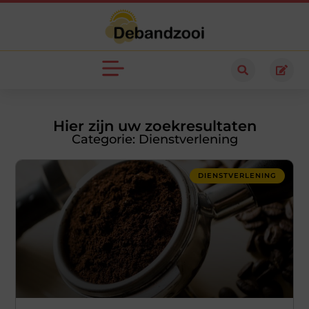
Hier zijn uw zoekresultaten
Categorie: Dienstverlening
DIENSTVERLENING