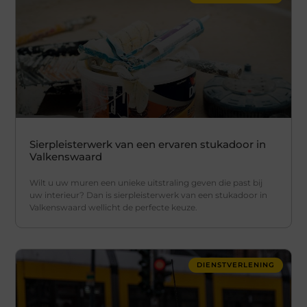
Sierpleisterwerk van een ervaren stukadoor in
Valkenswaard
Wilt u uw muren een unieke uitstraling geven die past bij
uw interieur? Dan is sierpleisterwerk van een stukadoor in
Valkenswaard wellicht de perfecte keuze.
DIENSTVERLENING