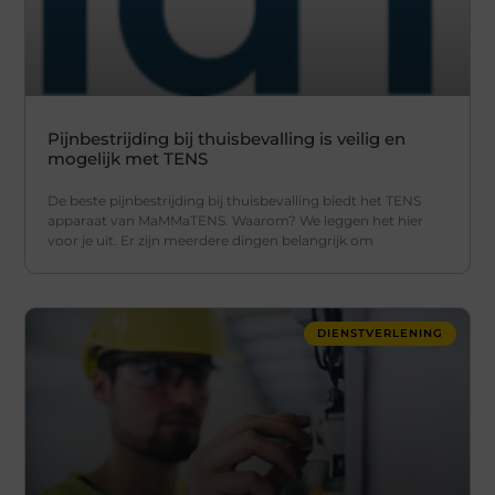
Pijnbestrijding bij thuisbevalling is veilig en
mogelijk met TENS
De beste pijnbestrijding bij thuisbevalling biedt het TENS
apparaat van MaMMaTENS. Waarom? We leggen het hier
voor je uit. Er zijn meerdere dingen belangrijk om
DIENSTVERLENING