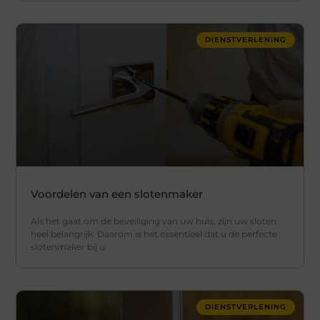
DIENSTVERLENING
Voordelen van een slotenmaker
Als het gaat om de beveiliging van uw huis, zijn uw sloten
heel belangrijk. Daarom is het essentieel dat u de perfecte
slotenmaker bij u
DIENSTVERLENING