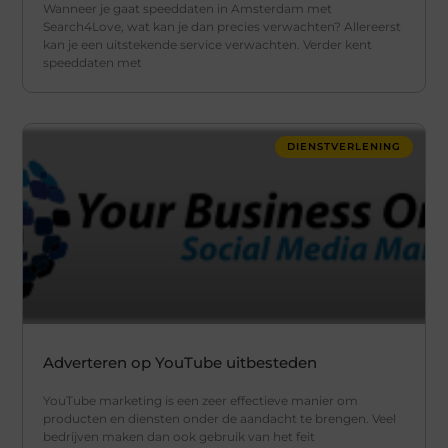
Wanneer je gaat speeddaten in Amsterdam met
Search4Love, wat kan je dan precies verwachten? Allereerst
kan je een uitstekende service verwachten. Verder kent
speeddaten met
DIENSTVERLENING
Adverteren op YouTube uitbesteden
YouTube marketing is een zeer effectieve manier om
producten en diensten onder de aandacht te brengen. Veel
bedrijven maken dan ook gebruik van het feit