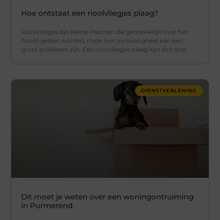
Hoe ontstaat een rioolvliegjes plaag?
Rioolvliegjes zijn kleine insecten die gemakkelijk over het
hoofd gezien worden, maar hun aanwezigheid kan een
groot probleem zijn. Een rioolvliegjes plaag kan zich snel
DIENSTVERLENING
Dit moet je weten over een woningontruiming
in Purmerend