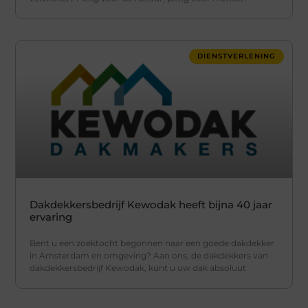
DIENSTVERLENING
Dakdekkersbedrijf Kewodak heeft bijna 40 jaar
ervaring
Bent u een zoektocht begonnen naar een goede dakdekker
in Amsterdam en omgeving? Aan ons, de dakdekkers van
dakdekkersbedrijf Kewodak, kunt u uw dak absoluut