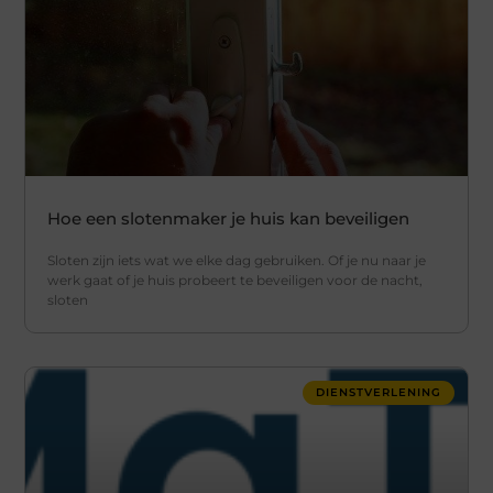
Hoe een slotenmaker je huis kan beveiligen
Sloten zijn iets wat we elke dag gebruiken. Of je nu naar je
werk gaat of je huis probeert te beveiligen voor de nacht,
sloten
DIENSTVERLENING