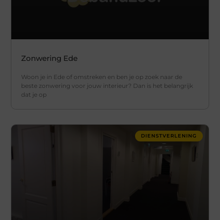
Zonwering Ede
Woon je in Ede of omstreken en ben je op zoek naar de
beste zonwering voor jouw interieur? Dan is het belangrijk
dat je op
DIENSTVERLENING