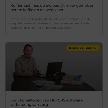
Koffiemachines op uw bedrijf: meer gemak en
betere koffie op de werkvloer
Koffie is op veel werkplekken een vast onderdeel van de
dag. Medewerkers starten ermee op, nemen een korte
pauze bij de machine en bieden bezoekers
DIENSTVERLENING
Functionaliteiten van HCI CRS-software:
verbetering van zorg