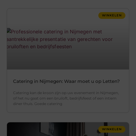
WINKELEN
Catering in Nijmegen: Waar moet u op Letten?
Catering kan de kroon zijn op uw evenement in Nijmegen,
of het nu gaat om een bruiloft, bedrijfsfeest of een intiem
diner thuis. Goede catering
WINKELEN