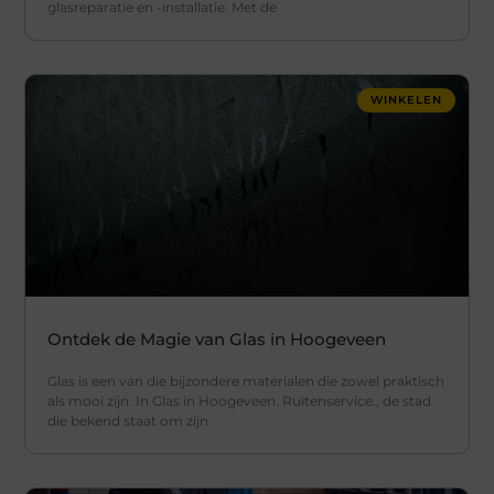
glasreparatie en -installatie. Met de
WINKELEN
Ontdek de Magie van Glas in Hoogeveen
Glas is een van die bijzondere materialen die zowel praktisch
als mooi zijn. In Glas in Hoogeveen. Ruitenservice., de stad
die bekend staat om zijn