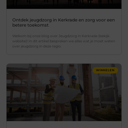
Ontdek jeugdzorg in Kerkrade en zorg voor een
betere toekomst
Welkom bij onze blog over Jeugdzorg in Kerkrade (bekijk
website)! In dit artikel bespreken we alles wat je moet weten
over jeugdzorg in deze regio.
WINKELEN