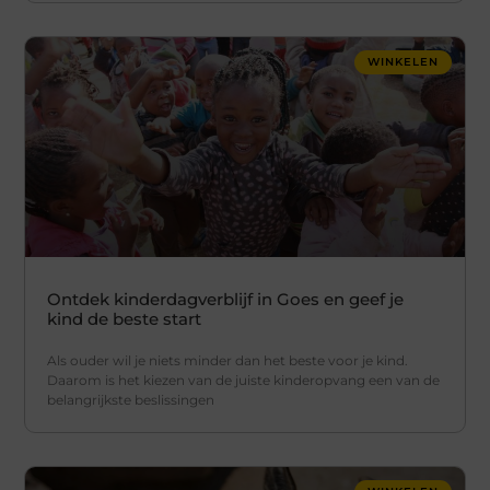
WINKELEN
Ontdek kinderdagverblijf in Goes en geef je
kind de beste start
Als ouder wil je niets minder dan het beste voor je kind.
Daarom is het kiezen van de juiste kinderopvang een van de
belangrijkste beslissingen