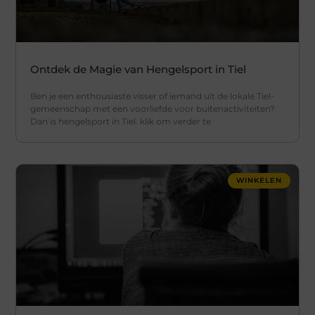
Ontdek de Magie van Hengelsport in Tiel
Ben je een enthousiaste visser of iemand uit de lokale Tiel-
gemeenschap met een voorliefde voor buitenactiviteiten?
Dan is hengelsport in Tiel. klik om verder te
WINKELEN