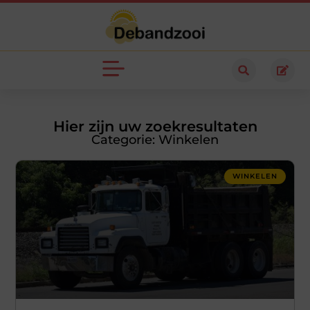
Hier zijn uw zoekresultaten
Categorie: Winkelen
WINKELEN