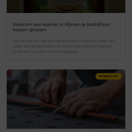
Waarom een koerier in Rijssen je bedrijf kan
helpen groeien
het runnen van een succesvol bedrijf vraagt om meer dan
alleen een goed product of uitstekende service. logistiek
speelt een cruciale rol in het dagelijks
WINKELEN