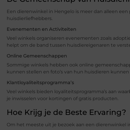
Een dierenwinkel in Hengelo is meer dan alleen een
huisdierliefhebbers.
Evenementen en Activiteiten
Veel winkels organiseren evenementen zoals adoptie
helpt om de band tussen huisdiereigenaren te verste
Online Gemeenschappen
Sommige winkels hebben ook online gemeenschappe
kunnen stellen en foto’s van hun huisdieren kunnen 
Klantloyaliteitsprogramma’s
Veel winkels bieden loyaliteitsprogramma’s aan waa
je inwisselen voor kortingen of gratis producten.
Hoe Krijg je de Beste Ervaring?
Om het meeste uit je bezoek aan een dierenwinkel in 