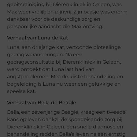
gebitsreiniging bij Dierenkliniek in Geleen, was
Max weer vrolijk en pijnvrij. Zijn baasje was enorm
dankbaar voor de deskundige zorg en
persoonlijke aandacht die Max ontving.
Verhaal van Luna de Kat
Luna, een driejarige kat, vertoonde plotselinge
gedragsveranderingen. Na een
gedragsconsultatie bij Dierenkliniek in Geleen,
werd ontdekt dat Luna last had van
angstproblemen. Met de juiste behandeling en
begeleiding is Luna nu weer een gelukkige en
speelse kat.
Verhaal van Bella de Beagle
Bella, een zevenjarige Beagle, kreeg een tweede
kans op leven dankzij de spoedeisende zorg bij
Dierenkliniek in Geleen. Een snelle diagnose en
behandeling redden Bella’s leven na een ernstig