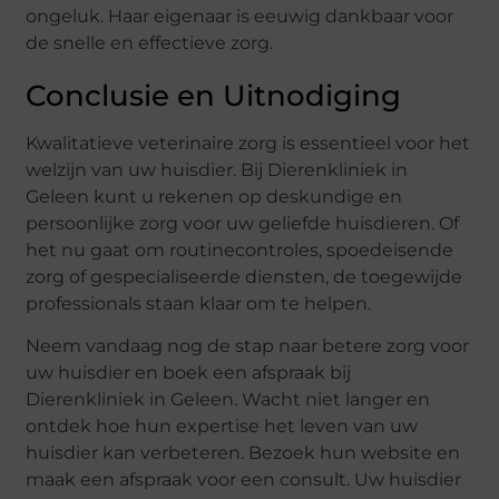
ongeluk. Haar eigenaar is eeuwig dankbaar voor
de snelle en effectieve zorg.
Conclusie en Uitnodiging
Kwalitatieve veterinaire zorg is essentieel voor het
welzijn van uw huisdier. Bij Dierenkliniek in
Geleen kunt u rekenen op deskundige en
persoonlijke zorg voor uw geliefde huisdieren. Of
het nu gaat om routinecontroles, spoedeisende
zorg of gespecialiseerde diensten, de toegewijde
professionals staan klaar om te helpen.
Neem vandaag nog de stap naar betere zorg voor
uw huisdier en boek een afspraak bij
Dierenkliniek in Geleen. Wacht niet langer en
ontdek hoe hun expertise het leven van uw
huisdier kan verbeteren. Bezoek hun website en
maak een afspraak voor een consult. Uw huisdier