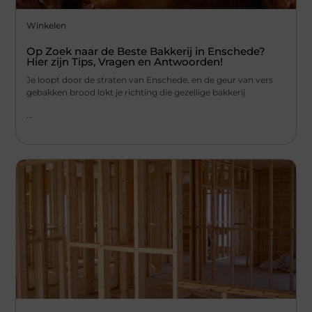
Winkelen
Op Zoek naar de Beste Bakkerij in Enschede?
Hier zijn Tips, Vragen en Antwoorden!
Je loopt door de straten van Enschede, en de geur van vers
gebakken brood lokt je richting die gezellige bakkerij
...