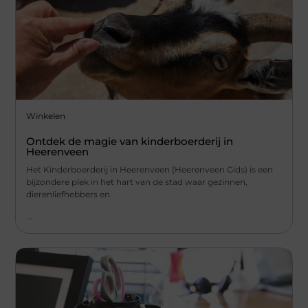
Winkelen
Ontdek de magie van kinderboerderij in
Heerenveen
Het Kinderboerderij in Heerenveen (Heerenveen Gids) is een
bijzondere plek in het hart van de stad waar gezinnen,
dierenliefhebbers en
...