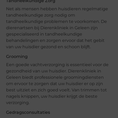
Tandheelkundige Zorg
Net als mensen hebben huisdieren regelmatige
tandheelkundige zorg nodig om
tandheelkundige problemen te voorkomen. De
dierenartsen bij Dierenkliniek in Geleen zijn
gespecialiseerd in tandheelkundige
behandelingen en zorgen ervoor dat het gebit
van uw huisdier gezond en schoon blijft.
Grooming
Een goede vachtverzorging is essentieel voor de
gezondheid van uw huisdier. Dierenkliniek in
Geleen biedt professionele groomingdiensten
om ervoor te zorgen dat uw huisdier er op zijn
best uitziet en zich goed voelt. Van trimmen tot
nagels knippen, uw huisdier krijgt de beste
verzorging.
Gedragsconsultaties