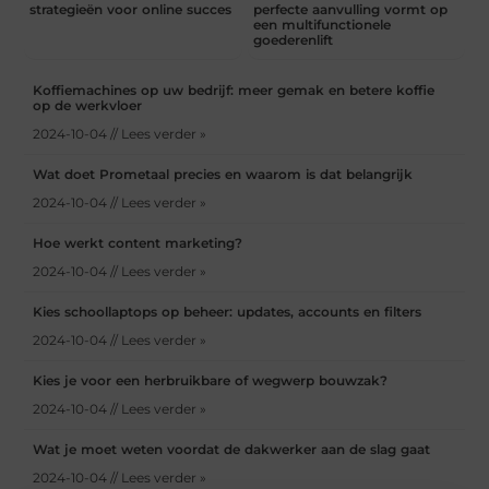
strategieën voor online succes
perfecte aanvulling vormt op
een multifunctionele
goederenlift
Koffiemachines op uw bedrijf: meer gemak en betere koffie
op de werkvloer
2024-10-04 // Lees verder »
Wat doet Prometaal precies en waarom is dat belangrijk
2024-10-04 // Lees verder »
Hoe werkt content marketing?
2024-10-04 // Lees verder »
Kies schoollaptops op beheer: updates, accounts en filters
2024-10-04 // Lees verder »
Kies je voor een herbruikbare of wegwerp bouwzak?
2024-10-04 // Lees verder »
Wat je moet weten voordat de dakwerker aan de slag gaat
2024-10-04 // Lees verder »