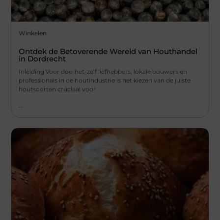
Winkelen
Ontdek de Betoverende Wereld van Houthandel
in Dordrecht
Inleiding Voor doe-het-zelf liefhebbers, lokale bouwers en
professionals in de houtindustrie is het kiezen van de juiste
houtsoorten cruciaal voor
...