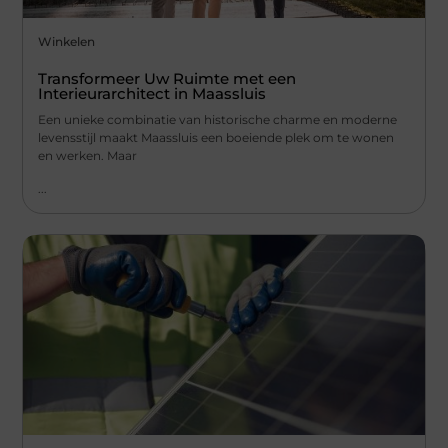
Winkelen
Transformeer Uw Ruimte met een
Interieurarchitect in Maassluis
Een unieke combinatie van historische charme en moderne
levensstijl maakt Maassluis een boeiende plek om te wonen
en werken. Maar
...