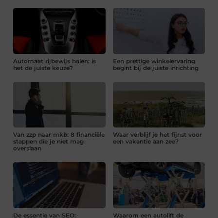
Automaat rijbewijs halen: is
Een prettige winkelervaring
het de juiste keuze?
begint bij de juiste inrichting
Van zzp naar mkb: 8 financiële
Waar verblijf je het fijnst voor
stappen die je niet mag
een vakantie aan zee?
overslaan
De essentie van SEO:
Waarom een autolift de