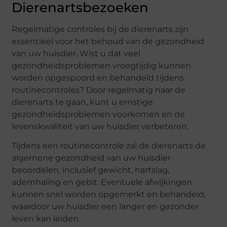
Dierenartsbezoeken
Regelmatige controles bij de dierenarts zijn
essentieel voor het behoud van de gezondheid
van uw huisdier. Wist u dat veel
gezondheidsproblemen vroegtijdig kunnen
worden opgespoord en behandeld tijdens
routinecontroles? Door regelmatig naar de
dierenarts te gaan, kunt u ernstige
gezondheidsproblemen voorkomen en de
levenskwaliteit van uw huisdier verbeteren.
Tijdens een routinecontrole zal de dierenarts de
algemene gezondheid van uw huisdier
beoordelen, inclusief gewicht, hartslag,
ademhaling en gebit. Eventuele afwijkingen
kunnen snel worden opgemerkt en behandeld,
waardoor uw huisdier een langer en gezonder
leven kan leiden.