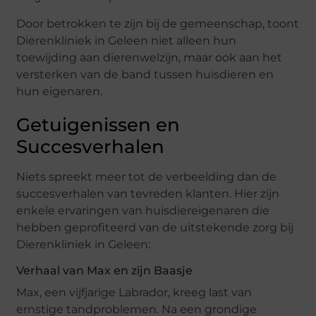
Door betrokken te zijn bij de gemeenschap, toont
Dierenkliniek in Geleen niet alleen hun
toewijding aan dierenwelzijn, maar ook aan het
versterken van de band tussen huisdieren en
hun eigenaren.
Getuigenissen en
Succesverhalen
Niets spreekt meer tot de verbeelding dan de
succesverhalen van tevreden klanten. Hier zijn
enkele ervaringen van huisdiereigenaren die
hebben geprofiteerd van de uitstekende zorg bij
Dierenkliniek in Geleen:
Verhaal van Max en zijn Baasje
Max, een vijfjarige Labrador, kreeg last van
ernstige tandproblemen. Na een grondige