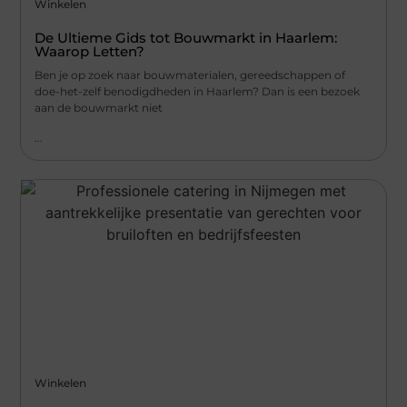
Winkelen
De Ultieme Gids tot Bouwmarkt in Haarlem:
Waarop Letten?
Ben je op zoek naar bouwmaterialen, gereedschappen of
doe-het-zelf benodigdheden in Haarlem? Dan is een bezoek
aan de bouwmarkt niet
...
Winkelen