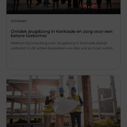
Winkelen
Ontdek jeugdzorg in Kerkrade en zorg voor een
betere toekomst
Welkom bij onze blog over Jeugdzorg in Kerkrade (bekijk
website)! In dit artikel bespreken we alles wat je moet weten
...