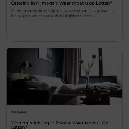
Catering in Nijmegen: Waar moet u op Letten?
Catering kan de kroon zijn op uw evenement in Nijmegen, of
het nu gaat om een bruiloft, bedrijfsfeest of een
...
Winkelen
Woninginrichting in Zwolle: Waar Moet U Op
Letten?