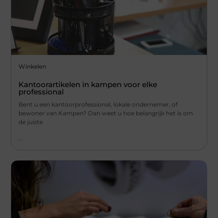
Winkelen
Kantoorartikelen in kampen voor elke
professional
Bent u een kantoorprofessional, lokale ondernemer, of
bewoner van Kampen? Dan weet u hoe belangrijk het is om
de juiste
...