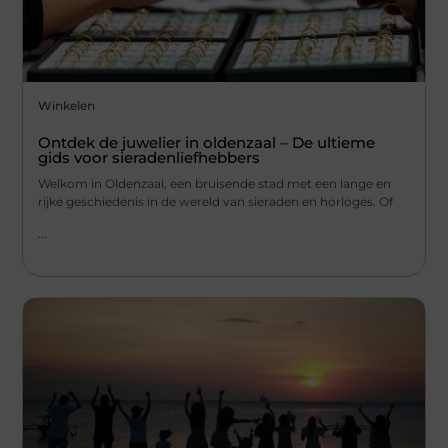
Winkelen
Ontdek de juwelier in oldenzaal – De ultieme
gids voor sieradenliefhebbers
Welkom in Oldenzaal, een bruisende stad met een lange en
rijke geschiedenis in de wereld van sieraden en horloges. Of
...