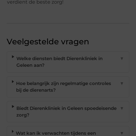
verdient de beste zorg!
Veelgestelde vragen
Welke diensten biedt Dierenkliniek in
▼
Geleen aan?
Hoe belangrijk zijn regelmatige controles
▼
bij de dierenarts?
Biedt Dierenkliniek in Geleen spoedeisende
▼
zorg?
Wat kan ik verwachten tijdens een
▼