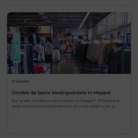
Winkelen
Ontdek de beste kledingwinkels in Meppel
Ben je een modebewuste shopper in Meppel? Of bezoek je
deze charmante stad binnenkort en wil je weten waar je
...