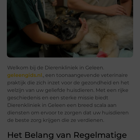
Welkom bij de Dierenkliniek in Geleen.
geleengids.nl
., een toonaangevende veterinaire
praktijk die zich inzet voor de gezondheid en het
welzijn van uw geliefde huisdieren. Met een rijke
geschiedenis en een sterke missie biedt
Dierenkliniek in Geleen een breed scala aan
diensten om ervoor te zorgen dat uw huisdieren
de beste zorg krijgen die ze verdienen.
Het Belang van Regelmatige