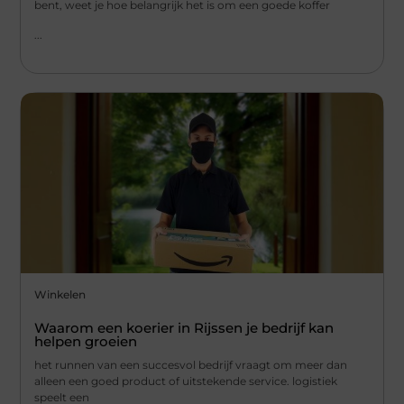
bent, weet je hoe belangrijk het is om een goede koffer
...
Winkelen
Waarom een koerier in Rijssen je bedrijf kan
helpen groeien
het runnen van een succesvol bedrijf vraagt om meer dan
alleen een goed product of uitstekende service. logistiek
speelt een