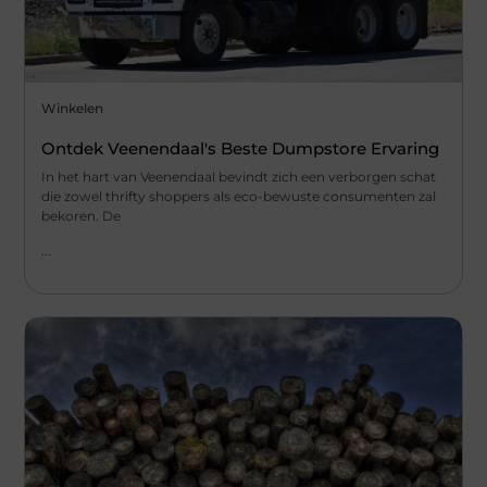
Winkelen
Ontdek Veenendaal's Beste Dumpstore Ervaring
In het hart van Veenendaal bevindt zich een verborgen schat
die zowel thrifty shoppers als eco-bewuste consumenten zal
bekoren. De
...