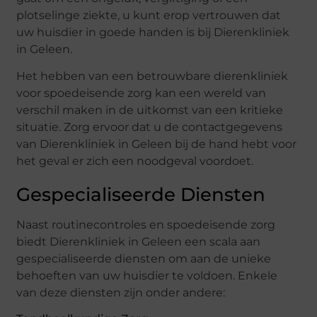
plotselinge ziekte, u kunt erop vertrouwen dat
uw huisdier in goede handen is bij Dierenkliniek
in Geleen.
Het hebben van een betrouwbare dierenkliniek
voor spoedeisende zorg kan een wereld van
verschil maken in de uitkomst van een kritieke
situatie. Zorg ervoor dat u de contactgegevens
van Dierenkliniek in Geleen bij de hand hebt voor
het geval er zich een noodgeval voordoet.
Gespecialiseerde Diensten
Naast routinecontroles en spoedeisende zorg
biedt Dierenkliniek in Geleen een scala aan
gespecialiseerde diensten om aan de unieke
behoeften van uw huisdier te voldoen. Enkele
van deze diensten zijn onder andere: