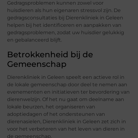
Gedragsproblemen kunnen zowel voor
huisdieren als hun eigenaren stressvol zijn. De
gedragsconsultaties bij Dierenkliniek in Geleen
helpen bij het identificeren en aanpakken van
gedragsproblemen, zodat uw huisdier gelukkig
en gebalanceerd blijft.
Betrokkenheid bij de
Gemeenschap
Dierenkliniek in Geleen speelt een actieve rol in
de lokale gemeenschap door deel te nemen aan
evenementen en initiatieven ter bevordering van
dierenwelzijn. Of het nu gaat om deelname aan
lokale beurzen, het organiseren van
adoptiedagen of het ondersteunen van
dierenasielen, Dierenkliniek in Geleen zet zich in
voor het verbeteren van het leven van dieren in
de gemeenschap.