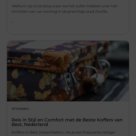
Welkom op onze blog waar we het zullen hebben over het
inrichten van uw woning in de prachtige stad Zwolle.
...
Winkelen
Reis in Stijl en Comfort met de Beste Koffers van
Best, Nederland
Koffers in Best (reisartikelen), Als je een frequente reiziger