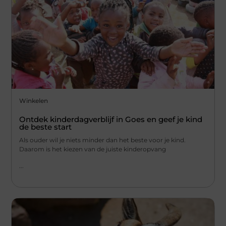
Winkelen
Ontdek kinderdagverblijf in Goes en geef je kind
de beste start
Als ouder wil je niets minder dan het beste voor je kind.
Daarom is het kiezen van de juiste kinderopvang
...