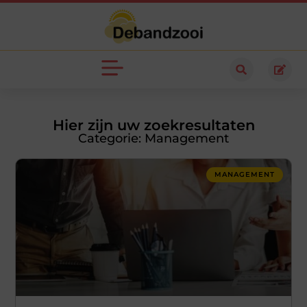
Hier zijn uw zoekresultaten
Categorie: Management
MANAGEMENT