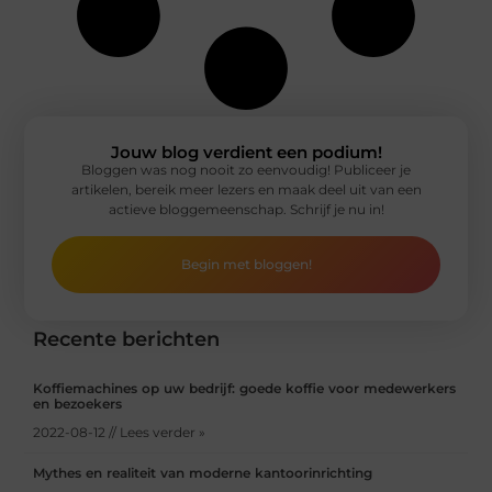
Jouw blog verdient een podium!
Bloggen was nog nooit zo eenvoudig! Publiceer je
artikelen, bereik meer lezers en maak deel uit van een
actieve bloggemeenschap. Schrijf je nu in!
Begin met bloggen!
Recente berichten
Koffiemachines op uw bedrijf: goede koffie voor medewerkers
en bezoekers
2022-08-12 // Lees verder »
Mythes en realiteit van moderne kantoorinrichting