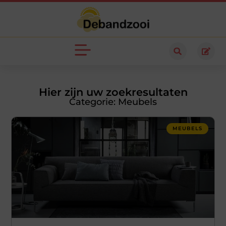
Hier zijn uw zoekresultaten
Categorie: Meubels
MEUBELS