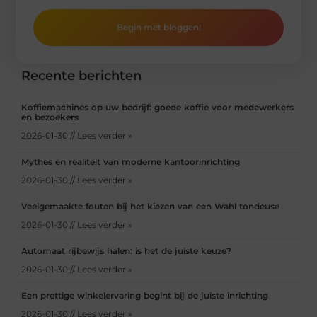
Begin met bloggen!
Recente berichten
Koffiemachines op uw bedrijf: goede koffie voor medewerkers
en bezoekers
2026-01-30 // Lees verder »
Mythes en realiteit van moderne kantoorinrichting
2026-01-30 // Lees verder »
Veelgemaakte fouten bij het kiezen van een Wahl tondeuse
2026-01-30 // Lees verder »
Automaat rijbewijs halen: is het de juiste keuze?
2026-01-30 // Lees verder »
Een prettige winkelervaring begint bij de juiste inrichting
2026-01-30 // Lees verder »