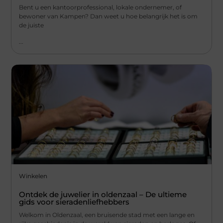
Bent u een kantoorprofessional, lokale ondernemer, of
bewoner van Kampen? Dan weet u hoe belangrijk het is om
de juiste
...
Winkelen
Ontdek de juwelier in oldenzaal – De ultieme
gids voor sieradenliefhebbers
Welkom in Oldenzaal, een bruisende stad met een lange en