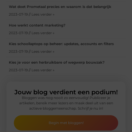
Wat doet Prometaal precies en waarom is dat belangrijk
2023-07-19 // Lees verder »
Hoe werkt content marketing?
2023-07-19 // Lees verder »
Kies schoollaptops op beheer: updates, accounts en filters
2023-07-19 // Lees verder »
Kies je voor een herbruikbare of wegwerp bouwzak?
2023-07-19 // Lees verder »
Jouw blog verdient een podium!
Bloggen was nog nooit zo eenvoudig! Publiceer je
artikelen, bereik meer lezers en maak deel uit van een
actieve bloggemeenschap. Schrijf je nu in!
Begin met bloggen!