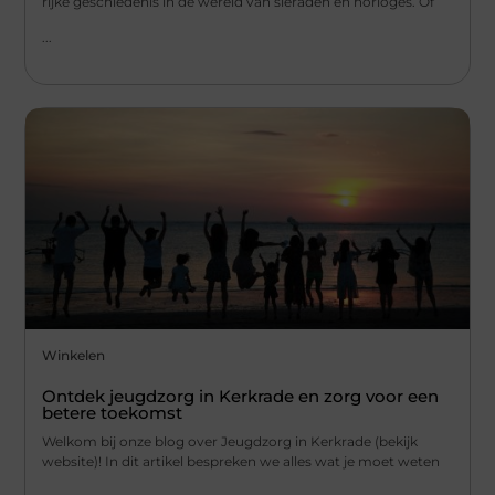
rijke geschiedenis in de wereld van sieraden en horloges. Of
...
Winkelen
Ontdek jeugdzorg in Kerkrade en zorg voor een
betere toekomst
Welkom bij onze blog over Jeugdzorg in Kerkrade (bekijk
website)! In dit artikel bespreken we alles wat je moet weten