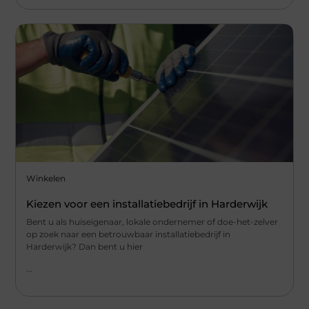
Winkelen
Kiezen voor een installatiebedrijf in Harderwijk
Bent u als huiseigenaar, lokale ondernemer of doe-het-zelver
op zoek naar een betrouwbaar installatiebedrijf in
Harderwijk? Dan bent u hier
...