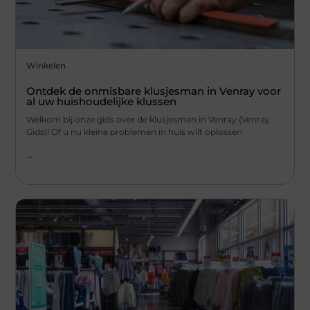
Winkelen
Ontdek de onmisbare klusjesman in Venray voor
al uw huishoudelijke klussen
Welkom bij onze gids over de klusjesman in Venray (Venray
Gids)! Of u nu kleine problemen in huis wilt oplossen
...