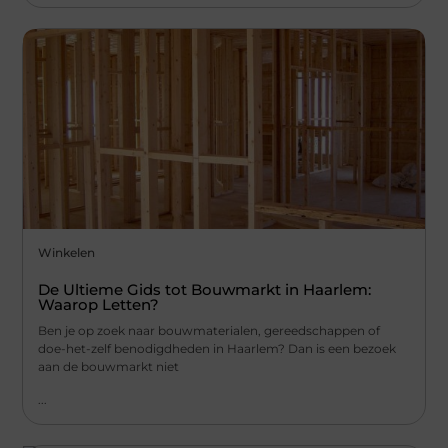
Winkelen
De Ultieme Gids tot Bouwmarkt in Haarlem:
Waarop Letten?
Ben je op zoek naar bouwmaterialen, gereedschappen of
doe-het-zelf benodigdheden in Haarlem? Dan is een bezoek
aan de bouwmarkt niet
...