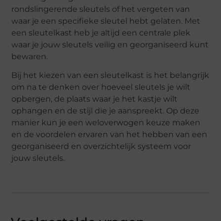
rondslingerende sleutels of het vergeten van
waar je een specifieke sleutel hebt gelaten. Met
een sleutelkast heb je altijd een centrale plek
waar je jouw sleutels veilig en georganiseerd kunt
bewaren.
Bij het kiezen van een sleutelkast is het belangrijk
om na te denken over hoeveel sleutels je wilt
opbergen, de plaats waar je het kastje wilt
ophangen en de stijl die je aanspreekt. Op deze
manier kun je een weloverwogen keuze maken
en de voordelen ervaren van het hebben van een
georganiseerd en overzichtelijk systeem voor
jouw sleutels.