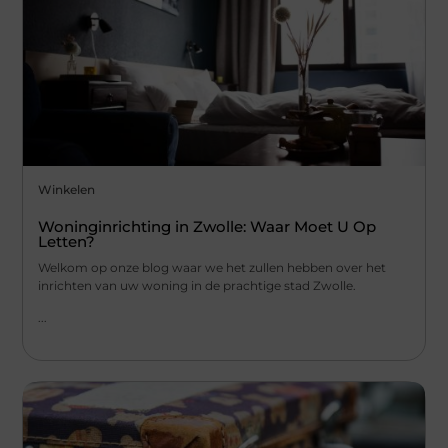
Winkelen
Woninginrichting in Zwolle: Waar Moet U Op
Letten?
Welkom op onze blog waar we het zullen hebben over het
inrichten van uw woning in de prachtige stad Zwolle.
...