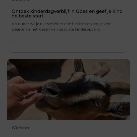
Ontdek kinderdagverblijf in Goes en geef je kind
de beste start
Als ouder wil je niets minder dan het beste voor je kind.
Daarom is het kiezen van de juiste kinderopvang
...
Winkelen