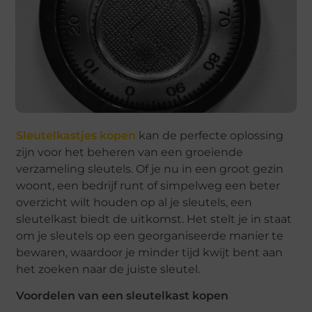
Sleutelkastjes kopen
kan de perfecte oplossing
zijn voor het beheren van een groeiende
verzameling sleutels. Of je nu in een groot gezin
woont, een bedrijf runt of simpelweg een beter
overzicht wilt houden op al je sleutels, een
sleutelkast biedt de uitkomst. Het stelt je in staat
om je sleutels op een georganiseerde manier te
bewaren, waardoor je minder tijd kwijt bent aan
het zoeken naar de juiste sleutel.
Voordelen van een sleutelkast kopen