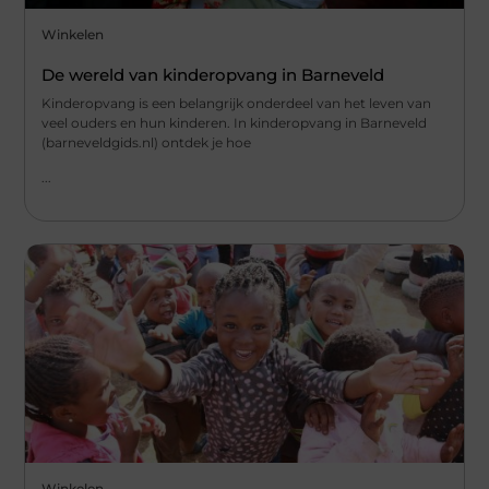
Winkelen
De wereld van kinderopvang in Barneveld
Kinderopvang is een belangrijk onderdeel van het leven van
veel ouders en hun kinderen. In kinderopvang in Barneveld
(barneveldgids.nl) ontdek je hoe
...
Winkelen