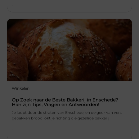
...
Winkelen
Op Zoek naar de Beste Bakkerij in Enschede?
Hier zijn Tips, Vragen en Antwoorden!
Je loopt door de straten van Enschede, en de geur van vers
gebakken brood lokt je richting die gezellige bakkerij
...