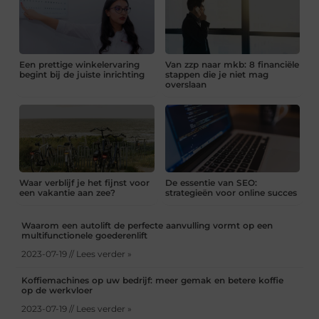
Een prettige winkelervaring
Van zzp naar mkb: 8 financiële
begint bij de juiste inrichting
stappen die je niet mag
overslaan
Waar verblijf je het fijnst voor
De essentie van SEO:
een vakantie aan zee?
strategieën voor online succes
Waarom een autolift de perfecte aanvulling vormt op een
multifunctionele goederenlift
2023-07-19 // Lees verder »
Koffiemachines op uw bedrijf: meer gemak en betere koffie
op de werkvloer
2023-07-19 // Lees verder »