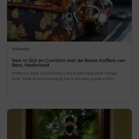
Winkelen
Reis in Stijl en Comfort met de Beste Koffers van
Best, Nederland
Koffers in Best (reisartikelen), Als je een frequente reiziger
bent, weet je hoe belangrijk het is om een goede koffer
...