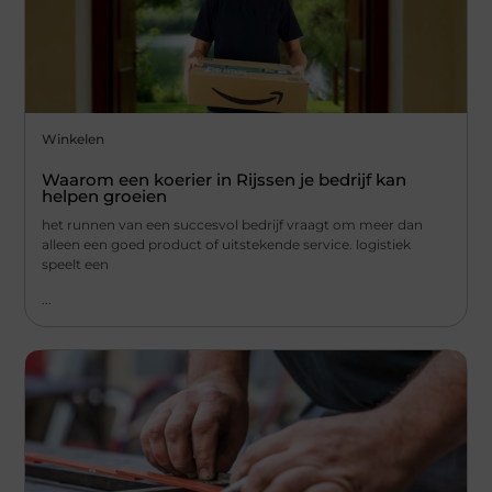
Winkelen
Waarom een koerier in Rijssen je bedrijf kan
helpen groeien
het runnen van een succesvol bedrijf vraagt om meer dan
alleen een goed product of uitstekende service. logistiek
speelt een
...