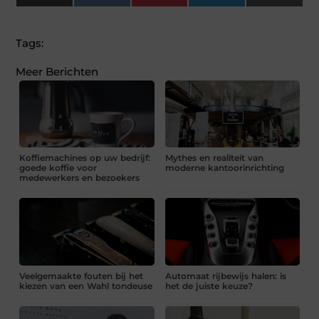
(Twitter)
Tags:
Meer Berichten
Koffiemachines op uw bedrijf:
Mythes en realiteit van
goede koffie voor
moderne kantoorinrichting
medewerkers en bezoekers
Veelgemaakte fouten bij het
Automaat rijbewijs halen: is
kiezen van een Wahl tondeuse
het de juiste keuze?