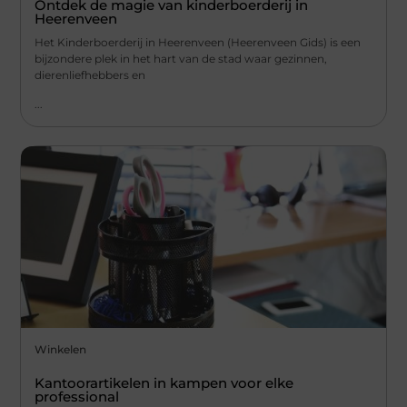
Ontdek de magie van kinderboerderij in
Heerenveen
Het Kinderboerderij in Heerenveen (Heerenveen Gids) is een
bijzondere plek in het hart van de stad waar gezinnen,
dierenliefhebbers en
...
Winkelen
Kantoorartikelen in kampen voor elke
professional