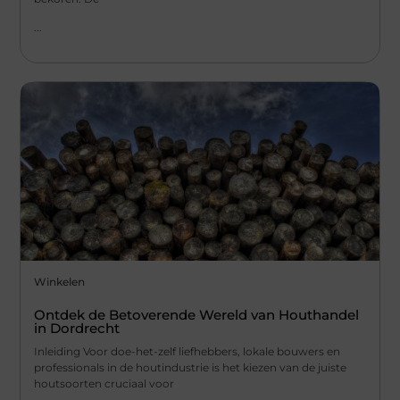
...
Winkelen
Ontdek de Betoverende Wereld van Houthandel
in Dordrecht
Inleiding Voor doe-het-zelf liefhebbers, lokale bouwers en
professionals in de houtindustrie is het kiezen van de juiste
houtsoorten cruciaal voor