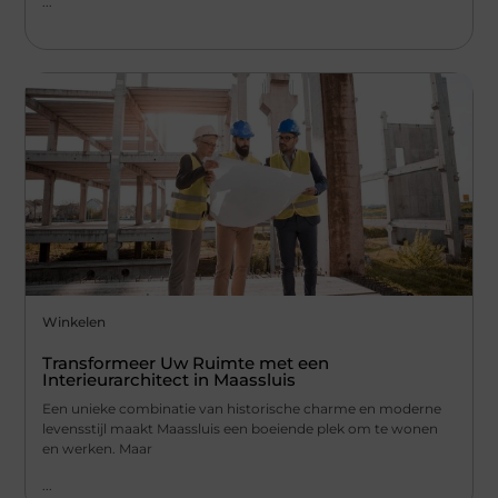
...
Winkelen
Transformeer Uw Ruimte met een
Interieurarchitect in Maassluis
Een unieke combinatie van historische charme en moderne
levensstijl maakt Maassluis een boeiende plek om te wonen
en werken. Maar
...