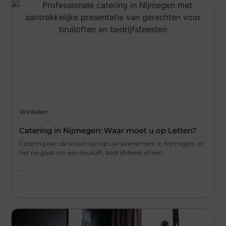
Winkelen
Catering in Nijmegen: Waar moet u op Letten?
Catering kan de kroon zijn op uw evenement in Nijmegen, of
het nu gaat om een bruiloft, bedrijfsfeest of een
...