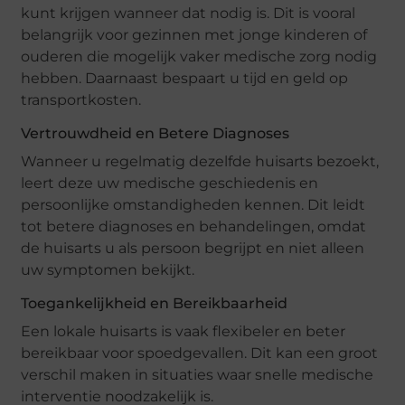
kunt krijgen wanneer dat nodig is. Dit is vooral
belangrijk voor gezinnen met jonge kinderen of
ouderen die mogelijk vaker medische zorg nodig
hebben. Daarnaast bespaart u tijd en geld op
transportkosten.
Vertrouwdheid en Betere Diagnoses
Wanneer u regelmatig dezelfde huisarts bezoekt,
leert deze uw medische geschiedenis en
persoonlijke omstandigheden kennen. Dit leidt
tot betere diagnoses en behandelingen, omdat
de huisarts u als persoon begrijpt en niet alleen
uw symptomen bekijkt.
Toegankelijkheid en Bereikbaarheid
Een lokale huisarts is vaak flexibeler en beter
bereikbaar voor spoedgevallen. Dit kan een groot
verschil maken in situaties waar snelle medische
interventie noodzakelijk is.