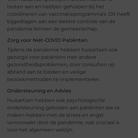
testen aan en hebben geholpen bij het
coördineren van vaccinatieprogramma’s. Dit heeft
bijgedragen aan een betere controle van de
pandemie binnen de gemeenschap.
Zorg voor Niet-COVID Patiënten
Tijdens de pandemie hebben huisartsen ook
gezorgd voor patiënten met andere
gezondheidsproblemen, door consulten op
afstand aan te bieden en veilige
bezoekmethoden te implementeren.
Ondersteuning en Advies
Huisartsen hebben ook psychologische
ondersteuning geboden aan patiënten die te
maken hebben met de stress en angst
veroorzaakt door de pandemie, wat cruciaal is
voor het algemeen welzijn.