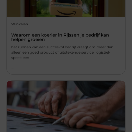
Winkelen
Waarom een koerier in Rijssen je bedrijf kan
helpen groeien
het runnen van een succesvol bedrijf vraagt om meer dan
alleen een goed product of uitstekende service. logistiek
speelt een
...