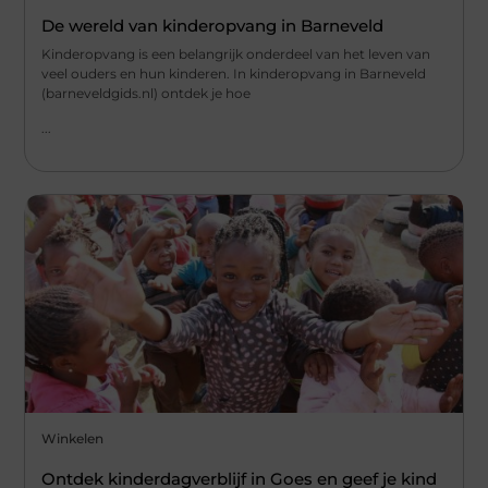
De wereld van kinderopvang in Barneveld
Kinderopvang is een belangrijk onderdeel van het leven van
veel ouders en hun kinderen. In kinderopvang in Barneveld
(barneveldgids.nl) ontdek je hoe
...
Winkelen
Ontdek kinderdagverblijf in Goes en geef je kind