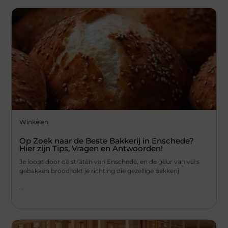
Winkelen
Op Zoek naar de Beste Bakkerij in Enschede?
Hier zijn Tips, Vragen en Antwoorden!
Je loopt door de straten van Enschede, en de geur van vers
gebakken brood lokt je richting die gezellige bakkerij
...