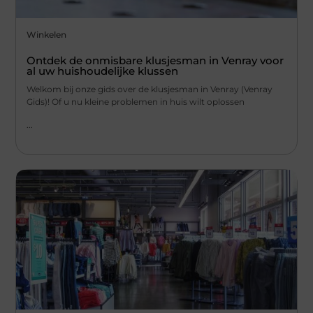
Winkelen
Ontdek de onmisbare klusjesman in Venray voor
al uw huishoudelijke klussen
Welkom bij onze gids over de klusjesman in Venray (Venray
Gids)! Of u nu kleine problemen in huis wilt oplossen
...