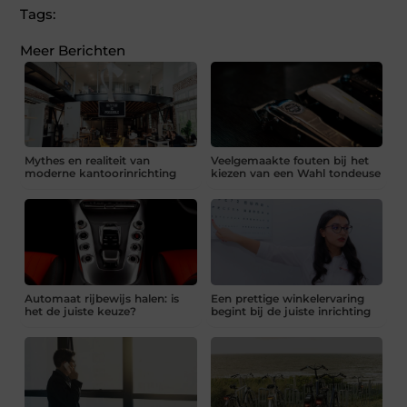
Tags:
Meer Berichten
Mythes en realiteit van
Veelgemaakte fouten bij het
moderne kantoorinrichting
kiezen van een Wahl tondeuse
Automaat rijbewijs halen: is
Een prettige winkelervaring
het de juiste keuze?
begint bij de juiste inrichting