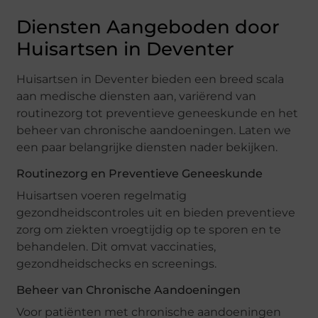
Diensten Aangeboden door
Huisartsen in Deventer
Huisartsen in Deventer bieden een breed scala
aan medische diensten aan, variërend van
routinezorg tot preventieve geneeskunde en het
beheer van chronische aandoeningen. Laten we
een paar belangrijke diensten nader bekijken.
Routinezorg en Preventieve Geneeskunde
Huisartsen voeren regelmatig
gezondheidscontroles uit en bieden preventieve
zorg om ziekten vroegtijdig op te sporen en te
behandelen. Dit omvat vaccinaties,
gezondheidschecks en screenings.
Beheer van Chronische Aandoeningen
Voor patiënten met chronische aandoeningen