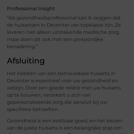
Professional Insight
“Als gezondheidsprofessional kan ik zeggen dat
de huisartsen in Deventer van topklasse zijn. Ze
leveren niet alleen uitstekende medische zorg,
maar doen dit ook met een persoonlijke
benadering.”
Afsluiting
Het hebben van een betrouwbare huisarts in
Deventer is essentieel voor uw gezondheid en
welzijn. Door een goede relatie met uw huisarts
op te bouwen, verzekert u zich van
gepersonaliseerde zorg die aansluit bij uw
specifieke behoeften.
Gezondheid is een kostbaar goed, en het kiezen
van de juiste huisarts is een belangrijke stap om