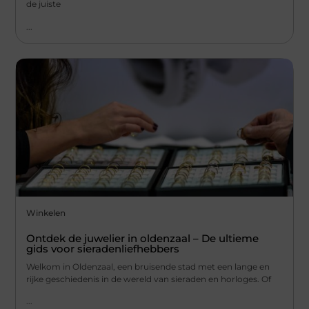
de juiste
...
Winkelen
Ontdek de juwelier in oldenzaal – De ultieme
gids voor sieradenliefhebbers
Welkom in Oldenzaal, een bruisende stad met een lange en
rijke geschiedenis in de wereld van sieraden en horloges. Of
...