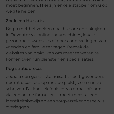
moet beginnen. Hier zijn enkele stappen om u op
weg te helpen.
Zoek een Huisarts
Begin met het zoeken naar huisartsenpraktijken
in Deventer via online zoekmachines, lokale
gezondheidswebsites of door aanbevelingen van
vrienden en familie te vragen. Bezoek de
websites van praktijken om meer te weten te
komen over hun diensten en specialisaties.
Registratieproces
Zodra u een geschikte huisarts heeft gevonden,
neemt u contact op met de praktijk om u in te
schrijven. Dit kan telefonisch, via e-mail of soms
via een online formulier. U moet meestal een
identiteitsbewijs en een zorgverzekeringsbewijs
overleggen.