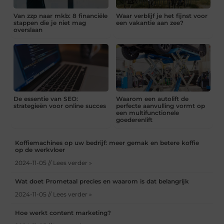
Van zzp naar mkb: 8 financiële
Waar verblijf je het fijnst voor
stappen die je niet mag
een vakantie aan zee?
overslaan
De essentie van SEO:
Waarom een autolift de
strategieën voor online succes
perfecte aanvulling vormt op
een multifunctionele
goederenlift
Koffiemachines op uw bedrijf: meer gemak en betere koffie
op de werkvloer
2024-11-05 // Lees verder »
Wat doet Prometaal precies en waarom is dat belangrijk
2024-11-05 // Lees verder »
Hoe werkt content marketing?