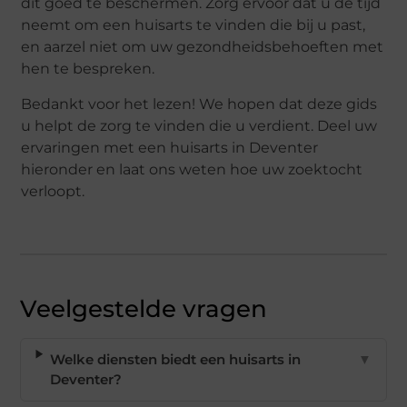
dit goed te beschermen. Zorg ervoor dat u de tijd
neemt om een huisarts te vinden die bij u past,
en aarzel niet om uw gezondheidsbehoeften met
hen te bespreken.
Bedankt voor het lezen! We hopen dat deze gids
u helpt de zorg te vinden die u verdient. Deel uw
ervaringen met een huisarts in Deventer
hieronder en laat ons weten hoe uw zoektocht
verloopt.
Veelgestelde vragen
Welke diensten biedt een huisarts in
▼
Deventer?