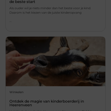
de beste start
Als ouder wil je niets minder dan het beste voor je kind.
Daarom is het kiezen van de juiste kinderopvang
...
Winkelen
Ontdek de magie van kinderboerderij in
Heerenveen