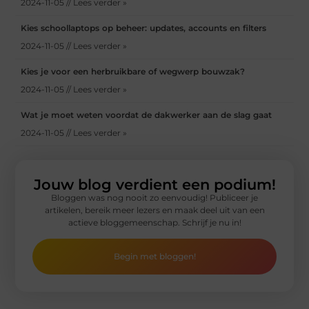
2024-11-05 // Lees verder »
Kies schoollaptops op beheer: updates, accounts en filters
2024-11-05 // Lees verder »
Kies je voor een herbruikbare of wegwerp bouwzak?
2024-11-05 // Lees verder »
Wat je moet weten voordat de dakwerker aan de slag gaat
2024-11-05 // Lees verder »
Jouw blog verdient een podium!
Bloggen was nog nooit zo eenvoudig! Publiceer je
artikelen, bereik meer lezers en maak deel uit van een
actieve bloggemeenschap. Schrijf je nu in!
Begin met bloggen!