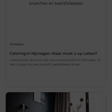
Winkelen
Catering in Nijmegen: Waar moet u op Letten?
Catering kan de kroon zijn op uw evenement in Nijmegen, of
het nu gaat om een bruiloft, bedrijfsfeest of een
...