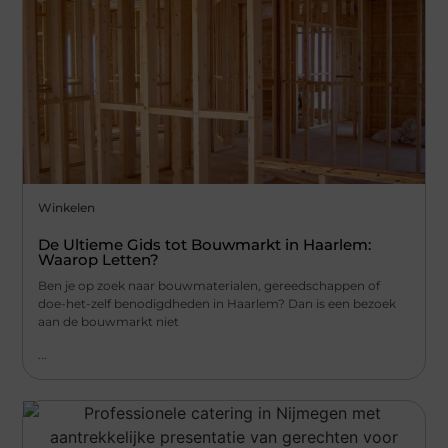
Winkelen
De Ultieme Gids tot Bouwmarkt in Haarlem:
Waarop Letten?
Ben je op zoek naar bouwmaterialen, gereedschappen of
doe-het-zelf benodigdheden in Haarlem? Dan is een bezoek
aan de bouwmarkt niet
...