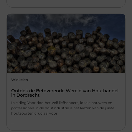
Winkelen
Ontdek de Betoverende Wereld van Houthandel
in Dordrecht
Inleiding Voor doe-het-zelf liefhebbers, lokale bouwers en
professionals in de houtindustrie is het kiezen van de juiste
houtsoorten cruciaal voor
...