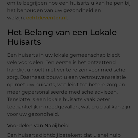
om te begrijpen hoe een huisarts u kan helpen bij
het behouden van uw gezondheid en
welzijn.
echtdeventer.nl
.
Het Belang van een Lokale
Huisarts
Een huisarts in uw lokale gemeenschap biedt
vele voordelen. Ten eerste is het ontzettend
handig; u hoeft niet ver te reizen voor medische
zorg. Daarnaast bouwt u een vertrouwensrelatie
op met uw huisarts, wat leidt tot betere zorg en
meer gepersonaliseerde medische adviezen.
Tenslotte is een lokale huisarts vaak beter
toegankelijk in noodgevallen, wat cruciaal kan zijn
voor uw gezondheid.
Voordelen van Nabijheid
Een huisarts dichtbij betekent dat u snel hulp