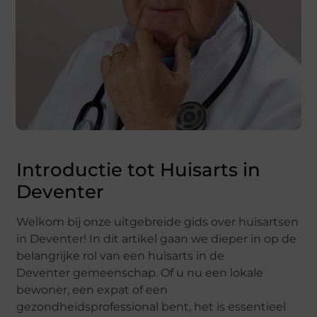
Introductie tot Huisarts in
Deventer
Welkom bij onze uitgebreide gids over huisartsen
in Deventer! In dit artikel gaan we dieper in op de
belangrijke rol van een huisarts in de
Deventer gemeenschap. Of u nu een lokale
bewoner, een expat of een
gezondheidsprofessional bent, het is essentieel