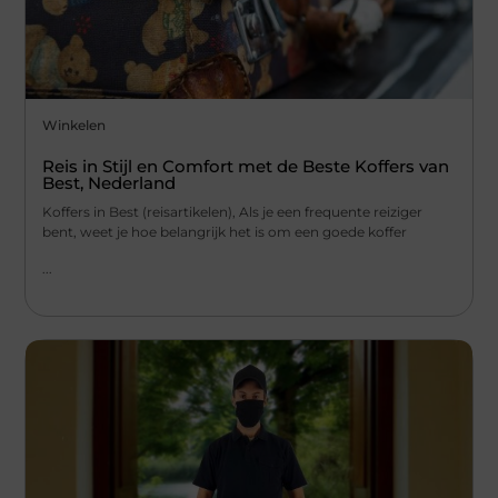
Winkelen
Reis in Stijl en Comfort met de Beste Koffers van
Best, Nederland
Koffers in Best (reisartikelen), Als je een frequente reiziger
bent, weet je hoe belangrijk het is om een goede koffer
...