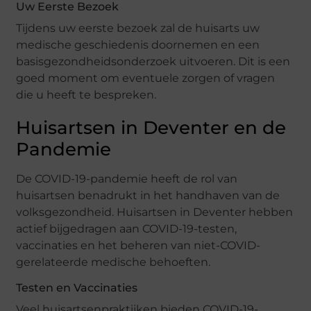
Uw Eerste Bezoek
Tijdens uw eerste bezoek zal de huisarts uw
medische geschiedenis doornemen en een
basisgezondheidsonderzoek uitvoeren. Dit is een
goed moment om eventuele zorgen of vragen
die u heeft te bespreken.
Huisartsen in Deventer en de
Pandemie
De COVID-19-pandemie heeft de rol van
huisartsen benadrukt in het handhaven van de
volksgezondheid. Huisartsen in Deventer hebben
actief bijgedragen aan COVID-19-testen,
vaccinaties en het beheren van niet-COVID-
gerelateerde medische behoeften.
Testen en Vaccinaties
Veel huisartsenpraktijken bieden COVID-19-