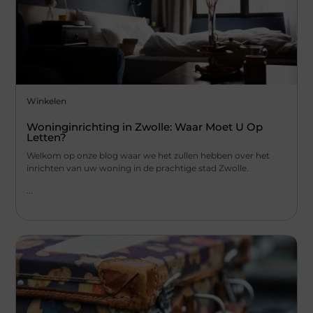
Winkelen
Woninginrichting in Zwolle: Waar Moet U Op
Letten?
Welkom op onze blog waar we het zullen hebben over het
inrichten van uw woning in de prachtige stad Zwolle.
...