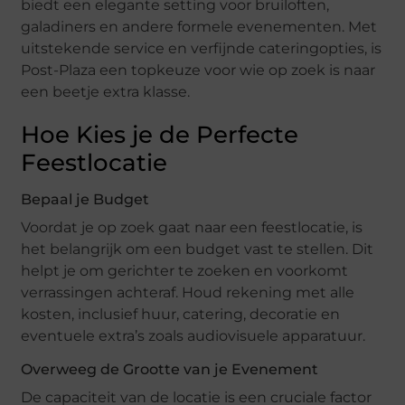
biedt een elegante setting voor bruiloften,
galadiners en andere formele evenementen. Met
uitstekende service en verfijnde cateringopties, is
Post-Plaza een topkeuze voor wie op zoek is naar
een beetje extra klasse.
Hoe Kies je de Perfecte
Feestlocatie
Bepaal je Budget
Voordat je op zoek gaat naar een feestlocatie, is
het belangrijk om een budget vast te stellen. Dit
helpt je om gerichter te zoeken en voorkomt
verrassingen achteraf. Houd rekening met alle
kosten, inclusief huur, catering, decoratie en
eventuele extra’s zoals audiovisuele apparatuur.
Overweeg de Grootte van je Evenement
De capaciteit van de locatie is een cruciale factor