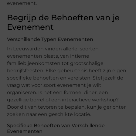
evenement.
Begrijp de Behoeften van je
Evenement
Verschillende Typen Evenementen
In Leeuwarden vinden allerlei soorten
evenementen plaats, van intieme
familiebijeenkomsten tot grootschalige
bedrijfsfeesten. Elke gebeurtenis heeft zijn eigen
specifieke behoeften en vereisten. Stel jezelf de
vraag wat voor soort evenement je wilt
organiseren. Is het een formeel diner, een
gezellige borrel of een interactieve workshop?
Door dit van tevoren te bepalen, kun je gerichter
zoeken naar een geschikte locatie.
Specifieke Behoeften van Verschillende
Evenementen