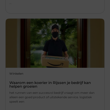
...
Winkelen
Waarom een koerier in Rijssen je bedrijf kan
helpen groeien
het runnen van een succesvol bedrijf vraagt om meer dan
alleen een goed product of uitstekende service. logistiek
speelt een
...