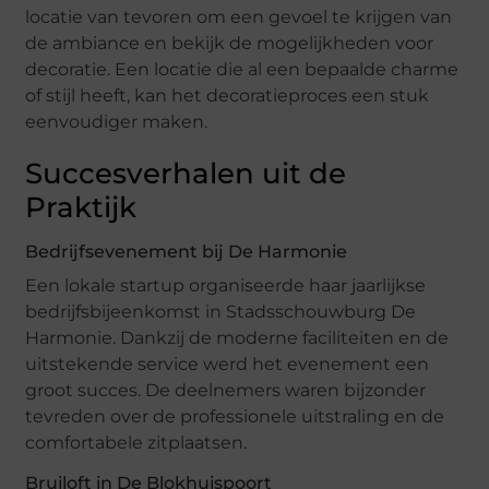
locatie van tevoren om een gevoel te krijgen van
de ambiance en bekijk de mogelijkheden voor
decoratie. Een locatie die al een bepaalde charme
of stijl heeft, kan het decoratieproces een stuk
eenvoudiger maken.
Succesverhalen uit de
Praktijk
Bedrijfsevenement bij De Harmonie
Een lokale startup organiseerde haar jaarlijkse
bedrijfsbijeenkomst in Stadsschouwburg De
Harmonie. Dankzij de moderne faciliteiten en de
uitstekende service werd het evenement een
groot succes. De deelnemers waren bijzonder
tevreden over de professionele uitstraling en de
comfortabele zitplaatsen.
Bruiloft in De Blokhuispoort