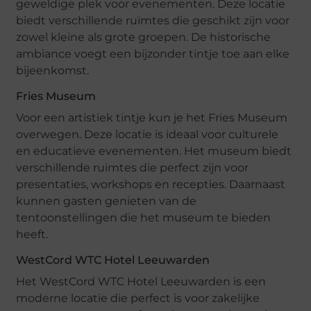
geweldige plek voor evenementen. Deze locatie
biedt verschillende ruimtes die geschikt zijn voor
zowel kleine als grote groepen. De historische
ambiance voegt een bijzonder tintje toe aan elke
bijeenkomst.
Fries Museum
Voor een artistiek tintje kun je het Fries Museum
overwegen. Deze locatie is ideaal voor culturele
en educatieve evenementen. Het museum biedt
verschillende ruimtes die perfect zijn voor
presentaties, workshops en recepties. Daarnaast
kunnen gasten genieten van de
tentoonstellingen die het museum te bieden
heeft.
WestCord WTC Hotel Leeuwarden
Het WestCord WTC Hotel Leeuwarden is een
moderne locatie die perfect is voor zakelijke