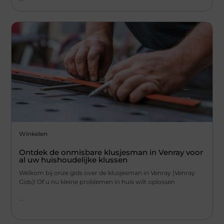
Winkelen
Ontdek de onmisbare klusjesman in Venray voor
al uw huishoudelijke klussen
Welkom bij onze gids over de klusjesman in Venray (Venray
Gids)! Of u nu kleine problemen in huis wilt oplossen
...