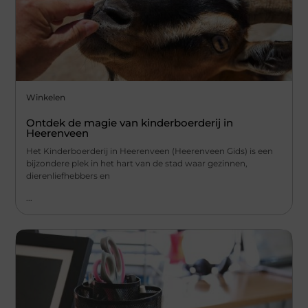
Winkelen
Ontdek de magie van kinderboerderij in
Heerenveen
Het Kinderboerderij in Heerenveen (Heerenveen Gids) is een
bijzondere plek in het hart van de stad waar gezinnen,
dierenliefhebbers en
...