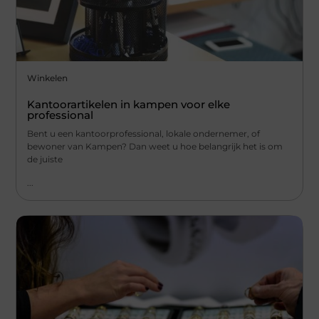
Winkelen
Kantoorartikelen in kampen voor elke
professional
Bent u een kantoorprofessional, lokale ondernemer, of
bewoner van Kampen? Dan weet u hoe belangrijk het is om
de juiste
...