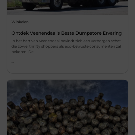
Winkelen
Ontdek Veenendaal's Beste Dumpstore Ervaring
In het hart van Veenendaal bevindt zich een verborgen schat
die zowel thrifty shoppers als eco-bewuste consumenten zal
bekoren. De
...