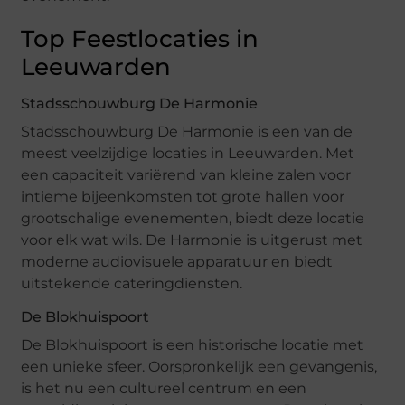
Top Feestlocaties in
Leeuwarden
Stadsschouwburg De Harmonie
Stadsschouwburg De Harmonie is een van de
meest veelzijdige locaties in Leeuwarden. Met
een capaciteit variërend van kleine zalen voor
intieme bijeenkomsten tot grote hallen voor
grootschalige evenementen, biedt deze locatie
voor elk wat wils. De Harmonie is uitgerust met
moderne audiovisuele apparatuur en biedt
uitstekende cateringdiensten.
De Blokhuispoort
De Blokhuispoort is een historische locatie met
een unieke sfeer. Oorspronkelijk een gevangenis,
is het nu een cultureel centrum en een