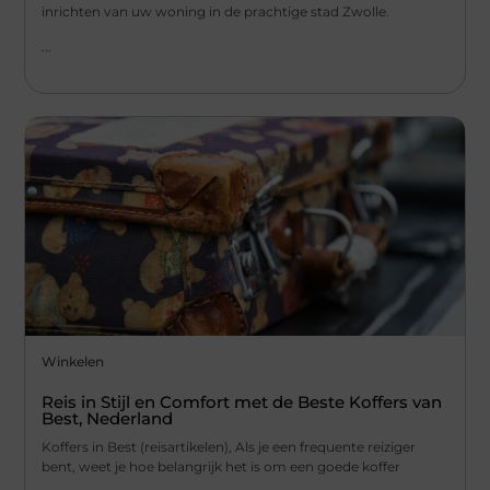
inrichten van uw woning in de prachtige stad Zwolle.
...
Winkelen
Reis in Stijl en Comfort met de Beste Koffers van
Best, Nederland
Koffers in Best (reisartikelen), Als je een frequente reiziger
bent, weet je hoe belangrijk het is om een goede koffer