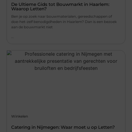
De Ultieme Gids tot Bouwmarkt in Haarlem:
Waarop Letten?
Ben je op zoek naar bouwmaterialen, gereedschappen of
doe-het-zelf benodigdheden in Haarlem? Dan is een bezoek
aan de bouwmarkt niet
...
Winkelen
Catering in Nijmegen: Waar moet u op Letten?