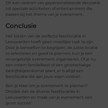
Dit kan variëren van gepersonaliseerde decoratie
tot speciale activiteiten of entertainment die
passen bij het thema van je evenement.
Conclusie
Het kiezen van de perfecte feestlocatie in
Leeuwarden hoeft geen moeilijke taak te zijn.
Door je behoeften te begrijpen, de juiste locatie
te selecteren en goed te plannen, kun je een
onvergetelijk evenement organiseren. Of je nu
een intiem familiefeest of een grootschalige
bedrijfsbijeenkomst plant, er is altijd een
feestlocatie die aan jouw eisen voldoet.
Ben je klaar om je evenement te plannen?
Ontdek dan de diverse feestlocaties in
Leeuwarden en maak van je evenement een
groot succes!