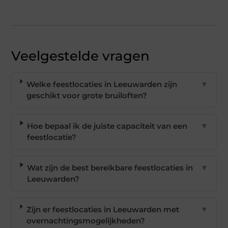
Veelgestelde vragen
Welke feestlocaties in Leeuwarden zijn
▼
geschikt voor grote bruiloften?
Hoe bepaal ik de juiste capaciteit van een
▼
feestlocatie?
Wat zijn de best bereikbare feestlocaties in
▼
Leeuwarden?
Zijn er feestlocaties in Leeuwarden met
▼
overnachtingsmogelijkheden?