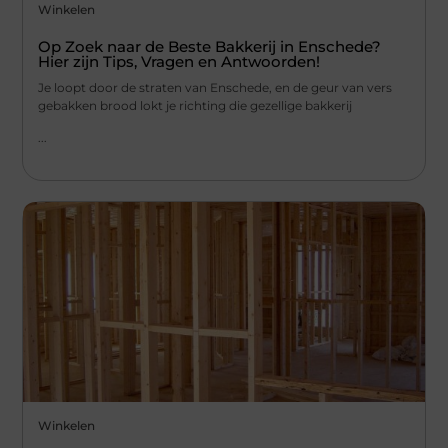
Winkelen
Op Zoek naar de Beste Bakkerij in Enschede?
Hier zijn Tips, Vragen en Antwoorden!
Je loopt door de straten van Enschede, en de geur van vers
gebakken brood lokt je richting die gezellige bakkerij
...
Winkelen