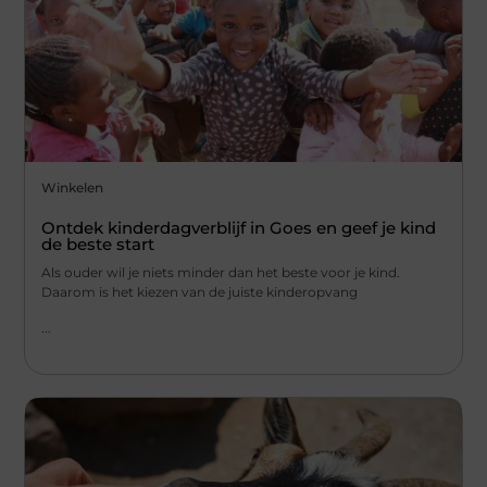
Winkelen
Ontdek kinderdagverblijf in Goes en geef je kind
de beste start
Als ouder wil je niets minder dan het beste voor je kind.
Daarom is het kiezen van de juiste kinderopvang
...