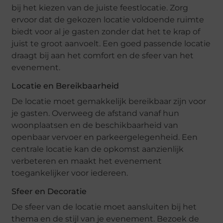
bij het kiezen van de juiste feestlocatie. Zorg
ervoor dat de gekozen locatie voldoende ruimte
biedt voor al je gasten zonder dat het te krap of
juist te groot aanvoelt. Een goed passende locatie
draagt bij aan het comfort en de sfeer van het
evenement.
Locatie en Bereikbaarheid
De locatie moet gemakkelijk bereikbaar zijn voor
je gasten. Overweeg de afstand vanaf hun
woonplaatsen en de beschikbaarheid van
openbaar vervoer en parkeergelegenheid. Een
centrale locatie kan de opkomst aanzienlijk
verbeteren en maakt het evenement
toegankelijker voor iedereen.
Sfeer en Decoratie
De sfeer van de locatie moet aansluiten bij het
thema en de stijl van je evenement. Bezoek de