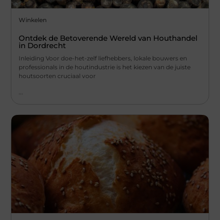
Winkelen
Ontdek de Betoverende Wereld van Houthandel
in Dordrecht
Inleiding Voor doe-het-zelf liefhebbers, lokale bouwers en
professionals in de houtindustrie is het kiezen van de juiste
houtsoorten cruciaal voor
...