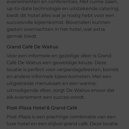
evenementen en conferenties. Met ruime zalen,
up-to-date technologie en uitstekende catering,
biedt dit hotel alles wat je nodig hebt voor een
succesvolle bijeenkomst. Bovendien kunnen
gasten overnachten in het hotel, wat extra
gemak biedt.
Grand Café De Walrus
Voor een informele en gezellige sfeer is Grand
Café De Walrus een geweldige keuze. Deze
locatie is perfect voor verjaardagsfeesten, borrels
en andere informele bijeenkomsten. Met een
uitgebreide menukaart en een warme,
uitnodigende sfeer, zorgt De Walrus ervoor dat
elk evenement een succes wordt.
Post-Plaza Hotel & Grand Café
Post-Plaza is een prachtige combinatie van een
luxe hotel en een stijlvol grand café. Deze locatie