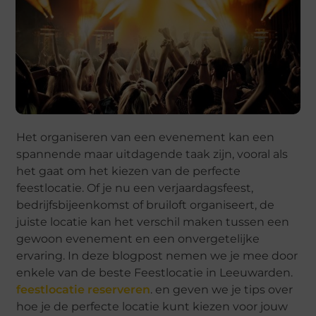
Het organiseren van een evenement kan een
spannende maar uitdagende taak zijn, vooral als
het gaat om het kiezen van de perfecte
feestlocatie. Of je nu een verjaardagsfeest,
bedrijfsbijeenkomst of bruiloft organiseert, de
juiste locatie kan het verschil maken tussen een
gewoon evenement en een onvergetelijke
ervaring. In deze blogpost nemen we je mee door
enkele van de beste Feestlocatie in Leeuwarden.
feestlocatie reserveren
. en geven we je tips over
hoe je de perfecte locatie kunt kiezen voor jouw