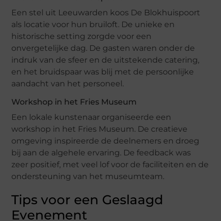
Een stel uit Leeuwarden koos De Blokhuispoort
als locatie voor hun bruiloft. De unieke en
historische setting zorgde voor een
onvergetelijke dag. De gasten waren onder de
indruk van de sfeer en de uitstekende catering,
en het bruidspaar was blij met de persoonlijke
aandacht van het personeel.
Workshop in het Fries Museum
Een lokale kunstenaar organiseerde een
workshop in het Fries Museum. De creatieve
omgeving inspireerde de deelnemers en droeg
bij aan de algehele ervaring. De feedback was
zeer positief, met veel lof voor de faciliteiten en de
ondersteuning van het museumteam.
Tips voor een Geslaagd
Evenement