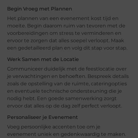
Begin Vroeg met Plannen
Het plannen van een evenement kost tijd en
moeite. Begin daarom ruim van tevoren met de
voorbereidingen om stress te verminderen en
ervoor te zorgen dat alles soepel verloopt. Maak
een gedetailleerd plan en volg dit stap voor stap.
Werk Samen met de Locatie
Communiceer duidelijk met de feestlocatie over
je verwachtingen en behoeften. Bespreek details
zoals de opstelling van de ruimte, cateringopties
en eventuele technische ondersteuning die je
nodig hebt. Een goede samenwerking zorgt
ervoor dat alles op de dag zelf perfect verloopt.
Personaliseer je Evenement
Voeg persoonlijke accenten toe om je
evenement uniek en gedenkwaardig te maken.