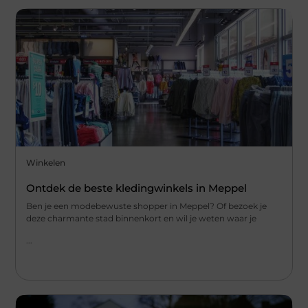
Winkelen
Ontdek de beste kledingwinkels in Meppel
Ben je een modebewuste shopper in Meppel? Of bezoek je
deze charmante stad binnenkort en wil je weten waar je
...