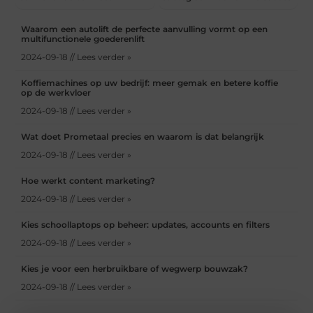
Waarom een autolift de perfecte aanvulling vormt op een
multifunctionele goederenlift
2024-09-18 // Lees verder »
Koffiemachines op uw bedrijf: meer gemak en betere koffie
op de werkvloer
2024-09-18 // Lees verder »
Wat doet Prometaal precies en waarom is dat belangrijk
2024-09-18 // Lees verder »
Hoe werkt content marketing?
2024-09-18 // Lees verder »
Kies schoollaptops op beheer: updates, accounts en filters
2024-09-18 // Lees verder »
Kies je voor een herbruikbare of wegwerp bouwzak?
2024-09-18 // Lees verder »