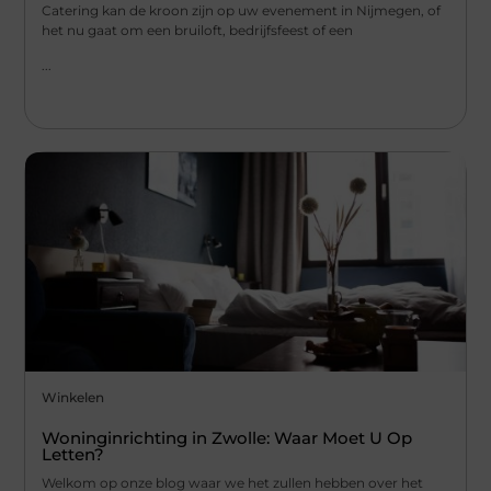
Catering kan de kroon zijn op uw evenement in Nijmegen, of
het nu gaat om een bruiloft, bedrijfsfeest of een
...
Winkelen
Woninginrichting in Zwolle: Waar Moet U Op
Letten?
Welkom op onze blog waar we het zullen hebben over het