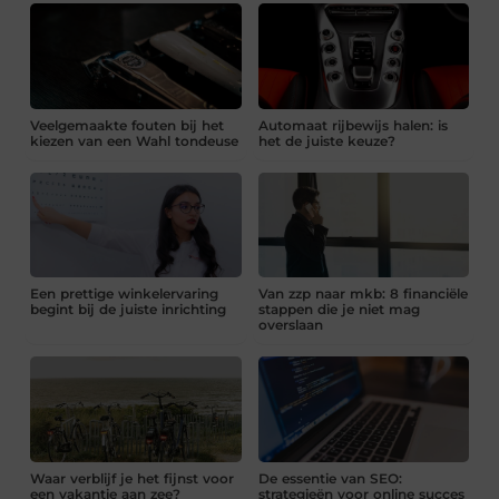
Veelgemaakte fouten bij het
Automaat rijbewijs halen: is
kiezen van een Wahl tondeuse
het de juiste keuze?
Een prettige winkelervaring
Van zzp naar mkb: 8 financiële
begint bij de juiste inrichting
stappen die je niet mag
overslaan
Waar verblijf je het fijnst voor
De essentie van SEO:
een vakantie aan zee?
strategieën voor online succes