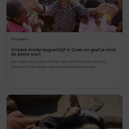
Winkelen
Ontdek kinderdagverblijf in Goes en geef je kind
de beste start
Als ouder wil je niets minder dan het beste voor je kind.
Daarom is het kiezen van de juiste kinderopvang
...