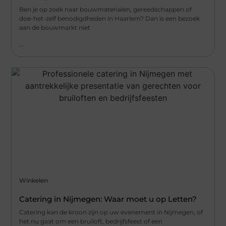
Ben je op zoek naar bouwmaterialen, gereedschappen of
doe-het-zelf benodigdheden in Haarlem? Dan is een bezoek
aan de bouwmarkt niet
...
Winkelen
Catering in Nijmegen: Waar moet u op Letten?
Catering kan de kroon zijn op uw evenement in Nijmegen, of
het nu gaat om een bruiloft, bedrijfsfeest of een