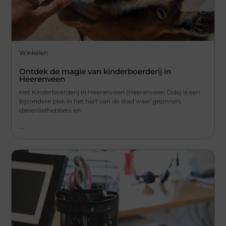
Winkelen
Ontdek de magie van kinderboerderij in
Heerenveen
Het Kinderboerderij in Heerenveen (Heerenveen Gids) is een
bijzondere plek in het hart van de stad waar gezinnen,
dierenliefhebbers en
...