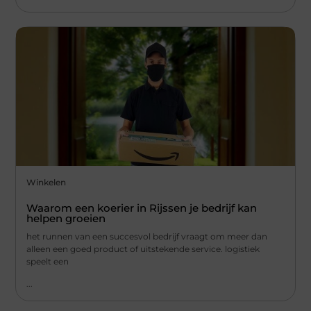
Winkelen
Waarom een koerier in Rijssen je bedrijf kan
helpen groeien
het runnen van een succesvol bedrijf vraagt om meer dan
alleen een goed product of uitstekende service. logistiek
speelt een
...