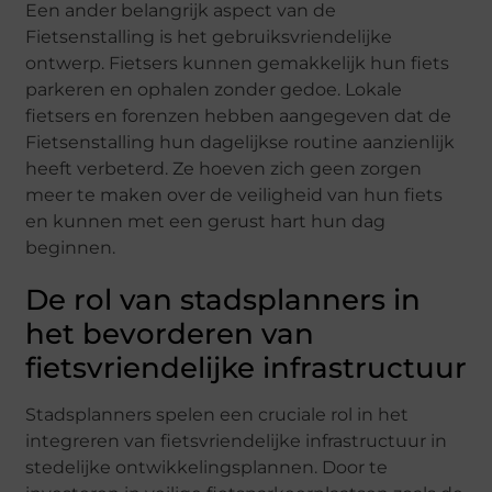
Een ander belangrijk aspect van de
Fietsenstalling is het gebruiksvriendelijke
ontwerp. Fietsers kunnen gemakkelijk hun fiets
parkeren en ophalen zonder gedoe. Lokale
fietsers en forenzen hebben aangegeven dat de
Fietsenstalling hun dagelijkse routine aanzienlijk
heeft verbeterd. Ze hoeven zich geen zorgen
meer te maken over de veiligheid van hun fiets
en kunnen met een gerust hart hun dag
beginnen.
De rol van stadsplanners in
het bevorderen van
fietsvriendelijke infrastructuur
Stadsplanners spelen een cruciale rol in het
integreren van fietsvriendelijke infrastructuur in
stedelijke ontwikkelingsplannen. Door te