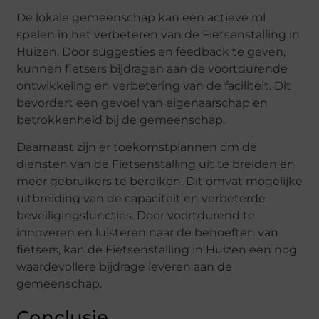
De lokale gemeenschap kan een actieve rol
spelen in het verbeteren van de Fietsenstalling in
Huizen. Door suggesties en feedback te geven,
kunnen fietsers bijdragen aan de voortdurende
ontwikkeling en verbetering van de faciliteit. Dit
bevordert een gevoel van eigenaarschap en
betrokkenheid bij de gemeenschap.
Daarnaast zijn er toekomstplannen om de
diensten van de Fietsenstalling uit te breiden en
meer gebruikers te bereiken. Dit omvat mogelijke
uitbreiding van de capaciteit en verbeterde
beveiligingsfuncties. Door voortdurend te
innoveren en luisteren naar de behoeften van
fietsers, kan de Fietsenstalling in Huizen een nog
waardevollere bijdrage leveren aan de
gemeenschap.
Conclusie