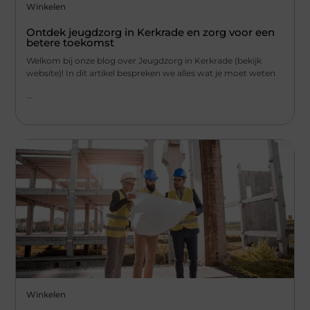
Winkelen
Ontdek jeugdzorg in Kerkrade en zorg voor een
betere toekomst
Welkom bij onze blog over Jeugdzorg in Kerkrade (bekijk
website)! In dit artikel bespreken we alles wat je moet weten
...
Winkelen