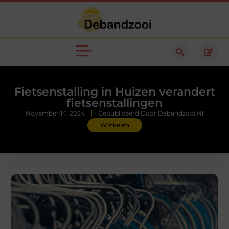
Fietsenstalling in Huizen verandert
fietsenstallingen
November 14, 2024
Gepubliceerd Door Debandzooi.nl
Winkelen