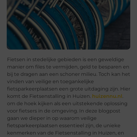
Fietsen in stedelijke gebieden is een geweldige
manier om files te vermijden, geld te besparen en
bij te dragen aan een schoner milieu. Toch kan het
vinden van veilige en toegankelijke
fietsparkeerplaatsen een grote uitdaging zijn. Hier
komt de Fietsenstalling in Huizen.
huizennu.nl
.
om de hoek kijken als een uitstekende oplossing
voor fietsers in de omgeving. In deze blogpost
gaan we dieper in op waarom veilige
fietsparkeerplaatsen essentieel zijn, de unieke
kenmerken van de Fietsenstalling in Huizen, en