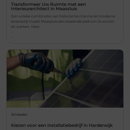
Transformeer Uw Ruimte met een
Interieurarchitect in Maassluis
Een unieke combinatie van historische charme en moderne
levensstijl maakt Maassluis een boeiende plek om te wonen
en werken. Maar
...
Winkelen
Kiezen voor een installatiebedrijf in Harderwijk