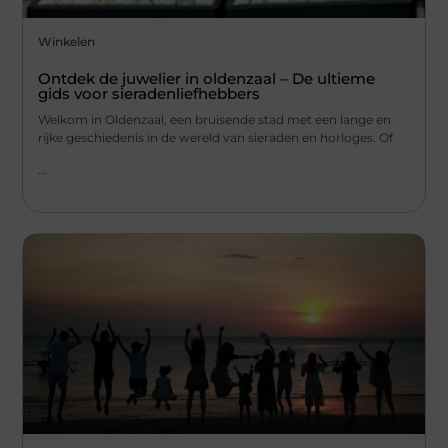
Winkelen
Ontdek de juwelier in oldenzaal – De ultieme
gids voor sieradenliefhebbers
Welkom in Oldenzaal, een bruisende stad met een lange en
rijke geschiedenis in de wereld van sieraden en horloges. Of
...