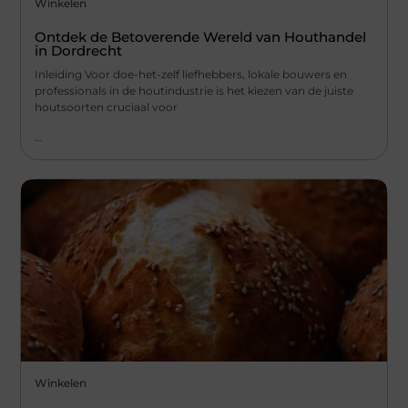
Winkelen
Ontdek de Betoverende Wereld van Houthandel
in Dordrecht
Inleiding Voor doe-het-zelf liefhebbers, lokale bouwers en
professionals in de houtindustrie is het kiezen van de juiste
houtsoorten cruciaal voor
...
Winkelen