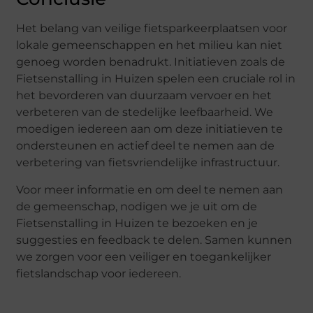
Het belang van veilige fietsparkeerplaatsen voor
lokale gemeenschappen en het milieu kan niet
genoeg worden benadrukt. Initiatieven zoals de
Fietsenstalling in Huizen spelen een cruciale rol in
het bevorderen van duurzaam vervoer en het
verbeteren van de stedelijke leefbaarheid. We
moedigen iedereen aan om deze initiatieven te
ondersteunen en actief deel te nemen aan de
verbetering van fietsvriendelijke infrastructuur.
Voor meer informatie en om deel te nemen aan
de gemeenschap, nodigen we je uit om de
Fietsenstalling in Huizen te bezoeken en je
suggesties en feedback te delen. Samen kunnen
we zorgen voor een veiliger en toegankelijker
fietslandschap voor iedereen.