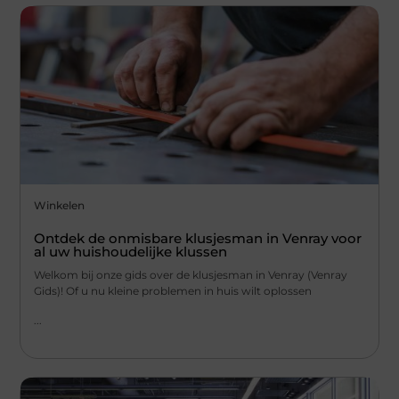
Winkelen
Ontdek de onmisbare klusjesman in Venray voor
al uw huishoudelijke klussen
Welkom bij onze gids over de klusjesman in Venray (Venray
Gids)! Of u nu kleine problemen in huis wilt oplossen
...