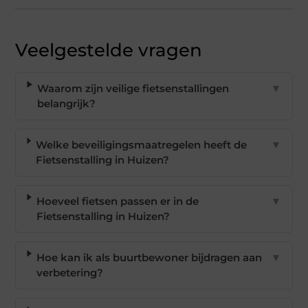
Veelgestelde vragen
Waarom zijn veilige fietsenstallingen
▼
belangrijk?
Welke beveiligingsmaatregelen heeft de
▼
Fietsenstalling in Huizen?
Hoeveel fietsen passen er in de
▼
Fietsenstalling in Huizen?
Hoe kan ik als buurtbewoner bijdragen aan
▼
verbetering?