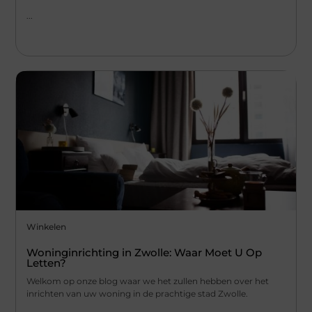
...
Winkelen
Woninginrichting in Zwolle: Waar Moet U Op
Letten?
Welkom op onze blog waar we het zullen hebben over het
inrichten van uw woning in de prachtige stad Zwolle.