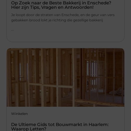
Op Zoek naar de Beste Bakkerij in Enschede?
Hier zijn Tips, Vragen en Antwoorden!
Je loopt door de straten van Enschede, en de geur van vers
gebakken brood lokt je richting die gezellige bakkerij
...
Winkelen
De Ultieme Gids tot Bouwmarkt in Haarlem:
Waarop Letten?