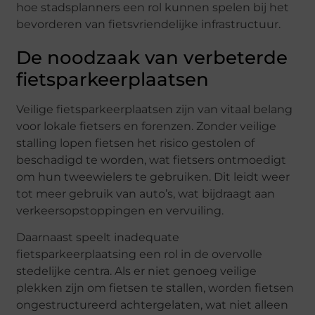
hoe stadsplanners een rol kunnen spelen bij het
bevorderen van fietsvriendelijke infrastructuur.
De noodzaak van verbeterde
fietsparkeerplaatsen
Veilige fietsparkeerplaatsen zijn van vitaal belang
voor lokale fietsers en forenzen. Zonder veilige
stalling lopen fietsen het risico gestolen of
beschadigd te worden, wat fietsers ontmoedigt
om hun tweewielers te gebruiken. Dit leidt weer
tot meer gebruik van auto’s, wat bijdraagt aan
verkeersopstoppingen en vervuiling.
Daarnaast speelt inadequate
fietsparkeerplaatsing een rol in de overvolle
stedelijke centra. Als er niet genoeg veilige
plekken zijn om fietsen te stallen, worden fietsen
ongestructureerd achtergelaten, wat niet alleen