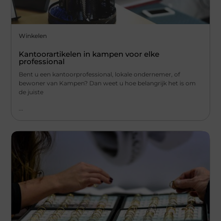
Winkelen
Kantoorartikelen in kampen voor elke
professional
Bent u een kantoorprofessional, lokale ondernemer, of
bewoner van Kampen? Dan weet u hoe belangrijk het is om
de juiste
...