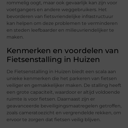
rommelig oogt, maar ook gevaarlijk kan zijn voor
voetgangers en andere weggebruikers. Het
bevorderen van fietsvriendelijke infrastructuur
kan helpen om deze problemen te verminderen
en steden leefbaarder en milieuvriendelijker te
maken.
Kenmerken en voordelen van
Fietsenstalling in Huizen
De Fietsenstalling in Huizen biedt een scala aan
unieke kenmerken die het parkeren van fietsen
veiliger en gemakkelijker maken. De stalling heeft
een grote capaciteit, waardoor er altijd voldoende
ruimte is voor fietsen. Daarnaast zijn er
geavanceerde beveiligingsmaatregelen getroffen,
zoals cameratoezicht en vergrendelde rekken, om
ervoor te zorgen dat fietsen veilig blijven.