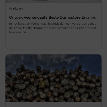
Winkelen
Ontdek Veenendaal's Beste Dumpstore Ervaring
In het hart van Veenendaal bevindt zich een verborgen schat
die zowel thrifty shoppers als eco-bewuste consumenten zal
bekoren. De
...