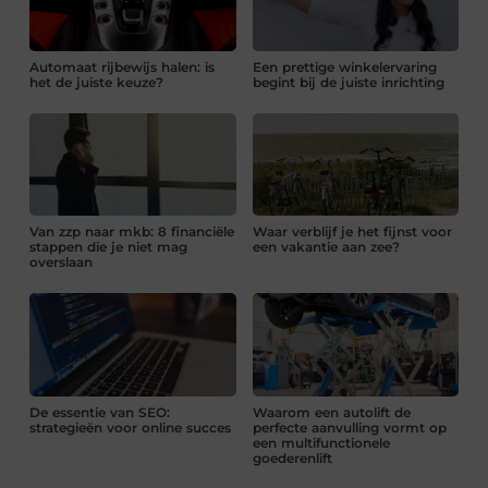
Automaat rijbewijs halen: is
Een prettige winkelervaring
het de juiste keuze?
begint bij de juiste inrichting
Van zzp naar mkb: 8 financiële
Waar verblijf je het fijnst voor
stappen die je niet mag
een vakantie aan zee?
overslaan
De essentie van SEO:
Waarom een autolift de
strategieën voor online succes
perfecte aanvulling vormt op
een multifunctionele
goederenlift