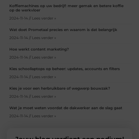
Koffiemachines op uw bedrijf: meer gemak en betere koffie
op de werkvloer
2024-11-14 // Lees verder »
Wat doet Prometaal precies en waarom is dat belangrijk
2024-11-14 // Lees verder »
Hoe werkt content marketing?
2024-11-14 // Lees verder »
Kies schoollaptops op beheer: updates, accounts en filters
2024-11-14 // Lees verder »
Kies je voor een herbruikbare of wegwerp bouwzak?
2024-11-14 // Lees verder »
Wat je moet weten voordat de dakwerker aan de slag gaat
2024-11-14 // Lees verder »