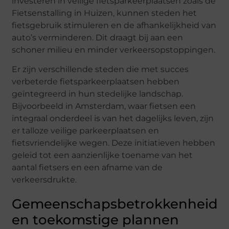
investeren in veilige fietsparkeerplaatsen zoals de
Fietsenstalling in Huizen, kunnen steden het
fietsgebruik stimuleren en de afhankelijkheid van
auto’s verminderen. Dit draagt bij aan een
schoner milieu en minder verkeersopstoppingen.
Er zijn verschillende steden die met succes
verbeterde fietsparkeerplaatsen hebben
geïntegreerd in hun stedelijke landschap.
Bijvoorbeeld in Amsterdam, waar fietsen een
integraal onderdeel is van het dagelijks leven, zijn
er talloze veilige parkeerplaatsen en
fietsvriendelijke wegen. Deze initiatieven hebben
geleid tot een aanzienlijke toename van het
aantal fietsers en een afname van de
verkeersdrukte.
Gemeenschapsbetrokkenheid
en toekomstige plannen