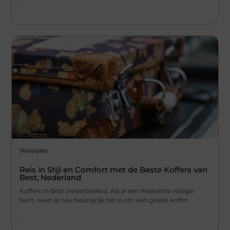
...
Winkelen
Reis in Stijl en Comfort met de Beste Koffers van
Best, Nederland
Koffers in Best (reisartikelen), Als je een frequente reiziger
bent, weet je hoe belangrijk het is om een goede koffer
...