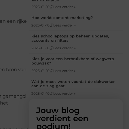
2025-01-10 // Lees verder »
Hoe werkt content marketing?
en een rijke
2025-01-10 // Lees verder »
Kies schoollaptops op beheer: updates,
accounts en filters
2025-01-10 // Lees verder »
Kies je voor een herbruikbare of wegwerp
bouwzak?
een bron van
2025-01-10 // Lees verder »
Wat je moet weten voordat de dakwerker
aan de slag gaat
2025-01-10 // Lees verder »
den gemengd
 het
Jouw blog
verdient een
podium!