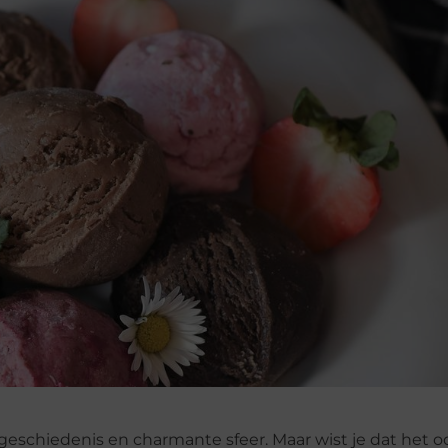
 geschiedenis en charmante sfeer. Maar wist je dat het 