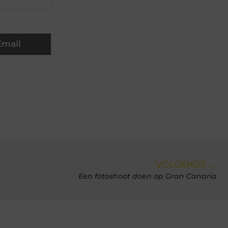
Email
VOLGENDE →
Een fotoshoot doen op Gran Canaria