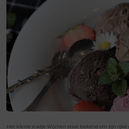
Het kleine stadje Wijchen staat bekend om zijn rijke