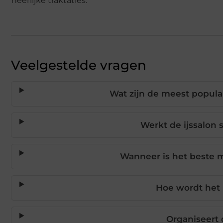
heerlijke traktaties.
Veelgestelde vragen
Wat zijn de meest popula
Werkt de ijssalon
Wanneer is het beste 
Hoe wordt het i
Organiseert