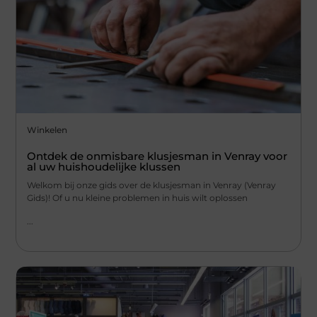
Winkelen
Ontdek de onmisbare klusjesman in Venray voor
al uw huishoudelijke klussen
Welkom bij onze gids over de klusjesman in Venray (Venray
Gids)! Of u nu kleine problemen in huis wilt oplossen
...