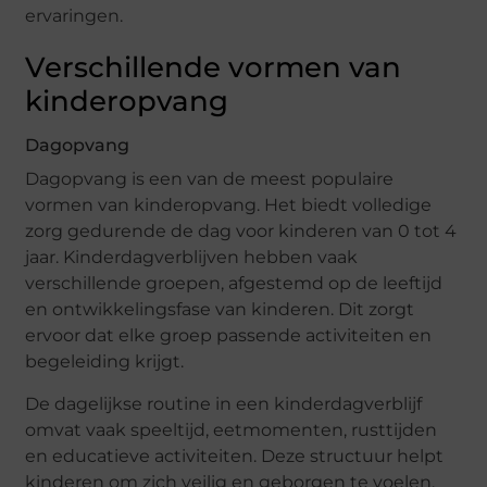
ervaringen.
Verschillende vormen van
kinderopvang
Dagopvang
Dagopvang is een van de meest populaire
vormen van kinderopvang. Het biedt volledige
zorg gedurende de dag voor kinderen van 0 tot 4
jaar. Kinderdagverblijven hebben vaak
verschillende groepen, afgestemd op de leeftijd
en ontwikkelingsfase van kinderen. Dit zorgt
ervoor dat elke groep passende activiteiten en
begeleiding krijgt.
De dagelijkse routine in een kinderdagverblijf
omvat vaak speeltijd, eetmomenten, rusttijden
en educatieve activiteiten. Deze structuur helpt
kinderen om zich veilig en geborgen te voelen,