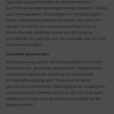
Speciale gelegenheden en evenementen
kunnen de kinderopvangervaring verrijken. Denk
aan themaweken, feestdagen en verjaardagen.
Deze momenten bieden kinderen de kans om
samen te vieren en nieuwe ervaringen op te
doen. Betrek jezelf als ouder actief bij deze
activiteiten en geniet van de vreugde die ze met
zich meebrengen.
Gezonde gewoonten
Kinderopvang speelt een belangrijke rol bij het
aanleren van gezonde gewoonten. Begeleiders
moedigen gezonde voeding en voldoende
lichaamsbeweging aan. Thuis kun je deze
gewoonten versterken door gezonde maaltijden
te bereiden en samen actief te zijn. Dit legt een
solide basis voor een gezonde levensstijl op de
lange termijn.