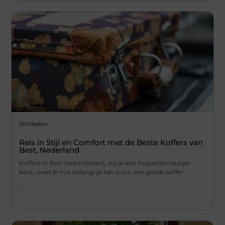
Winkelen
Reis in Stijl en Comfort met de Beste Koffers van
Best, Nederland
Koffers in Best (reisartikelen), Als je een frequente reiziger
bent, weet je hoe belangrijk het is om een goede koffer
...