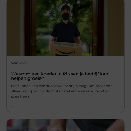
Winkelen
Waarom een koerier in Rijssen je bedrijf kan
helpen groeien
het runnen van een succesvol bedrijf vraagt om meer dan
alleen een goed product of uitstekende service. logistiek
speelt een
...