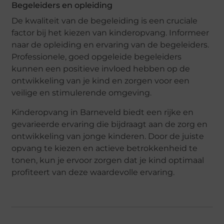
Begeleiders en opleiding
De kwaliteit van de begeleiding is een cruciale
factor bij het kiezen van kinderopvang. Informeer
naar de opleiding en ervaring van de begeleiders.
Professionele, goed opgeleide begeleiders
kunnen een positieve invloed hebben op de
ontwikkeling van je kind en zorgen voor een
veilige en stimulerende omgeving.
Kinderopvang in Barneveld biedt een rijke en
gevarieerde ervaring die bijdraagt aan de zorg en
ontwikkeling van jonge kinderen. Door de juiste
opvang te kiezen en actieve betrokkenheid te
tonen, kun je ervoor zorgen dat je kind optimaal
profiteert van deze waardevolle ervaring.