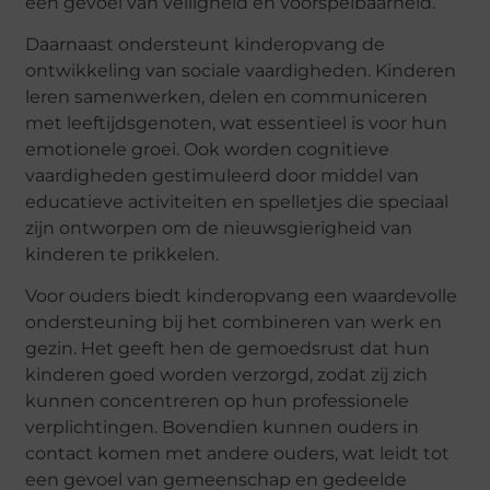
een gevoel van veiligheid en voorspelbaarheid.
Daarnaast ondersteunt kinderopvang de
ontwikkeling van sociale vaardigheden. Kinderen
leren samenwerken, delen en communiceren
met leeftijdsgenoten, wat essentieel is voor hun
emotionele groei. Ook worden cognitieve
vaardigheden gestimuleerd door middel van
educatieve activiteiten en spelletjes die speciaal
zijn ontworpen om de nieuwsgierigheid van
kinderen te prikkelen.
Voor ouders biedt kinderopvang een waardevolle
ondersteuning bij het combineren van werk en
gezin. Het geeft hen de gemoedsrust dat hun
kinderen goed worden verzorgd, zodat zij zich
kunnen concentreren op hun professionele
verplichtingen. Bovendien kunnen ouders in
contact komen met andere ouders, wat leidt tot
een gevoel van gemeenschap en gedeelde