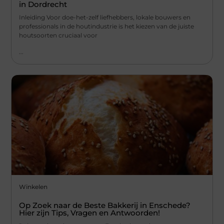
in Dordrecht
Inleiding Voor doe-het-zelf liefhebbers, lokale bouwers en
professionals in de houtindustrie is het kiezen van de juiste
houtsoorten cruciaal voor
...
Winkelen
Op Zoek naar de Beste Bakkerij in Enschede?
Hier zijn Tips, Vragen en Antwoorden!