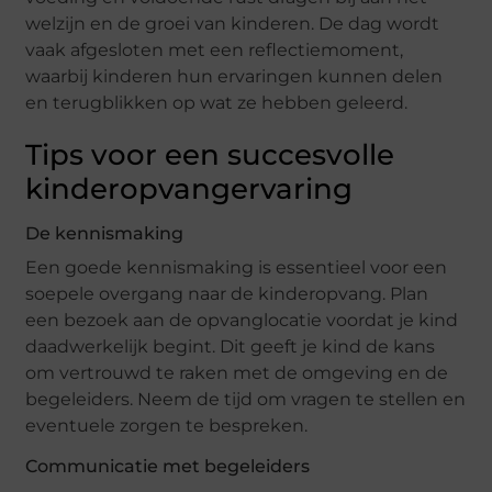
welzijn en de groei van kinderen. De dag wordt
vaak afgesloten met een reflectiemoment,
waarbij kinderen hun ervaringen kunnen delen
en terugblikken op wat ze hebben geleerd.
Tips voor een succesvolle
kinderopvangervaring
De kennismaking
Een goede kennismaking is essentieel voor een
soepele overgang naar de kinderopvang. Plan
een bezoek aan de opvanglocatie voordat je kind
daadwerkelijk begint. Dit geeft je kind de kans
om vertrouwd te raken met de omgeving en de
begeleiders. Neem de tijd om vragen te stellen en
eventuele zorgen te bespreken.
Communicatie met begeleiders