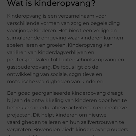
Wat is kinderopvang?
Kinderopvang is een verzamelnaam voor
verschillende vormen van zorg en begeleiding
voor jonge kinderen. Het biedt een veilige en
stimulerende omgeving waar kinderen kunnen
spelen, leren en groeien. Kinderopvang kan
variëren van kinderdagverblijven en
peuterspeelzalen tot buitenschoolse opvang en
gastouderopvang. De focus ligt op de
ontwikkeling van sociale, cognitieve en
motorische vaardigheden van kinderen.
Een goed georganiseerde kinderopvang draagt
bij aan de ontwikkeling van kinderen door hen te
betrekken in educatieve activiteiten en creatieve
projecten. Dit helpt kinderen om nieuwe
vaardigheden te leren en hun zelfvertrouwen te
vergroten. Bovendien biedt kinderopvang ouders