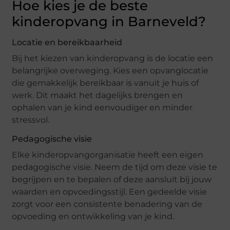
Hoe kies je de beste
kinderopvang in Barneveld?
Locatie en bereikbaarheid
Bij het kiezen van kinderopvang is de locatie een
belangrijke overweging. Kies een opvanglocatie
die gemakkelijk bereikbaar is vanuit je huis of
werk. Dit maakt het dagelijks brengen en
ophalen van je kind eenvoudiger en minder
stressvol.
Pedagogische visie
Elke kinderopvangorganisatie heeft een eigen
pedagogische visie. Neem de tijd om deze visie te
begrijpen en te bepalen of deze aansluit bij jouw
waarden en opvoedingsstijl. Een gedeelde visie
zorgt voor een consistente benadering van de
opvoeding en ontwikkeling van je kind.