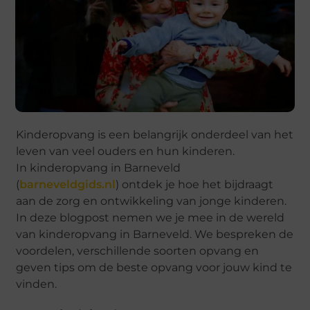
Kinderopvang is een belangrijk onderdeel van het
leven van veel ouders en hun kinderen.
In kinderopvang in Barneveld
(
barneveldgids.nl
) ontdek je hoe het bijdraagt
aan de zorg en ontwikkeling van jonge kinderen.
In deze blogpost nemen we je mee in de wereld
van kinderopvang in Barneveld. We bespreken de
voordelen, verschillende soorten opvang en
geven tips om de beste opvang voor jouw kind te
vinden.