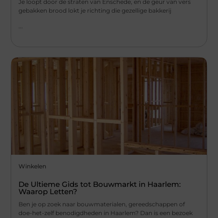
Je loopt door de straten van Enschede, en de geur van vers
gebakken brood lokt je richting die gezellige bakkerij
...
Winkelen
De Ultieme Gids tot Bouwmarkt in Haarlem:
Waarop Letten?
Ben je op zoek naar bouwmaterialen, gereedschappen of
doe-het-zelf benodigdheden in Haarlem? Dan is een bezoek