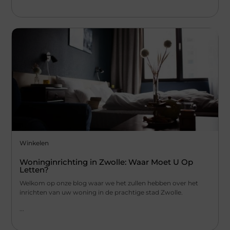
Winkelen
Woninginrichting in Zwolle: Waar Moet U Op
Letten?
Welkom op onze blog waar we het zullen hebben over het
inrichten van uw woning in de prachtige stad Zwolle.
...