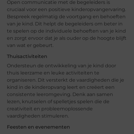
Open communicatie met de begeleiders is
cruciaal voor een positieve kinderopvangervaring.
Bespreek regelmatig de voortgang en behoeften
van je kind. Dit helpt de begeleiders om beter in
te spelen op de individuele behoeften van je kind
en zorgt ervoor dat je als ouder op de hoogte blijft
van wat er gebeurt.
Thuisactiviteiten
Ondersteun de ontwikkeling van je kind door
thuis leerzame en leuke activiteiten te
organiseren. Dit versterkt de vaardigheden die je
kind in de kinderopvang leert en creëert een
consistente leeromgeving. Denk aan samen
lezen, knutselen of spelletjes spelen die de
creativiteit en probleemoplossende
vaardigheden stimuleren.
Feesten en evenementen