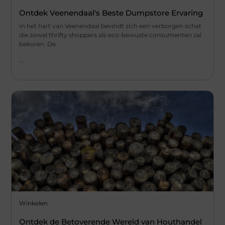
Ontdek Veenendaal's Beste Dumpstore Ervaring
In het hart van Veenendaal bevindt zich een verborgen schat
die zowel thrifty shoppers als eco-bewuste consumenten zal
bekoren. De
...
Winkelen
Ontdek de Betoverende Wereld van Houthandel