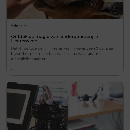
Winkelen
Ontdek de magie van kinderboerderij in
Heerenveen
Het Kinderboerderij in Heerenveen (Heerenveen Gids) is een
bijzondere plek in het hart van de stad waar gezinnen,
dierenliefhebbers en
...