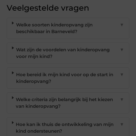
Veelgestelde vragen
Welke soorten kinderopvang zijn
▼
beschikbaar in Barneveld?
Wat zijn de voordelen van kinderopvang
▼
voor mijn kind?
Hoe bereid ik mijn kind voor op de start in
▼
kinderopvang?
Welke criteria zijn belangrijk bij het kiezen
▼
van kinderopvang?
Hoe kan ik thuis de ontwikkeling van mijn
▼
kind ondersteunen?