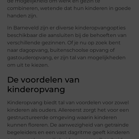
de mogelijkheid om werk en gezin te
combineren, wetende dat hun kinderen in goede
handen zijn.
In Barneveld zijn er diverse kinderopvangopties
beschikbaar die aansluiten bij de behoeften van
verschillende gezinnen. Of je nu op zoek bent
naar dagopvang, buitenschoolse opvang of
gastouderopvang, er zijn tal van mogelijkheden
om uit te kiezen.
De voordelen van
kinderopvang
Kinderopvang biedt tal van voordelen voor zowel
kinderen als ouders. Allereerst zorgt het voor een
gestructureerde omgeving waarin kinderen
kunnen floreren. De aanwezigheid van getrainde
begeleiders en een vast dagritme geeft kinderen