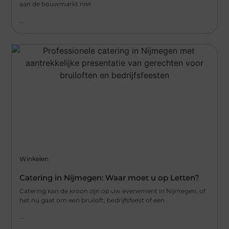
aan de bouwmarkt niet
...
Winkelen
Catering in Nijmegen: Waar moet u op Letten?
Catering kan de kroon zijn op uw evenement in Nijmegen, of
het nu gaat om een bruiloft, bedrijfsfeest of een
...