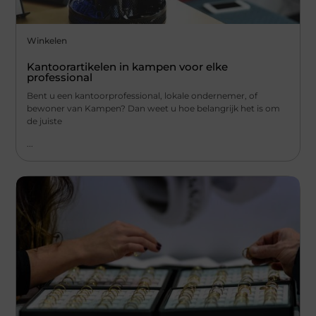
Winkelen
Kantoorartikelen in kampen voor elke
professional
Bent u een kantoorprofessional, lokale ondernemer, of
bewoner van Kampen? Dan weet u hoe belangrijk het is om
de juiste
...