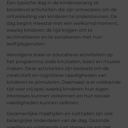
Een typische dag in de kinderopvang zit
boordevol activiteiten die zijn ontworpen om de
ontwikkeling van kinderen te ondersteunen. De
dag begint meestal met een welkomstmoment,
waarbij kinderen de tijd krijgen om te
acclimatiseren en te socialiseren met hun
leeftijdsgenoten.
Vervolgens staan er educatieve activiteiten op
het programma, zoals knutselen, lezen en muziek
maken. Deze activiteiten zijn bedoeld om de
creativiteit en cognitieve vaardigheden van
kinderen te stimuleren. Daarnaast is er voldoende
tijd voor vrij spel, waarbij kinderen hun eigen
interesses kunnen verkennen en hun sociale
vaardigheden kunnen oefenen.
Gezamenlijke maaltijden en rusttijden zijn ook
belangrijke onderdelen van de dag. Gezonde
voeding en voldoende rust dragen bij aan het