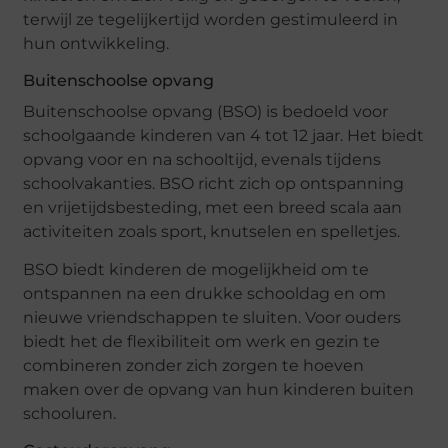
terwijl ze tegelijkertijd worden gestimuleerd in
hun ontwikkeling.
Buitenschoolse opvang
Buitenschoolse opvang (BSO) is bedoeld voor
schoolgaande kinderen van 4 tot 12 jaar. Het biedt
opvang voor en na schooltijd, evenals tijdens
schoolvakanties. BSO richt zich op ontspanning
en vrijetijdsbesteding, met een breed scala aan
activiteiten zoals sport, knutselen en spelletjes.
BSO biedt kinderen de mogelijkheid om te
ontspannen na een drukke schooldag en om
nieuwe vriendschappen te sluiten. Voor ouders
biedt het de flexibiliteit om werk en gezin te
combineren zonder zich zorgen te hoeven
maken over de opvang van hun kinderen buiten
schooluren.