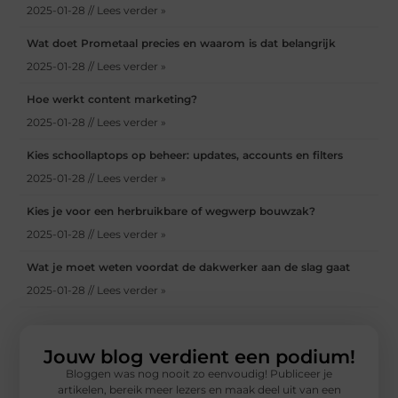
2025-01-28 // Lees verder »
Wat doet Prometaal precies en waarom is dat belangrijk
2025-01-28 // Lees verder »
Hoe werkt content marketing?
2025-01-28 // Lees verder »
Kies schoollaptops op beheer: updates, accounts en filters
2025-01-28 // Lees verder »
Kies je voor een herbruikbare of wegwerp bouwzak?
2025-01-28 // Lees verder »
Wat je moet weten voordat de dakwerker aan de slag gaat
2025-01-28 // Lees verder »
Jouw blog verdient een podium!
Bloggen was nog nooit zo eenvoudig! Publiceer je
artikelen, bereik meer lezers en maak deel uit van een