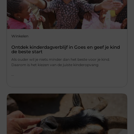
Winkelen
Ontdek kinderdagverblijf in Goes en geef je kind
de beste start
Als ouder wil je niets minder dan het beste voor je kind.
Daarom is het kiezen van de juiste kinderopvang
...