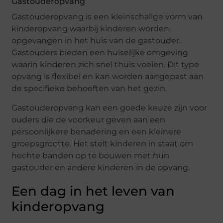
Gastouderopvang
Gastouderopvang is een kleinschalige vorm van
kinderopvang waarbij kinderen worden
opgevangen in het huis van de gastouder.
Gastouders bieden een huiselijke omgeving
waarin kinderen zich snel thuis voelen. Dit type
opvang is flexibel en kan worden aangepast aan
de specifieke behoeften van het gezin.
Gastouderopvang kan een goede keuze zijn voor
ouders die de voorkeur geven aan een
persoonlijkere benadering en een kleinere
groepsgrootte. Het stelt kinderen in staat om
hechte banden op te bouwen met hun
gastouder en andere kinderen in de opvang.
Een dag in het leven van
kinderopvang