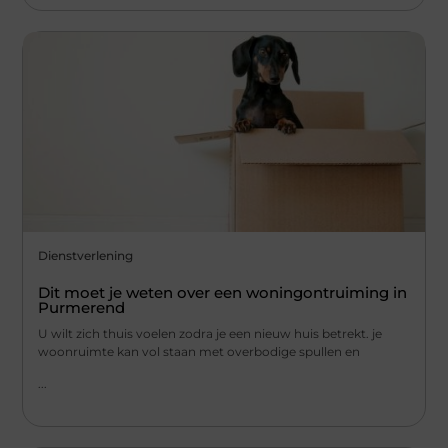
Dienstverlening
Dit moet je weten over een woningontruiming in
Purmerend
U wilt zich thuis voelen zodra je een nieuw huis betrekt. je
woonruimte kan vol staan met overbodige spullen en
...