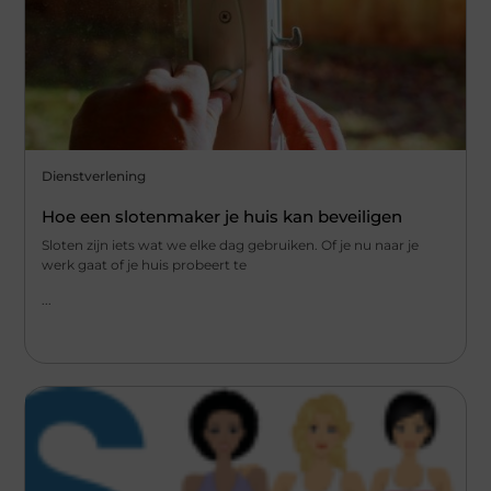
Dienstverlening
Hoe een slotenmaker je huis kan beveiligen
Sloten zijn iets wat we elke dag gebruiken. Of je nu naar je
werk gaat of je huis probeert te
...