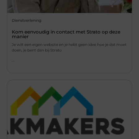
Dienstverlening
Kom eenvoudig in contact met Strato op deze
manier
Je wilt een eigen website en je hebt geen idee hoe je dat moet
doen, je bent dan bij Strato
...