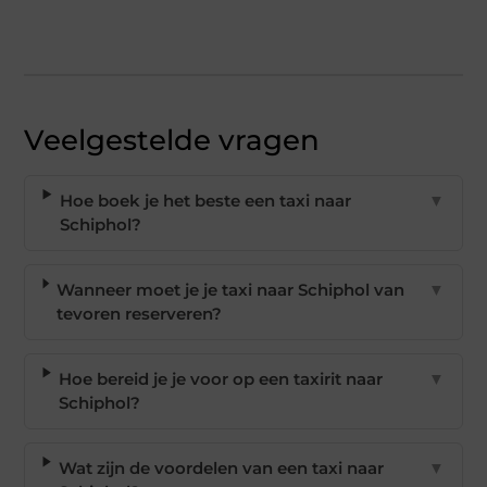
Veelgestelde vragen
Hoe boek je het beste een taxi naar
▼
Schiphol?
Wanneer moet je je taxi naar Schiphol van
▼
tevoren reserveren?
Hoe bereid je je voor op een taxirit naar
▼
Schiphol?
Wat zijn de voordelen van een taxi naar
▼