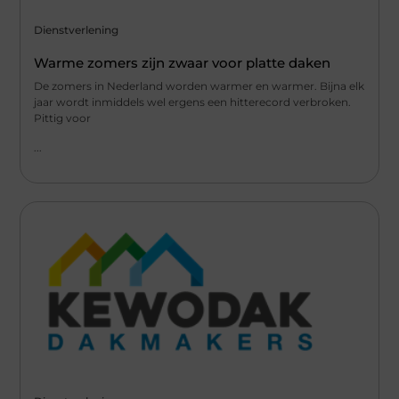
Dienstverlening
Warme zomers zijn zwaar voor platte daken
De zomers in Nederland worden warmer en warmer. Bijna elk
jaar wordt inmiddels wel ergens een hitterecord verbroken.
Pittig voor
...