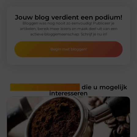
Jouw blog verdient een podium!
Bloggen was nog nooit zo eenvoudig! Publiceer je
artikelen, bereik meer lezers en maak deel uit van een
actieve bloggemeenschap. Schrijf je nu in!
Begin met bloggen!
Gerelateerde artikelen
die u mogelijk
interesseren