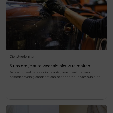
Dienstverlening
3 tips om je auto weer als nieuw te maken
Je brengt veel tijd door in de auto, maar veel mensen
besteden weinig aandacht aan het onderhoud van hun auto.
...