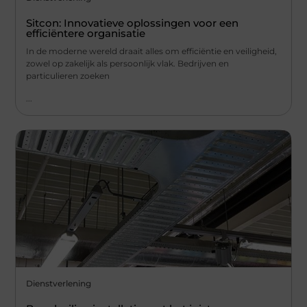
Sitcon: Innovatieve oplossingen voor een
efficiëntere organisatie
In de moderne wereld draait alles om efficiëntie en veiligheid,
zowel op zakelijk als persoonlijk vlak. Bedrijven en
particulieren zoeken
...
Dienstverlening