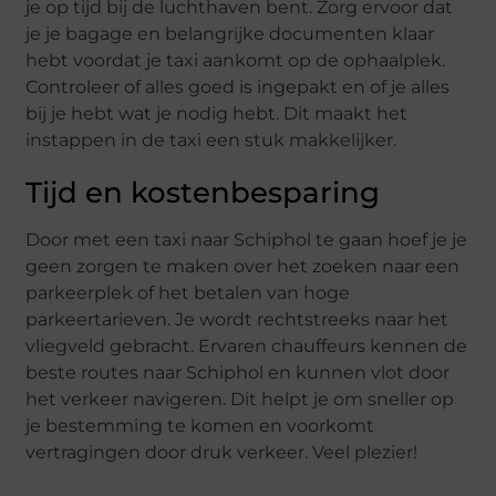
je op tijd bij de luchthaven bent. Zorg ervoor dat
je je bagage en belangrijke documenten klaar
hebt voordat je taxi aankomt op de ophaalplek.
Controleer of alles goed is ingepakt en of je alles
bij je hebt wat je nodig hebt. Dit maakt het
instappen in de taxi een stuk makkelijker.
Tijd en kostenbesparing
Door met een taxi naar Schiphol te gaan hoef je je
geen zorgen te maken over het zoeken naar een
parkeerplek of het betalen van hoge
parkeertarieven. Je wordt rechtstreeks naar het
vliegveld gebracht. Ervaren chauffeurs kennen de
beste routes naar Schiphol en kunnen vlot door
het verkeer navigeren. Dit helpt je om sneller op
je bestemming te komen en voorkomt
vertragingen door druk verkeer. Veel plezier!