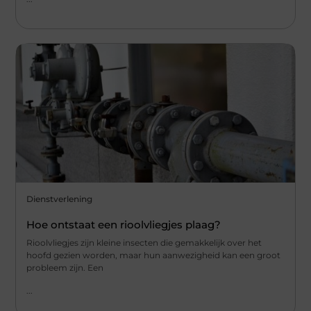
Dienstverlening
Hoe ontstaat een rioolvliegjes plaag?
Rioolvliegjes zijn kleine insecten die gemakkelijk over het
hoofd gezien worden, maar hun aanwezigheid kan een groot
probleem zijn. Een
...