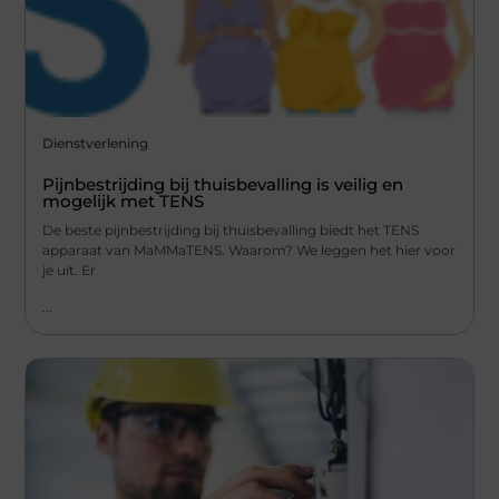
Dienstverlening
Pijnbestrijding bij thuisbevalling is veilig en
mogelijk met TENS
De beste pijnbestrijding bij thuisbevalling biedt het TENS
apparaat van MaMMaTENS. Waarom? We leggen het hier voor
je uit. Er
...