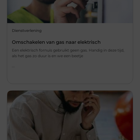
Dienstverlening
Omschakelen van gas naar elektrisch
Een elektrisch fornuis gebruikt geen gas. Handig in deze tijd,
als het gas zo duur is en we een beetje
...