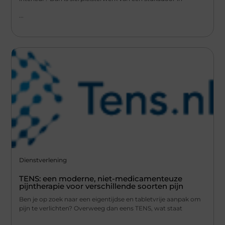
...
Dienstverlening
TENS: een moderne, niet-medicamenteuze
pijntherapie voor verschillende soorten pijn
Ben je op zoek naar een eigentijdse en tabletvrije aanpak om
pijn te verlichten? Overweeg dan eens TENS, wat staat
...