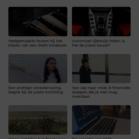
Veelgemaakte fouten bij het
Automaat rijbewijs halen: is
kiezen van een Wahl tondeuse
het de juiste keuze?
Een prettige winkelervaring
Van zzp naar mkb: 8 financiële
begint bij de juiste inrichting
stappen die je niet mag
overslaan