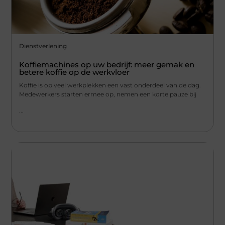
Dienstverlening
Koffiemachines op uw bedrijf: meer gemak en
betere koffie op de werkvloer
Koffie is op veel werkplekken een vast onderdeel van de dag.
Medewerkers starten ermee op, nemen een korte pauze bij
...