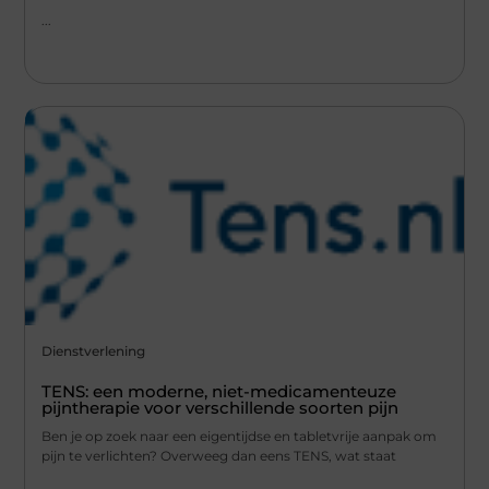
...
Dienstverlening
TENS: een moderne, niet-medicamenteuze
pijntherapie voor verschillende soorten pijn
Ben je op zoek naar een eigentijdse en tabletvrije aanpak om
pijn te verlichten? Overweeg dan eens TENS, wat staat