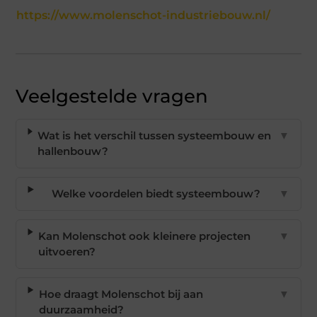
https://www.molenschot-industriebouw.nl/
Veelgestelde vragen
Wat is het verschil tussen systeembouw en
▼
hallenbouw?
Welke voordelen biedt systeembouw?
▼
Kan Molenschot ook kleinere projecten
▼
uitvoeren?
Hoe draagt Molenschot bij aan
▼
duurzaamheid?