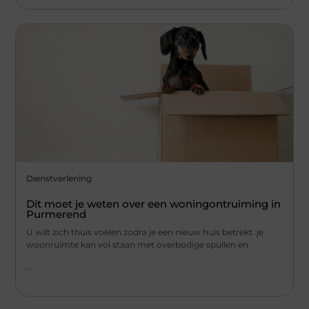
Dienstverlening
Dit moet je weten over een woningontruiming in
Purmerend
U wilt zich thuis voelen zodra je een nieuw huis betrekt. je
woonruimte kan vol staan met overbodige spullen en
...