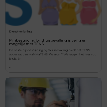
Dienstverlening
Pijnbestrijding bij thuisbevalling is veilig en
mogelijk met TENS
De beste pijnbestrijding bij thuisbevalling biedt het TENS
apparaat van MaMMaTENS. Waarom? We leggen het hier voor
je uit. Er
...