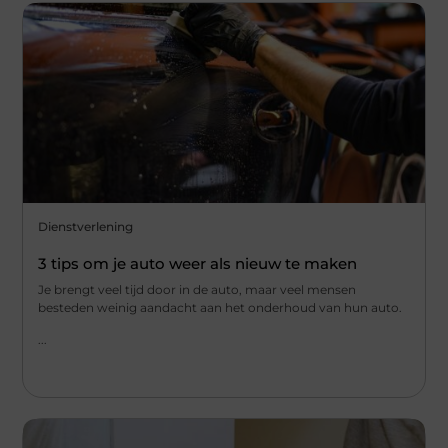
Dienstverlening
3 tips om je auto weer als nieuw te maken
Je brengt veel tijd door in de auto, maar veel mensen
besteden weinig aandacht aan het onderhoud van hun auto.
...