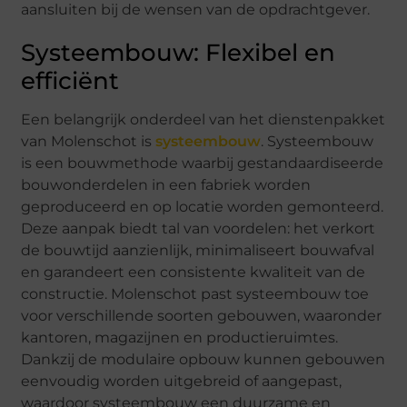
aansluiten bij de wensen van de opdrachtgever.
Systeembouw: Flexibel en
efficiënt
Een belangrijk onderdeel van het dienstenpakket
van Molenschot is
systeembouw
. Systeembouw
is een bouwmethode waarbij gestandaardiseerde
bouwonderdelen in een fabriek worden
geproduceerd en op locatie worden gemonteerd.
Deze aanpak biedt tal van voordelen: het verkort
de bouwtijd aanzienlijk, minimaliseert bouwafval
en garandeert een consistente kwaliteit van de
constructie. Molenschot past systeembouw toe
voor verschillende soorten gebouwen, waaronder
kantoren, magazijnen en productieruimtes.
Dankzij de modulaire opbouw kunnen gebouwen
eenvoudig worden uitgebreid of aangepast,
waardoor systeembouw een duurzame en