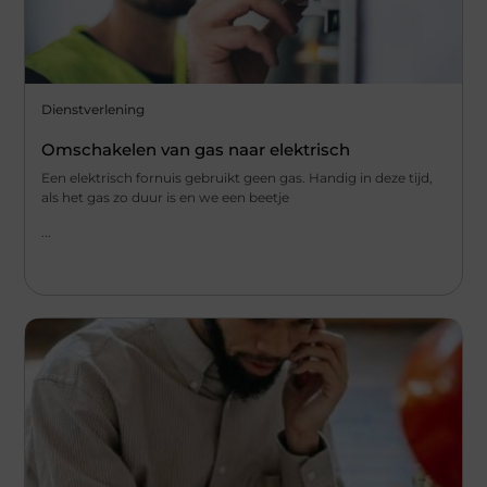
Dienstverlening
Omschakelen van gas naar elektrisch
Een elektrisch fornuis gebruikt geen gas. Handig in deze tijd,
als het gas zo duur is en we een beetje
...