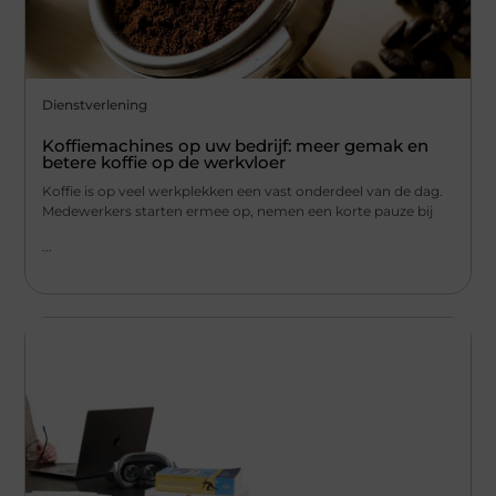
Dienstverlening
Koffiemachines op uw bedrijf: meer gemak en
betere koffie op de werkvloer
Koffie is op veel werkplekken een vast onderdeel van de dag.
Medewerkers starten ermee op, nemen een korte pauze bij
...