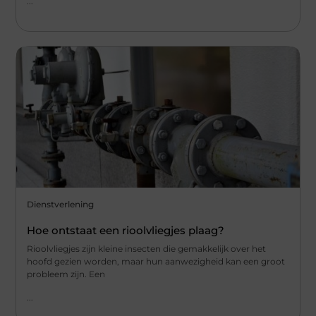
...
Dienstverlening
Hoe ontstaat een rioolvliegjes plaag?
Rioolvliegjes zijn kleine insecten die gemakkelijk over het
hoofd gezien worden, maar hun aanwezigheid kan een groot
probleem zijn. Een
...