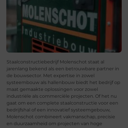
Staalconstructiebedrijf Molenschot staat al
jarenlang bekend als een betrouwbare partner in
de bouwsector. Met expertise in zowel
systeembouw als hallenbouw biedt het bedrijf op
maat gemaakte oplossingen voor zowel
industriële als commerciële projecten. Of het nu
gaat om een complete staalconstructie voor een
bedrijfshal of een innovatief systeemgebouw,
Molenschot combineert vakmanschap, precisie
en duurzaamheid om projecten van hoge