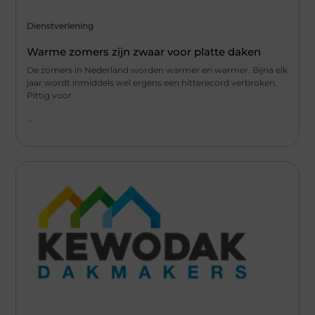
Dienstverlening
Warme zomers zijn zwaar voor platte daken
De zomers in Nederland worden warmer en warmer. Bijna elk
jaar wordt inmiddels wel ergens een hitterecord verbroken.
Pittig voor
...