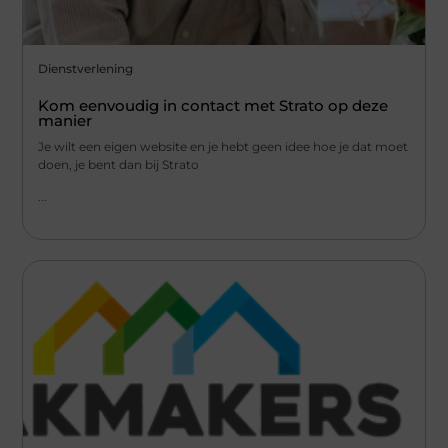
Dienstverlening
Kom eenvoudig in contact met Strato op deze
manier
Je wilt een eigen website en je hebt geen idee hoe je dat moet
doen, je bent dan bij Strato
...