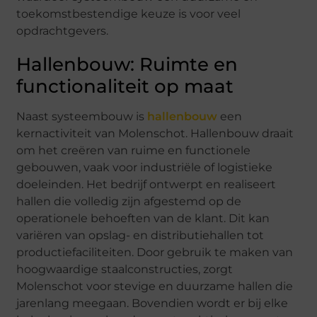
toekomstbestendige keuze is voor veel
opdrachtgevers.
Hallenbouw: Ruimte en
functionaliteit op maat
Naast systeembouw is
hallenbouw
een
kernactiviteit van Molenschot. Hallenbouw draait
om het creëren van ruime en functionele
gebouwen, vaak voor industriële of logistieke
doeleinden. Het bedrijf ontwerpt en realiseert
hallen die volledig zijn afgestemd op de
operationele behoeften van de klant. Dit kan
variëren van opslag- en distributiehallen tot
productiefaciliteiten. Door gebruik te maken van
hoogwaardige staalconstructies, zorgt
Molenschot voor stevige en duurzame hallen die
jarenlang meegaan. Bovendien wordt er bij elke