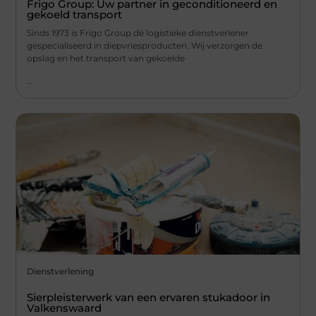
Frigo Group: Uw partner in geconditioneerd en
gekoeld transport
Sinds 1973 is Frigo Group dé logistieke dienstverlener
gespecialiseerd in diepvriesproducten. Wij verzorgen de
opslag en het transport van gekoelde
...
Dienstverlening
Sierpleisterwerk van een ervaren stukadoor in
Valkenswaard