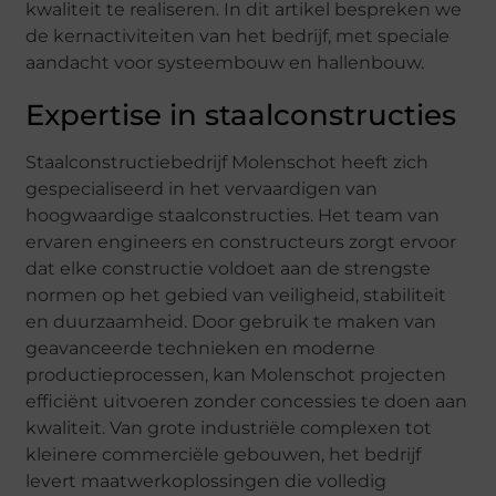
kwaliteit te realiseren. In dit artikel bespreken we
de kernactiviteiten van het bedrijf, met speciale
aandacht voor systeembouw en hallenbouw.
Expertise in staalconstructies
Staalconstructiebedrijf Molenschot heeft zich
gespecialiseerd in het vervaardigen van
hoogwaardige staalconstructies. Het team van
ervaren engineers en constructeurs zorgt ervoor
dat elke constructie voldoet aan de strengste
normen op het gebied van veiligheid, stabiliteit
en duurzaamheid. Door gebruik te maken van
geavanceerde technieken en moderne
productieprocessen, kan Molenschot projecten
efficiënt uitvoeren zonder concessies te doen aan
kwaliteit. Van grote industriële complexen tot
kleinere commerciële gebouwen, het bedrijf
levert maatwerkoplossingen die volledig