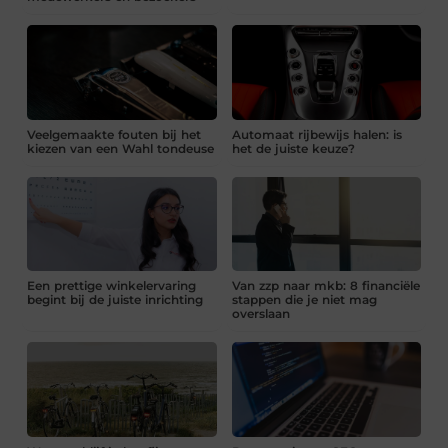
Veelgemaakte fouten bij het
Automaat rijbewijs halen: is
kiezen van een Wahl tondeuse
het de juiste keuze?
Een prettige winkelervaring
Van zzp naar mkb: 8 financiële
begint bij de juiste inrichting
stappen die je niet mag
overslaan