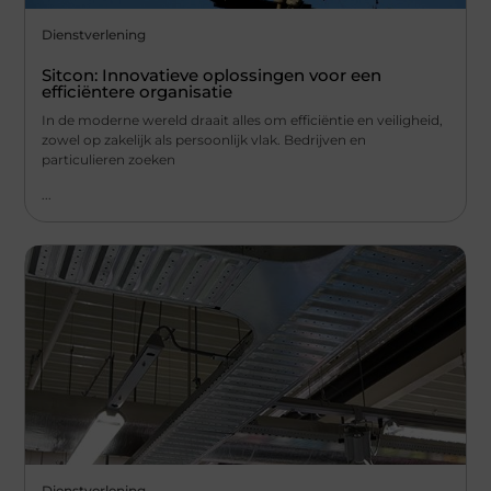
Dienstverlening
Sitcon: Innovatieve oplossingen voor een
efficiëntere organisatie
In de moderne wereld draait alles om efficiëntie en veiligheid,
zowel op zakelijk als persoonlijk vlak. Bedrijven en
particulieren zoeken
...
Dienstverlening