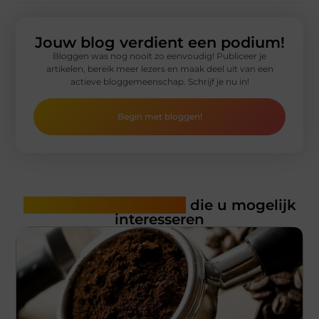
Jouw blog verdient een podium!
Bloggen was nog nooit zo eenvoudig! Publiceer je
artikelen, bereik meer lezers en maak deel uit van een
actieve bloggemeenschap. Schrijf je nu in!
Begin met bloggen!
Gerelateerde artikelen
die u mogelijk
interesseren