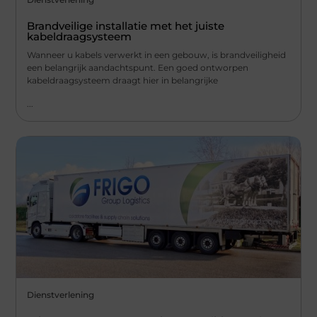
Brandveilige installatie met het juiste
kabeldraagsysteem
Wanneer u kabels verwerkt in een gebouw, is brandveiligheid
een belangrijk aandachtspunt. Een goed ontworpen
kabeldraagsysteem draagt hier in belangrijke
...
Dienstverlening