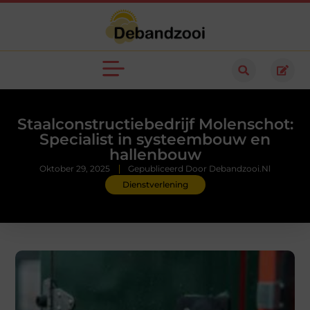
Staalconstructiebedrijf Molenschot:
Specialist in systeembouw en
hallenbouw
Oktober 29, 2025
Gepubliceerd Door Debandzooi.nl
Dienstverlening