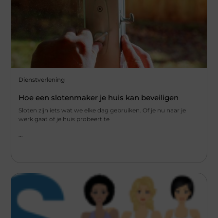
Dienstverlening
Hoe een slotenmaker je huis kan beveiligen
Sloten zijn iets wat we elke dag gebruiken. Of je nu naar je
werk gaat of je huis probeert te
...