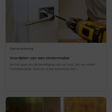
Dienstverlening
Voordelen van een slotenmaker
Als het gaat om de beveiliging van uw huis, zijn uw sloten
heel belangrijk. Daarom is het essentieel dat u
...