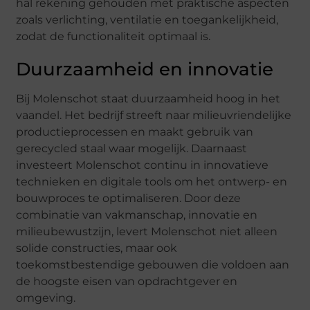
hal rekening gehouden met praktische aspecten
zoals verlichting, ventilatie en toegankelijkheid,
zodat de functionaliteit optimaal is.
Duurzaamheid en innovatie
Bij Molenschot staat duurzaamheid hoog in het
vaandel. Het bedrijf streeft naar milieuvriendelijke
productieprocessen en maakt gebruik van
gerecycled staal waar mogelijk. Daarnaast
investeert Molenschot continu in innovatieve
technieken en digitale tools om het ontwerp- en
bouwproces te optimaliseren. Door deze
combinatie van vakmanschap, innovatie en
milieubewustzijn, levert Molenschot niet alleen
solide constructies, maar ook
toekomstbestendige gebouwen die voldoen aan
de hoogste eisen van opdrachtgever en
omgeving.