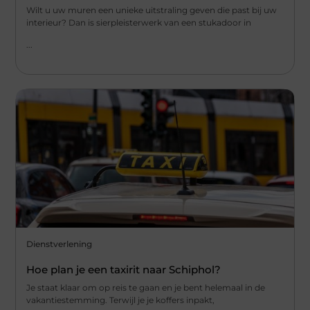
Wilt u uw muren een unieke uitstraling geven die past bij uw
interieur? Dan is sierpleisterwerk van een stukadoor in
...
Dienstverlening
Hoe plan je een taxirit naar Schiphol?
Je staat klaar om op reis te gaan en je bent helemaal in de
vakantiestemming. Terwijl je je koffers inpakt,