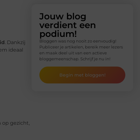
Jouw blog
verdient een
podium!
Bloggen was nog nooit zo eenvoudig!
id
. Dankzij
Publiceer je artikelen, bereik meer lezers
em ideaal
en maak deel uit van een actieve
bloggemeenschap. Schrijf je nu in!
Begin met bloggen!
op gezicht,