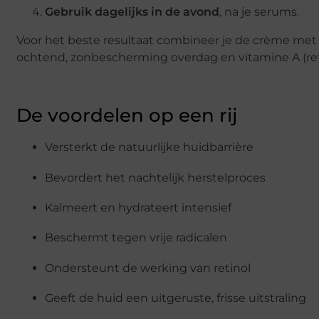
Gebruik dagelijks in de avond
, na je serums.
Voor het beste resultaat combineer je de crème met
ochtend, zonbescherming overdag en vitamine A (reti
De voordelen op een rij
Versterkt de natuurlijke huidbarrière
Bevordert het nachtelijk herstelproces
Kalmeert en hydrateert intensief
Beschermt tegen vrije radicalen
Ondersteunt de werking van retinol
Geeft de huid een uitgeruste, frisse uitstraling