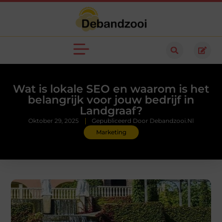
Wat is lokale SEO en waarom is het
belangrijk voor jouw bedrijf in
Landgraaf?
Oktober 29, 2025
Gepubliceerd Door Debandzooi.nl
Marketing