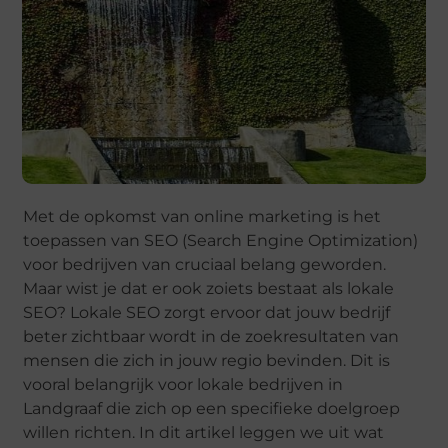
Met de opkomst van online marketing is het
toepassen van SEO (Search Engine Optimization)
voor bedrijven van cruciaal belang geworden.
Maar wist je dat er ook zoiets bestaat als lokale
SEO? Lokale SEO zorgt ervoor dat jouw bedrijf
beter zichtbaar wordt in de zoekresultaten van
mensen die zich in jouw regio bevinden. Dit is
vooral belangrijk voor lokale bedrijven in
Landgraaf die zich op een specifieke doelgroep
willen richten. In dit artikel leggen we uit wat