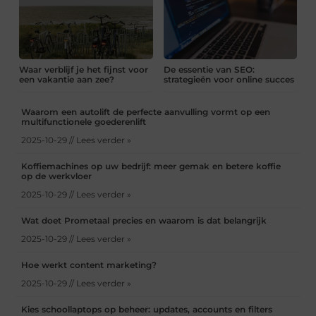
Waar verblijf je het fijnst voor
De essentie van SEO:
een vakantie aan zee?
strategieën voor online succes
Waarom een autolift de perfecte aanvulling vormt op een
multifunctionele goederenlift
2025-10-29 // Lees verder »
Koffiemachines op uw bedrijf: meer gemak en betere koffie
op de werkvloer
2025-10-29 // Lees verder »
Wat doet Prometaal precies en waarom is dat belangrijk
2025-10-29 // Lees verder »
Hoe werkt content marketing?
2025-10-29 // Lees verder »
Kies schoollaptops op beheer: updates, accounts en filters