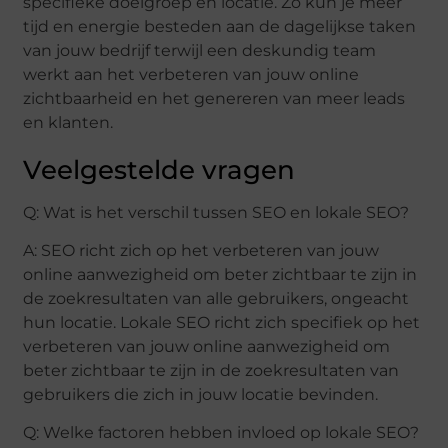
specifieke doelgroep en locatie. Zo kun je meer
tijd en energie besteden aan de dagelijkse taken
van jouw bedrijf terwijl een deskundig team
werkt aan het verbeteren van jouw online
zichtbaarheid en het genereren van meer leads
en klanten.
Veelgestelde vragen
Q: Wat is het verschil tussen SEO en lokale SEO?
A: SEO richt zich op het verbeteren van jouw
online aanwezigheid om beter zichtbaar te zijn in
de zoekresultaten van alle gebruikers, ongeacht
hun locatie. Lokale SEO richt zich specifiek op het
verbeteren van jouw online aanwezigheid om
beter zichtbaar te zijn in de zoekresultaten van
gebruikers die zich in jouw locatie bevinden.
Q: Welke factoren hebben invloed op lokale SEO?