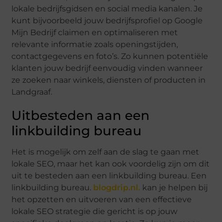
lokale bedrijfsgidsen en social media kanalen. Je
kunt bijvoorbeeld jouw bedrijfsprofiel op Google
Mijn Bedrijf claimen en optimaliseren met
relevante informatie zoals openingstijden,
contactgegevens en foto’s. Zo kunnen potentiële
klanten jouw bedrijf eenvoudig vinden wanneer
ze zoeken naar winkels, diensten of producten in
Landgraaf.
Uitbesteden aan een
linkbuilding bureau
Het is mogelijk om zelf aan de slag te gaan met
lokale SEO, maar het kan ook voordelig zijn om dit
uit te besteden aan een linkbuilding bureau. Een
linkbuilding bureau.
blogdrip.nl.
kan je helpen bij
het opzetten en uitvoeren van een effectieve
lokale SEO strategie die gericht is op jouw