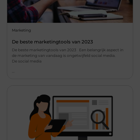
Marketing
De beste marketingtools van 2023
De beste marketingtools van 2023 Een belangrijk aspect in
de marketing van vandaag is ongetwijfeld social media.
De social media
...