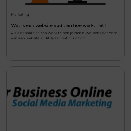
Marketing
Wat is een website audit en hoe werkt het?
Als eigenaar van een website heb je vast al wel eens gehoord
van een website audit. Maar wat houdt dit
...