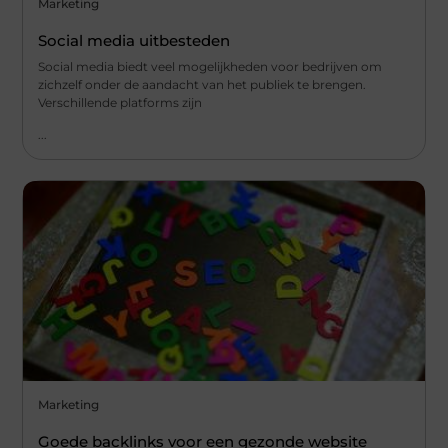
Marketing
Social media uitbesteden
Social media biedt veel mogelijkheden voor bedrijven om
zichzelf onder de aandacht van het publiek te brengen.
Verschillende platforms zijn
...
Marketing
Goede backlinks voor een gezonde website