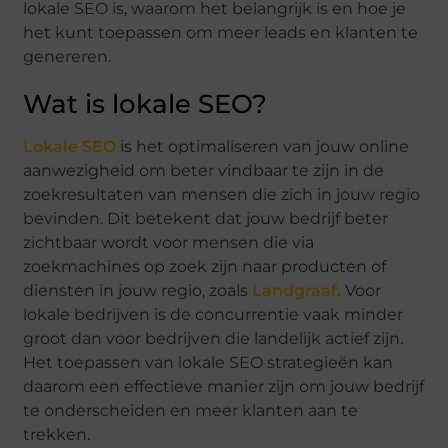
lokale SEO is, waarom het belangrijk is en hoe je
het kunt toepassen om meer leads en klanten te
genereren.
Wat is lokale SEO?
Lokale SEO
is het optimaliseren van jouw online
aanwezigheid om beter vindbaar te zijn in de
zoekresultaten van mensen die zich in jouw regio
bevinden. Dit betekent dat jouw bedrijf beter
zichtbaar wordt voor mensen die via
zoekmachines op zoek zijn naar producten of
diensten in jouw regio, zoals
Landgraaf.
Voor
lokale bedrijven is de concurrentie vaak minder
groot dan voor bedrijven die landelijk actief zijn.
Het toepassen van lokale SEO strategieën kan
daarom een effectieve manier zijn om jouw bedrijf
te onderscheiden en meer klanten aan te
trekken.