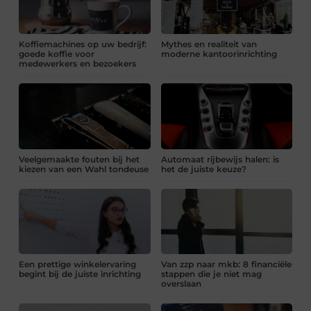
Koffiemachines op uw bedrijf:
Mythes en realiteit van
goede koffie voor
moderne kantoorinrichting
medewerkers en bezoekers
Veelgemaakte fouten bij het
Automaat rijbewijs halen: is
kiezen van een Wahl tondeuse
het de juiste keuze?
Een prettige winkelervaring
Van zzp naar mkb: 8 financiële
begint bij de juiste inrichting
stappen die je niet mag
overslaan