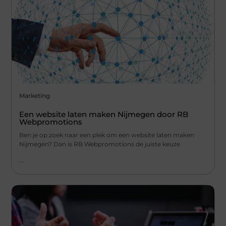
Marketing
Een website laten maken Nijmegen door RB
Webpromotions
Ben je op zoek naar een plek om een website laten maken
Nijmegen? Dan is RB Webpromotions de juiste keuze
...