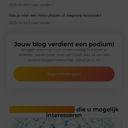
2025-10-29 // Lees verder »
Kies je voor een herbruikbare of wegwerp bouwzak?
2025-10-29 // Lees verder »
Jouw blog verdient een podium!
Bloggen was nog nooit zo eenvoudig! Publiceer je
artikelen, bereik meer lezers en maak deel uit van een
actieve bloggemeenschap. Schrijf je nu in!
Begin met bloggen!
Gerelateerde artikelen
die u mogelijk
interesseren