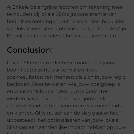
A: Enkele belangrijke factoren om rekening mee
te houden bij lokale SEO zijn: consistentie van
bedrijfsvermeldingen, online recensies, backlinks
van lokale websites, optimalisatie van Google Mijn
Bedrijf-profiel en relevantie van zoekwoorden.
Conclusion:
Lokale SEO is een effectieve manier om jouw
bedrijf beter zichtbaar te maken in de
zoekresultaten van mensen die zich in jouw regio
bevinden. Door te weten wie jouw doelgroep is
en waar ze zich bevinden, kun je gerichter
werken aan het verbeteren van jouw online
aanwezigheid en het genereren van meer leads
en klanten. Of je nu zelf aan de slag gaat of het
uitbesteedt, het optimaliseren van jouw lokale
SEO kan een aanzienlijke impact hebben op jouw