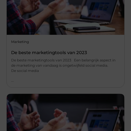
Marketing
De beste marketingtools van 2023
De beste marketingtools van 2023 Een belangrijk aspect in
de marketing van vandaag is ongetwijfeld social media.
De social media
...