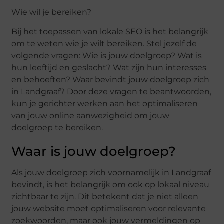
Wie wil je bereiken?
Bij het toepassen van lokale SEO is het belangrijk
om te weten wie je wilt bereiken. Stel jezelf de
volgende vragen: Wie is jouw doelgroep? Wat is
hun leeftijd en geslacht? Wat zijn hun interesses
en behoeften? Waar bevindt jouw doelgroep zich
in Landgraaf? Door deze vragen te beantwoorden,
kun je gerichter werken aan het optimaliseren
van jouw online aanwezigheid om jouw
doelgroep te bereiken.
Waar is jouw doelgroep?
Als jouw doelgroep zich voornamelijk in Landgraaf
bevindt, is het belangrijk om ook op lokaal niveau
zichtbaar te zijn. Dit betekent dat je niet alleen
jouw website moet optimaliseren voor relevante
zoekwoorden, maar ook jouw vermeldingen op