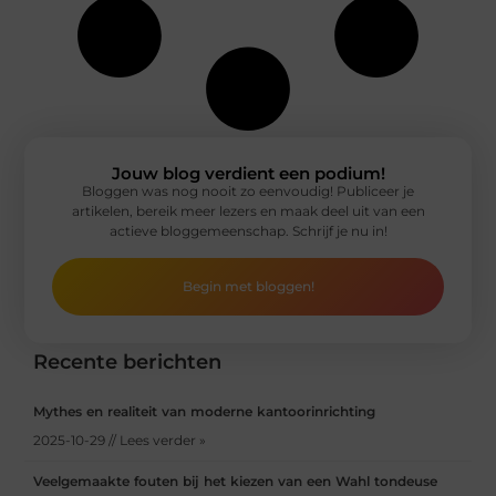
Jouw blog verdient een podium!
Bloggen was nog nooit zo eenvoudig! Publiceer je
artikelen, bereik meer lezers en maak deel uit van een
actieve bloggemeenschap. Schrijf je nu in!
Begin met bloggen!
Recente berichten
Mythes en realiteit van moderne kantoorinrichting
2025-10-29 // Lees verder »
Veelgemaakte fouten bij het kiezen van een Wahl tondeuse