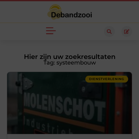
Hier zijn uw zoekresultaten
Tag: systeembouw
DIENSTVERLENING