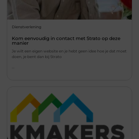
Dienstverlening
Kom eenvoudig in contact met Strato op deze
manier
Je wilt een eigen website en je hebt geen idee hoe je dat moet
doen, je bent dan bij Strato
...