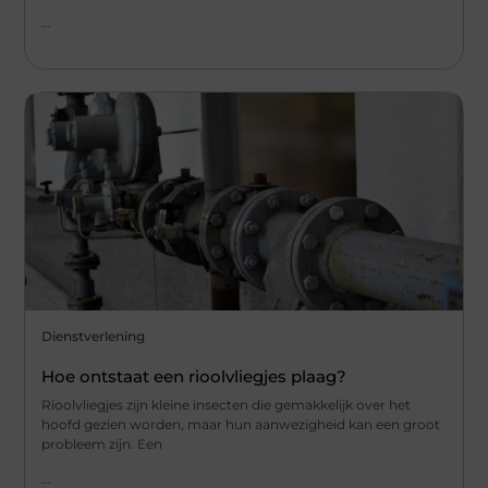
...
Dienstverlening
Hoe ontstaat een rioolvliegjes plaag?
Rioolvliegjes zijn kleine insecten die gemakkelijk over het
hoofd gezien worden, maar hun aanwezigheid kan een groot
probleem zijn. Een
...