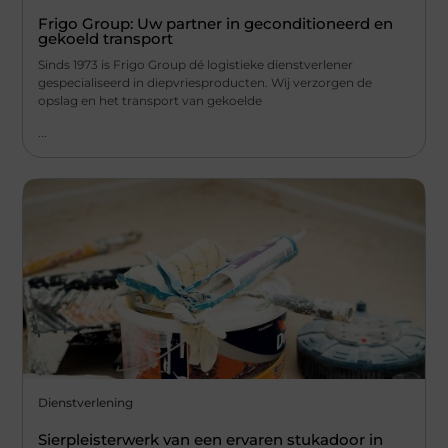
Frigo Group: Uw partner in geconditioneerd en
gekoeld transport
Sinds 1973 is Frigo Group dé logistieke dienstverlener
gespecialiseerd in diepvriesproducten. Wij verzorgen de
opslag en het transport van gekoelde
...
Dienstverlening
Sierpleisterwerk van een ervaren stukadoor in