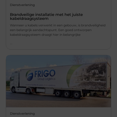
Dienstverlening
Brandveilige installatie met het juiste
kabeldraagsysteem
Wanneer u kabels verwerkt in een gebouw, is brandveiligheid
een belangrijk aandachtspunt. Een goed ontworpen
kabeldraagsysteem draagt hier in belangrijke
...
Dienstverlening