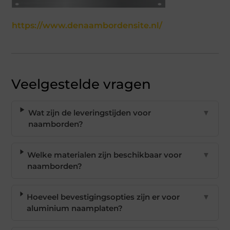
https://www.denaambordensite.nl/
Veelgestelde vragen
Wat zijn de leveringstijden voor
▼
naamborden?
Welke materialen zijn beschikbaar voor
▼
naamborden?
Hoeveel bevestigingsopties zijn er voor
▼
aluminium naamplaten?