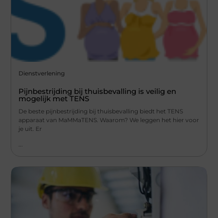
Dienstverlening
Pijnbestrijding bij thuisbevalling is veilig en
mogelijk met TENS
De beste pijnbestrijding bij thuisbevalling biedt het TENS
apparaat van MaMMaTENS. Waarom? We leggen het hier voor
je uit. Er
...