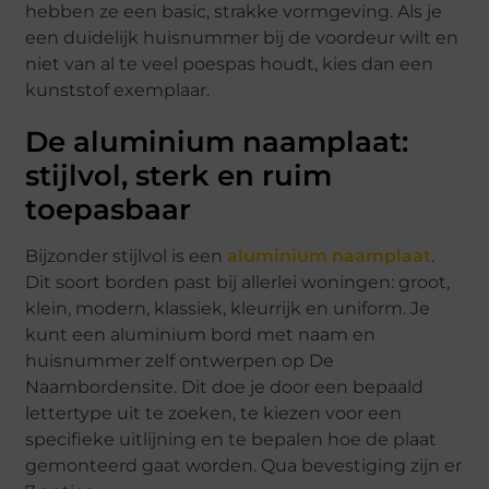
hebben ze een basic, strakke vormgeving. Als je
een duidelijk huisnummer bij de voordeur wilt en
niet van al te veel poespas houdt, kies dan een
kunststof exemplaar.
De aluminium naamplaat:
stijlvol, sterk en ruim
toepasbaar
Bijzonder stijlvol is een
aluminium naamplaat
.
Dit soort borden past bij allerlei woningen: groot,
klein, modern, klassiek, kleurrijk en uniform. Je
kunt een aluminium bord met naam en
huisnummer zelf ontwerpen op De
Naambordensite. Dit doe je door een bepaald
lettertype uit te zoeken, te kiezen voor een
specifieke uitlijning en te bepalen hoe de plaat
gemonteerd gaat worden. Qua bevestiging zijn er