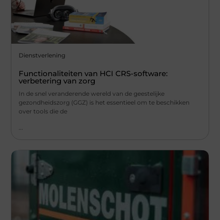
Dienstverlening
Functionaliteiten van HCI CRS-software:
verbetering van zorg
In de snel veranderende wereld van de geestelijke
gezondheidszorg (GGZ) is het essentieel om te beschikken
over tools die de
...