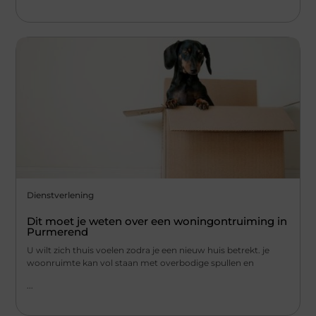
Dienstverlening
Dit moet je weten over een woningontruiming in
Purmerend
U wilt zich thuis voelen zodra je een nieuw huis betrekt. je
woonruimte kan vol staan met overbodige spullen en
...