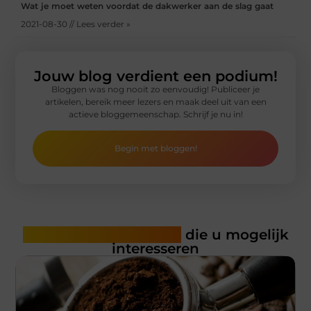
Wat je moet weten voordat de dakwerker aan de slag gaat
2021-08-30 // Lees verder »
Jouw blog verdient een podium!
Bloggen was nog nooit zo eenvoudig! Publiceer je
artikelen, bereik meer lezers en maak deel uit van een
actieve bloggemeenschap. Schrijf je nu in!
Begin met bloggen!
Gerelateerde artikelen
die u mogelijk
interesseren