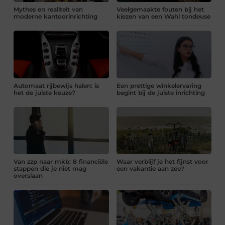
Mythes en realiteit van
Veelgemaakte fouten bij het
moderne kantoorinrichting
kiezen van een Wahl tondeuse
Automaat rijbewijs halen: is
Een prettige winkelervaring
het de juiste keuze?
begint bij de juiste inrichting
Van zzp naar mkb: 8 financiële
Waar verblijf je het fijnst voor
stappen die je niet mag
een vakantie aan zee?
overslaan