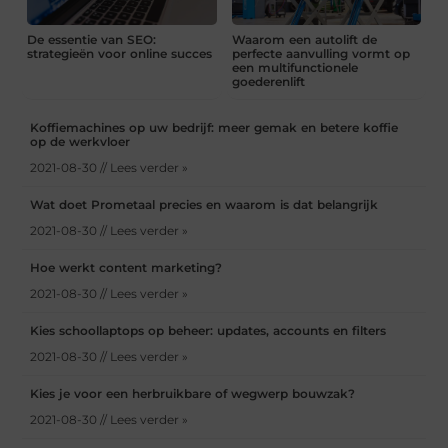
De essentie van SEO:
Waarom een autolift de
strategieën voor online succes
perfecte aanvulling vormt op
een multifunctionele
goederenlift
Koffiemachines op uw bedrijf: meer gemak en betere koffie
op de werkvloer
2021-08-30 // Lees verder »
Wat doet Prometaal precies en waarom is dat belangrijk
2021-08-30 // Lees verder »
Hoe werkt content marketing?
2021-08-30 // Lees verder »
Kies schoollaptops op beheer: updates, accounts en filters
2021-08-30 // Lees verder »
Kies je voor een herbruikbare of wegwerp bouwzak?
2021-08-30 // Lees verder »