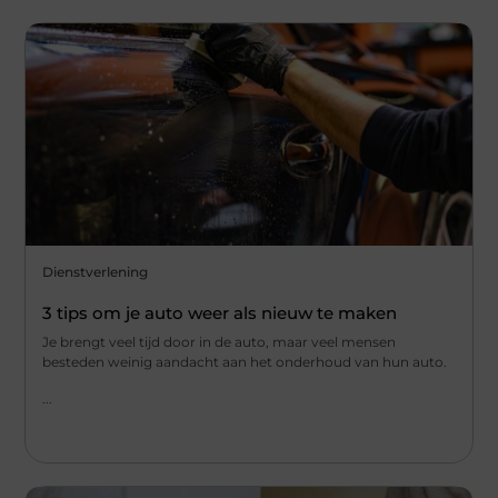
Dienstverlening
3 tips om je auto weer als nieuw te maken
Je brengt veel tijd door in de auto, maar veel mensen
besteden weinig aandacht aan het onderhoud van hun auto.
...