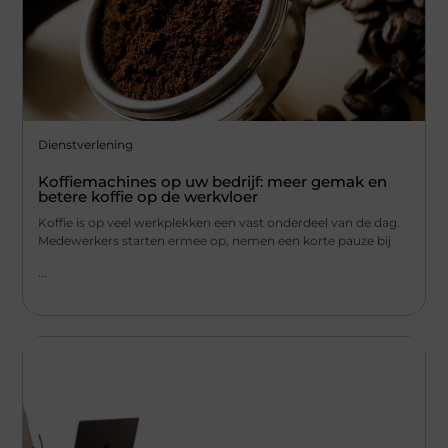
Dienstverlening
Koffiemachines op uw bedrijf: meer gemak en
betere koffie op de werkvloer
Koffie is op veel werkplekken een vast onderdeel van de dag.
Medewerkers starten ermee op, nemen een korte pauze bij
...