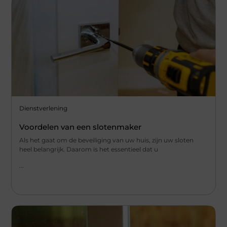
Dienstverlening
Voordelen van een slotenmaker
Als het gaat om de beveiliging van uw huis, zijn uw sloten
heel belangrijk. Daarom is het essentieel dat u
...