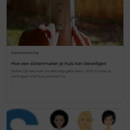
Dienstverlening
Hoe een slotenmaker je huis kan beveiligen
Sloten zijn iets wat we elke dag gebruiken. Of je nu naar je
werk gaat of je huis probeert te
...