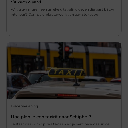
Valkenswaard
Wilt u uw muren een unieke uitstraling geven die past bij uw
interieur? Dan is sierpleisterwerk van een stukadoor in
...
Dienstverlening
Hoe plan je een taxirit naar Schiphol?
Je staat klaar om op reis te gaan en je bent helemaal in de