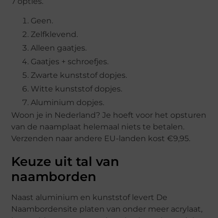
7 opties.
Geen.
Zelfklevend.
Alleen gaatjes.
Gaatjes + schroefjes.
Zwarte kunststof dopjes.
Witte kunststof dopjes.
Aluminium dopjes.
Woon je in Nederland? Je hoeft voor het opsturen
van de naamplaat helemaal niets te betalen.
Verzenden naar andere EU-landen kost €9,95.
Keuze uit tal van
naamborden
Naast aluminium en kunststof levert De
Naambordensite platen van onder meer acrylaat,