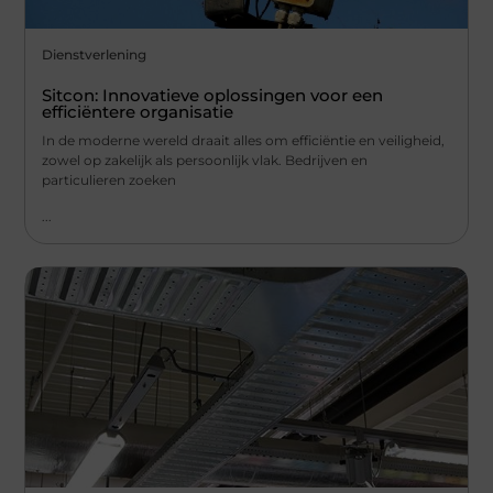
Dienstverlening
Sitcon: Innovatieve oplossingen voor een
efficiëntere organisatie
In de moderne wereld draait alles om efficiëntie en veiligheid,
zowel op zakelijk als persoonlijk vlak. Bedrijven en
particulieren zoeken
...