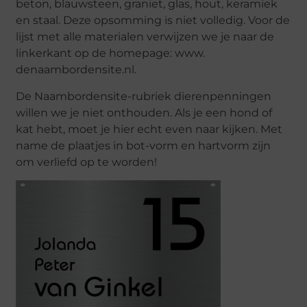
beton, blauwsteen, graniet, glas, hout, keramiek
en staal. Deze opsomming is niet volledig. Voor de
lijst met alle materialen verwijzen we je naar de
linkerkant op de homepage: www.
denaambordensite.nl.
De Naambordensite-rubriek dierenpenningen
willen we je niet onthouden. Als je een hond of
kat hebt, moet je hier echt even naar kijken. Met
name de plaatjes in bot-vorm en hartvorm zijn
om verliefd op te worden!