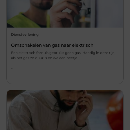
Dienstverlening
Omschakelen van gas naar elektrisch
Een elektrisch fornuis gebruikt geen gas. Handig in deze tijd,
als het gas zo duur is en we een beetje
...