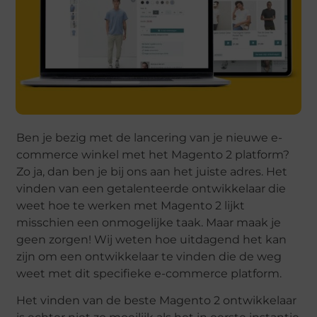
Ben je bezig met de lancering van je nieuwe e-
commerce winkel met het Magento 2 platform?
Zo ja, dan ben je bij ons aan het juiste adres. Het
vinden van een getalenteerde ontwikkelaar die
weet hoe te werken met Magento 2 lijkt
misschien een onmogelijke taak. Maar maak je
geen zorgen! Wij weten hoe uitdagend het kan
zijn om een ontwikkelaar te vinden die de weg
weet met dit specifieke e-commerce platform.
Het vinden van de beste Magento 2 ontwikkelaar