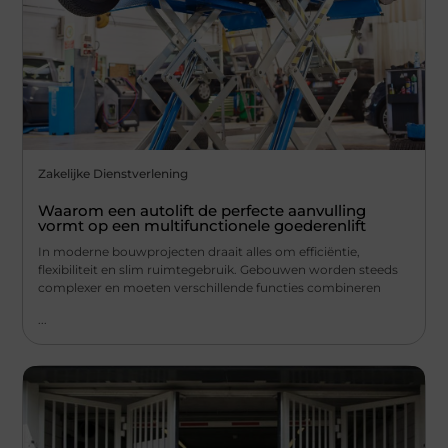
Zakelijke Dienstverlening
Waarom een autolift de perfecte aanvulling
vormt op een multifunctionele goederenlift
In moderne bouwprojecten draait alles om efficiëntie,
flexibiliteit en slim ruimtegebruik. Gebouwen worden steeds
complexer en moeten verschillende functies combineren
...