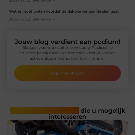
2022-12-13 // Lees verder »
Wat je moet weten voordat de dakwerker aan de slag gaat
2022-12-13 // Lees verder »
Jouw blog verdient een podium!
Bloggen was nog nooit zo eenvoudig! Publiceer je
artikelen, bereik meer lezers en maak deel uit van een
actieve bloggemeenschap. Schrijf je nu in!
Begin met bloggen!
Gerelateerde artikelen
die u mogelijk
interesseren