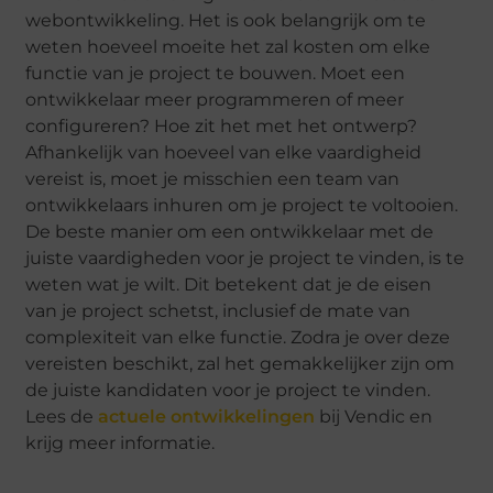
webontwikkeling. Het is ook belangrijk om te
weten hoeveel moeite het zal kosten om elke
functie van je project te bouwen. Moet een
ontwikkelaar meer programmeren of meer
configureren? Hoe zit het met het ontwerp?
Afhankelijk van hoeveel van elke vaardigheid
vereist is, moet je misschien een team van
ontwikkelaars inhuren om je project te voltooien.
De beste manier om een ontwikkelaar met de
juiste vaardigheden voor je project te vinden, is te
weten wat je wilt. Dit betekent dat je de eisen
van je project schetst, inclusief de mate van
complexiteit van elke functie. Zodra je over deze
vereisten beschikt, zal het gemakkelijker zijn om
de juiste kandidaten voor je project te vinden.
Lees de
actuele ontwikkelingen
bij Vendic en
krijg meer informatie.