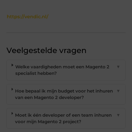
https://vendic.nl/
Veelgestelde vragen
Welke vaardigheden moet een Magento 2
▼
specialist hebben?
Hoe bepaal ik mijn budget voor het inhuren
▼
van een Magento 2 developer?
Moet ik één developer of een team inhuren
▼
voor mijn Magento 2 project?