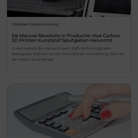
Zakelijke Dienstverlening
De Nieuwe Revolutie in Productie: Hoe Carbon
3D Printen Kunststof Spuitgieten Hervormt
In een wereld die snel evolueert, blijft technologie een
belangrijke drijfveer achter innovatie en verandering. Eén van
de meest opwindende
...