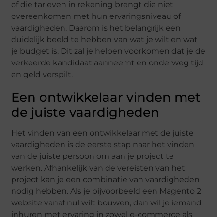
of die tarieven in rekening brengt die niet
overeenkomen met hun ervaringsniveau of
vaardigheden. Daarom is het belangrijk een
duidelijk beeld te hebben van wat je wilt en wat
je budget is. Dit zal je helpen voorkomen dat je de
verkeerde kandidaat aanneemt en onderweg tijd
en geld verspilt.
Een ontwikkelaar vinden met
de juiste vaardigheden
Het vinden van een ontwikkelaar met de juiste
vaardigheden is de eerste stap naar het vinden
van de juiste persoon om aan je project te
werken. Afhankelijk van de vereisten van het
project kan je een combinatie van vaardigheden
nodig hebben. Als je bijvoorbeeld een Magento 2
website vanaf nul wilt bouwen, dan wil je iemand
inhuren met ervaring in zowel e-commerce als