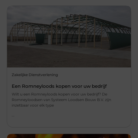
Zakelijke Dienstverlening
Een Romneyloods kopen voor uw bedrijf
Wilt u een Romneyloods kopen voor uw bedrijf? De
Romneyloodsen van Systeem Loodsen Bouw B.V. zijn
inzetbaar voor elk type
...