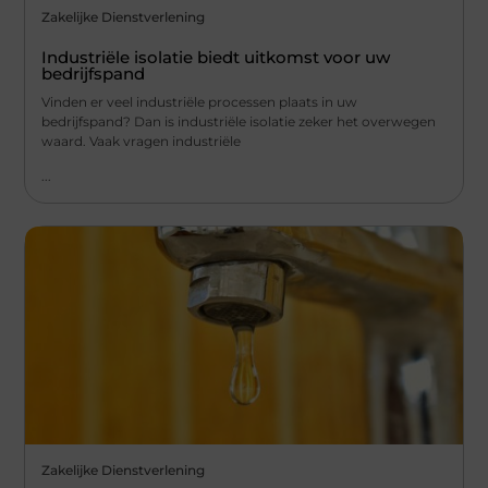
Zakelijke Dienstverlening
Industriële isolatie biedt uitkomst voor uw
bedrijfspand
Vinden er veel industriële processen plaats in uw
bedrijfspand? Dan is industriële isolatie zeker het overwegen
waard. Vaak vragen industriële
...
Zakelijke Dienstverlening