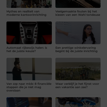
Mythes en realiteit van
Veelgemaakte fouten bij het
moderne kantoorinrichting
kiezen van een Wahl tondeuse
Automaat rijbewijs halen: is
Een prettige winkelervaring
het de juiste keuze?
begint bij de juiste inrichting
Van zzp naar mkb: 8 financiële
Waar verblijf je het fijnst voor
stappen die je niet mag
een vakantie aan zee?
overslaan