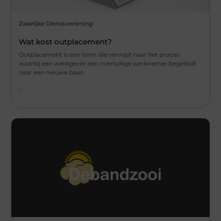
Zakelijke Dienstverlening
Wat kost outplacement?
Outplacement is een term die verwijst naar het proces
waarbij een werkgever een overtollige werknemer begeleidt
naar een nieuwe baan
...