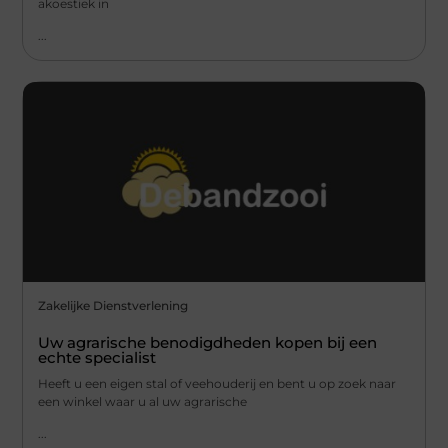
akoestiek in
...
Zakelijke Dienstverlening
Uw agrarische benodigdheden kopen bij een
echte specialist
Heeft u een eigen stal of veehouderij en bent u op zoek naar
een winkel waar u al uw agrarische
...