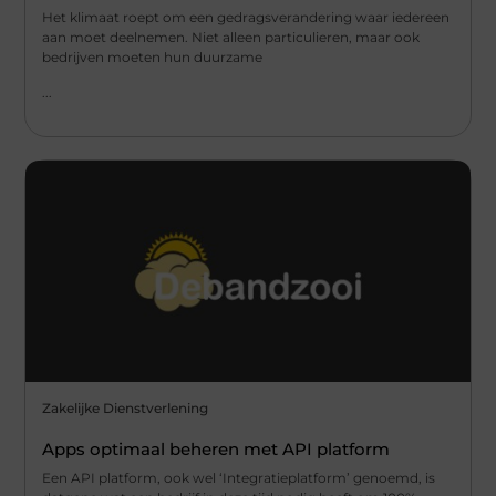
Het klimaat roept om een gedragsverandering waar iedereen
aan moet deelnemen. Niet alleen particulieren, maar ook
bedrijven moeten hun duurzame
...
Zakelijke Dienstverlening
Apps optimaal beheren met API platform
Een API platform, ook wel ‘Integratieplatform’ genoemd, is