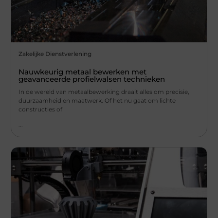
Zakelijke Dienstverlening
Nauwkeurig metaal bewerken met
geavanceerde profielwalsen technieken
In de wereld van metaalbewerking draait alles om precisie,
duurzaamheid en maatwerk. Of het nu gaat om lichte
constructies of
...