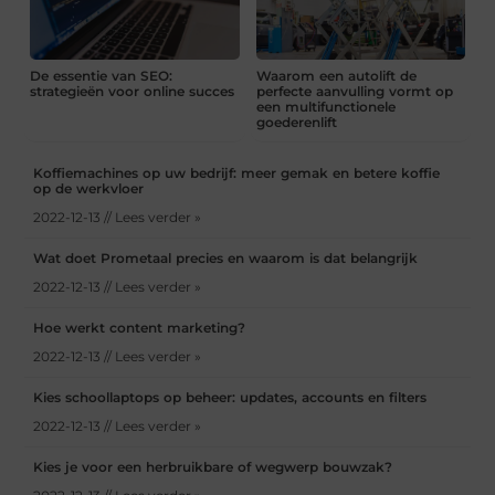
De essentie van SEO:
Waarom een autolift de
strategieën voor online succes
perfecte aanvulling vormt op
een multifunctionele
goederenlift
Koffiemachines op uw bedrijf: meer gemak en betere koffie
op de werkvloer
2022-12-13 // Lees verder »
Wat doet Prometaal precies en waarom is dat belangrijk
2022-12-13 // Lees verder »
Hoe werkt content marketing?
2022-12-13 // Lees verder »
Kies schoollaptops op beheer: updates, accounts en filters
2022-12-13 // Lees verder »
Kies je voor een herbruikbare of wegwerp bouwzak?