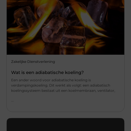
Zakelijke Dienstverlening
Wat is een adiabatische koeling?
Een ander woord voor adiabatische koeling is
verdampingskoeling. Dit werkt als volgt: een adiabatisch
koelingssysteem bestaat uit een koelmembraan, ventilator,
...