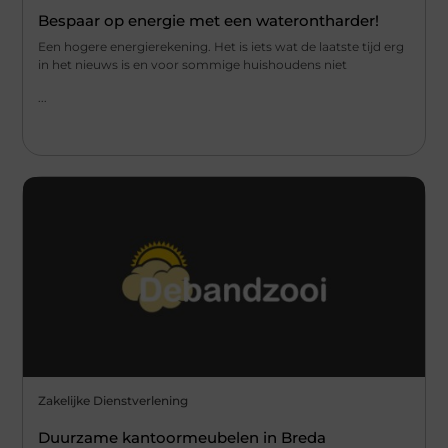
Bespaar op energie met een waterontharder!
Een hogere energierekening. Het is iets wat de laatste tijd erg
in het nieuws is en voor sommige huishoudens niet
...
Zakelijke Dienstverlening
Duurzame kantoormeubelen in Breda