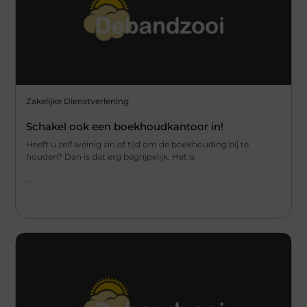
Zakelijke Dienstverlening
Schakel ook een boekhoudkantoor in!
Heeft u zelf weinig zin of tijd om de boekhouding bij te
houden? Dan is dat erg begrijpelijk. Het is
...