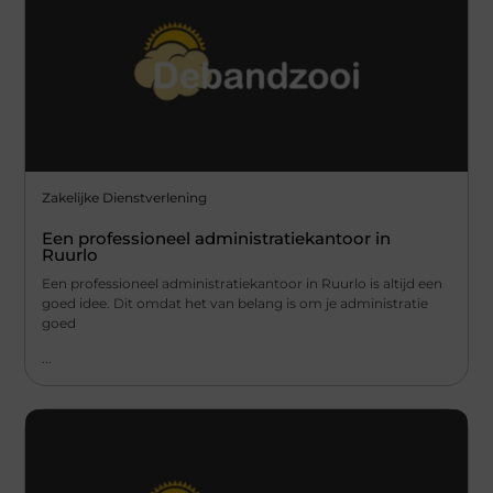
Zakelijke Dienstverlening
Een professioneel administratiekantoor in
Ruurlo
Een professioneel administratiekantoor in Ruurlo is altijd een
goed idee. Dit omdat het van belang is om je administratie
goed
...