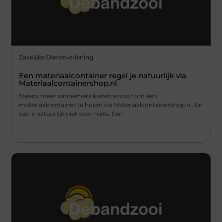
Zakelijke Dienstverlening
Een materiaalcontainer regel je natuurlijk via
Materiaalcontainershop.nl
Steeds meer aannemers kiezen ervoor om een
materiaalcontainer te huren via Materiaalcontainershop.nl. En
dat is natuurlijk niet voor niets. Een
...