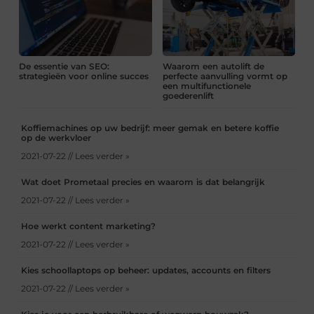
De essentie van SEO:
Waarom een autolift de
strategieën voor online succes
perfecte aanvulling vormt op
een multifunctionele
goederenlift
Koffiemachines op uw bedrijf: meer gemak en betere koffie
op de werkvloer
2021-07-22 // Lees verder »
Wat doet Prometaal precies en waarom is dat belangrijk
2021-07-22 // Lees verder »
Hoe werkt content marketing?
2021-07-22 // Lees verder »
Kies schoollaptops op beheer: updates, accounts en filters
2021-07-22 // Lees verder »