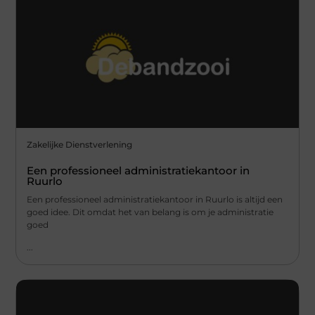
Zakelijke Dienstverlening
Een professioneel administratiekantoor in
Ruurlo
Een professioneel administratiekantoor in Ruurlo is altijd een
goed idee. Dit omdat het van belang is om je administratie
goed
...