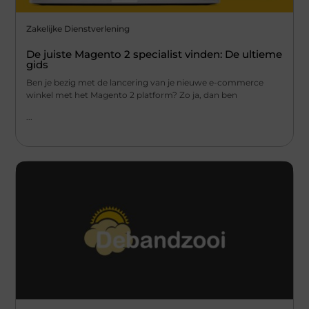
Zakelijke Dienstverlening
De juiste Magento 2 specialist vinden: De ultieme
gids
Ben je bezig met de lancering van je nieuwe e-commerce
winkel met het Magento 2 platform? Zo ja, dan ben
...