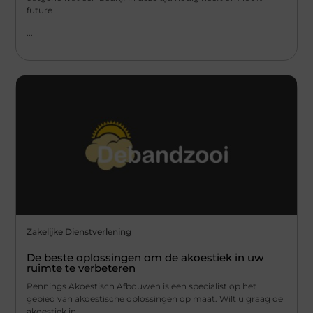
future
...
Zakelijke Dienstverlening
De beste oplossingen om de akoestiek in uw
ruimte te verbeteren
Pennings Akoestisch Afbouwen is een specialist op het
gebied van akoestische oplossingen op maat. Wilt u graag de
akoestiek in