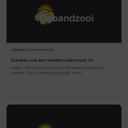
Zakelijke Dienstverlening
Schakel ook een boekhoudkantoor in!
Heeft u zelf weinig zin of tijd om de boekhouding bij te
houden? Dan is dat erg begrijpelijk. Het is
...