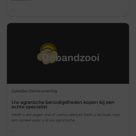
...
Zakelijke Dienstverlening
Uw agrarische benodigdheden kopen bij een
echte specialist
Heeft u een eigen stal of veehouderij en bent u op zoek naar
een winkel waar u al uw agrarische
...