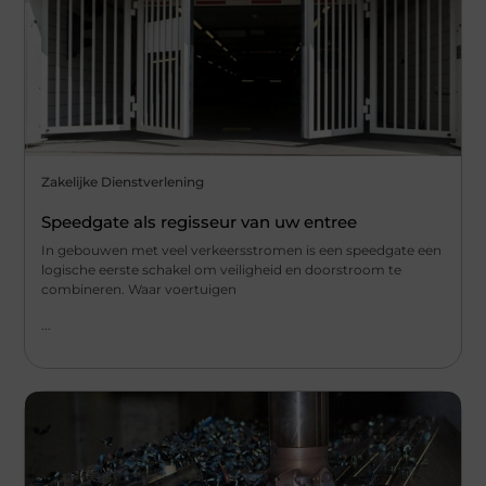
Zakelijke Dienstverlening
Speedgate als regisseur van uw entree
In gebouwen met veel verkeersstromen is een speedgate een
logische eerste schakel om veiligheid en doorstroom te
combineren. Waar voertuigen
...