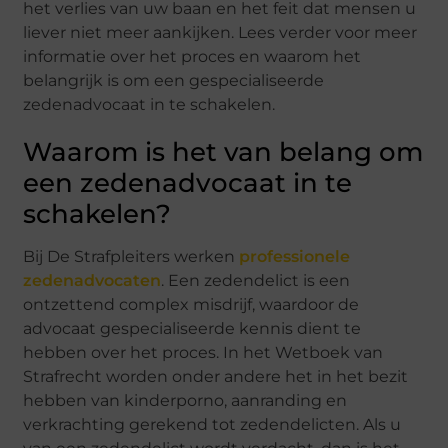
het verlies van uw baan en het feit dat mensen u
liever niet meer aankijken. Lees verder voor meer
informatie over het proces en waarom het
belangrijk is om een gespecialiseerde
zedenadvocaat in te schakelen.
Waarom is het van belang om
een zedenadvocaat in te
schakelen?
Bij De Strafpleiters werken
professionele
zedenadvocaten
. Een zedendelict is een
ontzettend complex misdrijf, waardoor de
advocaat gespecialiseerde kennis dient te
hebben over het proces. In het Wetboek van
Strafrecht worden onder andere het in het bezit
hebben van kinderporno, aanranding en
verkrachting gerekend tot zedendelicten. Als u