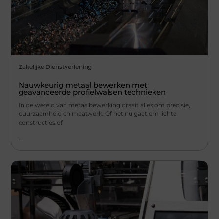
Zakelijke Dienstverlening
Nauwkeurig metaal bewerken met
geavanceerde profielwalsen technieken
In de wereld van metaalbewerking draait alles om precisie,
duurzaamheid en maatwerk. Of het nu gaat om lichte
constructies of
...