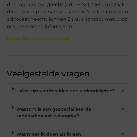
doen op uw zwijgrecht (art. 29 Sv). Meld uw zaak
direct aan op de website van De Strafpleiters; een
advocaat neemt binnen 24 uur contact met u op
om u verder te informeren.
https://destrafpleiters.nl/
Veelgestelde vragen
Wat zijn voorbeelden van zedendelicten?
▼
Waarom is een gespecialiseerde
▼
zedenadvocaat belangrijk?
Wat moet ik doen als ik een
▼