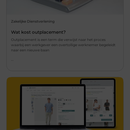
Zakelijke Dienstverlening
Wat kost outplacement?
Outplacement is een term die verwijst naar het proces
waarbij een werkgever een overtollige werknemer begeleidt
naar een nieuwe baan
...