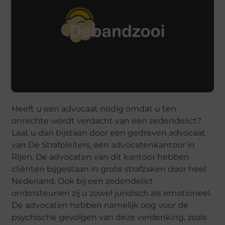
Heeft u een advocaat nodig omdat u ten
onrechte wordt verdacht van een zedendelict?
Laat u dan bijstaan door een gedreven advocaat
van De Strafpleiters, een advocatenkantoor in
Rijen. De advocaten van dit kantoor hebben
cliënten bijgestaan in grote strafzaken door heel
Nederland. Ook bij een zedendelict
ondersteunen zij u zowel juridisch als emotioneel.
De advocaten hebben namelijk oog voor de
psychische gevolgen van deze verdenking, zoals