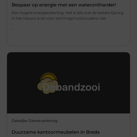
Bespaar op energie met een waterontharder!
Een hogere energierekening. Het is iets wat de laatste tijd erg
in het nieuws is en voor sommige huishoudens niet
...
Zakelijke Dienstverlening
Duurzame kantoormeubelen in Breda