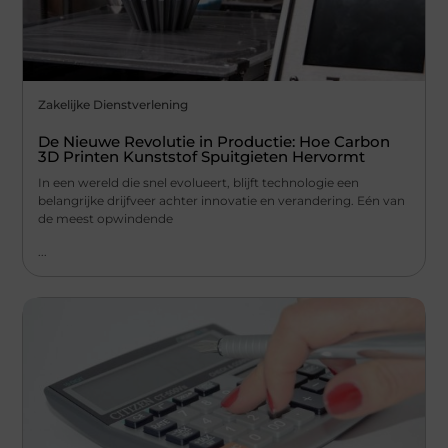
Zakelijke Dienstverlening
De Nieuwe Revolutie in Productie: Hoe Carbon
3D Printen Kunststof Spuitgieten Hervormt
In een wereld die snel evolueert, blijft technologie een
belangrijke drijfveer achter innovatie en verandering. Eén van
de meest opwindende
...