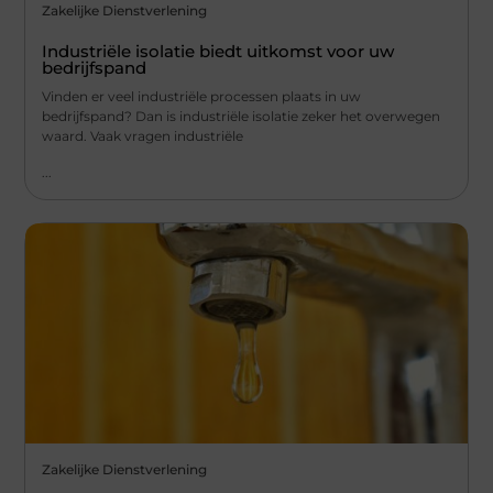
Zakelijke Dienstverlening
Industriële isolatie biedt uitkomst voor uw
bedrijfspand
Vinden er veel industriële processen plaats in uw
bedrijfspand? Dan is industriële isolatie zeker het overwegen
waard. Vaak vragen industriële
...
Zakelijke Dienstverlening