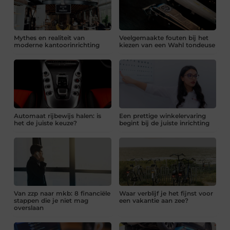
Mythes en realiteit van
Veelgemaakte fouten bij het
moderne kantoorinrichting
kiezen van een Wahl tondeuse
Automaat rijbewijs halen: is
Een prettige winkelervaring
het de juiste keuze?
begint bij de juiste inrichting
Van zzp naar mkb: 8 financiële
Waar verblijf je het fijnst voor
stappen die je niet mag
een vakantie aan zee?
overslaan