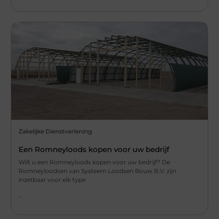
Zakelijke Dienstverlening
Een Romneyloods kopen voor uw bedrijf
Wilt u een Romneyloods kopen voor uw bedrijf? De
Romneyloodsen van Systeem Loodsen Bouw B.V. zijn
inzetbaar voor elk type
...