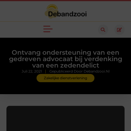
Ontvang ondersteuning van een
gedreven advocaat bij verdenking
van een zedendelict
Juli 22, 2021
Gepubliceerd Door Debandzooi.nl
Zakelijke dienstverlening