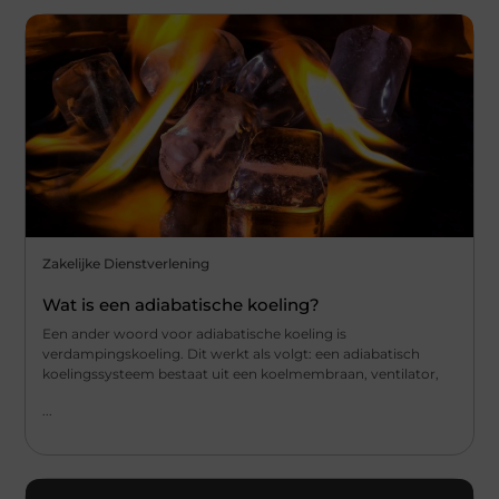
Zakelijke Dienstverlening
Wat is een adiabatische koeling?
Een ander woord voor adiabatische koeling is
verdampingskoeling. Dit werkt als volgt: een adiabatisch
koelingssysteem bestaat uit een koelmembraan, ventilator,
...