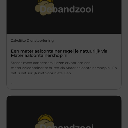
Zakelijke Dienstverlening
Een materiaalcontainer regel je natuurlijk via
Materiaalcontainershop.nl
Steeds meer aannemers kiezen ervoor om een
materiaalcontainer te huren via Materiaalcontainershop.nl. En
dat is natuurlijk niet voor niets. Een
...