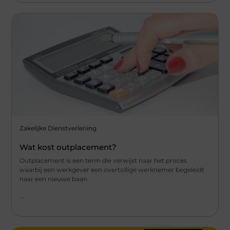
Zakelijke Dienstverlening
Wat kost outplacement?
Outplacement is een term die verwijst naar het proces
waarbij een werkgever een overtollige werknemer begeleidt
naar een nieuwe baan
...