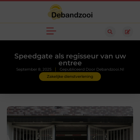
Speedgate als regisseur van uw
entree
September 8, 2025
Gepubliceerd Door Debandzooi.nl
Zakelijke dienstverlening