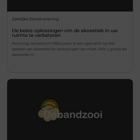
Zakelijke Dienstverlening
De beste oplossingen om de akoestiek in uw
ruimte te verbeteren
Pennings Akoestisch Afbouwen is een specialist op het
gebied van akoestische oplossingen op maat. Wilt u graag de
akoestiek in
...