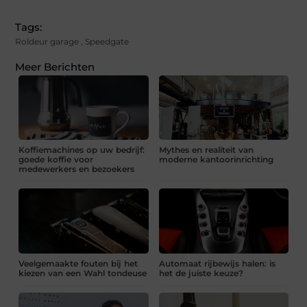
Tags:
Roldeur garage
,
Speedgate
Meer Berichten
Koffiemachines op uw bedrijf:
Mythes en realiteit van
goede koffie voor
moderne kantoorinrichting
medewerkers en bezoekers
Veelgemaakte fouten bij het
Automaat rijbewijs halen: is
kiezen van een Wahl tondeuse
het de juiste keuze?