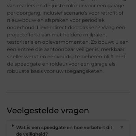
van readers en de juiste roldeur voor een garage
per doorgang, inclusief scenario’s voor retrofit of
nieuwbouw en afspraken voor periodiek
onderhoud. Liever direct doorpakken? Vraag een
projectofferte aan met heldere mijlpalen,
testcriteria en oplevermomenten. Zo bouwt u aan
een entree die aantoonbaar veiliger is, merkbaar
sneller werkt en eenvoudig te beheren blijft met
de speedgate en roldeur voor een garage als
robuuste basis voor uw toegangsketen.
Veelgestelde vragen
Wat is een speedgate en hoe verbetert dit
▼
de veiligheid?