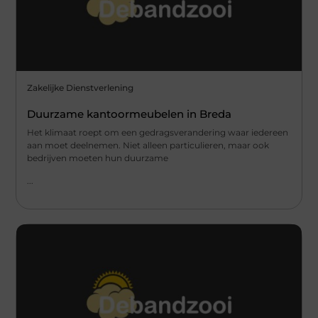
Zakelijke Dienstverlening
Duurzame kantoormeubelen in Breda
Het klimaat roept om een gedragsverandering waar iedereen
aan moet deelnemen. Niet alleen particulieren, maar ook
bedrijven moeten hun duurzame
...