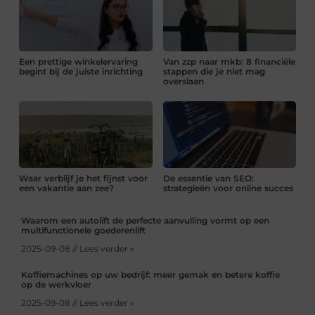
Een prettige winkelervaring
Van zzp naar mkb: 8 financiële
begint bij de juiste inrichting
stappen die je niet mag
overslaan
Waar verblijf je het fijnst voor
De essentie van SEO:
een vakantie aan zee?
strategieën voor online succes
Waarom een autolift de perfecte aanvulling vormt op een
multifunctionele goederenlift
2025-09-08 // Lees verder »
Koffiemachines op uw bedrijf: meer gemak en betere koffie
op de werkvloer
2025-09-08 // Lees verder »