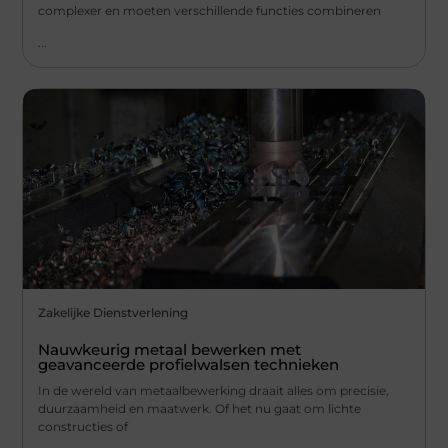
complexer en moeten verschillende functies combineren
...
Zakelijke Dienstverlening
Nauwkeurig metaal bewerken met
geavanceerde profielwalsen technieken
In de wereld van metaalbewerking draait alles om precisie,
duurzaamheid en maatwerk. Of het nu gaat om lichte
constructies of