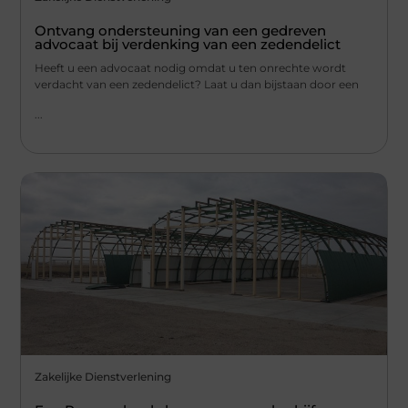
Ontvang ondersteuning van een gedreven
advocaat bij verdenking van een zedendelict
Heeft u een advocaat nodig omdat u ten onrechte wordt
verdacht van een zedendelict? Laat u dan bijstaan door een
...
Zakelijke Dienstverlening