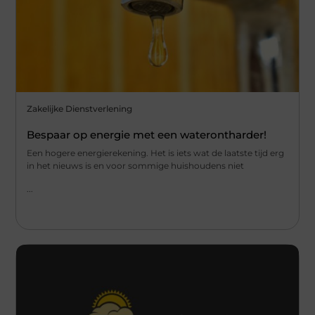
Zakelijke Dienstverlening
Bespaar op energie met een waterontharder!
Een hogere energierekening. Het is iets wat de laatste tijd erg
in het nieuws is en voor sommige huishoudens niet
...