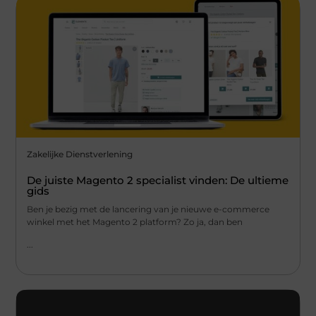
Zakelijke Dienstverlening
De juiste Magento 2 specialist vinden: De ultieme
gids
Ben je bezig met de lancering van je nieuwe e-commerce
winkel met het Magento 2 platform? Zo ja, dan ben
...