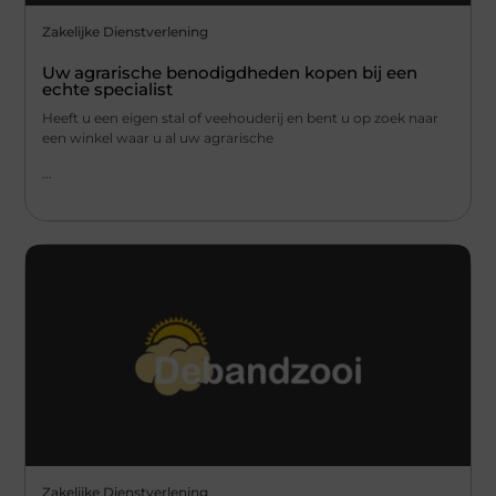
Zakelijke Dienstverlening
Uw agrarische benodigdheden kopen bij een
echte specialist
Heeft u een eigen stal of veehouderij en bent u op zoek naar
een winkel waar u al uw agrarische
...
Zakelijke Dienstverlening