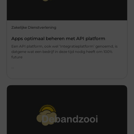
Zakelijke Dienstverlening
Apps optimaal beheren met API platform
Een API platform, ook wel ‘Integratieplatform’ genoemd, is
datgene wat een bedrijf in deze tijd nodig heeft om 100%
future
...