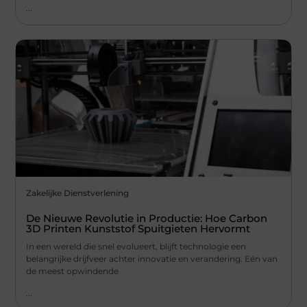
...
Zakelijke Dienstverlening
De Nieuwe Revolutie in Productie: Hoe Carbon
3D Printen Kunststof Spuitgieten Hervormt
In een wereld die snel evolueert, blijft technologie een
belangrijke drijfveer achter innovatie en verandering. Eén van
de meest opwindende
...