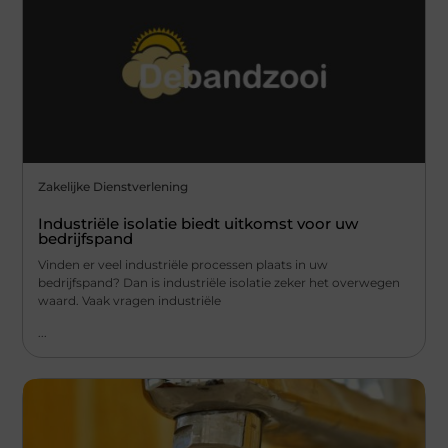
Zakelijke Dienstverlening
Industriële isolatie biedt uitkomst voor uw
bedrijfspand
Vinden er veel industriële processen plaats in uw
bedrijfspand? Dan is industriële isolatie zeker het overwegen
waard. Vaak vragen industriële
...