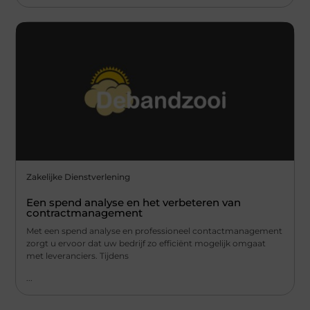
Zakelijke Dienstverlening
Een spend analyse en het verbeteren van
contractmanagement
Met een spend analyse en professioneel contactmanagement
zorgt u ervoor dat uw bedrijf zo efficiënt mogelijk omgaat
met leveranciers. Tijdens
...