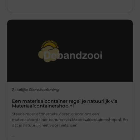
Zakelijke Dienstverlening
Een materiaalcontainer regel je natuurlijk via
Materiaalcontainershop.nl
Steeds meer aannemers kiezen ervoor om een
materiaalcontainer te huren via Materiaalcontainershop.nl. En
dat is natuurlijk niet voor niets. Een
...