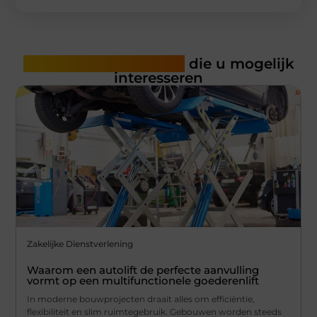
Gerelateerde artikelen
die u mogelijk
interesseren
Zakelijke Dienstverlening
Waarom een autolift de perfecte aanvulling
vormt op een multifunctionele goederenlift
In moderne bouwprojecten draait alles om efficiëntie,
flexibiliteit en slim ruimtegebruik. Gebouwen worden steeds