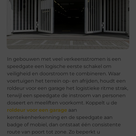
In gebouwen met veel verkeersstromen is een
speedgate een logische eerste schakel om
veiligheid en doorstroom te combineren. Waar
voertuigen het terrein op- en afrijden, houdt een
roldeur voor een garage het logistieke ritme strak,
terwijl een speedgate de instroom van personen
doseert en meeliften voorkomt. Koppelt u de
roldeur voor een garage
aan
kentekenherkenning en de speedgate aan
badge of mobiel, dan ontstaat één consistente
route van poort tot zone. Zo beperkt u