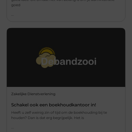
goed
...
Zakelijke Dienstverlening
Schakel ook een boekhoudkantoor in!
Heeft u zelf weinig zin of tijd om de boekhouding bij te
houden? Dan is dat erg begrijpelijk. Het is
...