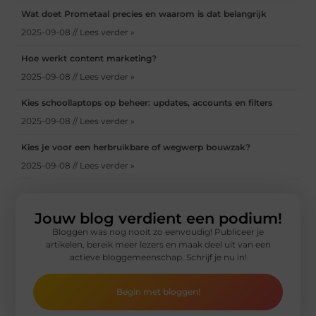
Wat doet Prometaal precies en waarom is dat belangrijk
2025-09-08 // Lees verder »
Hoe werkt content marketing?
2025-09-08 // Lees verder »
Kies schoollaptops op beheer: updates, accounts en filters
2025-09-08 // Lees verder »
Kies je voor een herbruikbare of wegwerp bouwzak?
2025-09-08 // Lees verder »
Jouw blog verdient een podium!
Bloggen was nog nooit zo eenvoudig! Publiceer je
artikelen, bereik meer lezers en maak deel uit van een
actieve bloggemeenschap. Schrijf je nu in!
Begin met bloggen!