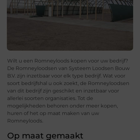
Wilt u een Romneyloods kopen voor uw bedrijf?
De Romneyloodsen van Systeem Loodsen Bouw
B.V. zijn inzetbaar voor elk type bedrijf. Wat voor
soort bedrijfshal u ook zoekt, de Romneyloodsen
van dit bedrijf zijn geschikt en inzetbaar voor
allerlei soorten organisaties. Tot de
mogelijkheden behoren onder meer kopen,
huren of het op maat maken van uw
Romneyloods.
Op maat gemaakt