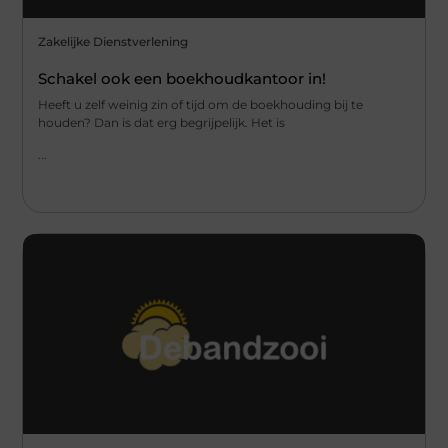
Zakelijke Dienstverlening
Schakel ook een boekhoudkantoor in!
Heeft u zelf weinig zin of tijd om de boekhouding bij te
houden? Dan is dat erg begrijpelijk. Het is
...