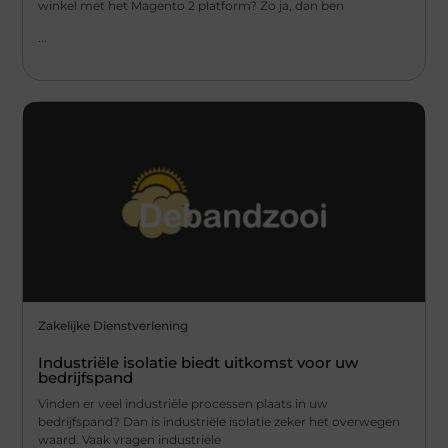
winkel met het Magento 2 platform? Zo ja, dan ben
...
Zakelijke Dienstverlening
Industriële isolatie biedt uitkomst voor uw
bedrijfspand
Vinden er veel industriële processen plaats in uw
bedrijfspand? Dan is industriële isolatie zeker het overwegen
waard. Vaak vragen industriële