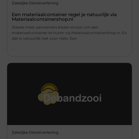
Zakelijke Dienstverlening
Een materiaalcontainer regel je natuurlijk via
Materiaalcontainershop.nl
Steeds meer aannemers kiezen ervoor om een
materiaalcontainer te huren via Materiaalcontainershop.nl. En
dat is natuurlijk niet voor niets. Een
...
Zakelijke Dienstverlening