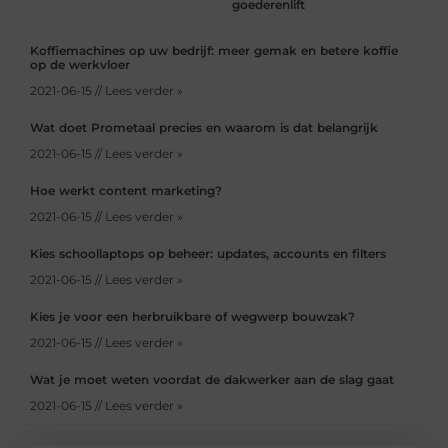
goederenlift
Koffiemachines op uw bedrijf: meer gemak en betere koffie
op de werkvloer
2021-06-15 // Lees verder »
Wat doet Prometaal precies en waarom is dat belangrijk
2021-06-15 // Lees verder »
Hoe werkt content marketing?
2021-06-15 // Lees verder »
Kies schoollaptops op beheer: updates, accounts en filters
2021-06-15 // Lees verder »
Kies je voor een herbruikbare of wegwerp bouwzak?
2021-06-15 // Lees verder »
Wat je moet weten voordat de dakwerker aan de slag gaat
2021-06-15 // Lees verder »