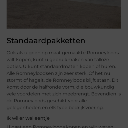
Standaardpakketten
Ook als u geen op maat gemaakte Romneyloods
wilt kopen, kunt u gebruikmaken van talloze
opties. U kunt standaardmaten kopen of huren.
Alle Romneyloodsen zijn zeer sterk. Of het nu
stormt of hagelt, de Romneyloods blijft staan. Dit
komt door de halfronde vorm, die bouwkundig
vele voordelen met zich meebrengt. Bovendien is
de Romneyloods geschikt voor alle
gelegenheden en elk type bedrijfsvoering.
Ik wil er wel eentje
U gaat een Romneyloods kopen en wilt weten