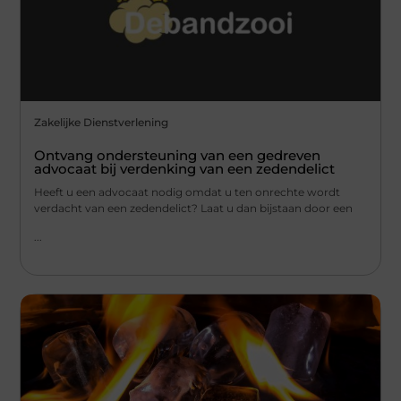
Zakelijke Dienstverlening
Ontvang ondersteuning van een gedreven
advocaat bij verdenking van een zedendelict
Heeft u een advocaat nodig omdat u ten onrechte wordt
verdacht van een zedendelict? Laat u dan bijstaan door een
...