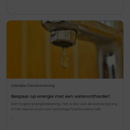
...
Zakelijke Dienstverlening
Bespaar op energie met een waterontharder!
Een hogere energierekening. Het is iets wat de laatste tijd erg
in het nieuws is en voor sommige huishoudens niet
...