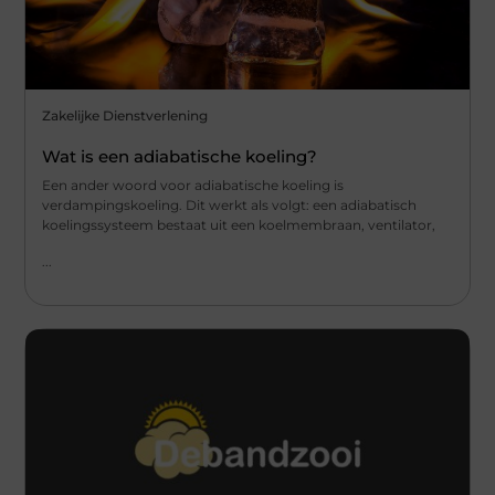
Zakelijke Dienstverlening
Wat is een adiabatische koeling?
Een ander woord voor adiabatische koeling is
verdampingskoeling. Dit werkt als volgt: een adiabatisch
koelingssysteem bestaat uit een koelmembraan, ventilator,
...