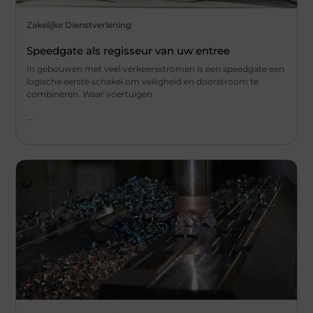
Zakelijke Dienstverlening
Speedgate als regisseur van uw entree
In gebouwen met veel verkeersstromen is een speedgate een
logische eerste schakel om veiligheid en doorstroom te
combineren. Waar voertuigen
...