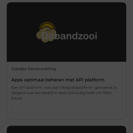
Zakelijke Dienstverlening
Apps optimaal beheren met API platform
Een API platform, ook wel ‘Integratieplatform’ genoemd, is
datgene wat een bedrijf in deze tijd nodig heeft om 100%
future
...