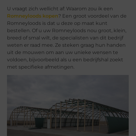
U vraagt zich wellicht af: Waarom zou ik een
Romneyloods kopen
? Een groot voordeel van de
Romneyloods is dat u deze op maat kunt
bestellen. Of u uw Romneyloods nou groot, klein,
breed of smal wilt, de specialisten van dit bedrijf
weten er raad mee. Ze steken graag hun handen
uit de mouwen om aan uw unieke wensen te
voldoen, bijvoorbeeld als u een bedrijfshal zoekt
met specifieke afmetingen.