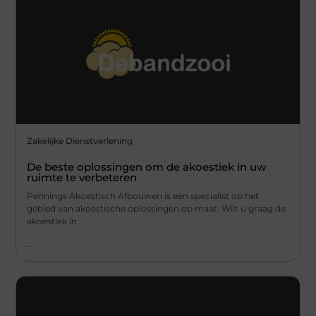
Zakelijke Dienstverlening
De beste oplossingen om de akoestiek in uw
ruimte te verbeteren
Pennings Akoestisch Afbouwen is een specialist op het
gebied van akoestische oplossingen op maat. Wilt u graag de
akoestiek in
...