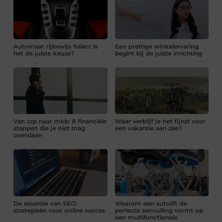
Automaat rijbewijs halen: is
Een prettige winkelervaring
het de juiste keuze?
begint bij de juiste inrichting
Van zzp naar mkb: 8 financiële
Waar verblijf je het fijnst voor
stappen die je niet mag
een vakantie aan zee?
overslaan
De essentie van SEO:
Waarom een autolift de
strategieën voor online succes
perfecte aanvulling vormt op
een multifunctionele