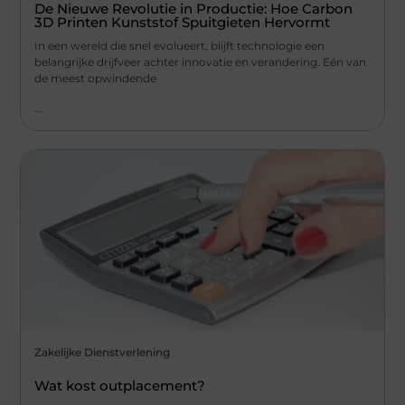
De Nieuwe Revolutie in Productie: Hoe Carbon
3D Printen Kunststof Spuitgieten Hervormt
In een wereld die snel evolueert, blijft technologie een
belangrijke drijfveer achter innovatie en verandering. Eén van
de meest opwindende
...
Zakelijke Dienstverlening
Wat kost outplacement?