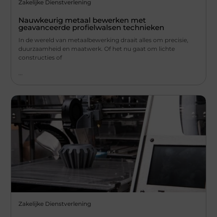
Zakelijke Dienstverlening
Nauwkeurig metaal bewerken met
geavanceerde profielwalsen technieken
In de wereld van metaalbewerking draait alles om precisie,
duurzaamheid en maatwerk. Of het nu gaat om lichte
constructies of
...
Zakelijke Dienstverlening