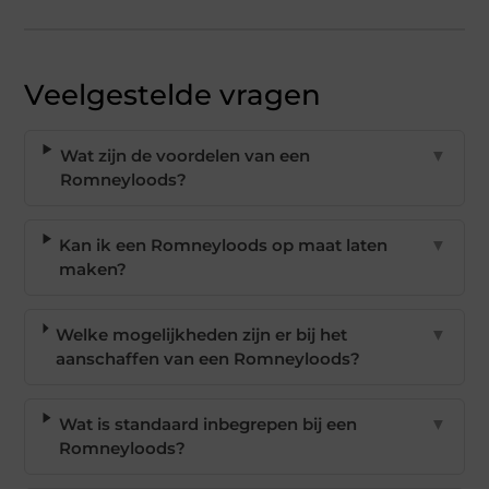
Veelgestelde vragen
Wat zijn de voordelen van een
▼
Romneyloods?
Kan ik een Romneyloods op maat laten
▼
maken?
Welke mogelijkheden zijn er bij het
▼
aanschaffen van een Romneyloods?
Wat is standaard inbegrepen bij een
▼
Romneyloods?