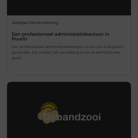
Zakelijke Dienstverlening
Een professioneel administratiekantoor in
Ruurlo
Een professioneel administratiekantoor in Ruurlo is altijd een
goed idee. Dit omdat het van belang is om je administratie
goed
...