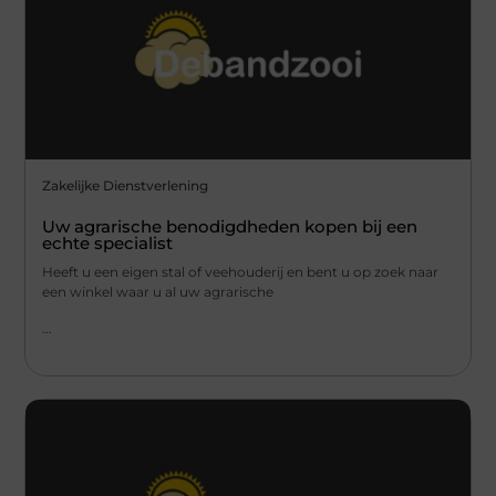
Zakelijke Dienstverlening
Uw agrarische benodigdheden kopen bij een
echte specialist
Heeft u een eigen stal of veehouderij en bent u op zoek naar
een winkel waar u al uw agrarische
...