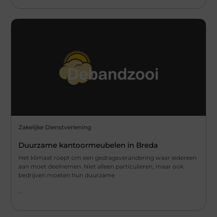
Zakelijke Dienstverlening
Duurzame kantoormeubelen in Breda
Het klimaat roept om een gedragsverandering waar iedereen
aan moet deelnemen. Niet alleen particulieren, maar ook
bedrijven moeten hun duurzame
...