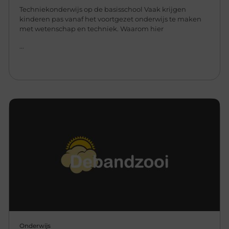
Techniekonderwijs op de basisschool Vaak krijgen
kinderen pas vanaf het voortgezet onderwijs te maken
met wetenschap en techniek. Waarom hier
...
Onderwijs