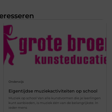
teresseren
Onderwijs
Eigentijdse muziekactiviteiten op school
Muziek op school Van alle kunstvormen die je leerlingen
kunt aanbieden, is muziek één van de belangrijkste. In
ieder mens