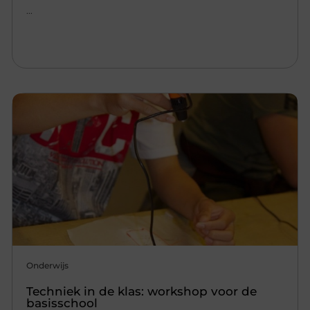
...
Onderwijs
Techniek in de klas: workshop voor de
basisschool