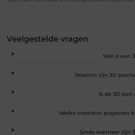
Veelgestelde vragen
Wat is een 
Waarom zijn 3D penne
Is de 3D pen
Welke creatieve projecten
Sinds wanneer zijn 