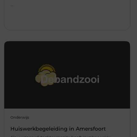
...
Onderwijs
Huiswerkbegeleiding in Amersfoort