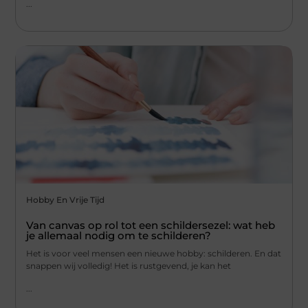
...
Hobby En Vrije Tijd
Van canvas op rol tot een schildersezel: wat heb
je allemaal nodig om te schilderen?
Het is voor veel mensen een nieuwe hobby: schilderen. En dat
snappen wij volledig! Het is rustgevend, je kan het
...