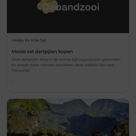
Hobby En Vrije Tijd
Mooie set dartpijlen kopen
Deze dartpijlen shop is de laatste tijd erg populair geworden
en steeds meer mensen bezoeken deze website dan ook.
Natuurlijk
...