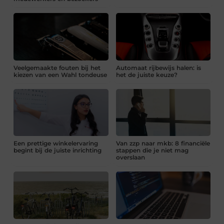
Veelgemaakte fouten bij het
Automaat rijbewijs halen: is
kiezen van een Wahl tondeuse
het de juiste keuze?
Een prettige winkelervaring
Van zzp naar mkb: 8 financiële
begint bij de juiste inrichting
stappen die je niet mag
overslaan