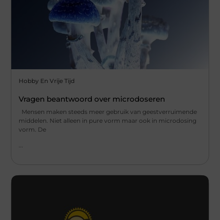
Hobby En Vrije Tijd
Vragen beantwoord over microdoseren
Mensen maken steeds meer gebruik van geestverruimende
middelen. Niet alleen in pure vorm maar ook in microdosing
vorm. De
...