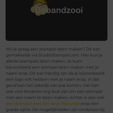
Wil je graag een stempel laten maken? Dit kan
gemakkelijk via StudioStempel.com. Hier kun je
allerlei stempels laten maken. Je kunt
bijvoorbeeld een stempel laten maken met je
naam erop. Dit kan handig zijn als je bijvoorbeeld
een logo wilt hebben met je naam erop. In dat
geval kan het zakelijk van pas komen. Het kan
ook voor kinderen erg leuk zijn om een stempel
met een naam te laten maken, echter is dan ook
een stempel met een leuk figuurtje
erop een
goede optie. De mogelijkheden zijn eindeloos bij