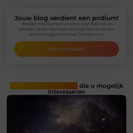
Jouw blog verdient een podium!
Bloggen was nog nooit zo eenvoudig! Publiceer je
artikelen, bereik meer lezers en maak deel uit van een
actieve bloggemeenschap. Schrijf je nu in!
Begin met bloggen!
Gerelateerde artikelen
die u mogelijk
interesseren