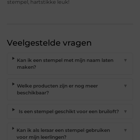
stempel, hartstikke leuk!
Veelgestelde vragen
Kan ik een stempel met mijn naam laten
▼
maken?
Welke producten zijn er nog meer
▼
beschikbaar?
Is een stempel geschikt voor een bruiloft?
▼
Kan ik als leraar een stempel gebruiken
▼
voor mijn leerlingen?