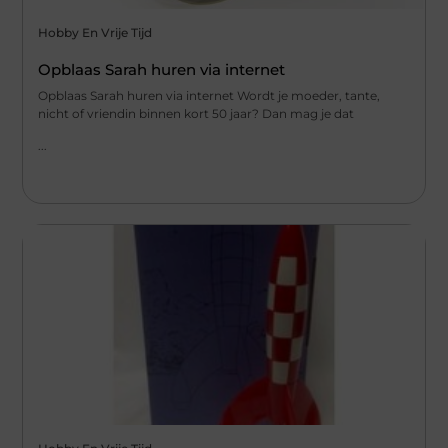
Hobby En Vrije Tijd
Opblaas Sarah huren via internet
Opblaas Sarah huren via internet Wordt je moeder, tante,
nicht of vriendin binnen kort 50 jaar? Dan mag je dat
...