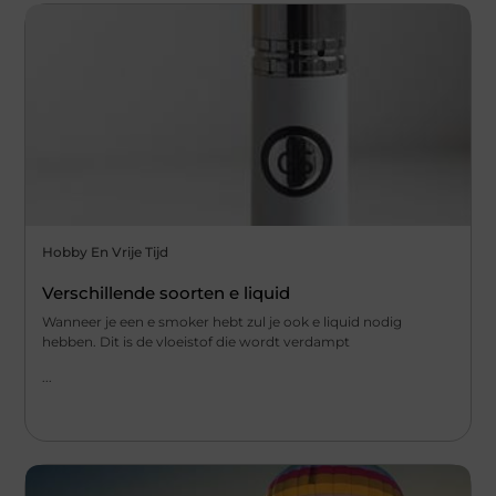
Hobby En Vrije Tijd
Verschillende soorten e liquid
Wanneer je een e smoker hebt zul je ook e liquid nodig
hebben. Dit is de vloeistof die wordt verdampt
...