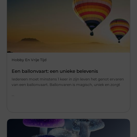
Hobby En Vrije Tijd
Een ballonvaart: een unieke belevenis
Iedereen moet minstens 1 keer in zijn leven het genot ervaren
van een ballonvaart. Ballonvaren is magisch, uniek en zorgt
...