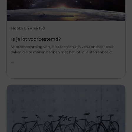
Hobby En Vrije Tijd
Is je lot voorbestemd?
Voorbestemming van je lot Mensen zijn vaak onzeker over
zaken die te maken hebben met het lot in je sterrenbeeld.
...