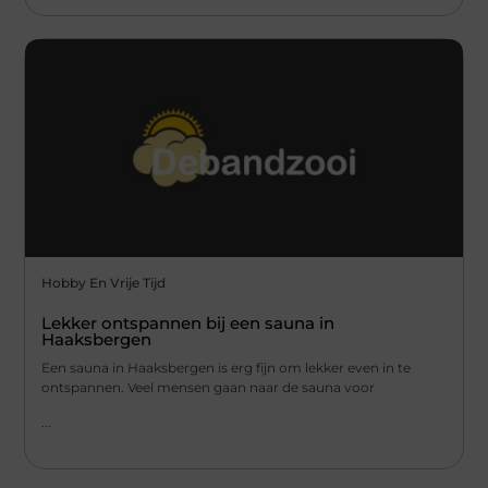
Hobby En Vrije Tijd
Lekker ontspannen bij een sauna in
Haaksbergen
Een sauna in Haaksbergen is erg fijn om lekker even in te
ontspannen. Veel mensen gaan naar de sauna voor
...