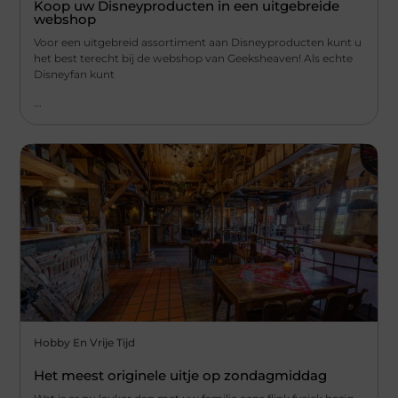
Koop uw Disneyproducten in een uitgebreide
webshop
Voor een uitgebreid assortiment aan Disneyproducten kunt u
het best terecht bij de webshop van Geeksheaven! Als echte
Disneyfan kunt
...
Hobby En Vrije Tijd
Het meest originele uitje op zondagmiddag