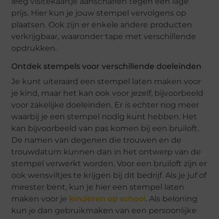
leeg visitekaartje aanschaffen tegen een lage
prijs. Hier kun je jouw stempel vervolgens op
plaatsen. Ook zijn er enkele andere producten
verkrijgbaar, waaronder tape met verschillende
opdrukken.
Ontdek stempels voor verschillende doeleinden
Je kunt uiteraard een stempel laten maken voor
je kind, maar het kan ook voor jezelf, bijvoorbeeld
voor zakelijke doeleinden. Er is echter nog meer
waarbij je een stempel nodig kunt hebben. Het
kan bijvoorbeeld van pas komen bij een bruiloft.
De namen van degenen die trouwen en de
trouwdatum kunnen dan in het ontwerp van de
stempel verwerkt worden. Voor een bruiloft zijn er
ook wensviltjes te krijgen bij dit bedrijf. Als je juf of
meester bent, kun je hier een stempel laten
maken voor je
kinderen op school
. Als beloning
kun je dan gebruikmaken van een persoonlijke