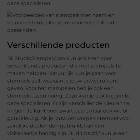
deze specialisten.
Verschillende producten
Bij StudioStempel.com kun je kiezen voor
verschillende producten die met stempels te
maken hebben. Natuurlijk kun je gaan voor
stempels zelf, waaraan je jouw ontwerp kunt
geven. Voor het stempelen heb je ook een
stempelkussen nodig. Deze kun je ook krijgen bij
deze specialisten. Er zijn verschillende kleuren te
krijgen. Je kunt voor zwart gaan, maar ook wit of
goudkleurig. Als je jouw ontworpen stempel voor
zakelijke doeleinden gebruikt, kan een
visitekaartje handig zijn. Bij dit bedrijf kun je een