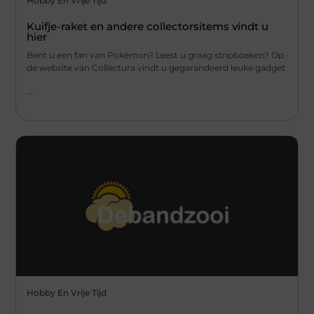
Hobby En Vrije Tijd
Kuifje-raket en andere collectorsitems vindt u
hier
Bent u een fan van Pokémon? Leest u graag stripboeken? Op
de website van Collectura vindt u gegarandeerd leuke gadget
...
Hobby En Vrije Tijd