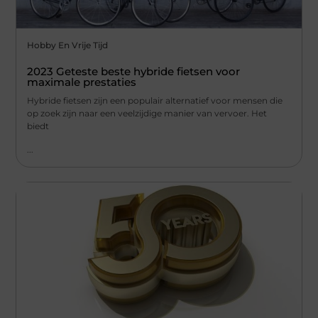
Hobby En Vrije Tijd
2023 Geteste beste hybride fietsen voor
maximale prestaties
Hybride fietsen zijn een populair alternatief voor mensen die
op zoek zijn naar een veelzijdige manier van vervoer. Het
biedt
...