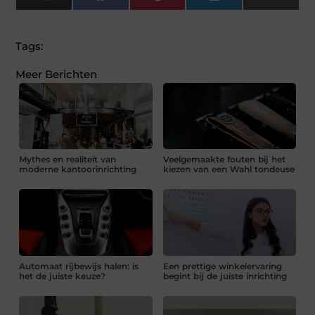
(Twitter)
Tags:
Meer Berichten
Mythes en realiteit van
Veelgemaakte fouten bij het
moderne kantoorinrichting
kiezen van een Wahl tondeuse
Automaat rijbewijs halen: is
Een prettige winkelervaring
het de juiste keuze?
begint bij de juiste inrichting