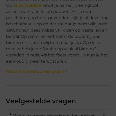
Op
onze website
vindt je namelijk een groot
assortiment aan Sarah poppen. Als je een
geschikte pop hebt gevonden, kijk je of deze nog
beschikbaar is op de datum dat je hem wilt. Is de
datum nog beschikbaar, klik dan op bestellen en
betaal. Op dat moment komt de order bij ons
binnen en sturen wij hem naar je op. Op deze
manier heb je de Sarah pop vaak al binnen 1
werkdag in huis. Als het feest voorbij is kun je het
eenvoudig weer terugsturen.
https://www.huureenpop.nl/
Veelgestelde vragen
Wat zijn de verschillende soorten opblaas
▼