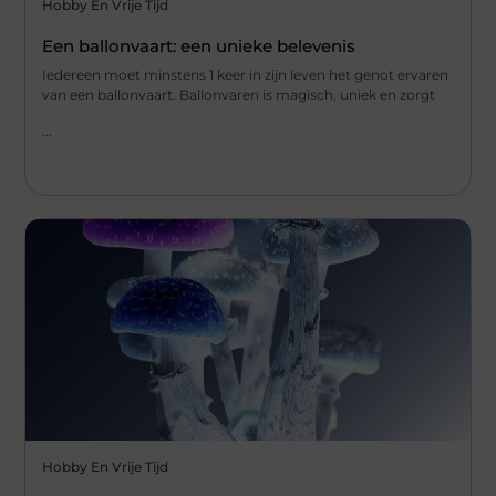
Hobby En Vrije Tijd
Een ballonvaart: een unieke belevenis
Iedereen moet minstens 1 keer in zijn leven het genot ervaren
van een ballonvaart. Ballonvaren is magisch, uniek en zorgt
...
Hobby En Vrije Tijd