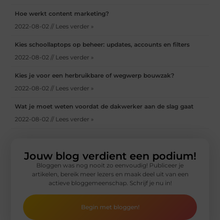
Hoe werkt content marketing?
2022-08-02 // Lees verder »
Kies schoollaptops op beheer: updates, accounts en filters
2022-08-02 // Lees verder »
Kies je voor een herbruikbare of wegwerp bouwzak?
2022-08-02 // Lees verder »
Wat je moet weten voordat de dakwerker aan de slag gaat
2022-08-02 // Lees verder »
Jouw blog verdient een podium!
Bloggen was nog nooit zo eenvoudig! Publiceer je
artikelen, bereik meer lezers en maak deel uit van een
actieve bloggemeenschap. Schrijf je nu in!
Begin met bloggen!