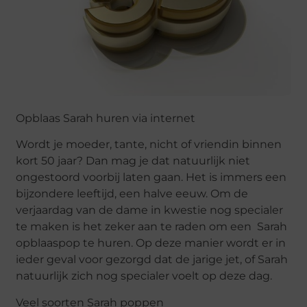
Opblaas Sarah huren via internet
Wordt je moeder, tante, nicht of vriendin binnen
kort 50 jaar? Dan mag je dat natuurlijk niet
ongestoord voorbij laten gaan. Het is immers een
bijzondere leeftijd, een halve eeuw. Om de
verjaardag van de dame in kwestie nog specialer
te maken is het zeker aan te raden om een Sarah
opblaaspop te huren. Op deze manier wordt er in
ieder geval voor gezorgd dat de jarige jet, of Sarah
natuurlijk zich nog specialer voelt op deze dag.
Veel soorten Sarah poppen