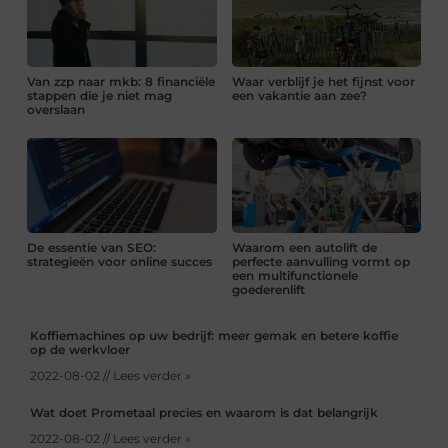
Van zzp naar mkb: 8 financiële
Waar verblijf je het fijnst voor
stappen die je niet mag
een vakantie aan zee?
overslaan
De essentie van SEO:
Waarom een autolift de
strategieën voor online succes
perfecte aanvulling vormt op
een multifunctionele
goederenlift
Koffiemachines op uw bedrijf: meer gemak en betere koffie
op de werkvloer
2022-08-02 // Lees verder »
Wat doet Prometaal precies en waarom is dat belangrijk
2022-08-02 // Lees verder »