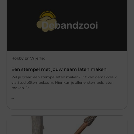
Hobby En Vrije Tijd
Een stempel met jouw naam laten maken
Wil je graag een stempel laten maken? Dit kan gemakkelijk
via StudioStempel.com. Hier kun je allerlei stempels laten
maken. Je
...