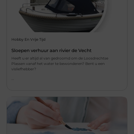
Hobby En Vrije Tijd
Sloepen verhuur aan rivier de Vecht
Heeft u er altijd al van gedroomd om de Loosdrechtse
Plassen vanaf het water te bewonderen? Bent u een
visliefhebber?
...