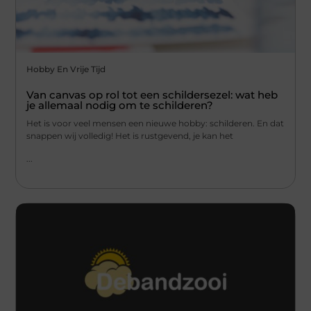
Hobby En Vrije Tijd
Van canvas op rol tot een schildersezel: wat heb
je allemaal nodig om te schilderen?
Het is voor veel mensen een nieuwe hobby: schilderen. En dat
snappen wij volledig! Het is rustgevend, je kan het
...