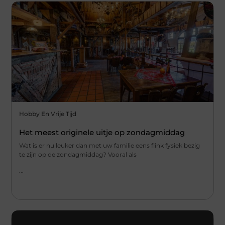
Hobby En Vrije Tijd
Het meest originele uitje op zondagmiddag
Wat is er nu leuker dan met uw familie eens flink fysiek bezig
te zijn op de zondagmiddag? Vooral als
...