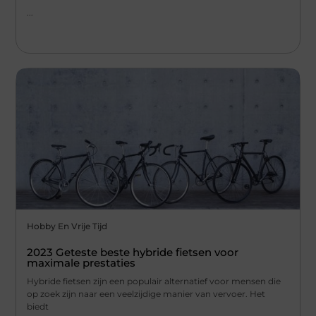
...
Hobby En Vrije Tijd
2023 Geteste beste hybride fietsen voor
maximale prestaties
Hybride fietsen zijn een populair alternatief voor mensen die
op zoek zijn naar een veelzijdige manier van vervoer. Het
biedt