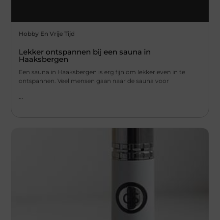
Hobby En Vrije Tijd
Lekker ontspannen bij een sauna in
Haaksbergen
Een sauna in Haaksbergen is erg fijn om lekker even in te
ontspannen. Veel mensen gaan naar de sauna voor
...