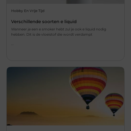
Hobby En Vrije Tijd
Verschillende soorten e liquid
Wanneer je een e smoker hebt zul je ook e liquid nodig
hebben. Dit is de vloeistof die wordt verdampt
...