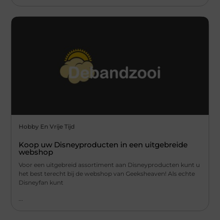
Hobby En Vrije Tijd
Koop uw Disneyproducten in een uitgebreide
webshop
Voor een uitgebreid assortiment aan Disneyproducten kunt u
het best terecht bij de webshop van Geeksheaven! Als echte
Disneyfan kunt
...