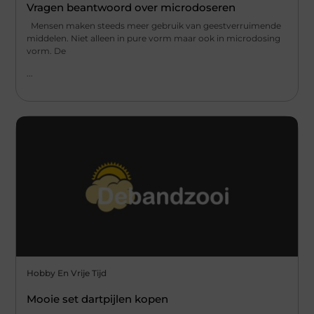
Vragen beantwoord over microdoseren
Mensen maken steeds meer gebruik van geestverruimende
middelen. Niet alleen in pure vorm maar ook in microdosing
vorm. De
...
Hobby En Vrije Tijd
Mooie set dartpijlen kopen