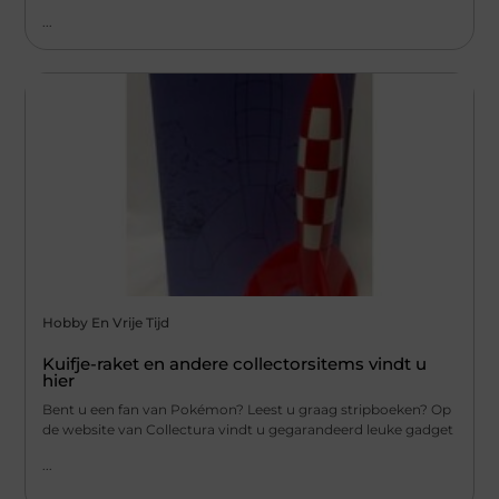
...
Hobby En Vrije Tijd
Kuifje-raket en andere collectorsitems vindt u
hier
Bent u een fan van Pokémon? Leest u graag stripboeken? Op
de website van Collectura vindt u gegarandeerd leuke gadget
...