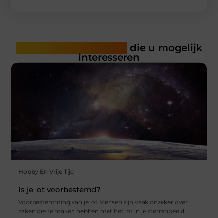
Gerelateerde artikelen
die u mogelijk
interesseren
Hobby En Vrije Tijd
Is je lot voorbestemd?
Voorbestemming van je lot Mensen zijn vaak onzeker over
zaken die te maken hebben met het lot in je sterrenbeeld.