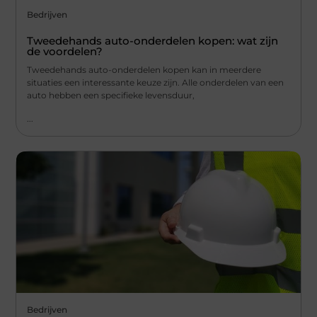
Bedrijven
Tweedehands auto-onderdelen kopen: wat zijn
de voordelen?
Tweedehands auto-onderdelen kopen kan in meerdere
situaties een interessante keuze zijn. Alle onderdelen van een
auto hebben een specifieke levensduur,
...
Bedrijven