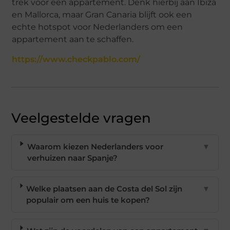
trek voor een appartement. Denk hierbij aan Ibiza
en Mallorca, maar Gran Canaria blijft ook een
echte hotspot voor Nederlanders om een
appartement aan te schaffen.
https://www.checkpablo.com/
Veelgestelde vragen
Waarom kiezen Nederlanders voor
▼
verhuizen naar Spanje?
Welke plaatsen aan de Costa del Sol zijn
▼
populair om een huis te kopen?