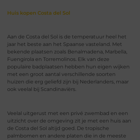
Huis kopen Costa del Sol
Aan de Costa del Sol is de temperatuur heel het
jaar het beste aan het Spaanse vasteland. Met
bekende plaatsen zoals Benalmadena, Marbella,
Fuengirola en Torremolinos. Elk van deze
populaire badplaatsen hebben hun eigen wijken
met een groot aantal verschillende soorten
huizen die erg geliefd zijn bij Nederlanders, maar
ook veelal bij Scandinaviërs.
Veelal uitgerust met een privé zwembad en een
uitzicht over de omgeving zit je met een huis aan
de Costa del Sol altijd goed. De tropische
palmbomen en andere platen die in de meeste