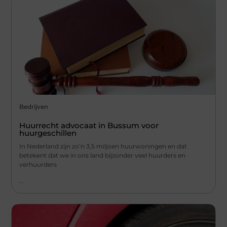
Bedrijven
Huurrecht advocaat in Bussum voor
huurgeschillen
In Nederland zijn zo’n 3,5 miljoen huurwoningen en dat
betekent dat we in ons land bijzonder veel huurders en
verhuurders
...