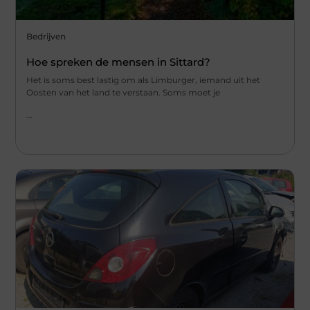
Bedrijven
Hoe spreken de mensen in Sittard?
Het is soms best lastig om als Limburger, iemand uit het
Oosten van het land te verstaan. Soms moet je
...