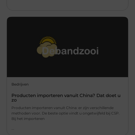
Bedrijven
Producten importeren vanuit China? Dat doet u
zo
Producten importeren vanuit China: er zijn verschillende
methoden voor. De beste optie vindt u ongetwijfeld bij CSP.
Bij het importeren
...