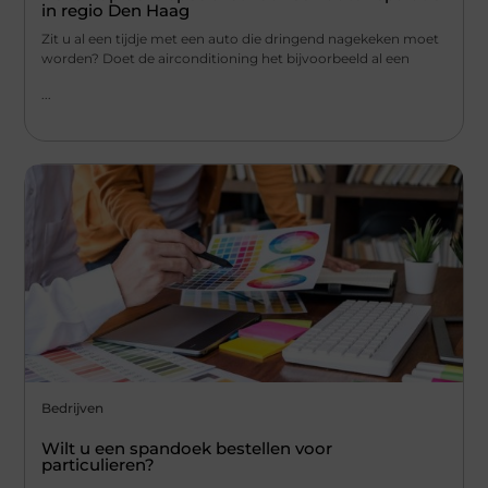
in regio Den Haag
Zit u al een tijdje met een auto die dringend nagekeken moet
worden? Doet de airconditioning het bijvoorbeeld al een
...
Bedrijven
Wilt u een spandoek bestellen voor
particulieren?