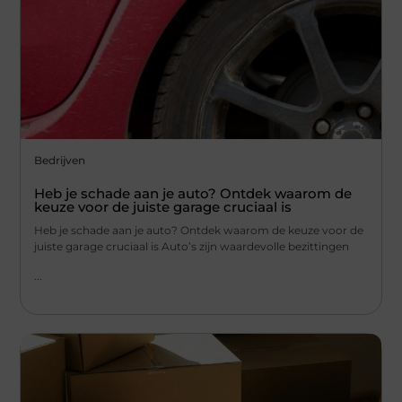
Bedrijven
Heb je schade aan je auto? Ontdek waarom de
keuze voor de juiste garage cruciaal is
Heb je schade aan je auto? Ontdek waarom de keuze voor de
juiste garage cruciaal is Auto’s zijn waardevolle bezittingen
...