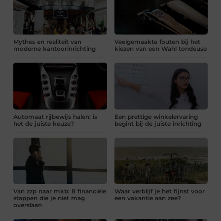
Mythes en realiteit van
Veelgemaakte fouten bij het
moderne kantoorinrichting
kiezen van een Wahl tondeuse
Automaat rijbewijs halen: is
Een prettige winkelervaring
het de juiste keuze?
begint bij de juiste inrichting
Van zzp naar mkb: 8 financiële
Waar verblijf je het fijnst voor
stappen die je niet mag
een vakantie aan zee?
overslaan