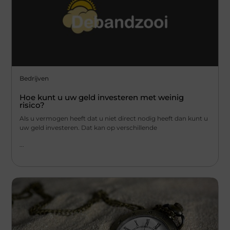
Bedrijven
Hoe kunt u uw geld investeren met weinig
risico?
Als u vermogen heeft dat u niet direct nodig heeft dan kunt u
uw geld investeren. Dat kan op verschillende
...