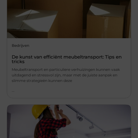
Bedrijven
De kunst van efficiënt meubeltransport: Tips en
tricks
Meubeltransport en particuliere verhuizingen kunnen vaak
uitdagend en stressvol zijn, maar met de juiste aanpak en
slimme strategieën kunnen deze
...