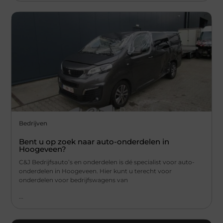
Bedrijven
Bent u op zoek naar auto-onderdelen in
Hoogeveen?
C&J Bedrijfsauto’s en onderdelen is dé specialist voor auto-
onderdelen in Hoogeveen. Hier kunt u terecht voor
onderdelen voor bedrijfswagens van
...