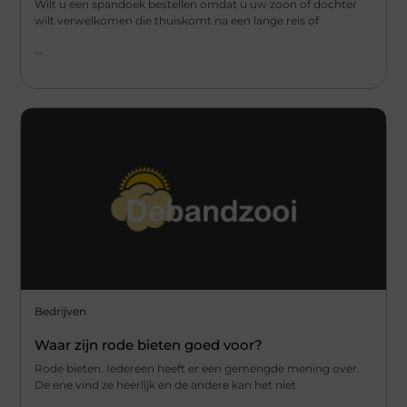
Wilt u een spandoek bestellen omdat u uw zoon of dochter
wilt verwelkomen die thuiskomt na een lange reis of
...
Bedrijven
Waar zijn rode bieten goed voor?
Rode bieten. Iedereen heeft er een gemengde mening over.
De ene vind ze heerlijk en de andere kan het niet