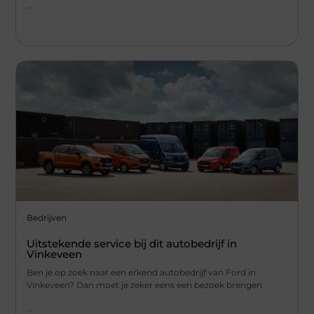
...
Bedrijven
Uitstekende service bij dit autobedrijf in
Vinkeveen
Ben je op zoek naar een erkend autobedrijf van Ford in
Vinkeveen? Dan moet je zeker eens een bezoek brengen
...