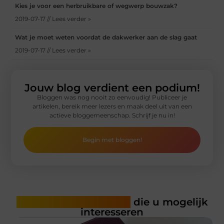
Kies je voor een herbruikbare of wegwerp bouwzak?
2019-07-17 // Lees verder »
Wat je moet weten voordat de dakwerker aan de slag gaat
2019-07-17 // Lees verder »
Jouw blog verdient een podium!
Bloggen was nog nooit zo eenvoudig! Publiceer je
artikelen, bereik meer lezers en maak deel uit van een
actieve bloggemeenschap. Schrijf je nu in!
Begin met bloggen!
Gerelateerde artikelen
die u mogelijk
interesseren