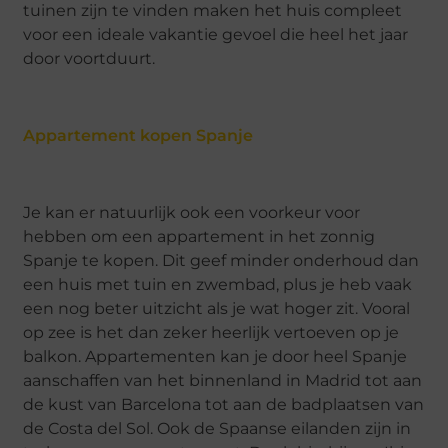
tuinen zijn te vinden maken het huis compleet
voor een ideale vakantie gevoel die heel het jaar
door voortduurt.
Appartement kopen Spanje
Je kan er natuurlijk ook een voorkeur voor
hebben om een appartement in het zonnig
Spanje te kopen. Dit geef minder onderhoud dan
een huis met tuin en zwembad, plus je heb vaak
een nog beter uitzicht als je wat hoger zit. Vooral
op zee is het dan zeker heerlijk vertoeven op je
balkon. Appartementen kan je door heel Spanje
aanschaffen van het binnenland in Madrid tot aan
de kust van Barcelona tot aan de badplaatsen van
de Costa del Sol. Ook de Spaanse eilanden zijn in