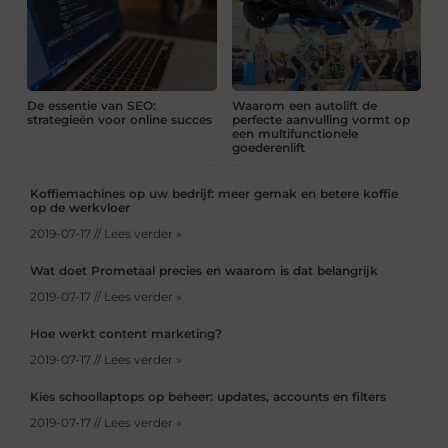
De essentie van SEO:
Waarom een autolift de
strategieën voor online succes
perfecte aanvulling vormt op
een multifunctionele
goederenlift
Koffiemachines op uw bedrijf: meer gemak en betere koffie
op de werkvloer
2019-07-17 // Lees verder »
Wat doet Prometaal precies en waarom is dat belangrijk
2019-07-17 // Lees verder »
Hoe werkt content marketing?
2019-07-17 // Lees verder »
Kies schoollaptops op beheer: updates, accounts en filters
2019-07-17 // Lees verder »