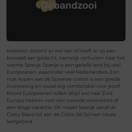
Iedereen droomt er wel van of heeft er op een
bepaald aan gedacht, namelijk verhuizen naar het
warme Spanje. Spanje is een geliefd land bij veel
Europeanen, waaronder veel Nederlanders. Een
huis kopen aan de Spaanse costa’s is een goede
investering en vooral erg comfortabel voor jezelf.
Noord Europeanen willen altijd wel naar Zuid
Europa trekken voor een tweede woonadres of
een lange vakantie. Dit maakt Spanje vanaf de
Costa Brava tot aan de Costa del Sol een ideale
leefgebied.