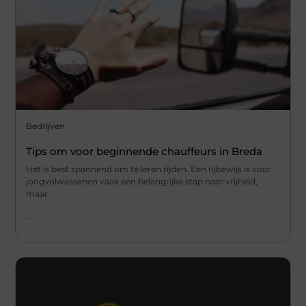
Bedrijven
Tips om voor beginnende chauffeurs in Breda
Het is best spannend om te leren rijden. Een rijbewijs is voor
jongvolwassenen vaak een belangrijke stap naar vrijheid,
maar
...