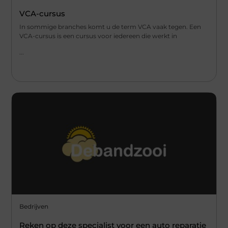
VCA-cursus
In sommige branches komt u de term VCA vaak tegen. Een
VCA-cursus is een cursus voor iedereen die werkt in
...
Bedrijven
Reken op deze specialist voor een auto reparatie