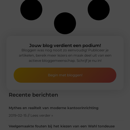
Jouw blog verdient een podium!
Bloggen was nog nooit zo eenvoudig! Publiceer je
artikelen, bereik meer lezers en maak deel uit van een
actieve bloggemeenschap. Schrijf je nu in!
Begin met bloggen!
Recente berichten
Mythes en realiteit van moderne kantoorinrichting
2019-02-15 // Lees verder »
Veelgemaakte fouten bij het kiezen van een Wahl tondeuse