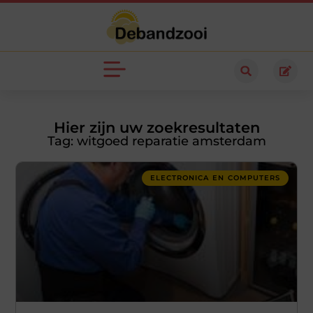
Hier zijn uw zoekresultaten
Tag: witgoed reparatie amsterdam
ELECTRONICA EN COMPUTERS