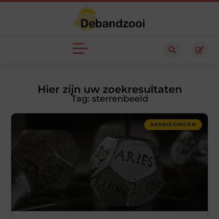
Hier zijn uw zoekresultaten
Tag: sterrenbeeld
AANBIEDINGEN