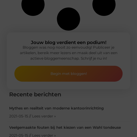
Jouw blog verdient een podium!
Bloggen was nog nooit zo eenvoudig! Publiceer je
artikelen, bereik meer lezers en maak deel uit van een
actieve bloggemeenschap. Schrijf je nu in!
Begin met bloggen!
Recente berichten
Mythes en realiteit van moderne kantoorinrichting
2021-05-15 // Lees verder »
Veelgemaakte fouten bij het kiezen van een Wahl tondeuse
2021-05-15 // Lees verder »