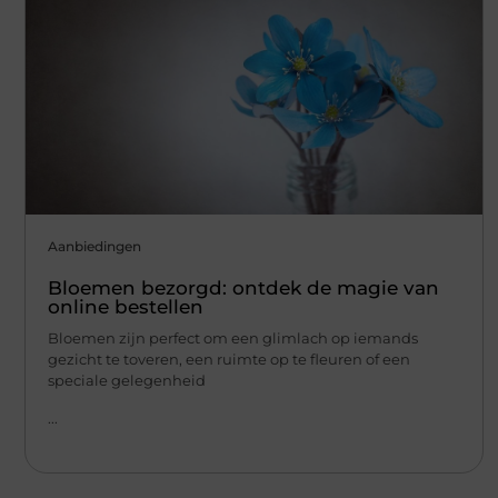
Aanbiedingen
Bloemen bezorgd: ontdek de magie van
online bestellen
Bloemen zijn perfect om een glimlach op iemands
gezicht te toveren, een ruimte op te fleuren of een
speciale gelegenheid
...