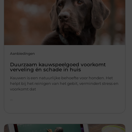
Aanbiedingen
Duurzaam kauwspeelgoed voorkomt
verveling én schade in huis
Kauwen is een natuurlijke behoefte voor honden. Het
helpt bij het reinigen van het gebit, vermindert stress en
voorkomt dat
...