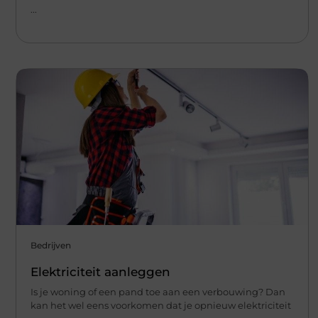
...
Bedrijven
Elektriciteit aanleggen
Is je woning of een pand toe aan een verbouwing? Dan
kan het wel eens voorkomen dat je opnieuw elektriciteit