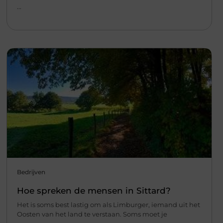
...
Bedrijven
Hoe spreken de mensen in Sittard?
Het is soms best lastig om als Limburger, iemand uit het
Oosten van het land te verstaan. Soms moet je