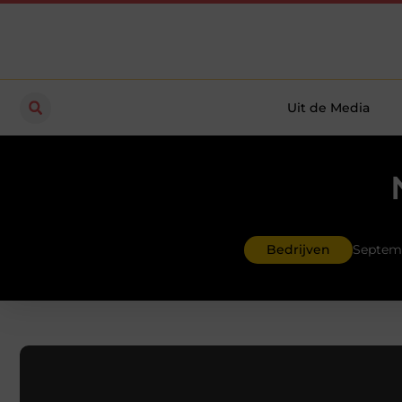
Uit de Media
Bedrijven
Septemb