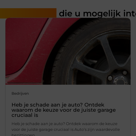
rde artikelen
die u mogelijk in
Bedrijven
Heb je schade aan je auto? Ontdek
waarom de keuze voor de juiste garage
cruciaal is
Heb je schade aan je auto? Ontdek waarom de keuze
voor de juiste garage cruciaal is Auto’s zijn waardevolle
bezittingen