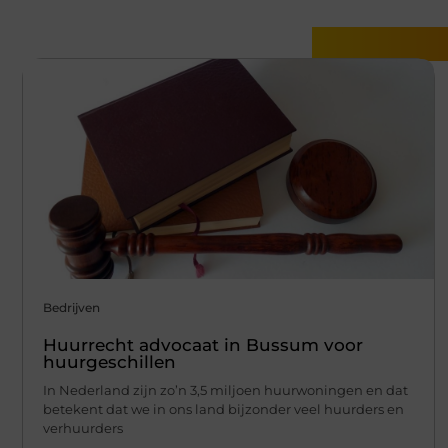
Gerelatee
Bedrijven
Huurrecht advocaat in Bussum voor
huurgeschillen
In Nederland zijn zo’n 3,5 miljoen huurwoningen en dat
betekent dat we in ons land bijzonder veel huurders en
verhuurders