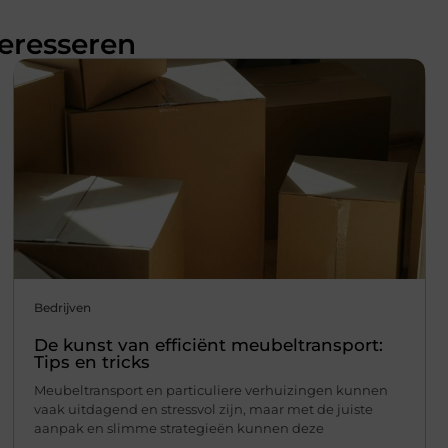
teresseren
Bedrijven
De kunst van efficiënt meubeltransport:
Tips en tricks
Meubeltransport en particuliere verhuizingen kunnen
vaak uitdagend en stressvol zijn, maar met de juiste
aanpak en slimme strategieën kunnen deze