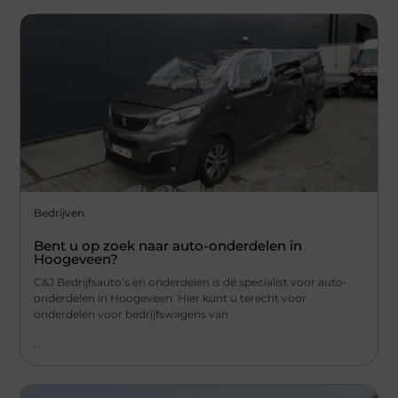
Bedrijven
Bent u op zoek naar auto-onderdelen in
Hoogeveen?
C&J Bedrijfsauto’s en onderdelen is dé specialist voor auto-
onderdelen in Hoogeveen. Hier kunt u terecht voor
onderdelen voor bedrijfswagens van
...