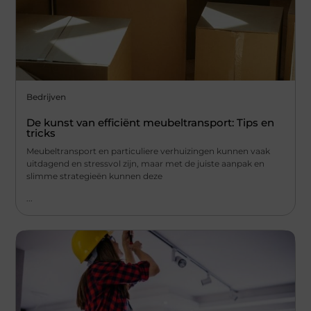
Bedrijven
De kunst van efficiënt meubeltransport: Tips en
tricks
Meubeltransport en particuliere verhuizingen kunnen vaak
uitdagend en stressvol zijn, maar met de juiste aanpak en
slimme strategieën kunnen deze
...