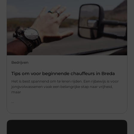
Bedrijven
Tips om voor beginnende chauffeurs in Breda
Het is best spannend om te leren rijden. Een rijbewijs is voor
jongvolwassenen vaak een belangrijke stap naar vrijheid,
maar
...