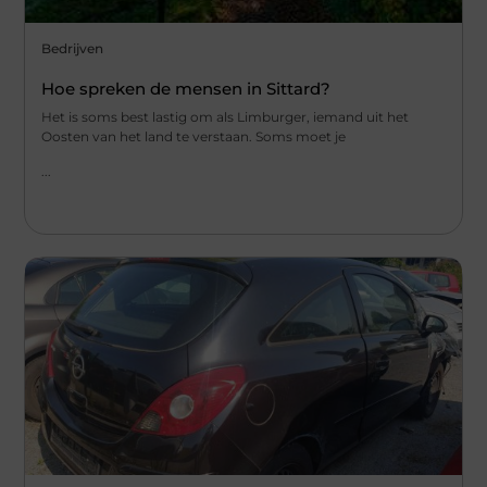
Bedrijven
Hoe spreken de mensen in Sittard?
Het is soms best lastig om als Limburger, iemand uit het
Oosten van het land te verstaan. Soms moet je
...