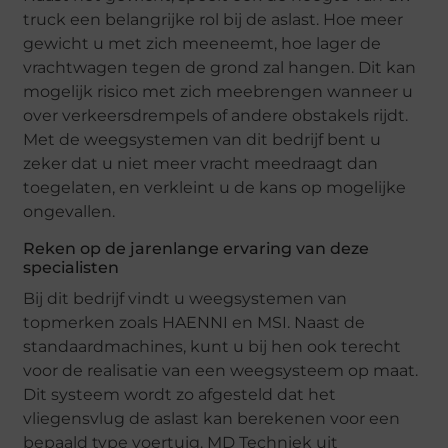
truck een belangrijke rol bij de aslast. Hoe meer
gewicht u met zich meeneemt, hoe lager de
vrachtwagen tegen de grond zal hangen. Dit kan
mogelijk risico met zich meebrengen wanneer u
over verkeersdrempels of andere obstakels rijdt.
Met de weegsystemen van dit bedrijf bent u
zeker dat u niet meer vracht meedraagt dan
toegelaten, en verkleint u de kans op mogelijke
ongevallen.
Reken op de jarenlange ervaring van deze
specialisten
Bij dit bedrijf vindt u weegsystemen van
topmerken zoals HAENNI en MSI. Naast de
standaardmachines, kunt u bij hen ook terecht
voor de realisatie van een weegsysteem op maat.
Dit systeem wordt zo afgesteld dat het
vliegensvlug de aslast kan berekenen voor een
bepaald type voertuig. MD Techniek uit