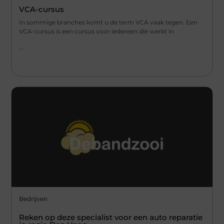
VCA-cursus
In sommige branches komt u de term VCA vaak tegen. Een
VCA-cursus is een cursus voor iedereen die werkt in
...
Bedrijven
Reken op deze specialist voor een auto reparatie