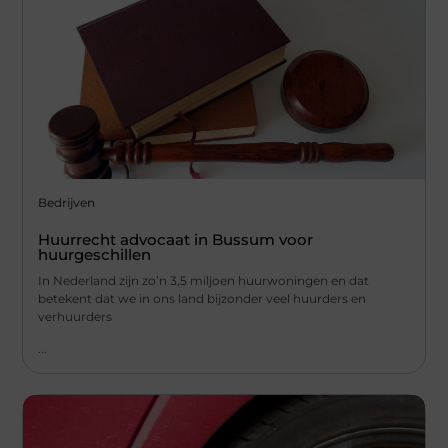
Bedrijven
Huurrecht advocaat in Bussum voor
huurgeschillen
In Nederland zijn zo’n 3,5 miljoen huurwoningen en dat
betekent dat we in ons land bijzonder veel huurders en
verhuurders
...