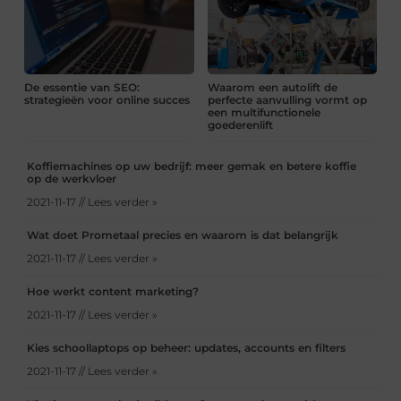
De essentie van SEO:
Waarom een autolift de
strategieën voor online succes
perfecte aanvulling vormt op
een multifunctionele
goederenlift
Koffiemachines op uw bedrijf: meer gemak en betere koffie
op de werkvloer
2021-11-17 // Lees verder »
Wat doet Prometaal precies en waarom is dat belangrijk
2021-11-17 // Lees verder »
Hoe werkt content marketing?
2021-11-17 // Lees verder »
Kies schoollaptops op beheer: updates, accounts en filters
2021-11-17 // Lees verder »