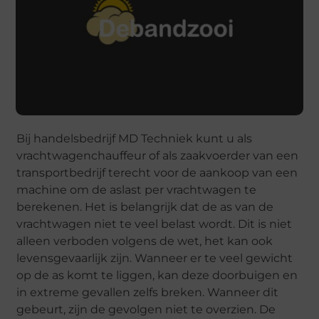
Bij handelsbedrijf MD Techniek kunt u als
vrachtwagenchauffeur of als zaakvoerder van een
transportbedrijf terecht voor de aankoop van een
machine om de aslast per vrachtwagen te
berekenen. Het is belangrijk dat de as van de
vrachtwagen niet te veel belast wordt. Dit is niet
alleen verboden volgens de wet, het kan ook
levensgevaarlijk zijn. Wanneer er te veel gewicht
op de as komt te liggen, kan deze doorbuigen en
in extreme gevallen zelfs breken. Wanneer dit
gebeurt, zijn de gevolgen niet te overzien. De