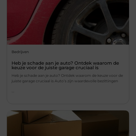
Bedrijven
Heb je schade aan je auto? Ontdek waarom de
keuze voor de juiste garage cruciaal is
Heb je schade aan je auto? Ontdek waarom de keuze voor de
juiste garage cruciaal is Auto’s zijn waardevolle bezittingen
...