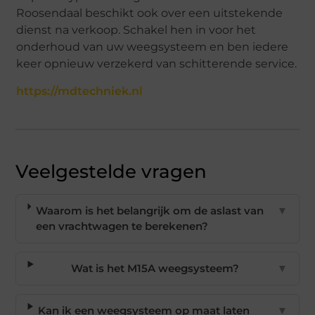
Roosendaal beschikt ook over een uitstekende
dienst na verkoop. Schakel hen in voor het
onderhoud van uw weegsysteem en ben iedere
keer opnieuw verzekerd van schitterende service.
https://mdtechniek.nl
Veelgestelde vragen
Waarom is het belangrijk om de aslast van
▼
een vrachtwagen te berekenen?
Wat is het M15A weegsysteem?
▼
Kan ik een weegsysteem op maat laten
▼