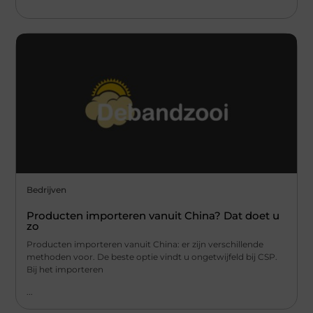
Bedrijven
Producten importeren vanuit China? Dat doet u
zo
Producten importeren vanuit China: er zijn verschillende
methoden voor. De beste optie vindt u ongetwijfeld bij CSP.
Bij het importeren
...