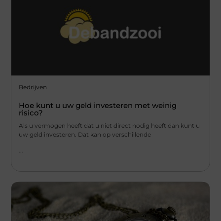
Bedrijven
Hoe kunt u uw geld investeren met weinig
risico?
Als u vermogen heeft dat u niet direct nodig heeft dan kunt u
uw geld investeren. Dat kan op verschillende
...