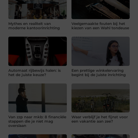
Mythes en realiteit van
Veelgemaakte fouten bij het
moderne kantoorinrichting
kiezen van een Wahl tondeuse
Automaat rijbewijs halen: is
Een prettige winkelervaring
het de juiste keuze?
begint bij de juiste inrichting
Van zzp naar mkb: 8 financiële
Waar verblijf je het fijnst voor
stappen die je niet mag
een vakantie aan zee?
overslaan