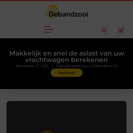
Makkelijk en snel de aslast van uw
vrachtwagen berekenen
November 17, 2021
Gepubliceerd Door Debandzooi.nl
Bedrijven