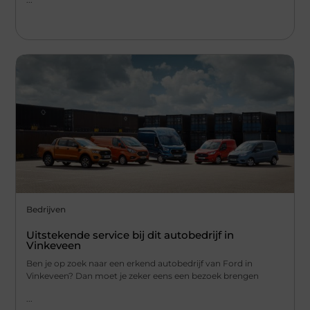
Bedrijven
Uitstekende service bij dit autobedrijf in
Vinkeveen
Ben je op zoek naar een erkend autobedrijf van Ford in
Vinkeveen? Dan moet je zeker eens een bezoek brengen
...