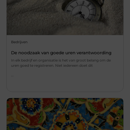
Bedrijven
De noodzaak van goede uren verantwoording
In elk bedrijf en organisatie is het van groot belang om de
uren goed te registreren. Niet iedereen doet dit
...