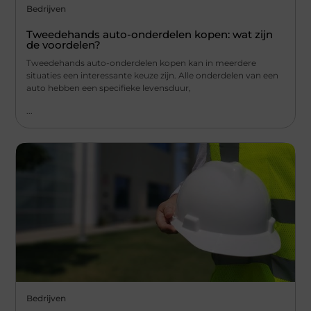
Bedrijven
Tweedehands auto-onderdelen kopen: wat zijn
de voordelen?
Tweedehands auto-onderdelen kopen kan in meerdere
situaties een interessante keuze zijn. Alle onderdelen van een
auto hebben een specifieke levensduur,
...
Bedrijven