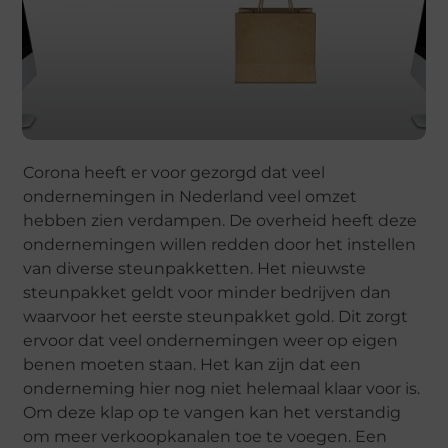
Corona heeft er voor gezorgd dat veel
ondernemingen in Nederland veel omzet
hebben zien verdampen. De overheid heeft deze
ondernemingen willen redden door het instellen
van diverse steunpakketten. Het nieuwste
steunpakket geldt voor minder bedrijven dan
waarvoor het eerste steunpakket gold. Dit zorgt
ervoor dat veel ondernemingen weer op eigen
benen moeten staan. Het kan zijn dat een
onderneming hier nog niet helemaal klaar voor is.
Om deze klap op te vangen kan het verstandig
om meer verkoopkanalen toe te voegen. Een