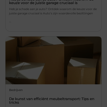
keuze voor de juiste garage cruciaal is
Heb je schade aan je auto? Ontdek waarom de keuze voor de
juiste garage cruciaal is Auto’s zijn waardevolle bezittingen
...
Bedrijven
De kunst van efficiënt meubeltransport: Tips en
tricks