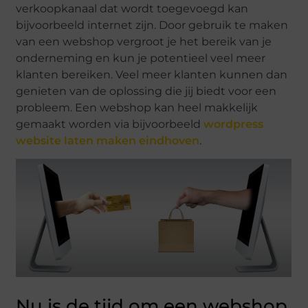
verkoopkanaal dat wordt toegevoegd kan
bijvoorbeeld internet zijn. Door gebruik te maken
van een webshop vergroot je het bereik van je
onderneming en kun je potentieel veel meer
klanten bereiken. Veel meer klanten kunnen dan
genieten van de oplossing die jij biedt voor een
probleem. Een webshop kan heel makkelijk
gemaakt worden via bijvoorbeeld
wordpress
website laten maken eindhoven
.
Nu is de tijd om een webshop