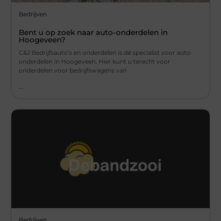
Bedrijven
Bent u op zoek naar auto-onderdelen in
Hoogeveen?
C&J Bedrijfsauto’s en onderdelen is dé specialist voor auto-
onderdelen in Hoogeveen. Hier kunt u terecht voor
onderdelen voor bedrijfswagens van
...
Bedrijven