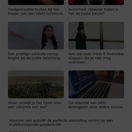
Veelgemaakte fouten bij het
Automaat rijbewijs halen: is
kiezen van een Wahl tondeuse
het de juiste keuze?
Een prettige winkelervaring
Van zzp naar mkb: 8 financiële
begint bij de juiste inrichting
stappen die je niet mag
overslaan
Waar verblijf je het fijnst voor
De essentie van SEO:
een vakantie aan zee?
strategieën voor online succes
Waarom een autolift de perfecte aanvulling vormt op een
multifunctionele goederenlift