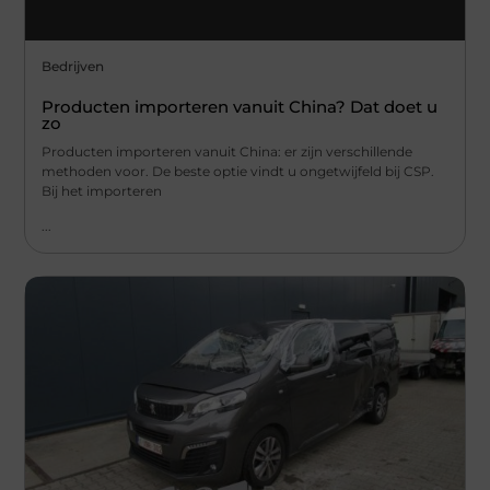
Bedrijven
Producten importeren vanuit China? Dat doet u
zo
Producten importeren vanuit China: er zijn verschillende
methoden voor. De beste optie vindt u ongetwijfeld bij CSP.
Bij het importeren
...