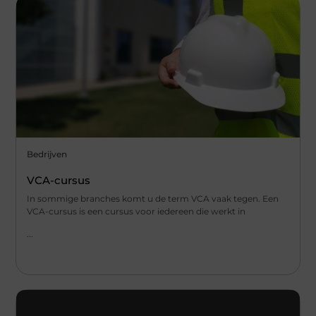
Bedrijven
VCA-cursus
In sommige branches komt u de term VCA vaak tegen. Een
VCA-cursus is een cursus voor iedereen die werkt in
...