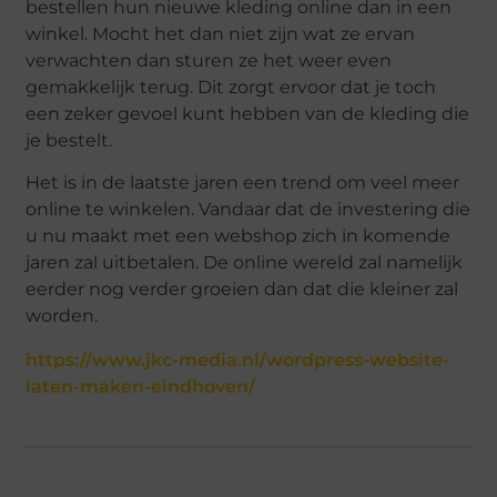
bestellen hun nieuwe kleding online dan in een
winkel. Mocht het dan niet zijn wat ze ervan
verwachten dan sturen ze het weer even
gemakkelijk terug. Dit zorgt ervoor dat je toch
een zeker gevoel kunt hebben van de kleding die
je bestelt.
Het is in de laatste jaren een trend om veel meer
online te winkelen. Vandaar dat de investering die
u nu maakt met een webshop zich in komende
jaren zal uitbetalen. De online wereld zal namelijk
eerder nog verder groeien dan dat die kleiner zal
worden.
https://www.jkc-media.nl/wordpress-website-
laten-maken-eindhoven/