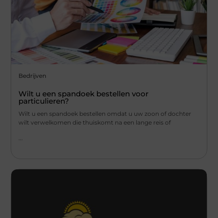
Bedrijven
Wilt u een spandoek bestellen voor
particulieren?
Wilt u een spandoek bestellen omdat u uw zoon of dochter
wilt verwelkomen die thuiskomt na een lange reis of
...