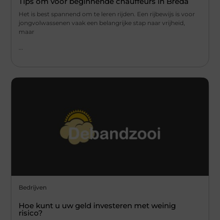
Tips om voor beginnende chauffeurs in Breda
Het is best spannend om te leren rijden. Een rijbewijs is voor
jongvolwassenen vaak een belangrijke stap naar vrijheid,
maar
...
Bedrijven
Hoe kunt u uw geld investeren met weinig
risico?