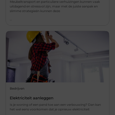
Meubeltransport en particuliere verhuizingen kunnen vaak
uitdagend en stressvol zijn, maar met de juiste aanpak en
slimme strategieën kunnen deze
...
Bedrijven
Elektriciteit aanleggen
Is je woning of een pand toe aan een verbouwing? Dan kan
het wel eens voorkomen dat je opnieuw elektriciteit