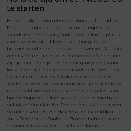
te starten
Het is nu de tijd om een webshop op te starten.
Door de coronacrisis en haar maatregelen kopen
steeds meer mensen producten online in plaats
van in een winkel. Mensen zijn bang dat ze
besmet worden met virus in een winkel. Dit geldt
zeker voor de grote groep ouderen in Nederland.
Zij zijn dan ook bijvoorbeeld de groep die ervoor
kiest om hun boodschappen online te bestellen
en te laten bezorgen. Ouderen kunnen soms al
slecht ter been zijn waardoor de stap makkelijker
is gemaakt om te kiezen voor het bestellen van
boodschappen online. Vaak worden zij hierbij wel
geholpen door familie. Een andere stijger binnen
de online winkels zijn de grote online partijen
zoals Bol.com en Coolblue. Beiden hebben in de
coronacrisis extra omzet behaald. Mensen