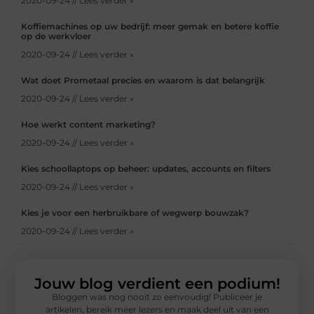
2020-09-24 // Lees verder »
Koffiemachines op uw bedrijf: meer gemak en betere koffie
op de werkvloer
2020-09-24 // Lees verder »
Wat doet Prometaal precies en waarom is dat belangrijk
2020-09-24 // Lees verder »
Hoe werkt content marketing?
2020-09-24 // Lees verder »
Kies schoollaptops op beheer: updates, accounts en filters
2020-09-24 // Lees verder »
Kies je voor een herbruikbare of wegwerp bouwzak?
2020-09-24 // Lees verder »
Jouw blog verdient een podium!
Bloggen was nog nooit zo eenvoudig! Publiceer je
artikelen, bereik meer lezers en maak deel uit van een