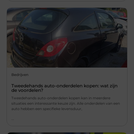
Bedrijven
Tweedehands auto-onderdelen kopen: wat zijn
de voordelen?
Tweedehands auto-onderdelen kopen kan in meerdere
situaties een interessante keuze zijn. Alle onderdelen van een
auto hebben een specifieke levensduur,
...