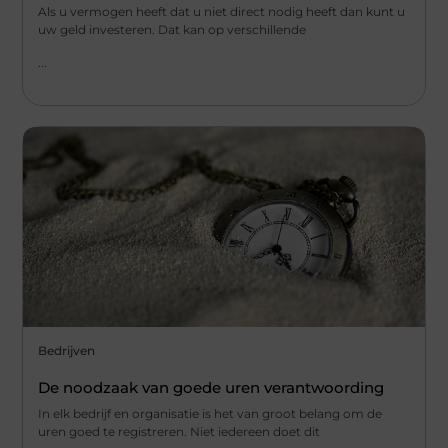
Als u vermogen heeft dat u niet direct nodig heeft dan kunt u
uw geld investeren. Dat kan op verschillende
...
Bedrijven
De noodzaak van goede uren verantwoording
In elk bedrijf en organisatie is het van groot belang om de
uren goed te registreren. Niet iedereen doet dit