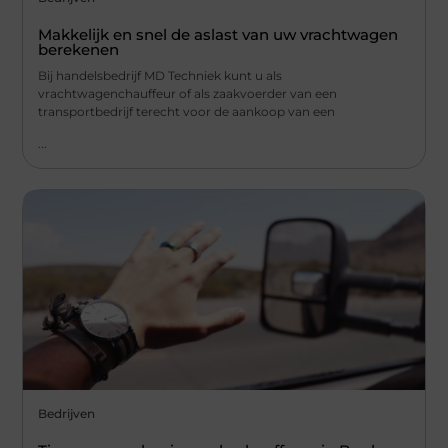
Makkelijk en snel de aslast van uw vrachtwagen
berekenen
Bij handelsbedrijf MD Techniek kunt u als
vrachtwagenchauffeur of als zaakvoerder van een
transportbedrijf terecht voor de aankoop van een
...
Bedrijven