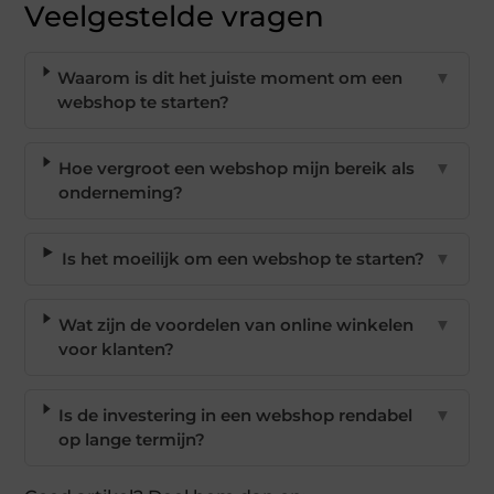
Veelgestelde vragen
Waarom is dit het juiste moment om een
▼
webshop te starten?
Hoe vergroot een webshop mijn bereik als
▼
onderneming?
Is het moeilijk om een webshop te starten?
▼
Wat zijn de voordelen van online winkelen
▼
voor klanten?
Is de investering in een webshop rendabel
▼
op lange termijn?