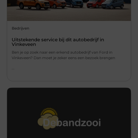
Bedrijven
Uitstekende service bij dit autobedrijf in
Vinkeveen
Ben je op zoek naar een erkend autobedrijf van Ford in
Vinkeveen? Dan moet je zeker eens een bezoek brengen
...