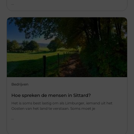
...
Bedrijven
Hoe spreken de mensen in Sittard?
Het is soms best lastig om als Limburger, iemand uit het
Oosten van het land te verstaan. Soms moet je
...