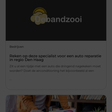
Bedrijven
Reken op deze specialist voor een auto reparatie
in regio Den Haag
Zit u al een tijdje met een auto die dringend nagekeken moet
worden? Doet de airconditioning het bijvoorbeeld al een
...