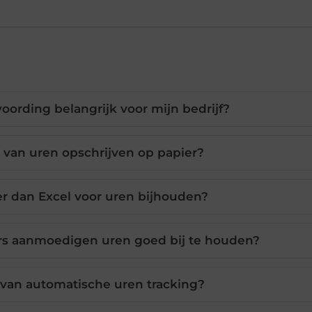
ording belangrijk voor mijn bedrijf?
 van uren opschrijven op papier?
er dan Excel voor uren bijhouden?
s aanmoedigen uren goed bij te houden?
 van automatische uren tracking?