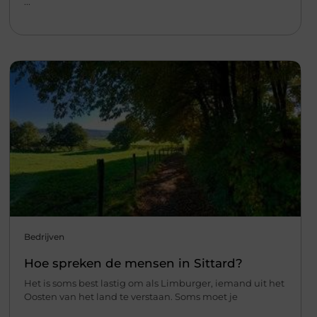
...
Bedrijven
Hoe spreken de mensen in Sittard?
Het is soms best lastig om als Limburger, iemand uit het
Oosten van het land te verstaan. Soms moet je