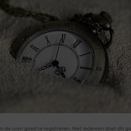
om de uren goed te registreren. Niet iedereen doet dit gr