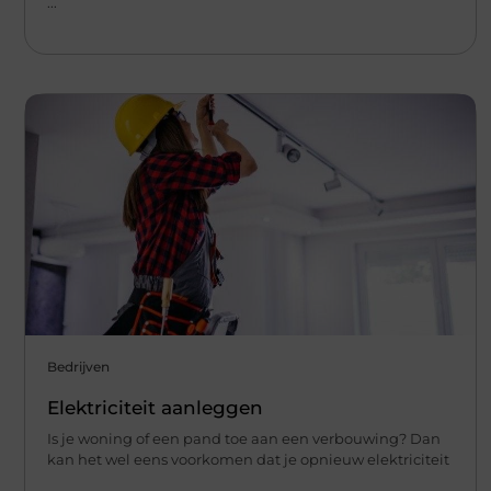
...
Bedrijven
Elektriciteit aanleggen
Is je woning of een pand toe aan een verbouwing? Dan
kan het wel eens voorkomen dat je opnieuw elektriciteit