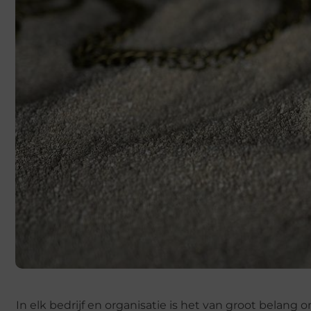
In elk bedrijf en organisatie is het van groot belang 