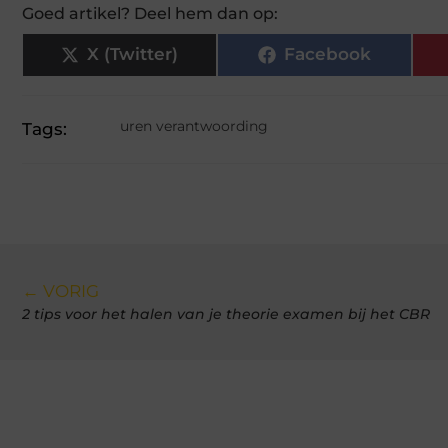
Goed artikel? Deel hem dan op:
X (Twitter)
Facebook
uren verantwoording
Tags:
← VORIG
2 tips voor het halen van je theorie examen bij het CBR