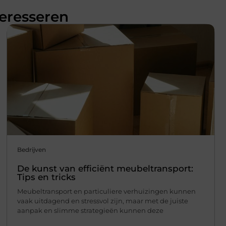
teresseren
Bedrijven
De kunst van efficiënt meubeltransport:
Tips en tricks
Meubeltransport en particuliere verhuizingen kunnen
vaak uitdagend en stressvol zijn, maar met de juiste
aanpak en slimme strategieën kunnen deze