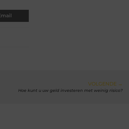
Email
VOLGENDE →
Hoe kunt u uw geld investeren met weinig risico?