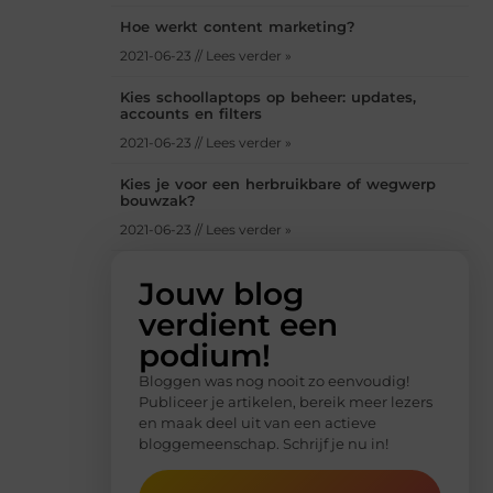
Hoe werkt content marketing?
2021-06-23 // Lees verder »
Kies schoollaptops op beheer: updates,
accounts en filters
2021-06-23 // Lees verder »
Kies je voor een herbruikbare of wegwerp
bouwzak?
2021-06-23 // Lees verder »
Jouw blog
verdient een
podium!
Bloggen was nog nooit zo eenvoudig!
Publiceer je artikelen, bereik meer lezers
en maak deel uit van een actieve
bloggemeenschap. Schrijf je nu in!