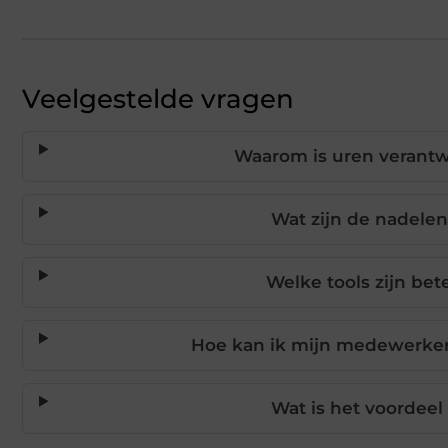
Veelgestelde vragen
Waarom is uren verantwo
Wat zijn de nadelen
Welke tools zijn bet
Hoe kan ik mijn medewerker
Wat is het voordeel