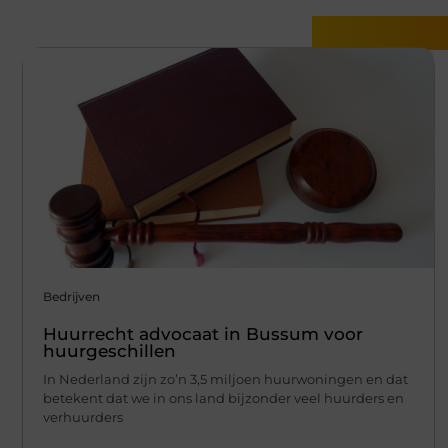
Gerelatee
Bedrijven
Huurrecht advocaat in Bussum voor
huurgeschillen
In Nederland zijn zo’n 3,5 miljoen huurwoningen en dat
betekent dat we in ons land bijzonder veel huurders en
verhuurders