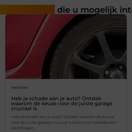
rde artikelen
die u mogelijk in
Bedrijven
Heb je schade aan je auto? Ontdek
waarom de keuze voor de juiste garage
cruciaal is
Heb je schade aan je auto? Ontdek waarom de keuze
voor de juiste garage cruciaal is Auto’s zijn waardevolle
bezittingen