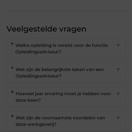
Veelgestelde vragen
Welke opleiding is vereist voor de functie
▼
Opleidingsadviseur?
Wat zijn de belangrijkste taken van een
▼
Opleidingsadviseur?
Hoeveel jaar ervaring moet je hebben voor
▼
deze baan?
Wat zijn de voornaamste voordelen van
▼
deze werkgeverij?