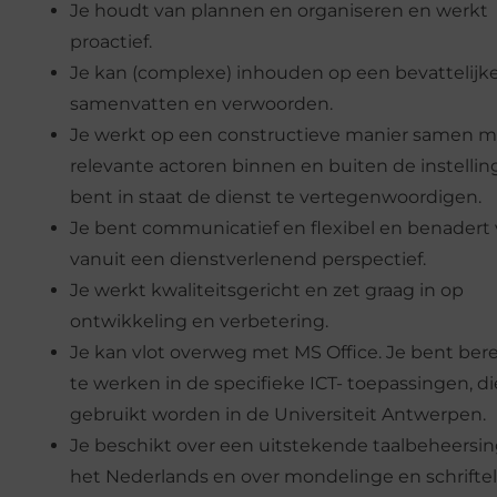
Je houdt van plannen en organiseren en werkt
proactief.
Je kan (complexe) inhouden op een bevattelijk
samenvatten en verwoorden.
Je werkt op een constructieve manier samen m
relevante actoren binnen en buiten de instelling
bent in staat de dienst te vertegenwoordigen.
Je bent communicatief en flexibel en benadert
vanuit een dienstverlenend perspectief.
Je werkt kwaliteitsgericht en zet graag in op
ontwikkeling en verbetering.
Je kan vlot overweg met MS Office. Je bent berei
te werken in de specifieke ICT- toepassingen, di
gebruikt worden in de Universiteit Antwerpen.
Je beschikt over een uitstekende taalbeheersi
het Nederlands en over mondelinge en schriftel