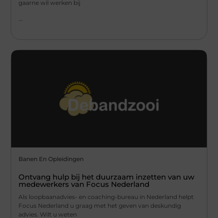
gaarne wil werken bij
...
Banen En Opleidingen
Ontvang hulp bij het duurzaam inzetten van uw
medewerkers van Focus Nederland
Als loopbaanadvies- en coaching-bureau in Nederland helpt
Focus Nederland u graag met het geven van deskundig
advies. Wilt u weten