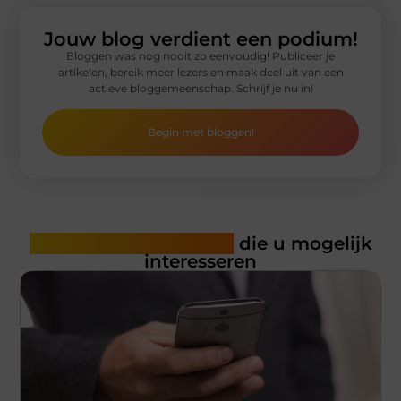
Jouw blog verdient een podium!
Bloggen was nog nooit zo eenvoudig! Publiceer je
artikelen, bereik meer lezers en maak deel uit van een
actieve bloggemeenschap. Schrijf je nu in!
Begin met bloggen!
Gerelateerde artikelen
die u mogelijk
interesseren