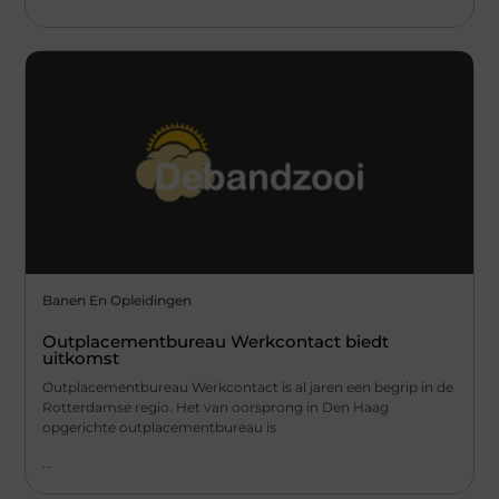
Banen En Opleidingen
Outplacementbureau Werkcontact biedt
uitkomst
Outplacementbureau Werkcontact is al jaren een begrip in de
Rotterdamse regio. Het van oorsprong in Den Haag
opgerichte outplacementbureau is
...