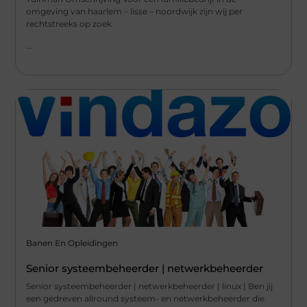
omgeving van haarlem – lisse – noordwijk zijn wij per
rechtstreeks op zoek
...
Banen En Opleidingen
Senior systeembeheerder | netwerkbeheerder
Senior systeembeheerder | netwerkbeheerder | linux | Ben jij
een gedreven allround systeem- en netwerkbeheerder die