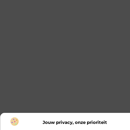
Jouw privacy, onze prioriteit