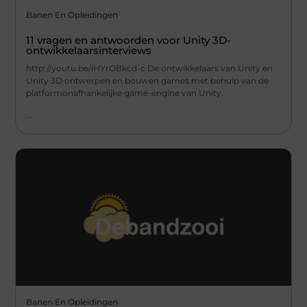
Banen En Opleidingen
11 vragen en antwoorden voor Unity 3D-
ontwikkelaarsinterviews
http://youtu.be/iHYrOBkcd-c De ontwikkelaars van Unity en
Unity 3D ontwerpen en bouwen games met behulp van de
platformonafhankelijke game-engine van Unity.
...
Banen En Opleidingen