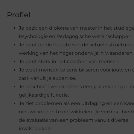
Profiel
Je bezit een diploma van master in het studieg
Psychologie en Pedagogische wetenschappen.
Je bent op de hoogte van de actuele structuur 
werking van het hoger onderwijs in Vlaanderen.
Je bent sterk in het coachen van mensen.
Je weet mensen te sensibiliseren voor jouw en 
zaak vanuit je expertise.
Je beschikt over minstens één jaar ervaring in 
gelijkaardige functie.
Je ziet problemen als een uitdaging en een ka
nieuwe ideeën te ontwikkelen. Je vertrekt hierb
de evaluatie van een probleem vanuit diverse
invalshoeken.