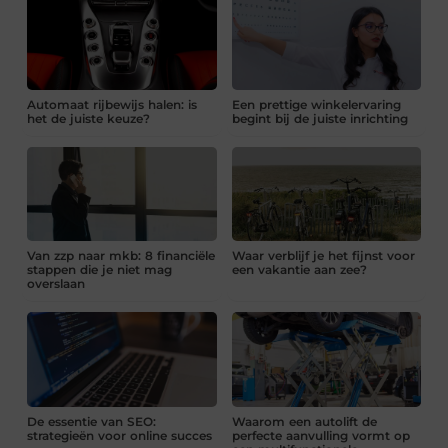
Automaat rijbewijs halen: is
Een prettige winkelervaring
het de juiste keuze?
begint bij de juiste inrichting
Van zzp naar mkb: 8 financiële
Waar verblijf je het fijnst voor
stappen die je niet mag
een vakantie aan zee?
overslaan
De essentie van SEO:
Waarom een autolift de
strategieën voor online succes
perfecte aanvulling vormt op