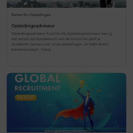
Banen En Opleidingen
Opleidingsadviseur
Opleidingsadviseur Functie Als opleidingsadviseur ben jij
het eerste aanspreekpunt van de school en geef je
studenten advies over onze opleidingen. Je hebt direct
klantencontact , hetzij
...