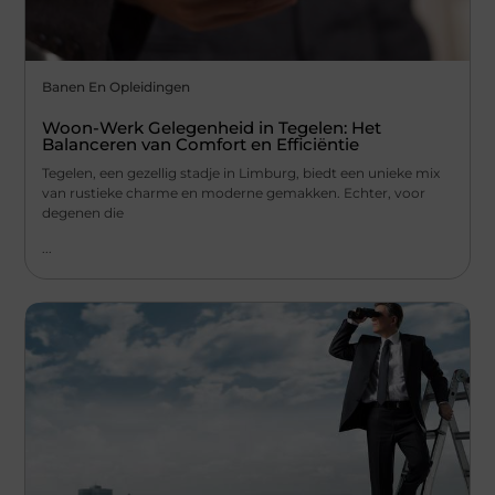
Banen En Opleidingen
Woon-Werk Gelegenheid in Tegelen: Het
Balanceren van Comfort en Efficiëntie
Tegelen, een gezellig stadje in Limburg, biedt een unieke mix
van rustieke charme en moderne gemakken. Echter, voor
degenen die
...