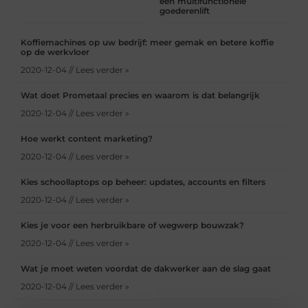
een multifunctionele
goederenlift
Koffiemachines op uw bedrijf: meer gemak en betere koffie
op de werkvloer
2020-12-04 // Lees verder »
Wat doet Prometaal precies en waarom is dat belangrijk
2020-12-04 // Lees verder »
Hoe werkt content marketing?
2020-12-04 // Lees verder »
Kies schoollaptops op beheer: updates, accounts en filters
2020-12-04 // Lees verder »
Kies je voor een herbruikbare of wegwerp bouwzak?
2020-12-04 // Lees verder »
Wat je moet weten voordat de dakwerker aan de slag gaat
2020-12-04 // Lees verder »