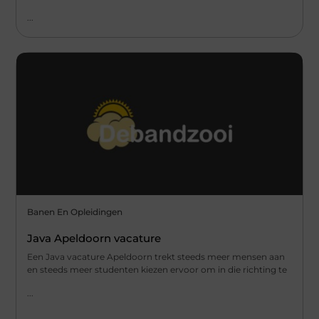
...
Banen En Opleidingen
Java Apeldoorn vacature
Een Java vacature Apeldoorn trekt steeds meer mensen aan
en steeds meer studenten kiezen ervoor om in die richting te
...