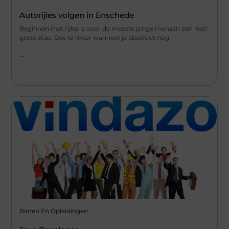
Autorijles volgen in Enschede
Beginnen met rijles is voor de meeste jonge mensen een heel
grote stap. Des te meer wanneer je absoluut nog
...
Banen En Opleidingen