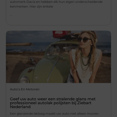
automerk Dacia en hebben elk hun eigen onderscheidende
kenmerken. Hier zijn enkele
...
Auto's En Motoren
Geef uw auto weer een stralende glans met
professioneel autolak polijsten bij Ziebart
Nederland
Een glanzende laklaag maakt uw auto niet alleen mooier,