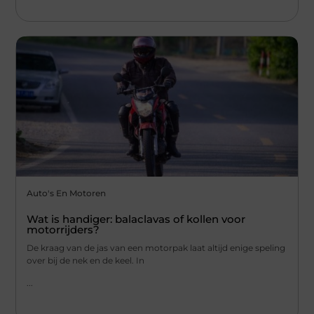
Auto's En Motoren
Wat is handiger: balaclavas of kollen voor
motorrijders?
De kraag van de jas van een motorpak laat altijd enige speling
over bij de nek en de keel. In
...