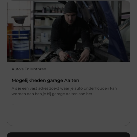
Auto's En Motoren
Mogelijkheden garage Aalten
Als je een vast adres zoekt waar je auto onderhouden kan
worden dan ben je bij garage Aalten aan het
...