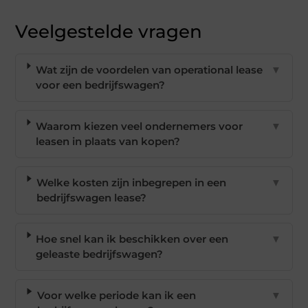
Veelgestelde vragen
Wat zijn de voordelen van operational lease
▼
voor een bedrijfswagen?
Waarom kiezen veel ondernemers voor
▼
leasen in plaats van kopen?
Welke kosten zijn inbegrepen in een
▼
bedrijfswagen lease?
Hoe snel kan ik beschikken over een
▼
geleaste bedrijfswagen?
Voor welke periode kan ik een
▼