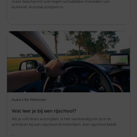
maar beschermt ook tegen schadelijke invloeden van
buitenaf. Autolak polijsten is
...
Auto's En Motoren
Wat leer je bij een rijschool?
Als je wilt leren autorijden, is het verstandig om je in te
schrijven bij een rijschool Amsterdam. Een rijschool biedt
...