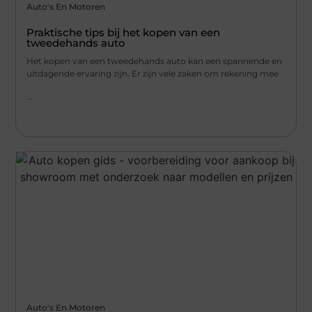
Auto's En Motoren
Praktische tips bij het kopen van een
tweedehands auto
Het kopen van een tweedehands auto kan een spannende en
uitdagende ervaring zijn. Er zijn vele zaken om rekening mee
...
Auto's En Motoren