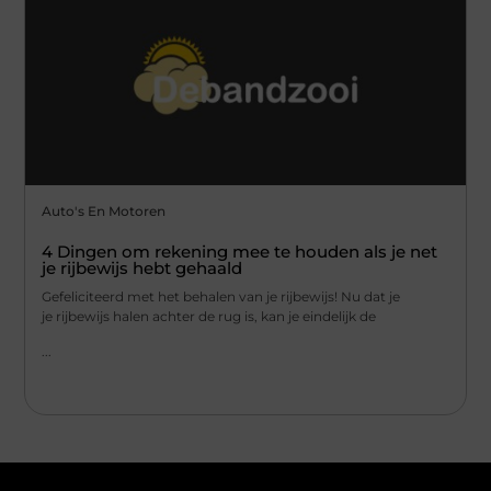
Auto's En Motoren
4 Dingen om rekening mee te houden als je net
je rijbewijs hebt gehaald
Gefeliciteerd met het behalen van je rijbewijs! Nu dat je
je rijbewijs halen achter de rug is, kan je eindelijk de
...