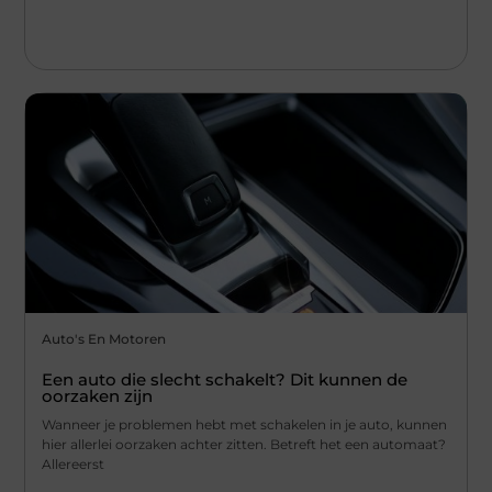
Auto's En Motoren
Een auto die slecht schakelt? Dit kunnen de
oorzaken zijn
Wanneer je problemen hebt met schakelen in je auto, kunnen
hier allerlei oorzaken achter zitten. Betreft het een automaat?
Allereerst