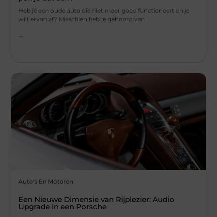
Heb je een oude auto die niet meer goed functioneert en je
wilt ervan af? Misschien heb je gehoord van
...
Auto's En Motoren
Een Nieuwe Dimensie van Rijplezier: Audio
Upgrade in een Porsche