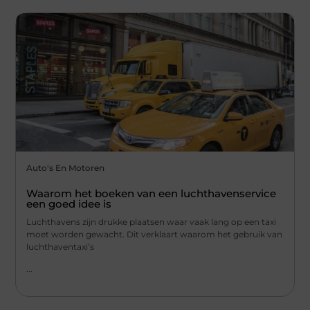
Auto's En Motoren
Waarom het boeken van een luchthavenservice
een goed idee is
Luchthavens zijn drukke plaatsen waar vaak lang op een taxi
moet worden gewacht. Dit verklaart waarom het gebruik van
luchthaventaxi’s
...