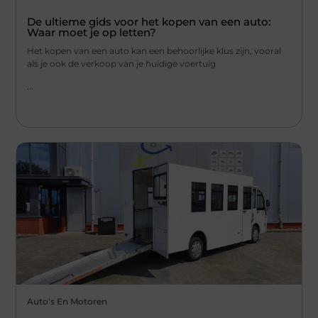
De ultieme gids voor het kopen van een auto:
Waar moet je op letten?
Het kopen van een auto kan een behoorlijke klus zijn, vooral
als je ook de verkoop van je huidige voertuig
...
Auto's En Motoren