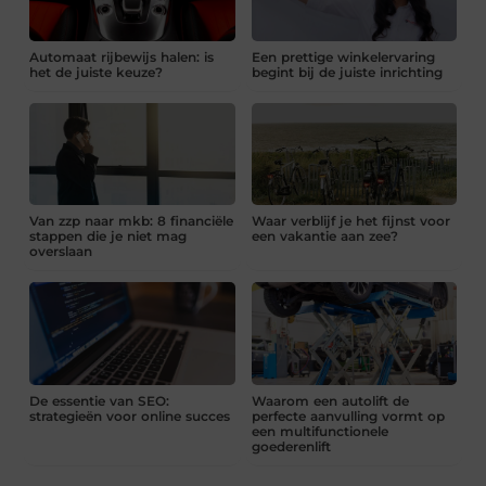
Automaat rijbewijs halen: is
Een prettige winkelervaring
het de juiste keuze?
begint bij de juiste inrichting
Van zzp naar mkb: 8 financiële
Waar verblijf je het fijnst voor
stappen die je niet mag
een vakantie aan zee?
overslaan
De essentie van SEO:
Waarom een autolift de
strategieën voor online succes
perfecte aanvulling vormt op
een multifunctionele
goederenlift