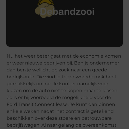
Nu het weer beter gaat met de economie komen
er weer nieuwe bedrijven bij. Ben je ondernemer
dan ben je wellicht op zoek naar een goede
bedrijfsauto. Die vind je tegenwoordig ook heel
gemakkelijk online. Je kunt er namelijk voor
kiezen om de auto niet te kopen maar te leasen.
Zo is er bij voorbeeld de mogelijkheid voor de
Ford Transit Connect lease. Je kunt dan binnen
enkele weken nadat het contract is getekend
beschikken over deze stoere en betrouwbare
bedrijfswagen. Al naar gelang de overeenkomst