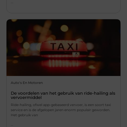
...
Auto's En Motoren
De voordelen van het gebruik van ride-hailing als
vervoermiddel
Ride-hailing, ofwel app-gebaseerd vervoer, is een soort taxi
service en is de afgelopen jaren enorm populair geworden.
Het gebruik van
...