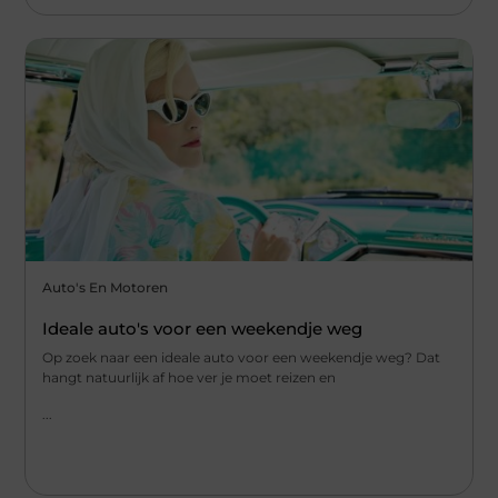
Auto's En Motoren
Ideale auto's voor een weekendje weg
Op zoek naar een ideale auto voor een weekendje weg? Dat
hangt natuurlijk af hoe ver je moet reizen en
...