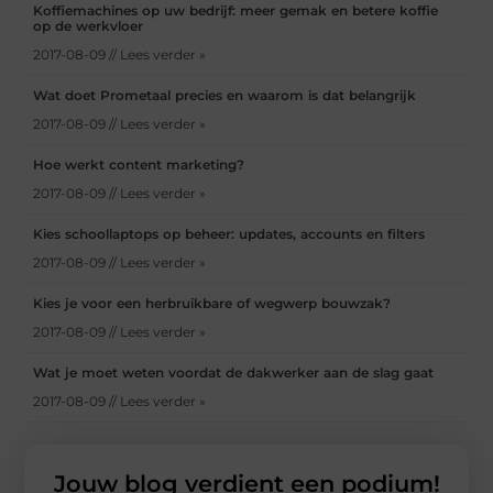
Koffiemachines op uw bedrijf: meer gemak en betere koffie
op de werkvloer
2017-08-09 // Lees verder »
Wat doet Prometaal precies en waarom is dat belangrijk
2017-08-09 // Lees verder »
Hoe werkt content marketing?
2017-08-09 // Lees verder »
Kies schoollaptops op beheer: updates, accounts en filters
2017-08-09 // Lees verder »
Kies je voor een herbruikbare of wegwerp bouwzak?
2017-08-09 // Lees verder »
Wat je moet weten voordat de dakwerker aan de slag gaat
2017-08-09 // Lees verder »
Jouw blog verdient een podium!