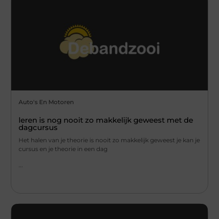
Auto's En Motoren
leren is nog nooit zo makkelijk geweest met de
dagcursus
Het halen van je theorie is nooit zo makkelijk geweest je kan je
cursus en je theorie in een dag
...