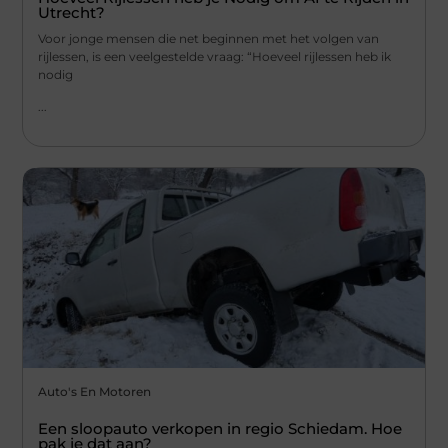
Utrecht?
Voor jonge mensen die net beginnen met het volgen van
rijlessen, is een veelgestelde vraag: “Hoeveel rijlessen heb ik
nodig
...
Auto's En Motoren
Een sloopauto verkopen in regio Schiedam. Hoe
pak je dat aan?