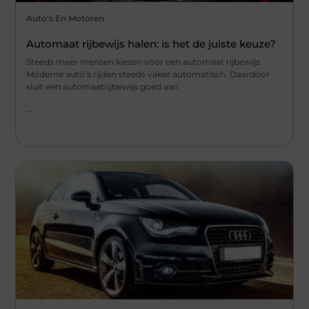
Auto's En Motoren
Automaat rijbewijs halen: is het de juiste keuze?
Steeds meer mensen kiezen voor een automaat rijbewijs.
Moderne auto’s rijden steeds vaker automatisch. Daardoor
sluit een automaatrijbewijs goed aan
...