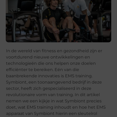
In de wereld van fitness en gezondheid zijn er
voortdurend nieuwe ontwikkelingen en
technologieën die ons helpen onze doelen
efficiënter te bereiken. Eén van die
baanbrekende innovaties is EMS training.
Symbiont, een toonaangevend bedrijf in deze
sector, heeft zich gespecialiseerd in deze
revolutionaire vorm van training. In dit artikel
nemen we een kijkje in wat Symbiont precies
doet, wat EMS training inhoudt en hoe het EMS
apparaat van Symbiont hierin een sleutelrol