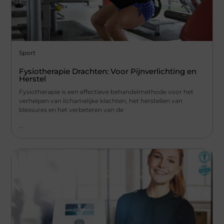
Sport
Fysiotherapie Drachten: Voor Pijnverlichting en
Herstel
Fysiotherapie is een effectieve behandelmethode voor het
verhelpen van lichamelijke klachten, het herstellen van
blessures en het verbeteren van de
...