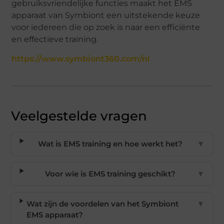
gebruiksvriendelijke functies maakt het EMS
apparaat van Symbiont een uitstekende keuze
voor iedereen die op zoek is naar een efficiënte
en effectieve training.
https://www.symbiont360.com/nl
Veelgestelde vragen
Wat is EMS training en hoe werkt het?
▼
Voor wie is EMS training geschikt?
▼
Wat zijn de voordelen van het Symbiont
▼
EMS apparaat?