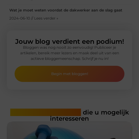
Wat je moet weten voordat de dakwerker aan de slag gaat
2024-06-10 // Lees verder »
Jouw blog verdient een podium!
Bloggen was nog nooit zo eenvoudig! Publiceer je
artikelen, bereik meer lezers en maak deel uit van een
actieve bloggemeenschap. Schrijf je nu in!
Begin met bloggen!
Gerelateerde artikelen
die u mogelijk
interesseren