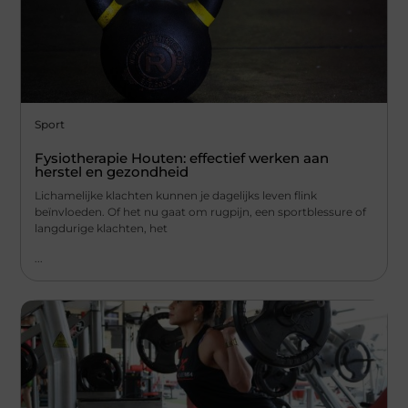
Sport
Fysiotherapie Houten: effectief werken aan
herstel en gezondheid
Lichamelijke klachten kunnen je dagelijks leven flink
beïnvloeden. Of het nu gaat om rugpijn, een sportblessure of
langdurige klachten, het
...