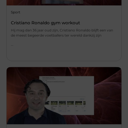
Sport
Cristiano Ronaldo gym workout
Hij mag dan 36 jaar oud zijn, Cristiano Ronaldo blijft een van
de meest begeerde voetballers ter wereld dankzij zijn
...