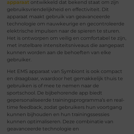
apparaat
ontwikkeld dat bekend staat om zijn
gebruiksvriendelijkheid en effectiviteit. Dit
apparaat maakt gebruik van geavanceerde
technologie om nauwkeurige en gecontroleerde
elektrische impulsen naar de spieren te sturen.
Het is ontworpen om veilig en comfortabel te zijn,
met instelbare intensiteitsniveaus die aangepast
kunnen worden aan de behoeften van elke
gebruiker.
Het EMS apparaat van Symbiont is ook compact
en draagbaar, waardoor het gemakkelijk thuis te
gebruiken is of mee te nemen naar de
sportschool. De bijbehorende app biedt
gepersonaliseerde trainingsprogramma’s en real-
time feedback, zodat gebruikers hun voortgang
kunnen bijhouden en hun trainingssessies
kunnen optimaliseren. Deze combinatie van
geavanceerde technologie en