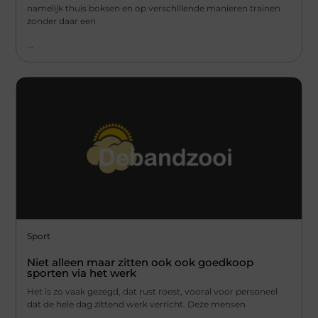
namelijk thuis boksen en op verschillende manieren trainen
zonder daar een
...
Sport
Niet alleen maar zitten ook ook goedkoop
sporten via het werk
Het is zo vaak gezegd, dat rust roest, vooral voor personeel
dat de hele dag zittend werk verricht. Deze mensen