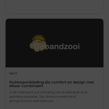
...
Sport
Ruitersportkleding die comfort en design met
elkaar combineert
In de ruitersport is je uitstraling net zo belangrijk als je
sportieve prestaties. Een dressuurwedstrijd of
springconcours stelt eisen aan
...