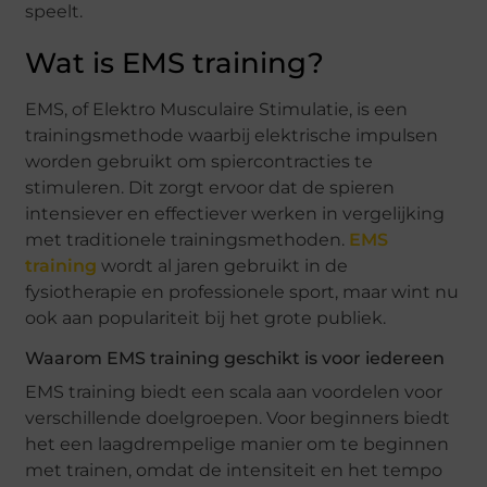
speelt.
Wat is EMS training?
EMS, of Elektro Musculaire Stimulatie, is een
trainingsmethode waarbij elektrische impulsen
worden gebruikt om spiercontracties te
stimuleren. Dit zorgt ervoor dat de spieren
intensiever en effectiever werken in vergelijking
met traditionele trainingsmethoden.
EMS
training
wordt al jaren gebruikt in de
fysiotherapie en professionele sport, maar wint nu
ook aan populariteit bij het grote publiek.
Waarom EMS training geschikt is voor iedereen
EMS training biedt een scala aan voordelen voor
verschillende doelgroepen. Voor beginners biedt
het een laagdrempelige manier om te beginnen
met trainen, omdat de intensiteit en het tempo