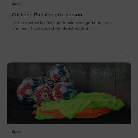
Sport
Cristiano Ronaldo abs workout
In het voetbal is Cristiano Ronaldo een god onder de
mannen. In de wereld van de esthetiek is
...
Sport