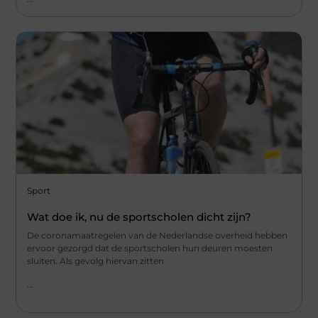
Sport
Wat doe ik, nu de sportscholen dicht zijn?
De coronamaatregelen van de Nederlandse overheid hebben
ervoor gezorgd dat de sportscholen hun deuren moesten
sluiten. Als gevolg hiervan zitten
...