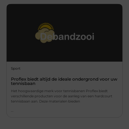
Sport
Proflex biedt altijd de ideale ondergrond voor uw
tennisbaan
Het hoogwaardige merk voor tennisbanen Proflex biedt
verschillende producten voor de aanleg van een hardcourt
tennisbaan aan. Deze materialen bieden
...