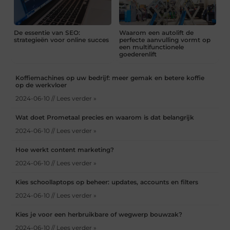
De essentie van SEO:
Waarom een autolift de
strategieën voor online succes
perfecte aanvulling vormt op
een multifunctionele
goederenlift
Koffiemachines op uw bedrijf: meer gemak en betere koffie
op de werkvloer
2024-06-10 // Lees verder »
Wat doet Prometaal precies en waarom is dat belangrijk
2024-06-10 // Lees verder »
Hoe werkt content marketing?
2024-06-10 // Lees verder »
Kies schoollaptops op beheer: updates, accounts en filters
2024-06-10 // Lees verder »
Kies je voor een herbruikbare of wegwerp bouwzak?
2024-06-10 // Lees verder »