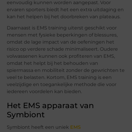
eenvoudig kunnen worden aangepast. Voor
ervaren sporters biedt het een extra uitdaging en
kan het helpen bij het doorbreken van plateaus.
Daarnaast is EMS training uiterst geschikt voor
mensen met fysieke beperkingen of blessures,
omdat de lage impact van de oefeningen het
risico op verdere schade minimaliseert. Oudere
volwassenen kunnen ook profiteren van EMS,
omdat het helpt bij het behouden van
spiermassa en mobiliteit zonder de gewrichten te
veel te belasten. Kortom, EMS training is een
veelzijdige en toegankelijke methode die voor
iedereen voordelen kan bieden.
Het EMS apparaat van
Symbiont
Symbiont heeft een uniek
EMS