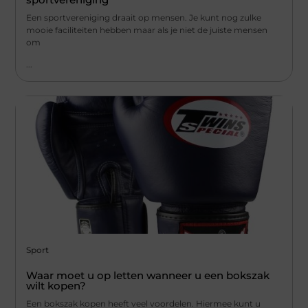
Een sportvereniging draait op mensen. Je kunt nog zulke
mooie faciliteiten hebben maar als je niet de juiste mensen
om
...
Sport
Waar moet u op letten wanneer u een bokszak
wilt kopen?
Een bokszak kopen heeft veel voordelen. Hiermee kunt u