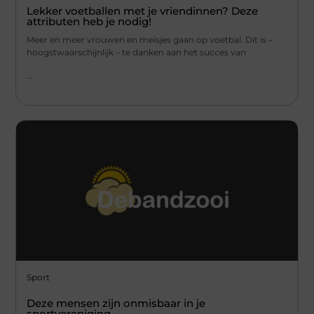
Lekker voetballen met je vriendinnen? Deze
attributen heb je nodig!
Meer en meer vrouwen en meisjes gaan op voetbal. Dit is –
hoogstwaarschijnlijk – te danken aan het succes van
...
Sport
Deze mensen zijn onmisbaar in je
sportvereniging