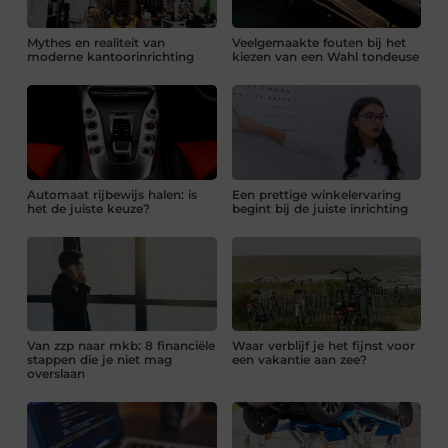
Mythes en realiteit van
Veelgemaakte fouten bij het
moderne kantoorinrichting
kiezen van een Wahl tondeuse
Automaat rijbewijs halen: is
Een prettige winkelervaring
het de juiste keuze?
begint bij de juiste inrichting
Van zzp naar mkb: 8 financiële
Waar verblijf je het fijnst voor
stappen die je niet mag
een vakantie aan zee?
overslaan