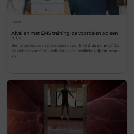
Sport
Afvallen met EMS training: de voordelen op een
rijtje
Ben je benieuwd naar de kosten voor EMS thuistraining? Op
de website van Stimawell vind je de specifieke prijsinformatie,
en
...