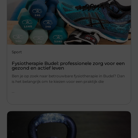
Sport
Fysiotherapie Budel: professionele zorg voor een
gezond en actief leven
Ben je op zoek naar betrouwbare fysiotherapie in Budel? Dan
is het belangrijk om te kiezen voor een praktijk die
...