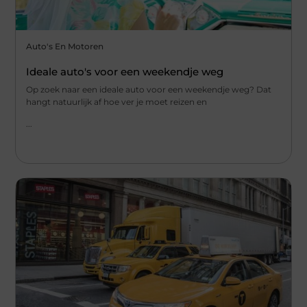
Auto's En Motoren
Ideale auto's voor een weekendje weg
Op zoek naar een ideale auto voor een weekendje weg? Dat
hangt natuurlijk af hoe ver je moet reizen en
...