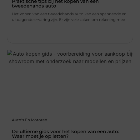
Praktische tips bij het kopen van een
tweedehands auto
Het kopen van een tweedehands auto kan een spannende en
uitdagende ervaring zijn. Er zijn vele zaken om rekening mee
...
Auto's En Motoren
De ultieme gids voor het kopen van een auto:
Waar moet je op letten?