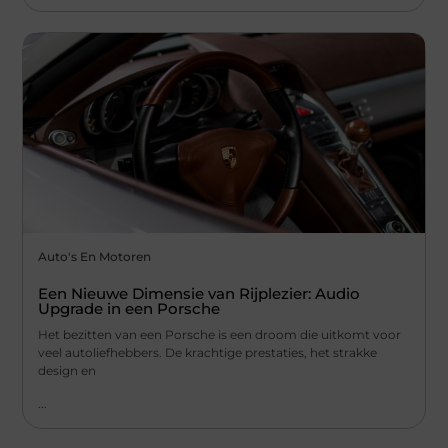
Auto's En Motoren
Een Nieuwe Dimensie van Rijplezier: Audio
Upgrade in een Porsche
Het bezitten van een Porsche is een droom die uitkomt voor
veel autoliefhebbers. De krachtige prestaties, het strakke
design en
...