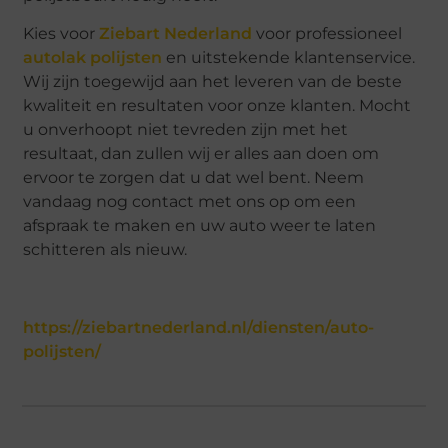
Kies voor
Ziebart Nederland
voor professioneel
autolak polijsten
en uitstekende klantenservice.
Wij zijn toegewijd aan het leveren van de beste
kwaliteit en resultaten voor onze klanten. Mocht
u onverhoopt niet tevreden zijn met het
resultaat, dan zullen wij er alles aan doen om
ervoor te zorgen dat u dat wel bent. Neem
vandaag nog contact met ons op om een
afspraak te maken en uw auto weer te laten
schitteren als nieuw.
https://ziebartnederland.nl/diensten/auto-
polijsten/