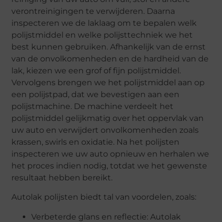
verontreinigingen te verwijderen. Daarna
inspecteren we de laklaag om te bepalen welk
polijstmiddel en welke polijsttechniek we het
best kunnen gebruiken. Afhankelijk van de ernst
van de onvolkomenheden en de hardheid van de
lak, kiezen we een grof of fijn polijstmiddel.
Vervolgens brengen we het polijstmiddel aan op
een polijstpad, dat we bevestigen aan een
polijstmachine. De machine verdeelt het
polijstmiddel gelijkmatig over het oppervlak van
uw auto en verwijdert onvolkomenheden zoals
krassen, swirls en oxidatie. Na het polijsten
inspecteren we uw auto opnieuw en herhalen we
het proces indien nodig, totdat we het gewenste
resultaat hebben bereikt.
Autolak polijsten biedt tal van voordelen, zoals:
Verbeterde glans en reflectie: Autolak