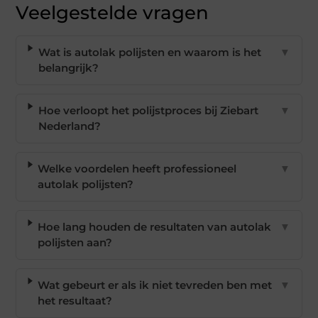
Veelgestelde vragen
Wat is autolak polijsten en waarom is het
▼
belangrijk?
Hoe verloopt het polijstproces bij Ziebart
▼
Nederland?
Welke voordelen heeft professioneel
▼
autolak polijsten?
Hoe lang houden de resultaten van autolak
▼
polijsten aan?
Wat gebeurt er als ik niet tevreden ben met
▼
het resultaat?