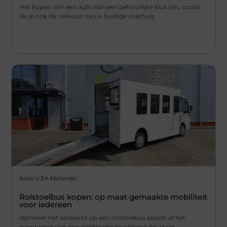
Het kopen van een auto kan een behoorlijke klus zijn, vooral
als je ook de verkoop van je huidige voertuig
...
Auto's En Motoren
Rolstoelbus kopen: op maat gemaakte mobiliteit
voor iedereen
Wanneer het aankomt op een rolstoelbus kopen of het
overwegen van een elektrische invalidenauto, staat