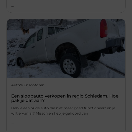
...
Auto's En Motoren
Een sloopauto verkopen in regio Schiedam. Hoe
pak je dat aan?
Heb je een oude auto die niet meer goed functioneert en je
wilt ervan af? Misschien heb je gehoord van
...