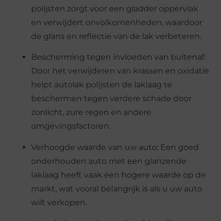
polijsten zorgt voor een gladder oppervlak
en verwijdert onvolkomenheden, waardoor
de glans en reflectie van de lak verbeteren.
Bescherming tegen invloeden van buitenaf:
Door het verwijderen van krassen en oxidatie
helpt autolak polijsten de laklaag te
beschermen tegen verdere schade door
zonlicht, zure regen en andere
omgevingsfactoren.
Verhoogde waarde van uw auto: Een goed
onderhouden auto met een glanzende
laklaag heeft vaak een hogere waarde op de
markt, wat vooral belangrijk is als u uw auto
wilt verkopen.