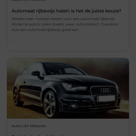
Automaat rijbewijs halen: is het de juiste keuze?
Steeds meer mensen kiezen voor een automaat rijbewijs.
Moderne auto’s rijden steeds vaker automatisch. Daardoor
sluit een automaatrijbewijs goed aan
...
Auto's En Motoren