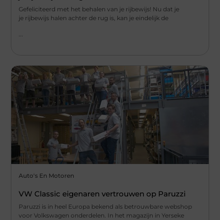
Gefeliciteerd met het behalen van je rijbewijs! Nu dat je
je rijbewijs halen achter de rug is, kan je eindelijk de
...
Auto's En Motoren
VW Classic eigenaren vertrouwen op Paruzzi
Paruzzi is in heel Europa bekend als betrouwbare webshop
voor Volkswagen onderdelen. In het magazijn in Yerseke