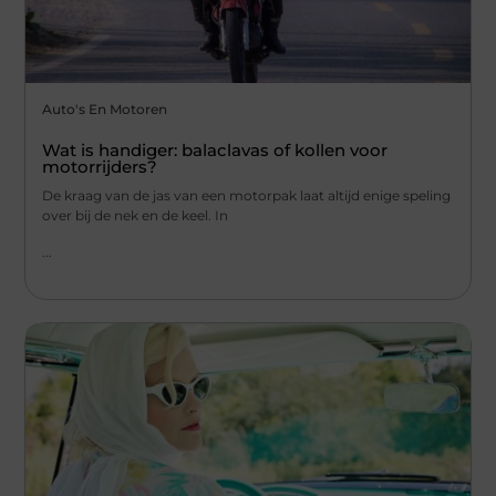
Auto's En Motoren
Wat is handiger: balaclavas of kollen voor
motorrijders?
De kraag van de jas van een motorpak laat altijd enige speling
over bij de nek en de keel. In
...