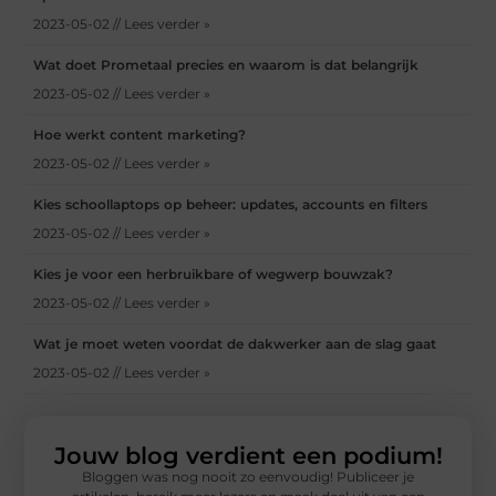
2023-05-02 // Lees verder »
Wat doet Prometaal precies en waarom is dat belangrijk
2023-05-02 // Lees verder »
Hoe werkt content marketing?
2023-05-02 // Lees verder »
Kies schoollaptops op beheer: updates, accounts en filters
2023-05-02 // Lees verder »
Kies je voor een herbruikbare of wegwerp bouwzak?
2023-05-02 // Lees verder »
Wat je moet weten voordat de dakwerker aan de slag gaat
2023-05-02 // Lees verder »
Jouw blog verdient een podium!
Bloggen was nog nooit zo eenvoudig! Publiceer je