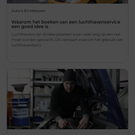
Auto's En Motoren
Waarom het boeken van een luchthavenservice
een goed idee is
Luchthavens zijn drukke plaatsen waar vaak lang op een taxi
moet worden gewacht. Dit verklaart waarom het gebruik van
luchthaventaxi’s
...