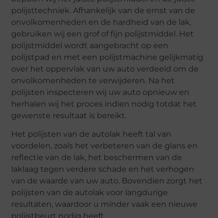
polijsttechniek. Afhankelijk van de ernst van de
onvolkomenheden en de hardheid van de lak,
gebruiken wij een grof of fijn polijstmiddel. Het
polijstmiddel wordt aangebracht op een
polijstpad en met een polijstmachine gelijkmatig
over het oppervlak van uw auto verdeeld om de
onvolkomenheden te verwijderen. Na het
polijsten inspecteren wij uw auto opnieuw en
herhalen wij het proces indien nodig totdat het
gewenste resultaat is bereikt.
Het polijsten van de autolak heeft tal van
voordelen, zoals het verbeteren van de glans en
reflectie van de lak, het beschermen van de
laklaag tegen verdere schade en het verhogen
van de waarde van uw auto. Bovendien zorgt het
polijsten van de autolak voor langdurige
resultaten, waardoor u minder vaak een nieuwe
polijstbeurt nodig heeft.