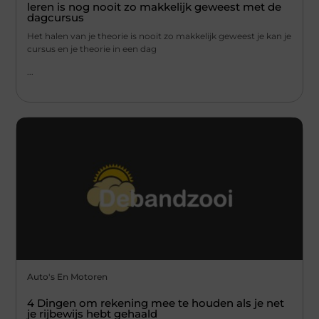
leren is nog nooit zo makkelijk geweest met de
dagcursus
Het halen van je theorie is nooit zo makkelijk geweest je kan je
cursus en je theorie in een dag
...
Auto's En Motoren
4 Dingen om rekening mee te houden als je net
je rijbewijs hebt gehaald