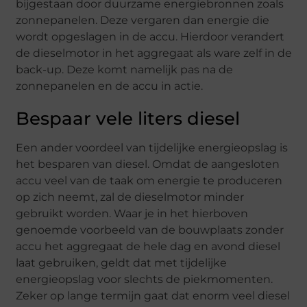
bijgestaan door duurzame energiebronnen zoals
zonnepanelen. Deze vergaren dan energie die
wordt opgeslagen in de accu. Hierdoor verandert
de dieselmotor in het aggregaat als ware zelf in de
back-up. Deze komt namelijk pas na de
zonnepanelen en de accu in actie.
Bespaar vele liters diesel
Een ander voordeel van tijdelijke energieopslag is
het besparen van diesel. Omdat de aangesloten
accu veel van de taak om energie te produceren
op zich neemt, zal de dieselmotor minder
gebruikt worden. Waar je in het hierboven
genoemde voorbeeld van de bouwplaats zonder
accu het aggregaat de hele dag en avond diesel
laat gebruiken, geldt dat met tijdelijke
energieopslag voor slechts de piekmomenten.
Zeker op lange termijn gaat dat enorm veel diesel