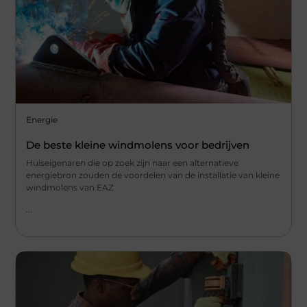
Energie
De beste kleine windmolens voor bedrijven
Huiseigenaren die op zoek zijn naar een alternatieve
energiebron zouden de voordelen van de installatie van kleine
windmolens van EAZ
...