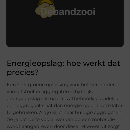
Energieopslag: hoe werkt dat
precies?
Een zeer groene oplossing voor het verminderen
van uitstoot in aggregaten is tijdelijke
energieopslag. De naam is al behoorlijk duidelijk:
een aggregaat slaat dan energie op om deze later
te gebruiken. Als je kijkt naar huidige aggregaten
zie je dat deze vooral werken op een motor die
wordt aangedreven door diesel. Hoewel dit zorgt