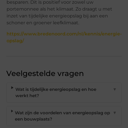
besparen. Dit is positief voor zowel uw
portemonnee als het klimaat. Zo draagt u met
inzet van tijdelijke energieopslag bij aan een
schoner en groener leefklimaat.
https://www.bredenoord.com/nl/kennis/energie-
opslag/
Veelgestelde vragen
Wat is tijdelijke energieopslag en hoe
▼
werkt het?
Wat zijn de voordelen van energieopslag op
▼
een bouwplaats?