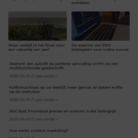
overslaan
Waar verblijf je het fijnst voor
De essentie van SEO:
een vakantie aan zee?
strategieën voor online succes
Waarom een autolift de perfecte aanvulling vormt op een
multifunctionele goederenlift
2020-04-01 // Lees verder »
Koffiemachines op uw bedrijf: meer gemak en betere koffie
op de werkvloer
2020-04-01 // Lees verder »
Wat doet Prometaal precies en waarom is dat belangrijk
2020-04-01 // Lees verder »
Hoe werkt content marketing?