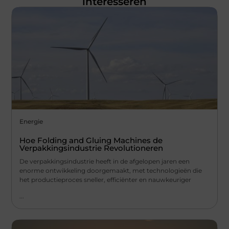
interesseren
Energie
Hoe Folding and Gluing Machines de
Verpakkingsindustrie Revolutioneren
De verpakkingsindustrie heeft in de afgelopen jaren een
enorme ontwikkeling doorgemaakt, met technologieën die
het productieproces sneller, efficiënter en nauwkeuriger
...