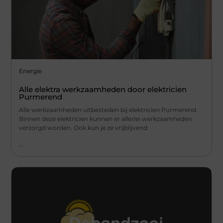
Energie
Alle elektra werkzaamheden door elektricien
Purmerend
Alle werkzaamheden uitbesteden bij elektricien Purmerend.
Binnen deze elektricien kunnen er allerlei werkzaamheden
verzorgd worden. Ook kun je ze vrijblijvend
...