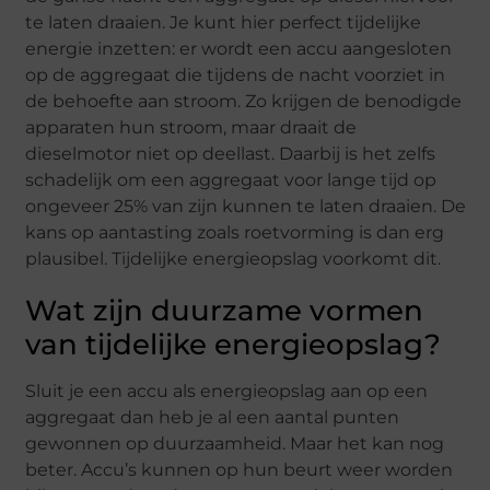
te laten draaien. Je kunt hier perfect tijdelijke
energie inzetten: er wordt een accu aangesloten
op de aggregaat die tijdens de nacht voorziet in
de behoefte aan stroom. Zo krijgen de benodigde
apparaten hun stroom, maar draait de
dieselmotor niet op deellast. Daarbij is het zelfs
schadelijk om een aggregaat voor lange tijd op
ongeveer 25% van zijn kunnen te laten draaien. De
kans op aantasting zoals roetvorming is dan erg
plausibel. Tijdelijke energieopslag voorkomt dit.
Wat zijn duurzame vormen
van tijdelijke energieopslag?
Sluit je een accu als energieopslag aan op een
aggregaat dan heb je al een aantal punten
gewonnen op duurzaamheid. Maar het kan nog
beter. Accu’s kunnen op hun beurt weer worden