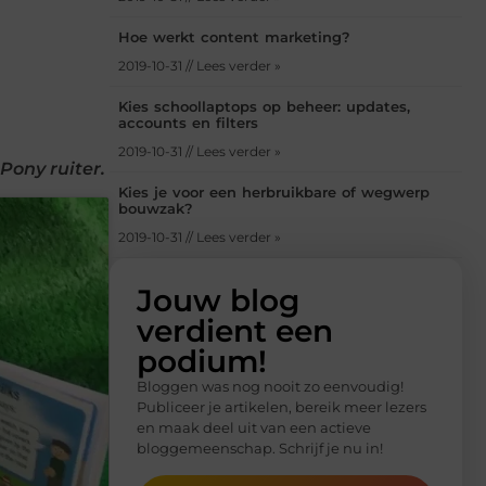
Hoe werkt content marketing?
2019-10-31 // Lees verder »
Kies schoollaptops op beheer: updates,
accounts en filters
2019-10-31 // Lees verder »
Pony ruiter.
Kies je voor een herbruikbare of wegwerp
bouwzak?
2019-10-31 // Lees verder »
Jouw blog
verdient een
podium!
Bloggen was nog nooit zo eenvoudig!
Publiceer je artikelen, bereik meer lezers
en maak deel uit van een actieve
bloggemeenschap. Schrijf je nu in!