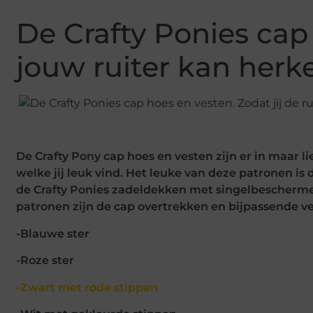
De Crafty Ponies cap 
jouw ruiter kan herk
De Crafty Pony cap hoes en vesten zijn er in maar lie
welke jij leuk vind. Het leuke van deze patronen is
de Crafty Ponies zadeldekken met singelbeschermers
patronen zijn de cap overtrekken en bijpassende v
-Blauwe ster
-Roze ster
-Zwart met rode stippen