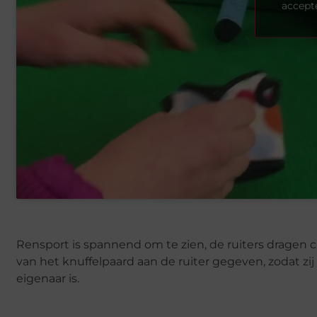
accept
Rensport is spannend om te zien, de ruiters dragen
van het knuffelpaard aan de ruiter gegeven, zodat zij
eigenaar is.