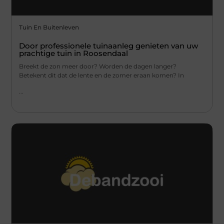
Tuin En Buitenleven
Door professionele tuinaanleg genieten van uw
prachtige tuin in Roosendaal
Breekt de zon meer door? Worden de dagen langer?
Betekent dit dat de lente en de zomer eraan komen? In
...