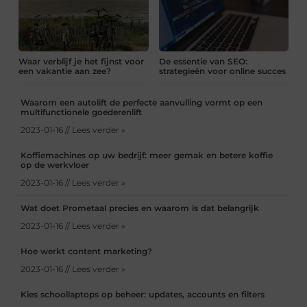
Waar verblijf je het fijnst voor
De essentie van SEO:
een vakantie aan zee?
strategieën voor online succes
Waarom een autolift de perfecte aanvulling vormt op een
multifunctionele goederenlift
2023-01-16 // Lees verder »
Koffiemachines op uw bedrijf: meer gemak en betere koffie
op de werkvloer
2023-01-16 // Lees verder »
Wat doet Prometaal precies en waarom is dat belangrijk
2023-01-16 // Lees verder »
Hoe werkt content marketing?
2023-01-16 // Lees verder »
Kies schoollaptops op beheer: updates, accounts en filters