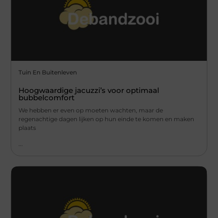
Tuin En Buitenleven
Hoogwaardige jacuzzi’s voor optimaal
bubbelcomfort
We hebben er even op moeten wachten, maar de
regenachtige dagen lijken op hun einde te komen en maken
plaats
...