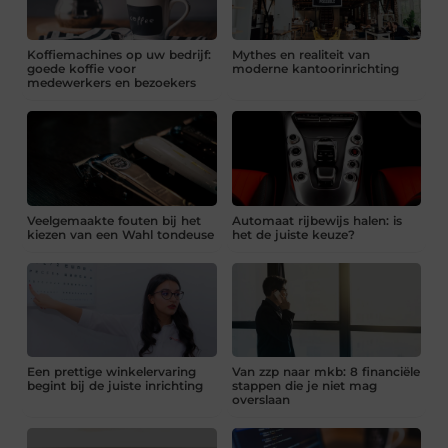
Koffiemachines op uw bedrijf:
Mythes en realiteit van
goede koffie voor
moderne kantoorinrichting
medewerkers en bezoekers
Veelgemaakte fouten bij het
Automaat rijbewijs halen: is
kiezen van een Wahl tondeuse
het de juiste keuze?
Een prettige winkelervaring
Van zzp naar mkb: 8 financiële
begint bij de juiste inrichting
stappen die je niet mag
overslaan