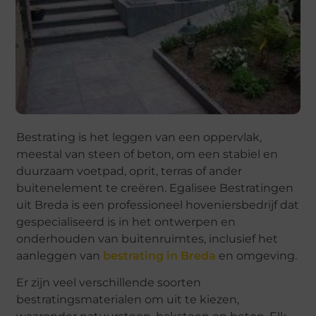
Bestrating is het leggen van een oppervlak,
meestal van steen of beton, om een stabiel en
duurzaam voetpad, oprit, terras of ander
buitenelement te creëren. Egalisee Bestratingen
uit Breda is een professioneel hoveniersbedrijf dat
gespecialiseerd is in het ontwerpen en
onderhouden van buitenruimtes, inclusief het
aanleggen van
bestrating in Breda
en omgeving.
Er zijn veel verschillende soorten
bestratingsmaterialen om uit te kiezen,