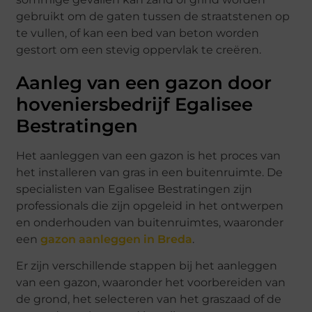
gebruikt om de gaten tussen de straatstenen op
te vullen, of kan een bed van beton worden
gestort om een stevig oppervlak te creëren.
Aanleg van een gazon door
hoveniersbedrijf Egalisee
Bestratingen
Het aanleggen van een gazon is het proces van
het installeren van gras in een buitenruimte. De
specialisten van Egalisee Bestratingen zijn
professionals die zijn opgeleid in het ontwerpen
en onderhouden van buitenruimtes, waaronder
een
gazon aanleggen in Breda
.
Er zijn verschillende stappen bij het aanleggen
van een gazon, waaronder het voorbereiden van
de grond, het selecteren van het graszaad of de