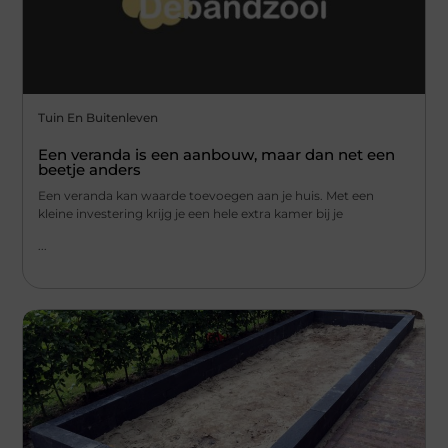
Tuin En Buitenleven
Een veranda is een aanbouw, maar dan net een
beetje anders
Een veranda kan waarde toevoegen aan je huis. Met een
kleine investering krijg je een hele extra kamer bij je
...