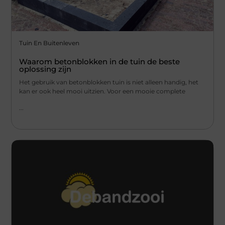
Tuin En Buitenleven
Waarom betonblokken in de tuin de beste
oplossing zijn
Het gebruik van betonblokken tuin is niet alleen handig, het
kan er ook heel mooi uitzien. Voor een mooie complete
...