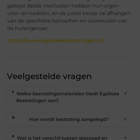
gelegd. Beide methoden hebben hun eigen
voor- en nadelen, en de juiste keuze zal afhangen
van de specifieke behoeften en voorkeuren van
de huiseigenaar.
https://www.egaliseebestratingen.nl/
Veelgestelde vragen
Welke bestratingsmaterialen biedt Egalisee
▼
Bestratingen aan?
Hoe wordt bestrating aangelegd?
▼
Wat is het verschil tussen graszaad en
▼