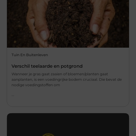
Tuin En Buitenleven
Verschil teelaarde en potgrond
Wanneer je gras gaat zaaien of bloemen/planten gaat
aanplanten, is een voedingrijke bodem cruciaal. Die bevat de
nodige voedingstoffen om
...