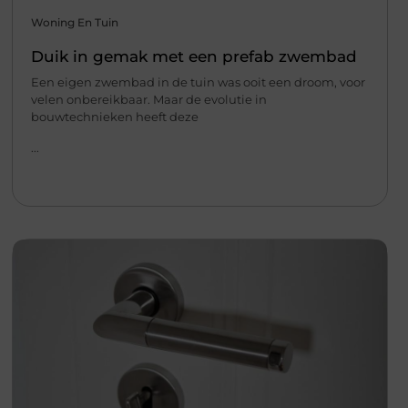
Woning En Tuin
Duik in gemak met een prefab zwembad
Een eigen zwembad in de tuin was ooit een droom, voor
velen onbereikbaar. Maar de evolutie in
bouwtechnieken heeft deze
...