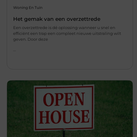
Woning En Tuin
Het gemak van een overzettrede
Een overzettrede is dé oplossing wanneer u snel en
efficiënt een trap een compleet nieuwe uitstraling wilt
geven. Door deze
...