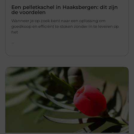
Een pelletkachel in Haaksbergen: dit zijn
de voordelen
Wanneer je op zoek bent naar een oplossing om
goedkoop en efficiënt te stoken zonder in te leveren op
het
...