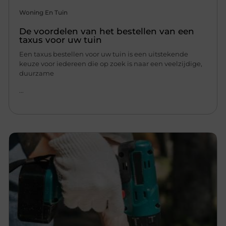
Woning En Tuin
De voordelen van het bestellen van een
taxus voor uw tuin
Een taxus bestellen voor uw tuin is een uitstekende
keuze voor iedereen die op zoek is naar een veelzijdige,
duurzame
...