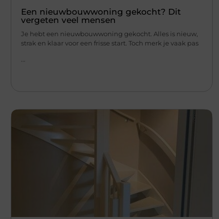
Een nieuwbouwwoning gekocht? Dit
vergeten veel mensen
Je hebt een nieuwbouwwoning gekocht. Alles is nieuw,
strak en klaar voor een frisse start. Toch merk je vaak pas
...