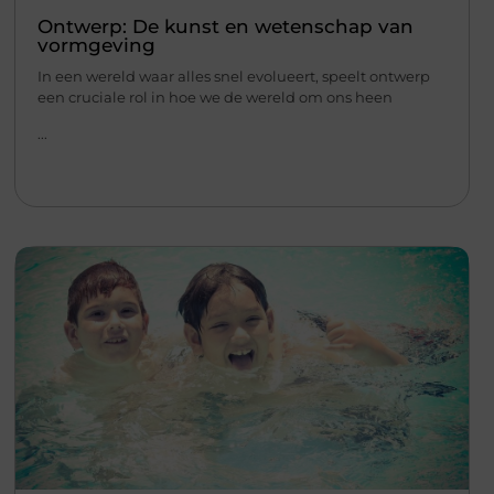
Ontwerp: De kunst en wetenschap van
vormgeving
In een wereld waar alles snel evolueert, speelt ontwerp
een cruciale rol in hoe we de wereld om ons heen
...