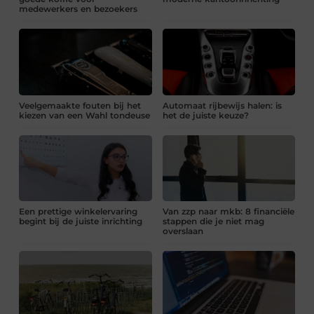
medewerkers en bezoekers
Veelgemaakte fouten bij het
Automaat rijbewijs halen: is
kiezen van een Wahl tondeuse
het de juiste keuze?
Een prettige winkelervaring
Van zzp naar mkb: 8 financiële
begint bij de juiste inrichting
stappen die je niet mag
overslaan