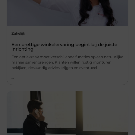
Zakelijk
Een prettige winkelervaring begint bij de juiste
inrichting
Een optiekzaak moet verschillende functies op een natuurlijke
manier samenbrengen. Klanten willen rustig monturen
bekijken, deskundig advies krijgen en eventueel
...