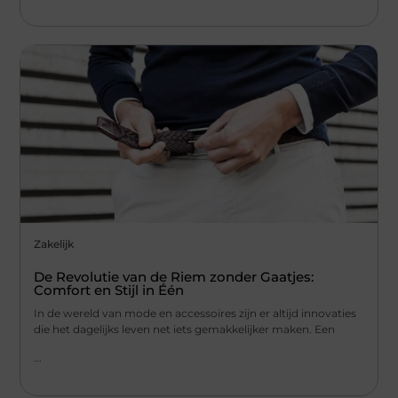
Zakelijk
De Revolutie van de Riem zonder Gaatjes:
Comfort en Stijl in Één
In de wereld van mode en accessoires zijn er altijd innovaties
die het dagelijks leven net iets gemakkelijker maken. Een
...