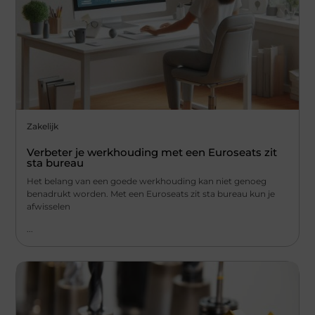
Zakelijk
Verbeter je werkhouding met een Euroseats zit
sta bureau
Het belang van een goede werkhouding kan niet genoeg
benadrukt worden. Met een Euroseats zit sta bureau kun je
afwisselen
...