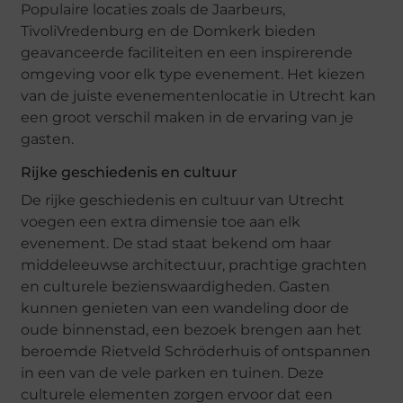
Populaire locaties zoals de Jaarbeurs,
TivoliVredenburg en de Domkerk bieden
geavanceerde faciliteiten en een inspirerende
omgeving voor elk type evenement. Het kiezen
van de juiste evenementenlocatie in Utrecht kan
een groot verschil maken in de ervaring van je
gasten.
Rijke geschiedenis en cultuur
De rijke geschiedenis en cultuur van Utrecht
voegen een extra dimensie toe aan elk
evenement. De stad staat bekend om haar
middeleeuwse architectuur, prachtige grachten
en culturele bezienswaardigheden. Gasten
kunnen genieten van een wandeling door de
oude binnenstad, een bezoek brengen aan het
beroemde Rietveld Schröderhuis of ontspannen
in een van de vele parken en tuinen. Deze
culturele elementen zorgen ervoor dat een