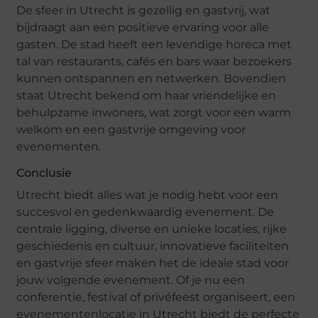
De sfeer in Utrecht is gezellig en gastvrij, wat
bijdraagt aan een positieve ervaring voor alle
gasten. De stad heeft een levendige horeca met
tal van restaurants, cafés en bars waar bezoekers
kunnen ontspannen en netwerken. Bovendien
staat Utrecht bekend om haar vriendelijke en
behulpzame inwoners, wat zorgt voor een warm
welkom en een gastvrije omgeving voor
evenementen.
Conclusie
Utrecht biedt alles wat je nodig hebt voor een
succesvol en gedenkwaardig evenement. De
centrale ligging, diverse en unieke locaties, rijke
geschiedenis en cultuur, innovatieve faciliteiten
en gastvrije sfeer maken het de ideale stad voor
jouw volgende evenement. Of je nu een
conferentie, festival of privéfeest organiseert, een
evenementenlocatie in Utrecht biedt de perfecte