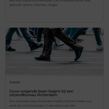
een krachtig promotiemiddel. Een strandtas wordt veel
gebruikt tijdens vakanties, dagjes
...
Zakelijk
Jouw volgende baan begint bij een
uitzendbureau Rotterdam
Een uitzendbureau Rotterdam helpt je bij het vinden van
werk dat écht bij je past. In een stad waar het