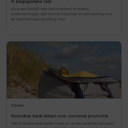
in begrijpelijke taal
Als je een bedrijf hebt dat investeert in andere
ondernemingen, dan kom je misschien in aanmerking voor
de deelnemingsvrijstelling. Maar
...
Zakelijk
Strandtas bedrukken voor zomerse promotie
Met strandtas bedrukken maak je van een praktisch product