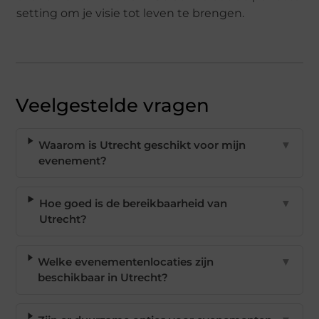
setting om je visie tot leven te brengen.
Veelgestelde vragen
Waarom is Utrecht geschikt voor mijn
▼
evenement?
Hoe goed is de bereikbaarheid van
▼
Utrecht?
Welke evenementenlocaties zijn
▼
beschikbaar in Utrecht?