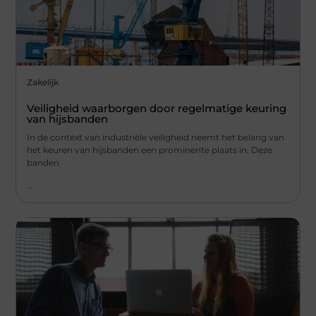
Zakelijk
Veiligheid waarborgen door regelmatige keuring
van hijsbanden
In de context van industriële veiligheid neemt het belang van
het keuren van hijsbanden een prominente plaats in. Deze
banden
...