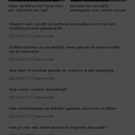
Waar verblijf je het fijnst voor
De essentie van SEO:
een vakantie aan zee?
strategieën voor online succes
Waarom een autolift de perfecte aanvulling vormt op een
multifunctionele goederenlift
2024-05-27 // Lees verder »
Koffiemachines op uw bedrijf: meer gemak en betere koffie
op de werkvloer
2024-05-27 // Lees verder »
Wat doet Prometaal precies en waarom is dat belangrijk
2024-05-27 // Lees verder »
Hoe werkt content marketing?
2024-05-27 // Lees verder »
Kies schoollaptops op beheer: updates, accounts en filters
2024-05-27 // Lees verder »
Kies je voor een herbruikbare of wegwerp bouwzak?