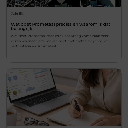
Zakelijk
Wat doet Prometaal precies en waarom is dat
belangrijk
Wat doet Prometaal precies? Deze vraag komt vaak naar
voren wanneer je te maken hebt met metaalrecycling of
restmaterialen. Prometaal
...