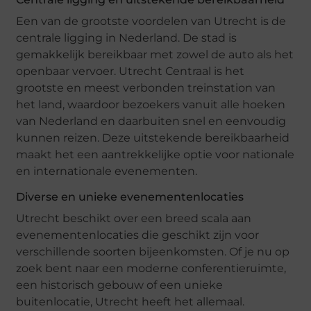
Een van de grootste voordelen van Utrecht is de
centrale ligging in Nederland. De stad is
gemakkelijk bereikbaar met zowel de auto als het
openbaar vervoer. Utrecht Centraal is het
grootste en meest verbonden treinstation van
het land, waardoor bezoekers vanuit alle hoeken
van Nederland en daarbuiten snel en eenvoudig
kunnen reizen. Deze uitstekende bereikbaarheid
maakt het een aantrekkelijke optie voor nationale
en internationale evenementen.
Diverse en unieke evenementenlocaties
Utrecht beschikt over een breed scala aan
evenementenlocaties die geschikt zijn voor
verschillende soorten bijeenkomsten. Of je nu op
zoek bent naar een moderne conferentieruimte,
een historisch gebouw of een unieke
buitenlocatie, Utrecht heeft het allemaal.