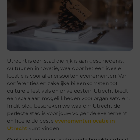
Utrecht is een stad die rijk is aan geschiedenis,
cultuur en innovatie, waardoor het een ideale
locatie is voor allerlei soorten evenementen. Van
conferenties en zakelijke bijeenkomsten tot
culturele festivals en privéfeesten, Utrecht biedt
een scala aan mogelijkheden voor organisatoren.
In dit blog bespreken we waarom Utrecht de
perfecte stad is voor jouw volgende evenement
en hoe je de beste
evenementenlocatie in
Utrecht
kunt vinden.
Centrale ligging en uitstekende bereikbaarheid