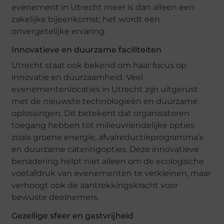
evenement in Utrecht meer is dan alleen een
zakelijke bijeenkomst; het wordt een
onvergetelijke ervaring.
Innovatieve en duurzame faciliteiten
Utrecht staat ook bekend om haar focus op
innovatie en duurzaamheid. Veel
evenementenlocaties in Utrecht zijn uitgerust
met de nieuwste technologieën en duurzame
oplossingen. Dit betekent dat organisatoren
toegang hebben tot milieuvriendelijke opties
zoals groene energie, afvalreductieprogramma’s
en duurzame cateringopties. Deze innovatieve
benadering helpt niet alleen om de ecologische
voetafdruk van evenementen te verkleinen, maar
verhoogt ook de aantrekkingskracht voor
bewuste deelnemers.
Gezellige sfeer en gastvrijheid