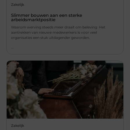
Zakelijk
Slimmer bouwen aan een sterke
arbeidsmarktpositie
Waarom werving steeds meer draait om beleving Het
aantrekken van nieuwe medewerkers is voor veel
organisaties een stuk uitdagender geworden.
...
Zakelijk