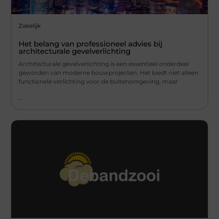
Zakelijk
Het belang van professioneel advies bij
architecturale gevelverlichting
Architecturale gevelverlichting is een essentieel onderdeel
geworden van moderne bouwprojecten. Het biedt niet alleen
functionele verlichting voor de buitenomgeving, maar
...