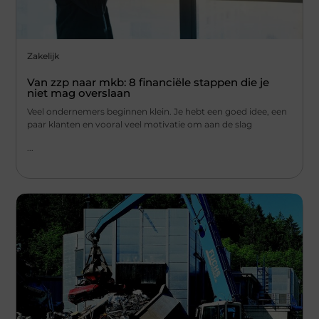
Zakelijk
Van zzp naar mkb: 8 financiële stappen die je
niet mag overslaan
Veel ondernemers beginnen klein. Je hebt een goed idee, een
paar klanten en vooral veel motivatie om aan de slag
...