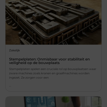
Zakelijk
Stempelplaten: Onmisbaar voor stabiliteit en
veiligheid op de bouwplaats
Stempelplaten spelen een cruciale rol op bouwplaatsen waar
zware machines zoals kranen en graafmachines worden
ingezet. Ze zorgen voor een
...