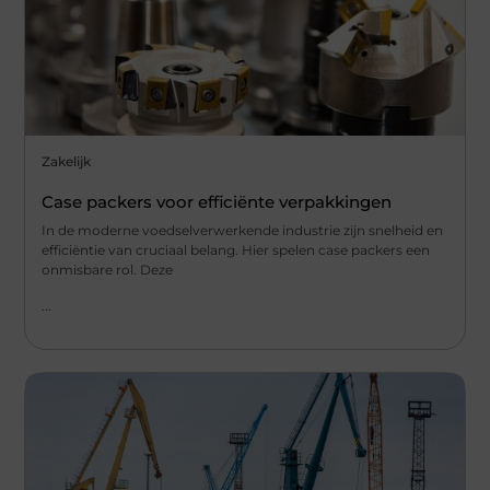
Zakelijk
Case packers voor efficiënte verpakkingen
In de moderne voedselverwerkende industrie zijn snelheid en
efficiëntie van cruciaal belang. Hier spelen case packers een
onmisbare rol. Deze
...