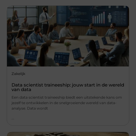
Zakelijk
Data scientist traineeship: jouw start in de wereld
van data
Een data scientist traineeship biedt een uitstekende kans om
jezelf te ontwikkelen in de snelgroeiende wereld van data-
analyse. Data wordt
...