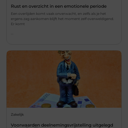
Rust en overzicht in een emotionele periode
Een overlijden komt vaak onverwacht, en zelfs als je het
ergens zag aankomen blijft het moment zelf overweldigend.
Er komt
...
Zakelijk
Voorwaarden deelnemingsvrijstelling uitgelegd