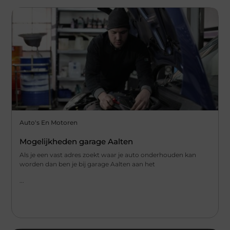
Auto's En Motoren
Mogelijkheden garage Aalten
Als je een vast adres zoekt waar je auto onderhouden kan
worden dan ben je bij garage Aalten aan het
...