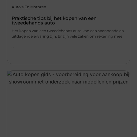
Auto's En Motoren
Praktische tips bij het kopen van een
tweedehands auto
Het kopen van een tweedehands auto kan een spannende en
uitdagende ervaring zijn. Er zijn vele zaken om rekening mee
...