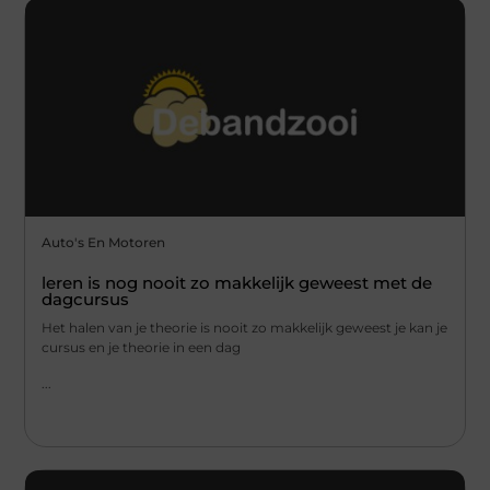
Auto's En Motoren
leren is nog nooit zo makkelijk geweest met de
dagcursus
Het halen van je theorie is nooit zo makkelijk geweest je kan je
cursus en je theorie in een dag
...