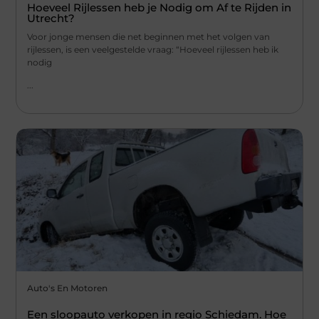
Hoeveel Rijlessen heb je Nodig om Af te Rijden in
Utrecht?
Voor jonge mensen die net beginnen met het volgen van
rijlessen, is een veelgestelde vraag: “Hoeveel rijlessen heb ik
nodig
...
Auto's En Motoren
Een sloopauto verkopen in regio Schiedam. Hoe