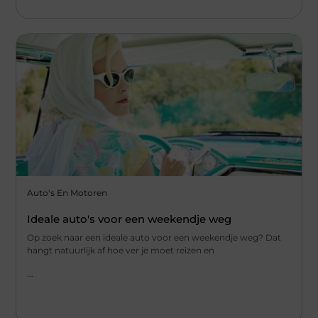
Auto's En Motoren
Ideale auto's voor een weekendje weg
Op zoek naar een ideale auto voor een weekendje weg? Dat
hangt natuurlijk af hoe ver je moet reizen en
...