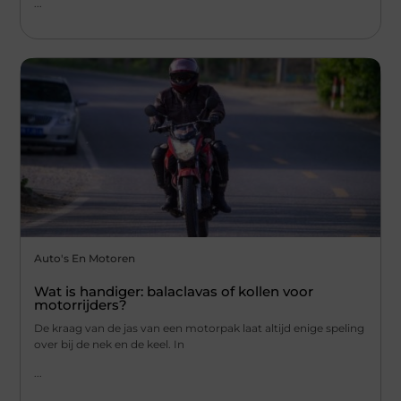
...
Auto's En Motoren
Wat is handiger: balaclavas of kollen voor
motorrijders?
De kraag van de jas van een motorpak laat altijd enige speling
over bij de nek en de keel. In
...