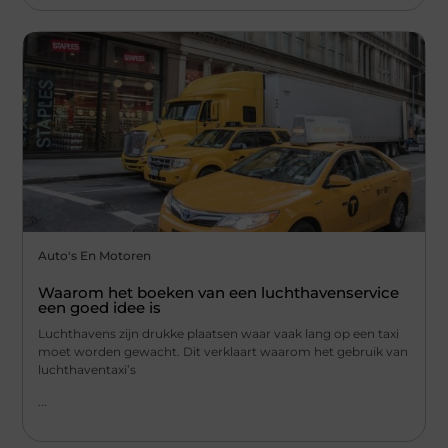
Auto's En Motoren
Waarom het boeken van een luchthavenservice
een goed idee is
Luchthavens zijn drukke plaatsen waar vaak lang op een taxi
moet worden gewacht. Dit verklaart waarom het gebruik van
luchthaventaxi’s
...