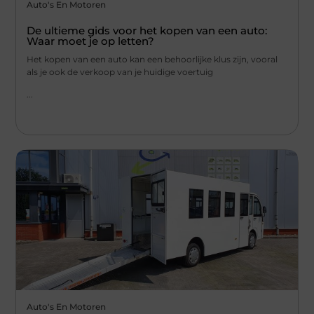
Auto's En Motoren
De ultieme gids voor het kopen van een auto:
Waar moet je op letten?
Het kopen van een auto kan een behoorlijke klus zijn, vooral
als je ook de verkoop van je huidige voertuig
...
Auto's En Motoren