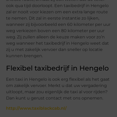
ook qua tijd doorloopt. Een taxibedrijf in Hengelo
zal er nooit voor kiezen om een extra lange route
te nemen. Dit zal in eerste instantie zo lijken,
wanneer zij bijvoorbeeld een 60 kilometer per uur
weg verkiezen boven een 80 kilometer per uur
weg. Zij zullen alleen de keuze maken voor zo’n
weg wanneer het taxibedrijf in Hengelo weet dat
zij u met zakelijk vervoer dan sneller op locatie
kunnen brengen.
Flexibel taxibedrijf in Hengelo
Een taxi in Hengelo is ook erg flexibel als het gaat
om zakelijk vervoer. Merkt u dat uw vergadering
uitloopt, maar zou eigenlijk de taxi al voor rijden?
Dan kunt u gerust contact met ons opnemen.
http://www.taxiblackcab.nl/