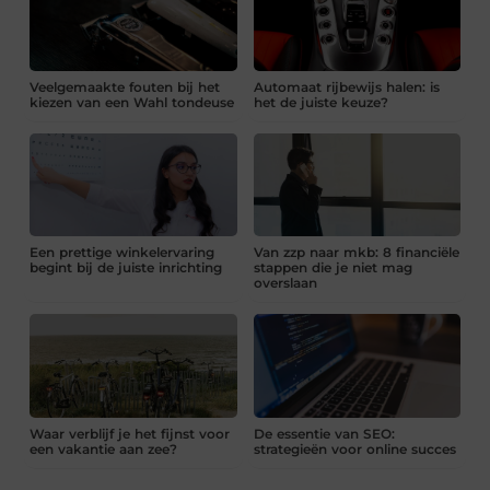
Veelgemaakte fouten bij het
Automaat rijbewijs halen: is
kiezen van een Wahl tondeuse
het de juiste keuze?
Een prettige winkelervaring
Van zzp naar mkb: 8 financiële
begint bij de juiste inrichting
stappen die je niet mag
overslaan
Waar verblijf je het fijnst voor
De essentie van SEO:
een vakantie aan zee?
strategieën voor online succes