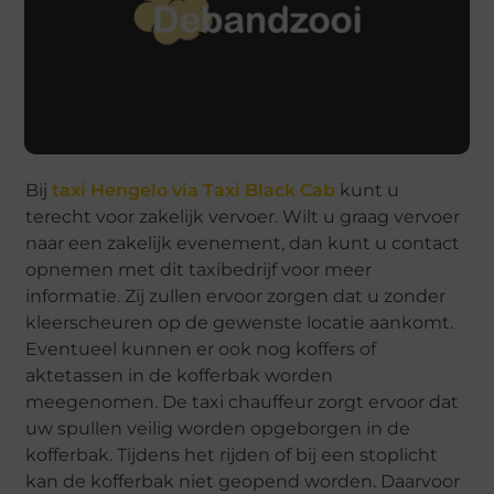
Bij
taxi Hengelo via Taxi Black Cab
kunt u
terecht voor zakelijk vervoer. Wilt u graag vervoer
naar een zakelijk evenement, dan kunt u contact
opnemen met dit taxibedrijf voor meer
informatie. Zij zullen ervoor zorgen dat u zonder
kleerscheuren op de gewenste locatie aankomt.
Eventueel kunnen er ook nog koffers of
aktetassen in de kofferbak worden
meegenomen. De taxi chauffeur zorgt ervoor dat
uw spullen veilig worden opgeborgen in de
kofferbak. Tijdens het rijden of bij een stoplicht
kan de kofferbak niet geopend worden. Daarvoor