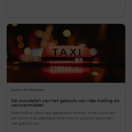
...
Auto's En Motoren
De voordelen van het gebruik van ride-hailing als
vervoermiddel
Ride-hailing, ofwel app-gebaseerd vervoer, is een soort taxi
service en is de afgelopen jaren enorm populair geworden.
Het gebruik van