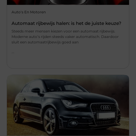
Auto's En Motoren
Automaat rijbewijs halen: is het de juiste keuze?
Steeds meer mensen kiezen voor een automaat rijbewijs.
Moderne auto’s rijden steeds vaker automatisch. Daardoor
sluit een automaatrijbewijs goed aan
...