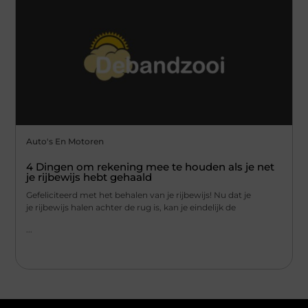
Auto's En Motoren
4 Dingen om rekening mee te houden als je net
je rijbewijs hebt gehaald
Gefeliciteerd met het behalen van je rijbewijs! Nu dat je
je rijbewijs halen achter de rug is, kan je eindelijk de
...