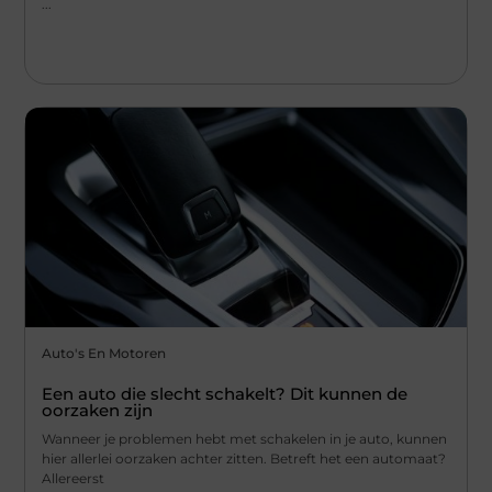
...
Auto's En Motoren
Een auto die slecht schakelt? Dit kunnen de
oorzaken zijn
Wanneer je problemen hebt met schakelen in je auto, kunnen
hier allerlei oorzaken achter zitten. Betreft het een automaat?
Allereerst