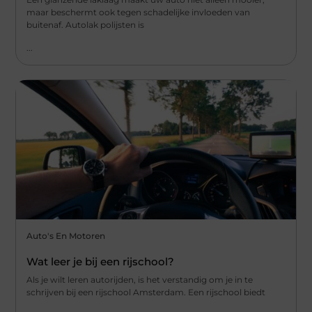
maar beschermt ook tegen schadelijke invloeden van
buitenaf. Autolak polijsten is
...
Auto's En Motoren
Wat leer je bij een rijschool?
Als je wilt leren autorijden, is het verstandig om je in te
schrijven bij een rijschool Amsterdam. Een rijschool biedt