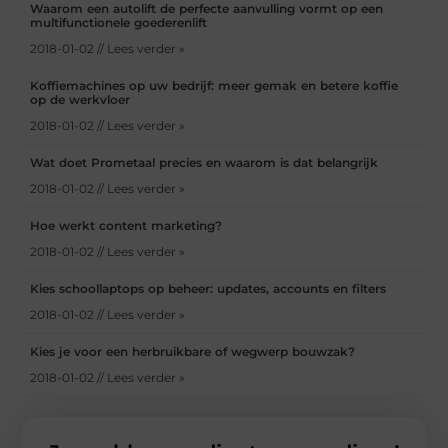
Waarom een autolift de perfecte aanvulling vormt op een
multifunctionele goederenlift
2018-01-02 // Lees verder »
Koffiemachines op uw bedrijf: meer gemak en betere koffie
op de werkvloer
2018-01-02 // Lees verder »
Wat doet Prometaal precies en waarom is dat belangrijk
2018-01-02 // Lees verder »
Hoe werkt content marketing?
2018-01-02 // Lees verder »
Kies schoollaptops op beheer: updates, accounts en filters
2018-01-02 // Lees verder »
Kies je voor een herbruikbare of wegwerp bouwzak?
2018-01-02 // Lees verder »