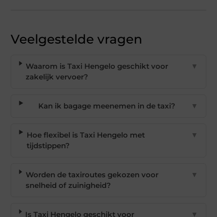
Veelgestelde vragen
Waarom is Taxi Hengelo geschikt voor
▼
zakelijk vervoer?
Kan ik bagage meenemen in de taxi?
▼
Hoe flexibel is Taxi Hengelo met
▼
tijdstippen?
Worden de taxiroutes gekozen voor
▼
snelheid of zuinigheid?
Is Taxi Hengelo geschikt voor
▼