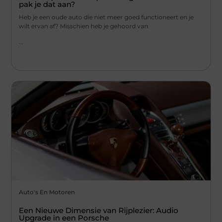
pak je dat aan?
Heb je een oude auto die niet meer goed functioneert en je
wilt ervan af? Misschien heb je gehoord van
...
Auto's En Motoren
Een Nieuwe Dimensie van Rijplezier: Audio
Upgrade in een Porsche