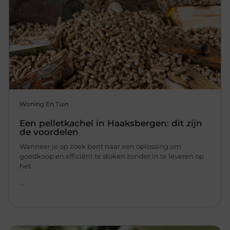
Woning En Tuin
Een pelletkachel in Haaksbergen: dit zijn
de voordelen
Wanneer je op zoek bent naar een oplossing om
goedkoop en efficiënt te stoken zonder in te leveren op
het
...