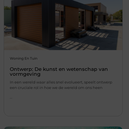
Woning En Tuin
Ontwerp: De kunst en wetenschap van
vormgeving
In een wereld waar alles snel evolueert, speelt ontwerp
een cruciale rol in hoe we de wereld om ons heen
...