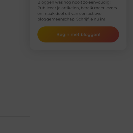
Bloggen was nog nooit zo eenvoudig!
Publiceer je artikelen, bereik meer lezers
en maak deel uit van een actieve
bloggemeenschap. Schrijf je nu in!
Begin met bloggen!