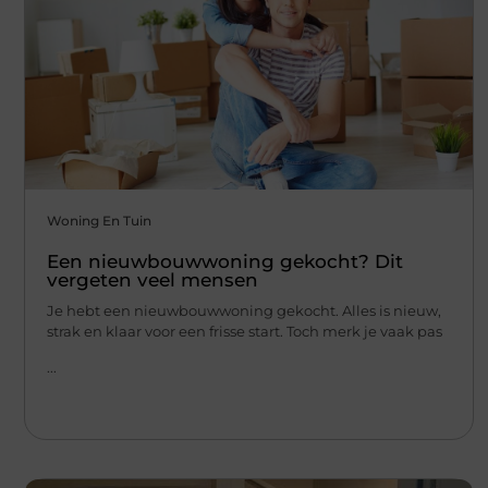
Woning En Tuin
Een nieuwbouwwoning gekocht? Dit
vergeten veel mensen
Je hebt een nieuwbouwwoning gekocht. Alles is nieuw,
strak en klaar voor een frisse start. Toch merk je vaak pas
...