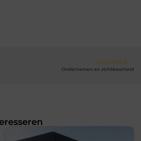
VOLGENDE →
Ondernemen en zichtbaarheid
teresseren