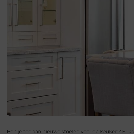
Ben je toe aan nieuwe stoelen voor de keuken? Er ko