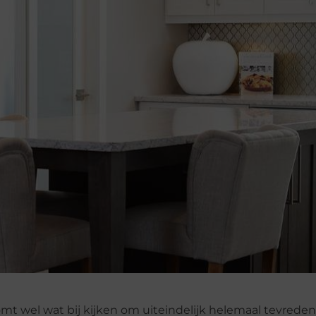
mt wel wat bij kijken om uiteindelijk helemaal tevrede