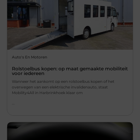
Auto's En Motoren
Rolstoelbus kopen: op maat gemaakte mobiliteit
voor iedereen
Wanneer het aankomt op een rolstoelbus kopen of het
overwegen van een elektrische invalidenauto, staat
Mobility4All in Harbrinkhoek klaar om
...