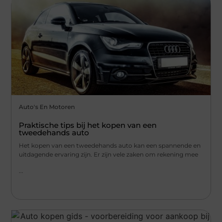
Auto's En Motoren
Praktische tips bij het kopen van een
tweedehands auto
Het kopen van een tweedehands auto kan een spannende en
uitdagende ervaring zijn. Er zijn vele zaken om rekening mee
...