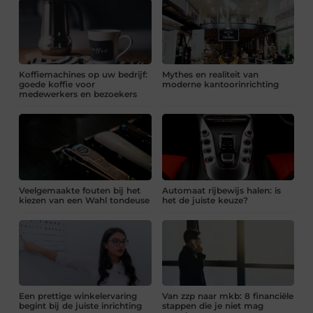
Koffiemachines op uw bedrijf:
Mythes en realiteit van
goede koffie voor
moderne kantoorinrichting
medewerkers en bezoekers
Veelgemaakte fouten bij het
Automaat rijbewijs halen: is
kiezen van een Wahl tondeuse
het de juiste keuze?
Een prettige winkelervaring
Van zzp naar mkb: 8 financiële
begint bij de juiste inrichting
stappen die je niet mag