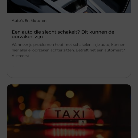
Auto's En Motoren
Een auto die slecht schakelt? Dit kunnen de
oorzaken zijn
Wanneer je problemen hebt met schakelen in je auto, kunnen
hier allerlei oorzaken achter zitten. Betreft het een automaat?
Allereerst
...