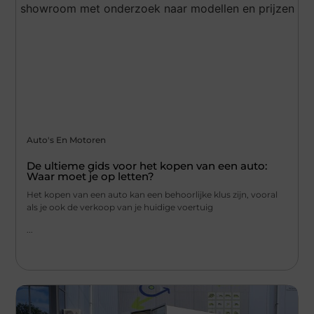
Auto's En Motoren
De ultieme gids voor het kopen van een auto:
Waar moet je op letten?
Het kopen van een auto kan een behoorlijke klus zijn, vooral
als je ook de verkoop van je huidige voertuig
...