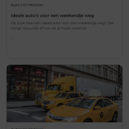
Auto's En Motoren
Ideale auto's voor een weekendje weg
Op zoek naar een ideale auto voor een weekendje weg? Dat
hangt natuurlijk af hoe ver je moet reizen en
...