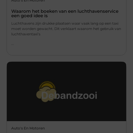
Auto's En Motoren
Waarom het boeken van een luchthavenservice
een goed idee is
Luchthavens zijn drukke plaatsen waar vaak lang op een taxi
moet worden gewacht. Dit verklaart waarom het gebruik van
luchthaventaxi’s
...
Auto's En Motoren