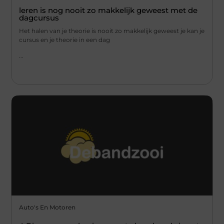
leren is nog nooit zo makkelijk geweest met de
dagcursus
Het halen van je theorie is nooit zo makkelijk geweest je kan je
cursus en je theorie in een dag
...
Auto's En Motoren