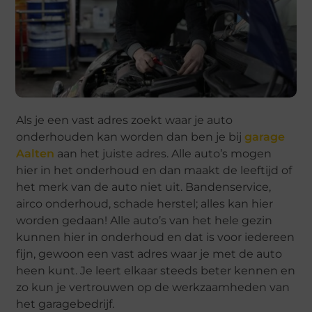
Als je een vast adres zoekt waar je auto
onderhouden kan worden dan ben je bij
garage
Aalten
aan het juiste adres. Alle auto’s mogen
hier in het onderhoud en dan maakt de leeftijd of
het merk van de auto niet uit. Bandenservice,
airco onderhoud, schade herstel; alles kan hier
worden gedaan! Alle auto’s van het hele gezin
kunnen hier in onderhoud en dat is voor iedereen
fijn, gewoon een vast adres waar je met de auto
heen kunt. Je leert elkaar steeds beter kennen en
zo kun je vertrouwen op de werkzaamheden van
het garagebedrijf.