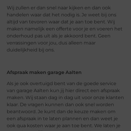
Wij zullen er dan snel naar kijken en dan ook
handelen waar dat het nodig is. Je weet bij ons
altijd van tevoren waar dat je aan toe bent. Wij
maken namelijk een offerte voor je en voeren het
onderhoud pas uit als je akkoord bent. Geen
verrassingen voor jou, dus alleen maar
duidelijkheid bij ons.
Afspraak maken garage Aalten
Als je ook overtuigd bent van de goede service
van garage Aalten kun jij hier direct een afspraak
maken. Wij staan dag in dag uit voor onze klanten
klaar. De vragen kunnen dan ook snel worden
beantwoord. Je kunt dan de keuze maken om
een afspraak in te laten plannen en dan weet je
ook qua kosten waar je aan toe bent. We laten je