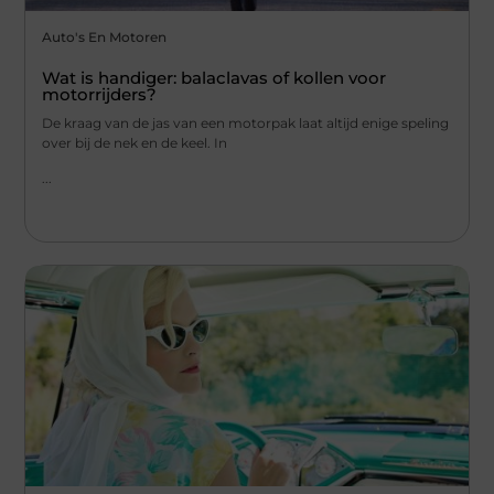
Auto's En Motoren
Wat is handiger: balaclavas of kollen voor
motorrijders?
De kraag van de jas van een motorpak laat altijd enige speling
over bij de nek en de keel. In
...