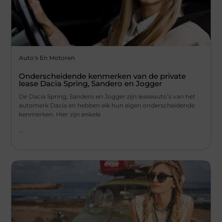
Auto's En Motoren
Onderscheidende kenmerken van de private
lease Dacia Spring, Sandero en Jogger
De Dacia Spring, Sandero en Jogger zijn leaseauto’s van het
automerk Dacia en hebben elk hun eigen onderscheidende
kenmerken. Hier zijn enkele
...