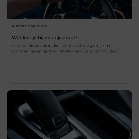
Auto's En Motoren
Wat leer je bij een rijschool?
Als je wilt leren autorijden, is het verstandig om je in te
schrijven bij een rijschool Amsterdam. Een rijschool biedt
...