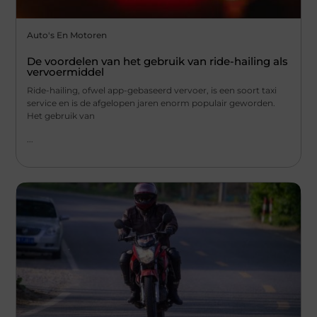
Auto's En Motoren
De voordelen van het gebruik van ride-hailing als
vervoermiddel
Ride-hailing, ofwel app-gebaseerd vervoer, is een soort taxi
service en is de afgelopen jaren enorm populair geworden.
Het gebruik van
...