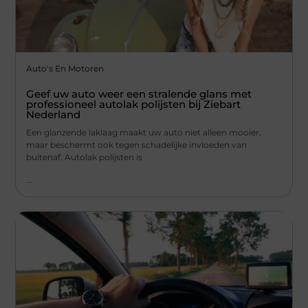
Auto's En Motoren
Geef uw auto weer een stralende glans met
professioneel autolak polijsten bij Ziebart
Nederland
Een glanzende laklaag maakt uw auto niet alleen mooier,
maar beschermt ook tegen schadelijke invloeden van
buitenaf. Autolak polijsten is
...