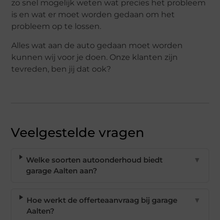
zo snel mogelijk weten wat precies het probleem
is en wat er moet worden gedaan om het
probleem op te lossen.
Alles wat aan de auto gedaan moet worden
kunnen wij voor je doen. Onze klanten zijn
tevreden, ben jij dat ook?
Veelgestelde vragen
Welke soorten autoonderhoud biedt
▼
garage Aalten aan?
Hoe werkt de offerteaanvraag bij garage
▼
Aalten?