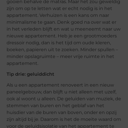
gooien behalve de matras. Maar het zou geweldig
zijn om op te letten wat er echt nodig is in het
appartement. Verhuizen is een kans om naar
minimalisme te gaan. Denk goed na over wat er
in het verleden blijft en wat u meeneemt naar uw
nieuwe appartement. Heb je een grootmoeders
dressoir nodig, dan is het tijd om oude kleren,
boeken, papieren uit te zoeken. Minder spullen –
minder opslagruimte – meer vrije ruimte in het
appartement.
Tip drie: geluiddicht
Als u een appartement renoveert in een nieuw
paneelgebouw, dan blijft u niet alleen met uzelf,
ook al woont u alleen. De geluiden van muziek, de
stemmen van buren en het geblaf van het
huisdier van de buren van boven, onder en opzij
zijn altijd bij je. Daarom is het de moeite waard om
voor de geluidsisolatie van het appartement te