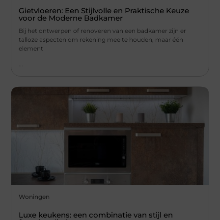
Gietvloeren: Een Stijlvolle en Praktische Keuze
voor de Moderne Badkamer
Bij het ontwerpen of renoveren van een badkamer zijn er
talloze aspecten om rekening mee te houden, maar één
element
...
Woningen
Luxe keukens: een combinatie van stijl en