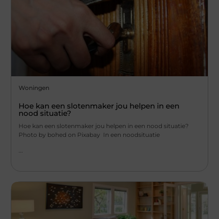
Woningen
Hoe kan een slotenmaker jou helpen in een
nood situatie?
Hoe kan een slotenmaker jou helpen in een nood situatie?
Photo by bohed on Pixabay ‍ In een noodsituatie
...