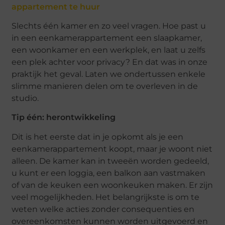
appartement te huur
Slechts één kamer en zo veel vragen. Hoe past u
in een eenkamerappartement een slaapkamer,
een woonkamer en een werkplek, en laat u zelfs
een plek achter voor privacy? En dat was in onze
praktijk het geval. Laten we ondertussen enkele
slimme manieren delen om te overleven in de
studio.
Tip één: herontwikkeling
Dit is het eerste dat in je opkomt als je een
eenkamerappartement koopt, maar je woont niet
alleen. De kamer kan in tweeën worden gedeeld,
u kunt er een loggia, een balkon aan vastmaken
of van de keuken een woonkeuken maken. Er zijn
veel mogelijkheden. Het belangrijkste is om te
weten welke acties zonder consequenties en
overeenkomsten kunnen worden uitgevoerd en