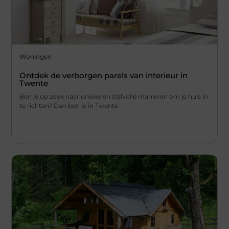
Woningen
Ontdek de verborgen parels van interieur in
Twente
Ben je op zoek naar unieke en stijlvolle manieren om je huis in
te richten? Dan ben je in Twente
...