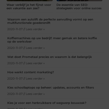
Waar verblijf je het fijnst voor
De essentie van SEO:
een vakantie aan zee?
strategieën voor online succes
Waarom een autolift de perfecte aanvulling vormt op een
multifunctionele goederenlift
2020-11-07 // Lees verder »
Koffiemachines op uw bedrijf: meer gemak en betere koffie
op de werkvloer
2020-11-07 // Lees verder »
Wat doet Prometaal precies en waarom is dat belangrijk
2020-11-07 // Lees verder »
Hoe werkt content marketing?
2020-11-07 // Lees verder »
Kies schoollaptops op beheer: updates, accounts en filters
2020-11-07 // Lees verder »
Kies je voor een herbruikbare of wegwerp bouwzak?