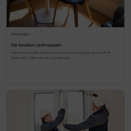
Woningen
De keuken opknappen
Het is natuurlijk wel zo mooi om je woning er goed uit te
laten zien. Eén van de ruimtes die
...