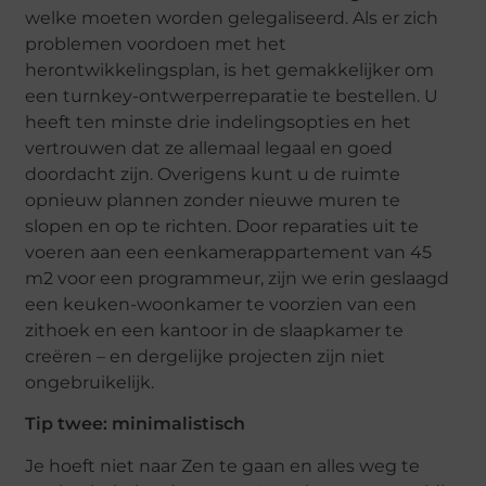
welke moeten worden gelegaliseerd. Als er zich
problemen voordoen met het
herontwikkelingsplan, is het gemakkelijker om
een ​​turnkey-ontwerperreparatie te bestellen. U
heeft ten minste drie indelingsopties en het
vertrouwen dat ze allemaal legaal en goed
doordacht zijn. Overigens kunt u de ruimte
opnieuw plannen zonder nieuwe muren te
slopen en op te richten. Door reparaties uit te
voeren aan een eenkamerappartement van 45
m2 voor een programmeur, zijn we erin geslaagd
een keuken-woonkamer te voorzien van een
zithoek en een kantoor in de slaapkamer te
creëren – en dergelijke projecten zijn niet
ongebruikelijk.
Tip twee: minimalistisch
Je hoeft niet naar Zen te gaan en alles weg te