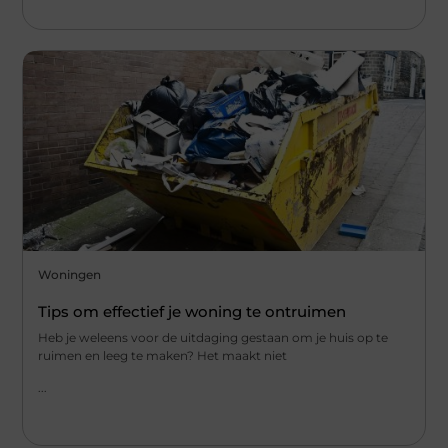
Woningen
Tips om effectief je woning te ontruimen
Heb je weleens voor de uitdaging gestaan om je huis op te
ruimen en leeg te maken? Het maakt niet
...