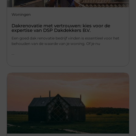
Woningen
Dakrenovatie met vertrouwen: kies voor de
expertise van DSP Dakdekkers B.V.
Een goed dak renovatie bedrijf vinden is essentieel voor het
behouden van de waarde van je woning. Of je nu
...