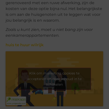
gerenoveerd met een ruwe afwerking, zijn de
kosten van deze optie bijna nul. Het belangrijkste
is om aan de huisgenoten uit te leggen wat voor
jou belangrijk is en waarom.
Zoals u kunt zien, moet u niet bang zijn voor
eenkamerappartementen.
huis te huur wilrijk
Klik om marketing cookies te
accepteren en deze inhoud in te
schakelen