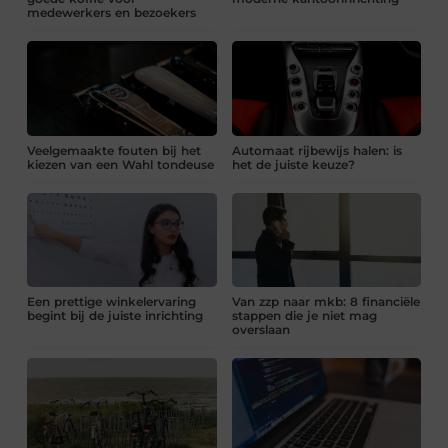
medewerkers en bezoekers
Veelgemaakte fouten bij het
Automaat rijbewijs halen: is
kiezen van een Wahl tondeuse
het de juiste keuze?
Een prettige winkelervaring
Van zzp naar mkb: 8 financiële
begint bij de juiste inrichting
stappen die je niet mag
overslaan