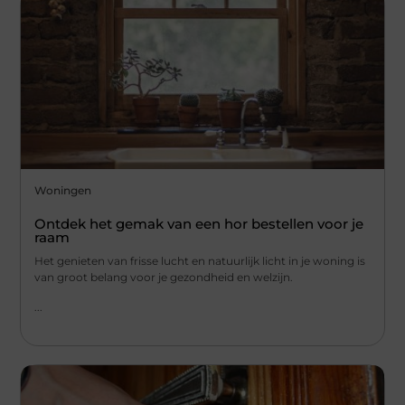
Woningen
Ontdek het gemak van een hor bestellen voor je
raam
Het genieten van frisse lucht en natuurlijk licht in je woning is
van groot belang voor je gezondheid en welzijn.
...