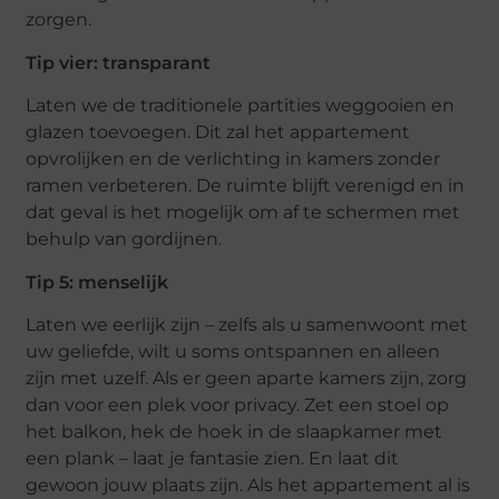
zorgen.
Tip vier: transparant
Laten we de traditionele partities weggooien en
glazen toevoegen. Dit zal het appartement
opvrolijken en de verlichting in kamers zonder
ramen verbeteren. De ruimte blijft verenigd en in
dat geval is het mogelijk om af te schermen met
behulp van gordijnen.
Tip 5: menselijk
Laten we eerlijk zijn – zelfs als u samenwoont met
uw geliefde, wilt u soms ontspannen en alleen
zijn met uzelf. Als er geen aparte kamers zijn, zorg
dan voor een plek voor privacy. Zet een stoel op
het balkon, hek de hoek in de slaapkamer met
een plank – laat je fantasie zien. En laat dit
gewoon jouw plaats zijn. Als het appartement al is