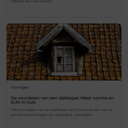
hebben door de eeuwen
...
Woningen
De voordelen van een dakkapel: Meer ruimte en
licht in huis
Het toevoegen van een dakkapel aan je huis kan een van de
slimste investeringen zijn die je doet. Niet alleen
...