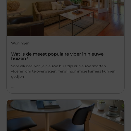
Woningen
Wat is de meest populaire vloer in nieuwe
huizen?
Voor elk deel van je nieuwe huis zijn er nieuwe soorten
vloeren om te overwegen. Terwijl sommige kamers kunnen
gedijen
...