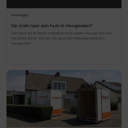
Woningen
Op zoek naar een huis in Hoogeveen?
Dan bent bij de beste makelaar Huis kopen Hoogeveen aan
het juiste adres. Wij zijn het grootste Makelaarsbedrijf in
Hoogeveen
...