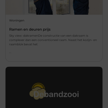
Woningen
Ramen en deuren prijs
Sky view: dakramenDe constructie van een dakraam is
complexer dan een conventioneel raam. Naast het kozijn- en
raamblok bevat het
...