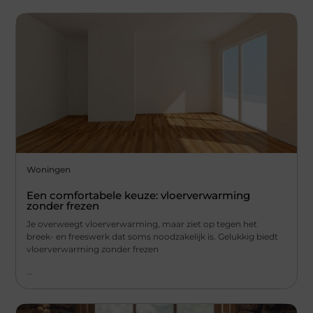
Woningen
Een comfortabele keuze: vloerverwarming
zonder frezen
Je overweegt vloerverwarming, maar ziet op tegen het
breek- en freeswerk dat soms noodzakelijk is. Gelukkig biedt
vloerverwarming zonder frezen
...