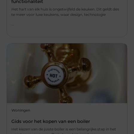
functionaliteit
Het hart van elk huis is ongetwijfeld de keuken. Dit geldt des
te meer voor luxe keukens, waar design, technologie
...
Woningen
Gids voor het kopen van een boiler
Het kiezen van de juiste boiler is een belangrijke stap in het