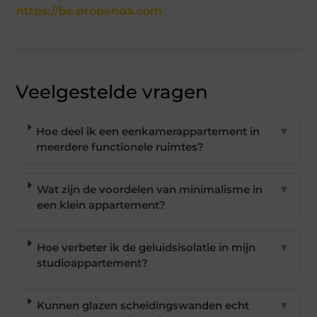
https://be.propenda.com
Veelgestelde vragen
Hoe deel ik een eenkamerappartement in
▼
meerdere functionele ruimtes?
Wat zijn de voordelen van minimalisme in
▼
een klein appartement?
Hoe verbeter ik de geluidsisolatie in mijn
▼
studioappartement?
Kunnen glazen scheidingswanden echt
▼