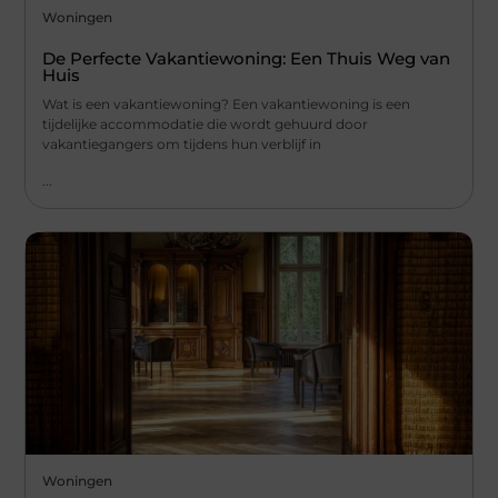
Woningen
De Perfecte Vakantiewoning: Een Thuis Weg van
Huis
Wat is een vakantiewoning? Een vakantiewoning is een
tijdelijke accommodatie die wordt gehuurd door
vakantiegangers om tijdens hun verblijf in
...
Woningen