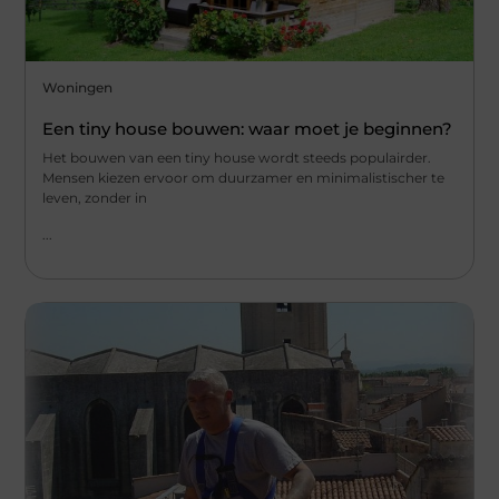
Woningen
Een tiny house bouwen: waar moet je beginnen?
Het bouwen van een tiny house wordt steeds populairder.
Mensen kiezen ervoor om duurzamer en minimalistischer te
leven, zonder in
...