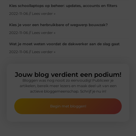
Kies schoollaptops op beheer: updates, accounts en filters
2022-11-06 // Lees verder »
Kies je voor een herbruikbare of wegwerp bouwzak?
2022-11-06 // Lees verder »
Wat je moet weten voordat de dakwerker aan de slag gaat
2022-11-06 // Lees verder »
Jouw blog verdient een podium!
Bloggen was nog nooit zo eenvoudig! Publiceer je
artikelen, bereik meer lezers en maak deel uit van een
actieve bloggemeenschap. Schrijf je nu in!
Begin met bloggen!