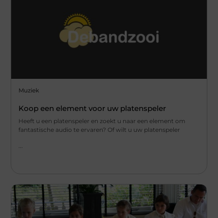
Muziek
Koop een element voor uw platenspeler
Heeft u een platenspeler en zoekt u naar een element om
fantastische audio te ervaren? Of wilt u uw platenspeler
...