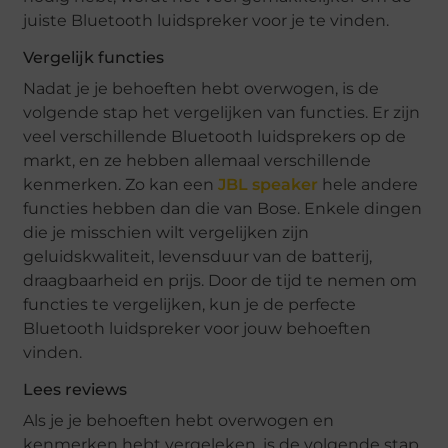
juiste Bluetooth luidspreker voor je te vinden.
Vergelijk functies
Nadat je je behoeften hebt overwogen, is de
volgende stap het vergelijken van functies. Er zijn
veel verschillende Bluetooth luidsprekers op de
markt, en ze hebben allemaal verschillende
kenmerken. Zo kan een
JBL speaker
hele andere
functies hebben dan die van Bose. Enkele dingen
die je misschien wilt vergelijken zijn
geluidskwaliteit, levensduur van de batterij,
draagbaarheid en prijs. Door de tijd te nemen om
functies te vergelijken, kun je de perfecte
Bluetooth luidspreker voor jouw behoeften
vinden.
Lees reviews
Als je je behoeften hebt overwogen en
kenmerken hebt vergeleken, is de volgende stap