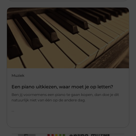
Muziek
Een piano uitkiezen, waar moet je op letten?
Ben jij voornemens een piano te gaan kopen, dan doe je dit
natuurlijk niet van één op de andere dag.
...