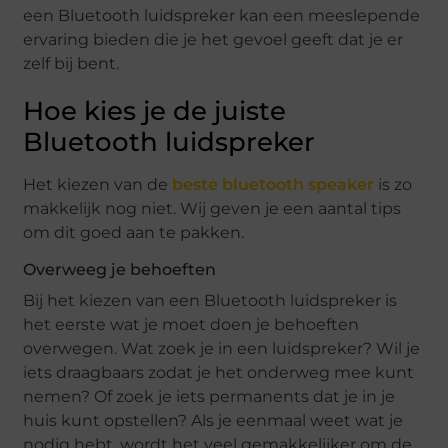
een Bluetooth luidspreker kan een meeslepende
ervaring bieden die je het gevoel geeft dat je er
zelf bij bent.
Hoe kies je de juiste
Bluetooth luidspreker
Het kiezen van de
beste bluetooth speaker
is zo
makkelijk nog niet. Wij geven je een aantal tips
om dit goed aan te pakken.
Overweeg je behoeften
Bij het kiezen van een Bluetooth luidspreker is
het eerste wat je moet doen je behoeften
overwegen. Wat zoek je in een luidspreker? Wil je
iets draagbaars zodat je het onderweg mee kunt
nemen? Of zoek je iets permanents dat je in je
huis kunt opstellen? Als je eenmaal weet wat je
nodig hebt, wordt het veel gemakkelijker om de