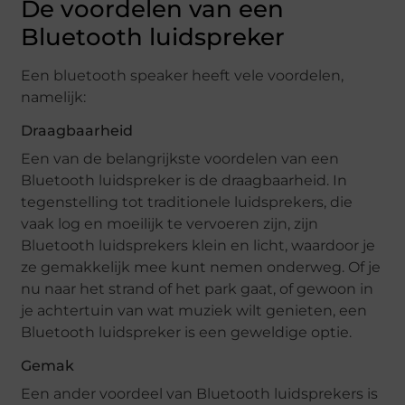
De voordelen van een
Bluetooth luidspreker
Een bluetooth speaker heeft vele voordelen,
namelijk:
Draagbaarheid
Een van de belangrijkste voordelen van een
Bluetooth luidspreker is de draagbaarheid. In
tegenstelling tot traditionele luidsprekers, die
vaak log en moeilijk te vervoeren zijn, zijn
Bluetooth luidsprekers klein en licht, waardoor je
ze gemakkelijk mee kunt nemen onderweg. Of je
nu naar het strand of het park gaat, of gewoon in
je achtertuin van wat muziek wilt genieten, een
Bluetooth luidspreker is een geweldige optie.
Gemak
Een ander voordeel van Bluetooth luidsprekers is