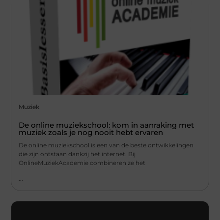
Muziek
De online muziekschool: kom in aanraking met
muziek zoals je nog nooit hebt ervaren
De online muziekschool is een van de beste ontwikkelingen
die zijn ontstaan dankzij het internet. Bij
OnlineMuziekAcademie combineren ze het
...