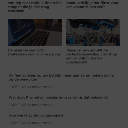
Van zzp naar mkb: 8 financiële
Waar verblijf je het fijnst voor
stappen die je niet mag
een vakantie aan zee?
overslaan
De essentie van SEO:
Waarom een autolift de
strategieën voor online succes
perfecte aanvulling vormt op
een multifunctionele
goederenlift
Koffiemachines op uw bedrijf: meer gemak en betere koffie
op de werkvloer
2022-11-06 // Lees verder »
Wat doet Prometaal precies en waarom is dat belangrijk
2022-11-06 // Lees verder »
Hoe werkt content marketing?
2022-11-06 // Lees verder »