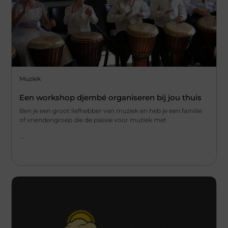
Muziek
Een workshop djembé organiseren bij jou thuis
Ben je een groot liefhebber van muziek en heb je een familie
of vriendengroep die de passie voor muziek met
...