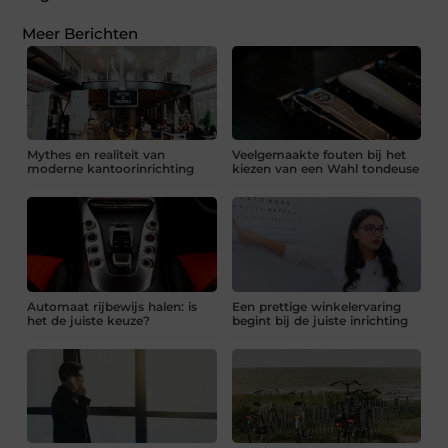
Meer Berichten
Mythes en realiteit van
Veelgemaakte fouten bij het
moderne kantoorinrichting
kiezen van een Wahl tondeuse
Automaat rijbewijs halen: is
Een prettige winkelervaring
het de juiste keuze?
begint bij de juiste inrichting