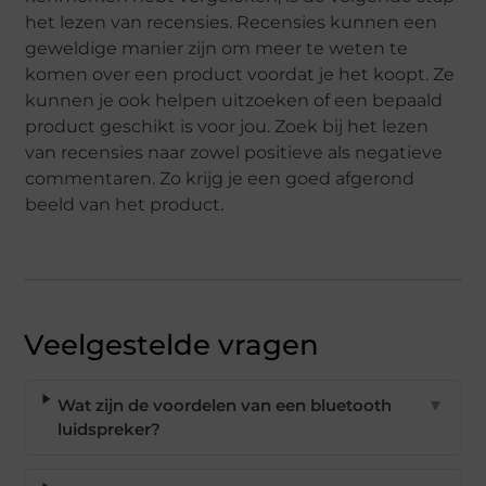
het lezen van recensies. Recensies kunnen een
geweldige manier zijn om meer te weten te
komen over een product voordat je het koopt. Ze
kunnen je ook helpen uitzoeken of een bepaald
product geschikt is voor jou. Zoek bij het lezen
van recensies naar zowel positieve als negatieve
commentaren. Zo krijg je een goed afgerond
beeld van het product.
Veelgestelde vragen
Wat zijn de voordelen van een bluetooth
▼
luidspreker?