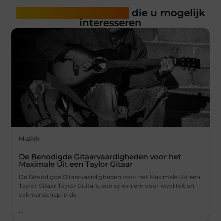
Gerelateerde artikelen
die u mogelijk
interesseren
Muziek
De Benodigde Gitaarvaardigheden voor het
Maximale Uit een Taylor Gitaar
De Benodigde Gitaarvaardigheden voor het Maximale Uit een
Taylor Gitaar Taylor Guitars, een synoniem voor kwaliteit en
vakmanschap in de
...