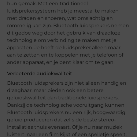
hun gemak. Met een traditioneel
luidsprekersysteem heb je meestal te maken
met draden en snoeren, wat omslachtig en
rommelig kan zijn. Bluetooth luidsprekers nemen
dit gedoe weg door het gebruik van draadloze
technologie om verbinding te maken met je
apparaten. Je hoeft de luidspreker alleen maar
aan te zetten en te koppelen met je telefoon of
ander apparaat, en je bent klaar om te gaan.
Verbeterde audiokwaliteit
Bluetooth luidsprekers zijn niet alleen handig en
draagbaar, maar bieden ook een betere
geluidskwaliteit dan traditionele luidsprekers.
Dankzij de technologische vooruitgang kunnen
Bluetooth luidsprekers nu een rijk, hoogwaardig
geluid produceren dat zelfs de beste stereo-
installaties thuis evenaart. Of je nu naar muziek
luistert, naar een film kijkt of een spelletje speelt,