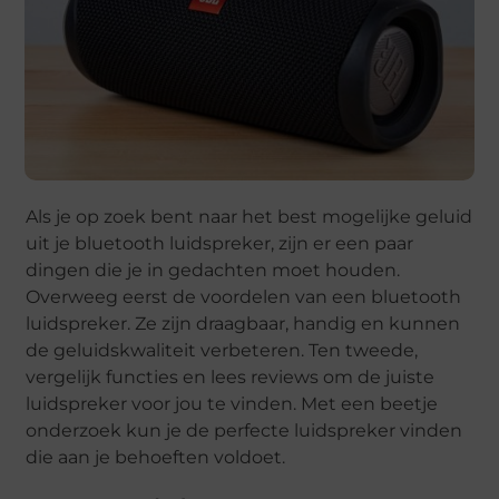
Als je op zoek bent naar het best mogelijke geluid
uit je bluetooth luidspreker, zijn er een paar
dingen die je in gedachten moet houden.
Overweeg eerst de voordelen van een bluetooth
luidspreker. Ze zijn draagbaar, handig en kunnen
de geluidskwaliteit verbeteren. Ten tweede,
vergelijk functies en lees reviews om de juiste
luidspreker voor jou te vinden. Met een beetje
onderzoek kun je de perfecte luidspreker vinden
die aan je behoeften voldoet.