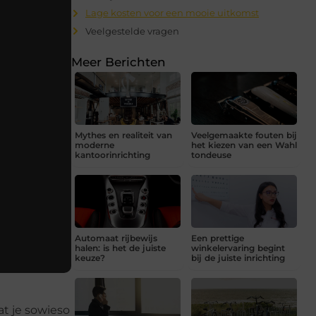
Lage kosten voor een mooie uitkomst
Veelgestelde vragen
Meer Berichten
Mythes en realiteit van
Veelgemaakte fouten bij
moderne
het kiezen van een Wahl
kantoorinrichting
tondeuse
Automaat rijbewijs
Een prettige
halen: is het de juiste
winkelervaring begint
keuze?
bij de juiste inrichting
at je sowieso