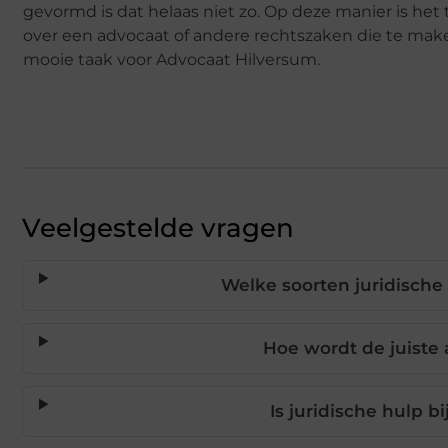
gevormd is dat helaas niet zo. Op deze manier is het
over een advocaat of andere rechtszaken die te make
mooie taak voor Advocaat Hilversum.
Veelgestelde vragen
Welke soorten juridisch
Hoe wordt de juiste
Is juridische hulp b