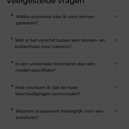
Veelgestelde vragen
Welke autohoes kies ik voor binnen
▼
parkeren?
Wat is het verschil tussen een binnen- en
▼
buitenhoes voor cabrio's?
Is een universele hoes beter dan een
▼
model-specifieke?
Hoe voorkom ik dat de hoes
▼
beschadigingen veroorzaakt?
Waarom is pasvorm belangrijk voor een
▼
autohoes?