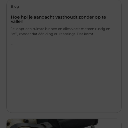
Blog
Hoe hpl je aandacht vasthoudt zonder op te
vallen
Je loopt een ruimte binnen en alles voelt meteen rustig en
“af”, zonder dat één ding eruit springt. Dat komt
...