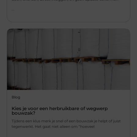
...
Blog
Kies je voor een herbruikbare of wegwerp
bouwzak?
Tijdens een klus merk je snel of een bouwzak je helpt of juist
tegenwerkt. Het gaat niet alleen om “hoeveel
...