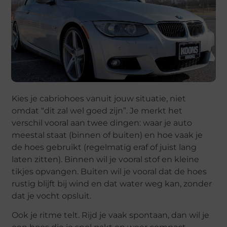
Kies je cabriohoes vanuit jouw situatie, niet
omdat “dit zal wel goed zijn”. Je merkt het
verschil vooral aan twee dingen: waar je auto
meestal staat (binnen of buiten) en hoe vaak je
de hoes gebruikt (regelmatig eraf of juist lang
laten zitten). Binnen wil je vooral stof en kleine
tikjes opvangen. Buiten wil je vooral dat de hoes
rustig blijft bij wind en dat water weg kan, zonder
dat je vocht opsluit.
Ook je ritme telt. Rijd je vaak spontaan, dan wil je