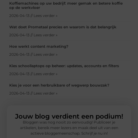
Koffiemachines op uw bedrijf: meer gemak en betere koffie
op de werkvloer
2026-04-13 // Lees verder »
Wat doet Prometaal precies en waarom is dat belangrijk
2026-04-13 // Lees verder »
Hoe werkt content marketing?
2026-04-13 // Lees verder »
Kies schoollaptops op beheer: updates, accounts en filters
2026-04-13 // Lees verder »
Kies je voor een herbruikbare of wegwerp bouwzak?
2026-04-13 // Lees verder »
Jouw blog verdient een podium!
Bloggen was nog nooit zo eenvoudig! Publiceer je
artikelen, bereik meer lezers en maak deel uit van een
actieve bloggemeenschap. Schrijf je nu in!