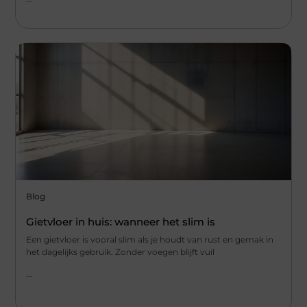
Blog
Gietvloer in huis: wanneer het slim is
Een gietvloer is vooral slim als je houdt van rust en gemak in
het dagelijks gebruik. Zonder voegen blijft vuil
...