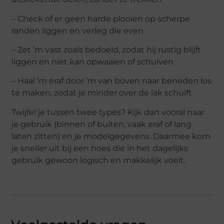
– Check of er geen harde plooien op scherpe
randen liggen en verleg die even
– Zet ’m vast zoals bedoeld, zodat hij rustig blijft
liggen en niet kan opwaaien of schuiven
– Haal ’m eraf door ’m van boven naar beneden los
te maken, zodat je minder over de lak schuift
Twijfel je tussen twee types? Kijk dan vooral naar
je gebruik (binnen of buiten, vaak eraf of lang
laten zitten) en je modelgegevens. Daarmee kom
je sneller uit bij een hoes die in het dagelijks
gebruik gewoon logisch en makkelijk voelt.