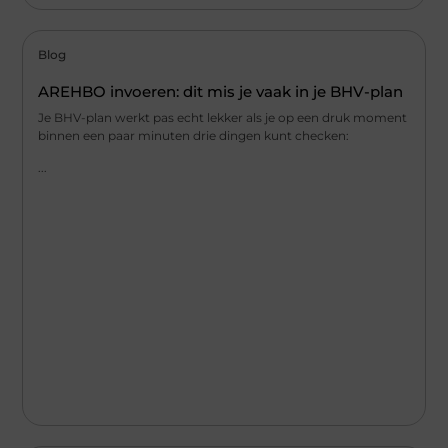
Blog
AREHBO invoeren: dit mis je vaak in je BHV-plan
Je BHV-plan werkt pas echt lekker als je op een druk moment
binnen een paar minuten drie dingen kunt checken:
...