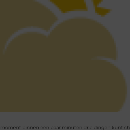
uk moment binnen een paar minuten drie dingen kunt c