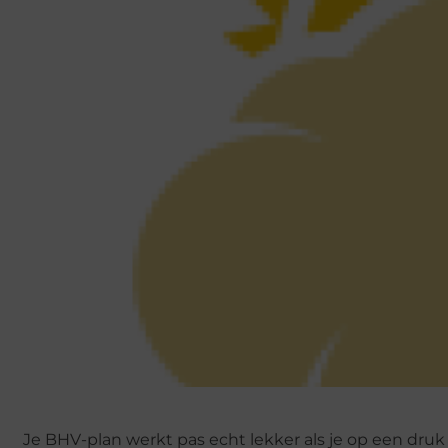
Je BHV-plan werkt pas echt lekker als je op een dr